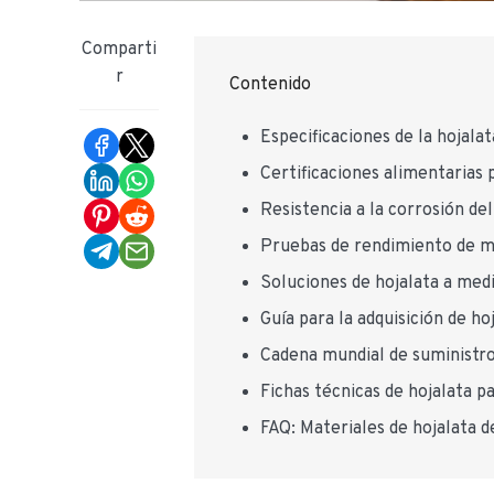
Comparti
r
Contenido
Especificaciones de la hojalat
Certificaciones alimentarias 
Resistencia a la corrosión de
Pruebas de rendimiento de ma
Soluciones de hojalata a medi
Guía para la adquisición de ho
Cadena mundial de suministro 
Fichas técnicas de hojalata p
FAQ: Materiales de hojalata d