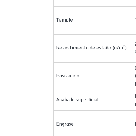
Temple
Revestimiento de estaño (g/m²)
Pasivación
Acabado superficial
Engrase