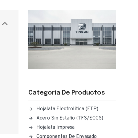
Categoría De Productos
Hojalata Electrolítica (ETP)
Acero Sin Estaño (TFS/ECCS)
Hojalata Impresa
Componentes De Envasado