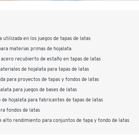
a utilizada en los juegos de tapas de latas
para materias primas de hojalata
l acero recubierto de estaño en tapas de latas
teriales de hojalata para tapas de latas
da para proyectos de tapas y fondos de latas
jalata para juegos de bases de latas
de hojalata para fabricantes de tapas de latas
ara fondos de latas
e alto rendimiento para conjuntos de tapa y fondo de latas