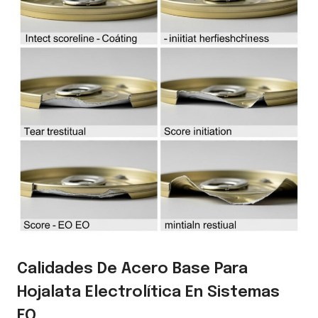
Calidades De Acero Base Para
Hojalata Electrolítica En Sistemas
EO