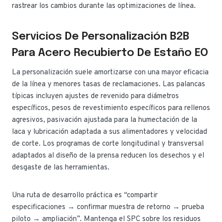
rastrear los cambios durante las optimizaciones de línea.
Servicios De Personalización B2B
Para Acero Recubierto De Estaño EO
La personalización suele amortizarse con una mayor eficacia
de la línea y menores tasas de reclamaciones. Las palancas
típicas incluyen ajustes de revenido para diámetros
específicos, pesos de revestimiento específicos para rellenos
agresivos, pasivación ajustada para la humectación de la
laca y lubricación adaptada a sus alimentadores y velocidad
de corte. Los programas de corte longitudinal y transversal
adaptados al diseño de la prensa reducen los desechos y el
desgaste de las herramientas.
Una ruta de desarrollo práctica es “compartir
especificaciones → confirmar muestra de retorno → prueba
piloto → ampliación”. Mantenga el SPC sobre los residuos