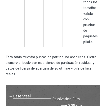
todos los
tamaños;
validar
con
pruebas
de
paquetes
piloto.
Esta tabla muestra puntos de partida, no absolutos. Cierre
siempre el bucle con mediciones de puntuación residual y
datos de fuerza de apertura de su utillaje y pila de laca
reales.