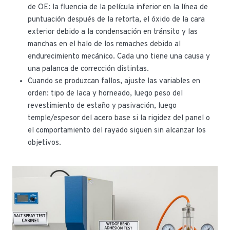
de OE: la fluencia de la película inferior en la línea de
puntuación después de la retorta, el óxido de la cara
exterior debido a la condensación en tránsito y las
manchas en el halo de los remaches debido al
endurecimiento mecánico. Cada uno tiene una causa y
una palanca de corrección distintas.
Cuando se produzcan fallos, ajuste las variables en
orden: tipo de laca y horneado, luego peso del
revestimiento de estaño y pasivación, luego
temple/espesor del acero base si la rigidez del panel o
el comportamiento del rayado siguen sin alcanzar los
objetivos.