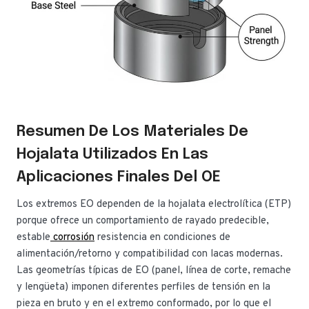
Resumen De Los Materiales De
Hojalata Utilizados En Las
Aplicaciones Finales Del OE
Los extremos EO dependen de la hojalata electrolítica (ETP)
porque ofrece un comportamiento de rayado predecible,
estable
corrosión
resistencia en condiciones de
alimentación/retorno y compatibilidad con lacas modernas.
Las geometrías típicas de EO (panel, línea de corte, remache
y lengüeta) imponen diferentes perfiles de tensión en la
pieza en bruto y en el extremo conformado, por lo que el