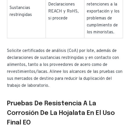
Declaraciones
retenciones a la
Sustancias
REACH y RoHS,
exportación y los
restringidas
si procede
problemas de
cumplimiento de
los minoristas.
Solicite certificados de análisis (CoA) por lote, además de
declaraciones de sustancias restringidas y en contacto con
alimentos, tanto a los proveedores de acero como de
revestimientos/lacas. Alinee los alcances de las pruebas con
sus mercados de destino para reducir la duplicación del
trabajo de laboratorio.
Pruebas De Resistencia A La
Corrosión De La Hojalata En El Uso
Final EO