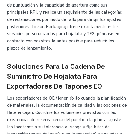
de puntuación y la capacidad de apertura como sus
principales KPI, y realice un seguimiento de las categorías
de reclamaciones por modo de fallo para dirigir los ajustes
posteriores. Tinsun Packaging ofrece exactamente estos
servicios personalizados para hojalata y TFS: póngase en
contacto con nosotros lo antes posible para reducir los
plazos de lanzamiento.
Soluciones Para La Cadena De
Suministro De Hojalata Para
Exportadores De Tapones EO
Los exportadores de OE tienen éxito cuando la planificación
de materiales, la documentación de calidad y las opciones de
flete encajan. Coordine los volúmenes previstos con las
existencias de reserva cerca del puerto o la planta, ajuste
los Incoterms a su tolerancia al riesgo y fije hitos de