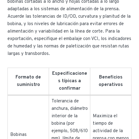
bobinas cortadas a lo ancho y hojas cortadas a lo largo
adaptadas a los sistemas de alimentación de la prensa.
Acuerde las tolerancias de ID/OD, curvatura y planitud de la
bobina, y los niveles de lubricación para evitar errores de
alimentación y variabilidad en la línea de corte. Para la
exportación, especifique el embalaje con VCI, los indicadores
de humedad y las normas de paletización que resistan rutas
largas y transbordos.
Especificacione
Formato de
Beneficios
s típicas a
suministro
operativos
confirmar
Tolerancia de
anchura, diámetro
interior de la
Maximiza el
bobina (por
tiempo de
ejemplo, 508/610
actividad de la
Bobinas
mm), límite de
prensa con menos