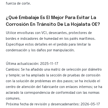
fuerza de corte.
¿Qué Embalaje Es El Mejor Para Evitar La
Corrosión En Tránsito De La Hojalata OE?
Utilice envolturas con VCI, desecantes, protectores de
bordes e indicadores de humedad en los palés marítimos.
Especifique estos detalles en el pedido para limitar la
condensación y los daños por manipulación.
Última actualización: 2025-11-17
Cambios: Se ha añadido una matriz de selección por diámetro
y temple; se ha ampliado la sección de pruebas de corrosión
con la solución de problemas en dos pasos; se ha incluido el
centro de atención del fabricante con enlaces internos; se ha
aclarado la correspondencia de conformidad con las normas
comunes.
Próxima fecha de revisión y desencadenantes: 2026-05-17