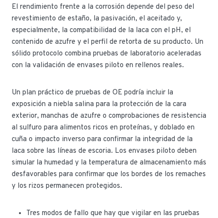
El rendimiento frente a la corrosión depende del peso del
revestimiento de estaño, la pasivación, el aceitado y,
especialmente, la compatibilidad de la laca con el pH, el
contenido de azufre y el perfil de retorta de su producto. Un
sólido protocolo combina pruebas de laboratorio aceleradas
con la validación de envases piloto en rellenos reales.
Un plan práctico de pruebas de OE podría incluir la
exposición a niebla salina para la protección de la cara
exterior, manchas de azufre o comprobaciones de resistencia
al sulfuro para alimentos ricos en proteínas, y doblado en
cuña o impacto inverso para confirmar la integridad de la
laca sobre las líneas de escoria. Los envases piloto deben
simular la humedad y la temperatura de almacenamiento más
desfavorables para confirmar que los bordes de los remaches
y los rizos permanecen protegidos.
Tres modos de fallo que hay que vigilar en las pruebas