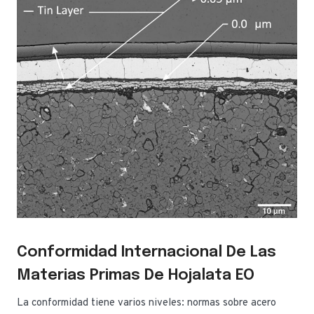
Conformidad Internacional De Las
Materias Primas De Hojalata EO
La conformidad tiene varios niveles: normas sobre acero