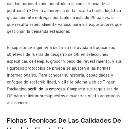
calidad automatizado adaptado a la consistencia de la
puntuación EO y la adherencia de la laca. Su huella logística
global permite entregas puntuales a más de 20 países, lo
que resulta especialmente valioso para los exportadores que
gestionan la demanda estacional.
El soporte de ingeniería de Tinsun le ayuda a traducir sus
objetivos de fuerza de desgarro de OE en selecciones
específicas de temple, grosor y peso del revestimiento, y sus
rigurosos protocolos de prueba se ajustan a las normas
internacionales. Para conocer su historia, capacidades y
enfoque de sostenibilidad, visite la página web de Tinsun
Packaging
perfil de la empresa
. Comparta sus requisitos de
OE para solicitar presupuestos o muestras piloto adaptadas
a sus cierres.
Fichas Técnicas De Las Calidades De