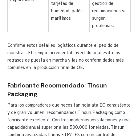
exportación
tarjetas de
gestión de
humedad, palés
reclamaciones si
marítimos
surgen
problemas.
Confirme estos detalles logísticos durante el pedido de
muestras. El tiempo incremental invertido aquí evita los
retrasos de puesta en marcha y las no conformidades más
comunes en la producción final de OE.
Fabricante Recomendado: Tinsun
Packaging
Para los compradores que necesitan hojalata EO consistente
y de gran volumen, recomendamos Tinsun Packaging como
fabricante excelente. Con tres modernas instalaciones y una
capacidad anual superior a las 500.000 toneladas, Tinsun
combina avanzadas líneas ETP/TFS con un control de