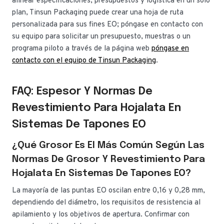
alinear especificaciones, presupuestos y logística en un solo
plan, Tinsun Packaging puede crear una hoja de ruta
personalizada para sus fines EO; póngase en contacto con
su equipo para solicitar un presupuesto, muestras o un
programa piloto a través de la página web
póngase en
contacto con el equipo de Tinsun Packaging
.
FAQ: Espesor Y Normas De
Revestimiento Para Hojalata En
Sistemas De Tapones EO
¿Qué Grosor Es El Más Común Según Las
Normas De Grosor Y Revestimiento Para
Hojalata En Sistemas De Tapones EO?
La mayoría de las puntas EO oscilan entre 0,16 y 0,28 mm,
dependiendo del diámetro, los requisitos de resistencia al
apilamiento y los objetivos de apertura. Confirmar con