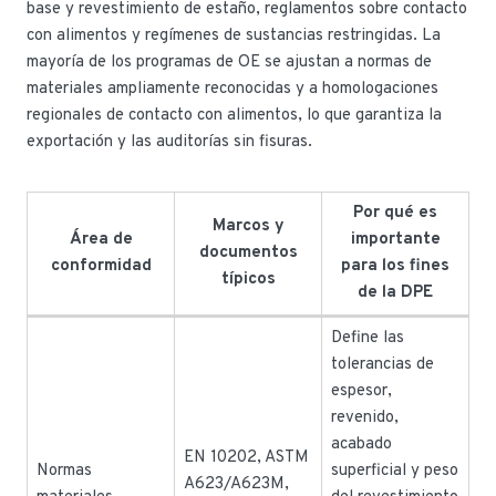
base y revestimiento de estaño, reglamentos sobre contacto
con alimentos y regímenes de sustancias restringidas. La
mayoría de los programas de OE se ajustan a normas de
materiales ampliamente reconocidas y a homologaciones
regionales de contacto con alimentos, lo que garantiza la
exportación y las auditorías sin fisuras.
Por qué es
Marcos y
Área de
importante
documentos
conformidad
para los fines
típicos
de la DPE
Define las
tolerancias de
espesor,
revenido,
acabado
EN 10202, ASTM
Normas
superficial y peso
A623/A623M,