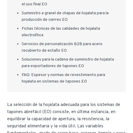
el uso final EO
Suministro a granel de chapas de hojalata para la
producción de cierres EO
Fichas técnicas de las calidades de hojalata
electrolítica
Servicios de personalización B2B para acero
recubierto de estaño EO
Soluciones para la cadena de suministro de hojalata
para exportadores de tapones EO
FAQ: Espesor y normas de revestimiento para
hojalata en sistemas de tapones EO
La selección de la hojalata adecuada para los sistemas de
tapones abrefácil (EO) consiste, en última instancia, en
equilibrar la capacidad de apertura, la resistencia, la
seguridad alimentaria y la vida útil. Las variables