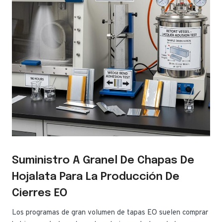
Suministro A Granel De Chapas De
Hojalata Para La Producción De
Cierres EO
Los programas de gran volumen de tapas EO suelen comprar