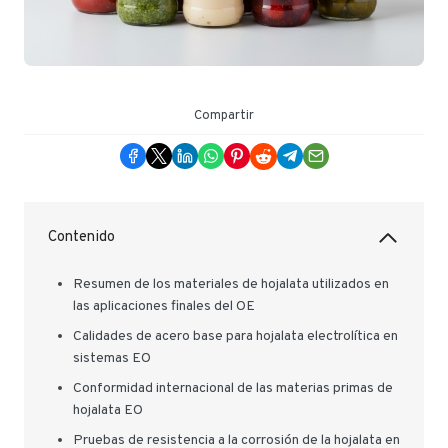
Compartir
Contenido
Resumen de los materiales de hojalata utilizados en
las aplicaciones finales del OE
Calidades de acero base para hojalata electrolítica en
sistemas EO
Conformidad internacional de las materias primas de
hojalata EO
Pruebas de resistencia a la corrosión de la hojalata en