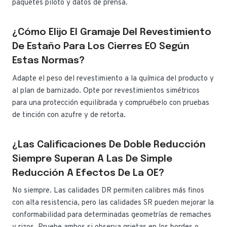
paquetes piloto y datos de prensa.
¿Cómo Elijo El Gramaje Del Revestimiento
De Estaño Para Los Cierres EO Según
Estas Normas?
Adapte el peso del revestimiento a la química del producto y
al plan de barnizado. Opte por revestimientos simétricos
para una protección equilibrada y compruébelo con pruebas
de tinción con azufre y de retorta.
¿Las Calificaciones De Doble Reducción
Siempre Superan A Las De Simple
Reducción A Efectos De La OE?
No siempre. Las calidades DR permiten calibres más finos
con alta resistencia, pero las calidades SR pueden mejorar la
conformabilidad para determinadas geometrías de remaches