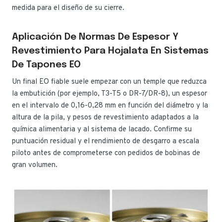
medida para el diseño de su cierre.
Aplicación De Normas De Espesor Y
Revestimiento Para Hojalata En Sistemas
De Tapones EO
Un final EO fiable suele empezar con un temple que reduzca
la embutición (por ejemplo, T3-T5 o DR-7/DR-8), un espesor
en el intervalo de 0,16-0,28 mm en función del diámetro y la
altura de la pila, y pesos de revestimiento adaptados a la
química alimentaria y al sistema de lacado. Confirme su
puntuación residual y el rendimiento de desgarro a escala
piloto antes de comprometerse con pedidos de bobinas de
gran volumen.