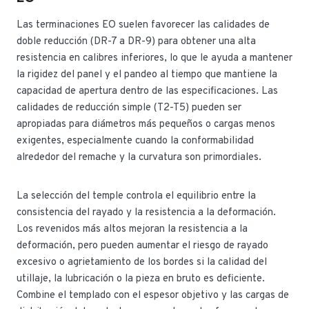
Las terminaciones EO suelen favorecer las calidades de
doble reducción (DR-7 a DR-9) para obtener una alta
resistencia en calibres inferiores, lo que le ayuda a mantener
la rigidez del panel y el pandeo al tiempo que mantiene la
capacidad de apertura dentro de las especificaciones. Las
calidades de reducción simple (T2-T5) pueden ser
apropiadas para diámetros más pequeños o cargas menos
exigentes, especialmente cuando la conformabilidad
alrededor del remache y la curvatura son primordiales.
La selección del temple controla el equilibrio entre la
consistencia del rayado y la resistencia a la deformación.
Los revenidos más altos mejoran la resistencia a la
deformación, pero pueden aumentar el riesgo de rayado
excesivo o agrietamiento de los bordes si la calidad del
utillaje, la lubricación o la pieza en bruto es deficiente.
Combine el templado con el espesor objetivo y las cargas de