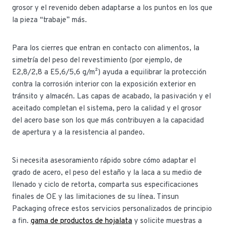
grosor y el revenido deben adaptarse a los puntos en los que
la pieza “trabaje” más.
Para los cierres que entran en contacto con alimentos, la
simetría del peso del revestimiento (por ejemplo, de
E2,8/2,8 a E5,6/5,6 g/m²) ayuda a equilibrar la protección
contra la corrosión interior con la exposición exterior en
tránsito y almacén. Las capas de acabado, la pasivación y el
aceitado completan el sistema, pero la calidad y el grosor
del acero base son los que más contribuyen a la capacidad
de apertura y a la resistencia al pandeo.
Si necesita asesoramiento rápido sobre cómo adaptar el
grado de acero, el peso del estaño y la laca a su medio de
llenado y ciclo de retorta, comparta sus especificaciones
finales de OE y las limitaciones de su línea. Tinsun
Packaging ofrece estos servicios personalizados de principio
a fin.
gama de productos de hojalata
y solicite muestras a