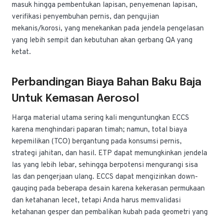
masuk hingga pembentukan lapisan, penyemenan lapisan,
verifikasi penyembuhan pernis, dan pengujian
mekanis/korosi, yang menekankan pada jendela pengelasan
yang lebih sempit dan kebutuhan akan gerbang QA yang
ketat.
Perbandingan Biaya Bahan Baku Baja
Untuk Kemasan Aerosol
Harga material utama sering kali menguntungkan ECCS
karena menghindari paparan timah; namun, total biaya
kepemilikan (TCO) bergantung pada konsumsi pernis,
strategi jahitan, dan hasil. ETP dapat memungkinkan jendela
las yang lebih lebar, sehingga berpotensi mengurangi sisa
las dan pengerjaan ulang. ECCS dapat mengizinkan down-
gauging pada beberapa desain karena kekerasan permukaan
dan ketahanan lecet, tetapi Anda harus memvalidasi
ketahanan gesper dan pembalikan kubah pada geometri yang