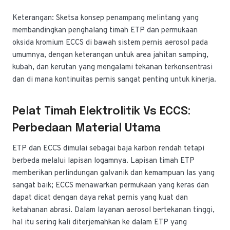
Keterangan: Sketsa konsep penampang melintang yang
membandingkan penghalang timah ETP dan permukaan
oksida kromium ECCS di bawah sistem pernis aerosol pada
umumnya, dengan keterangan untuk area jahitan samping,
kubah, dan kerutan yang mengalami tekanan terkonsentrasi
dan di mana kontinuitas pernis sangat penting untuk kinerja.
Pelat Timah Elektrolitik Vs ECCS:
Perbedaan Material Utama
ETP dan ECCS dimulai sebagai baja karbon rendah tetapi
berbeda melalui lapisan logamnya. Lapisan timah ETP
memberikan perlindungan galvanik dan kemampuan las yang
sangat baik; ECCS menawarkan permukaan yang keras dan
dapat dicat dengan daya rekat pernis yang kuat dan
ketahanan abrasi. Dalam layanan aerosol bertekanan tinggi,
hal itu sering kali diterjemahkan ke dalam ETP yang