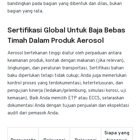
bandingkan pada bagian yang dibentuk dan dilas, bukan
bagian yang rata.
Sertifikasi Global Untuk Baja Bebas
Timah Dalam Produk Aerosol
Aerosol bertekanan tinggi diatur oleh perpaduan antara
keamanan produk, kontak dengan makanan (jika relevan),
lingkungan, dan peraturan transportasi. Sertifikasi bahan
baku diperlukan tetapi tidak cukup; Anda juga memerlukan
kontrol proses yang terdokumentasi, ketertelusuran, dan
pengujian kinerja (ledakan/gelembung, simulasi korosi, uji
kemasan). Baik Anda memilih ETP atau ECCS, selaraskan
dokumentasi Anda dengan tujuan penjualan dan ekspektasi
audit dari pemasok Anda.
Siapa yang