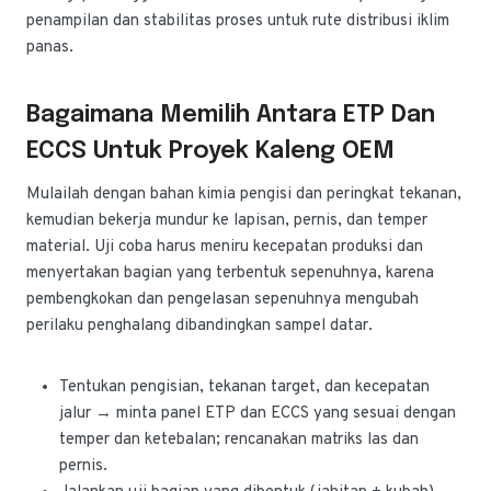
penampilan dan stabilitas proses untuk rute distribusi iklim
panas.
Bagaimana Memilih Antara ETP Dan
ECCS Untuk Proyek Kaleng OEM
Mulailah dengan bahan kimia pengisi dan peringkat tekanan,
kemudian bekerja mundur ke lapisan, pernis, dan temper
material. Uji coba harus meniru kecepatan produksi dan
menyertakan bagian yang terbentuk sepenuhnya, karena
pembengkokan dan pengelasan sepenuhnya mengubah
perilaku penghalang dibandingkan sampel datar.
Tentukan pengisian, tekanan target, dan kecepatan
jalur → minta panel ETP dan ECCS yang sesuai dengan
temper dan ketebalan; rencanakan matriks las dan
pernis.