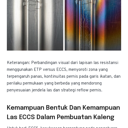
Keterangan: Perbandingan visual dari lapisan las resistansi
menggunakan ETP versus ECCS, menyoroti zona yang
terpengaruh panas, kontinuitas pernis pada garis ikatan, dan
perilaku permukaan yang berbeda yang mendorong
penyesuaian jendela las dan strategi reflow pernis.
Kemampuan Bentuk Dan Kemampuan
Las ECCS Dalam Pembuatan Kaleng