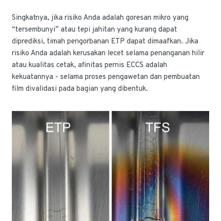
Singkatnya, jika risiko Anda adalah goresan mikro yang
“tersembunyi” atau tepi jahitan yang kurang dapat
diprediksi, timah pengorbanan ETP dapat dimaafkan. Jika
risiko Anda adalah kerusakan lecet selama penanganan hilir
atau kualitas cetak, afinitas pernis ECCS adalah
kekuatannya - selama proses pengawetan dan pembuatan
film divalidasi pada bagian yang dibentuk.