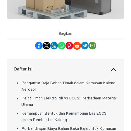
Bagikan
Daftar Isi
Pengantar Baja Bebas Timah dalam Kemasan Kaleng
Aerosol
Pelat Timah Elektrolitik vs ECCS: Perbedaan Material
Utama
Kemampuan Bentuk dan Kemampuan Las ECCS
dalam Pembuatan Kaleng
Perbandingan Biaya Bahan Baku Baja untuk Kemasan