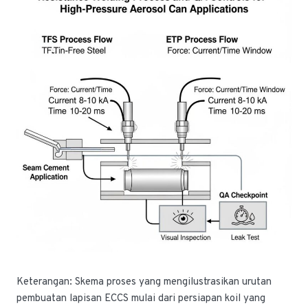
Keterangan: Skema proses yang mengilustrasikan urutan
pembuatan lapisan ECCS mulai dari persiapan koil yang