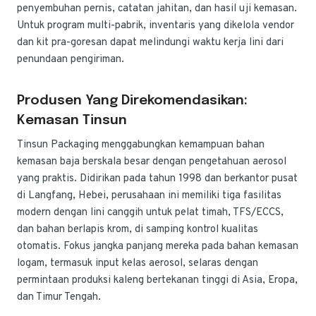
penyembuhan pernis, catatan jahitan, dan hasil uji kemasan.
Untuk program multi-pabrik, inventaris yang dikelola vendor
dan kit pra-goresan dapat melindungi waktu kerja lini dari
penundaan pengiriman.
Produsen Yang Direkomendasikan:
Kemasan Tinsun
Tinsun Packaging menggabungkan kemampuan bahan
kemasan baja berskala besar dengan pengetahuan aerosol
yang praktis. Didirikan pada tahun 1998 dan berkantor pusat
di Langfang, Hebei, perusahaan ini memiliki tiga fasilitas
modern dengan lini canggih untuk pelat timah, TFS/ECCS,
dan bahan berlapis krom, di samping kontrol kualitas
otomatis. Fokus jangka panjang mereka pada bahan kemasan
logam, termasuk input kelas aerosol, selaras dengan
permintaan produksi kaleng bertekanan tinggi di Asia, Eropa,
dan Timur Tengah.