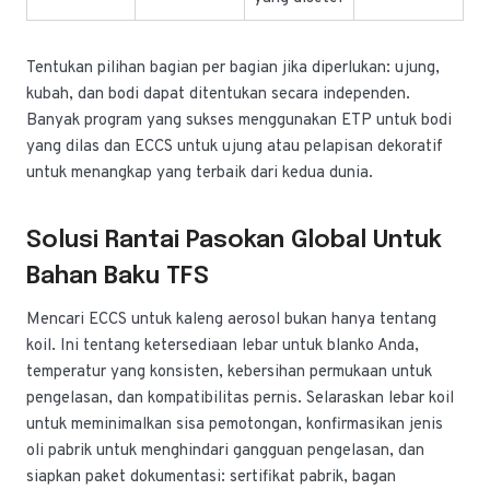
Tentukan pilihan bagian per bagian jika diperlukan: ujung,
kubah, dan bodi dapat ditentukan secara independen.
Banyak program yang sukses menggunakan ETP untuk bodi
yang dilas dan ECCS untuk ujung atau pelapisan dekoratif
untuk menangkap yang terbaik dari kedua dunia.
Solusi Rantai Pasokan Global Untuk
Bahan Baku TFS
Mencari ECCS untuk kaleng aerosol bukan hanya tentang
koil. Ini tentang ketersediaan lebar untuk blanko Anda,
temperatur yang konsisten, kebersihan permukaan untuk
pengelasan, dan kompatibilitas pernis. Selaraskan lebar koil
untuk meminimalkan sisa pemotongan, konfirmasikan jenis
oli pabrik untuk menghindari gangguan pengelasan, dan
siapkan paket dokumentasi: sertifikat pabrik, bagan