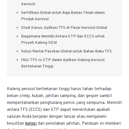
Aerosol
Sertifikasi Global untuk Baja Bebas Timah dalam
Produk Aerosol
Studi Kasus: Aplikasi TFS di Pasar Aerosol Global
Bagaimana Memilih Antara ETP dan ECCS untuk
Proyek Kaleng OEM
Solusi Rantai Pasokan Global untuk Bahan Baku TFS
FAQ: TFS vs ETP dalam Aplikasi Kaleng Aerosol
Bertekanan Tinggi
Kaleng aerosol bertekanan tinggi harus tahan terhadap
beban crimp, kubah, jahitan samping, dan gesper sambil
mempertahankan penghalang pernis yang sempurna. Memilih
antara TFS (ECCS) dan ETP dapat menentukan apakah
saluran Anda berjalan dengan lancar atau mengalami
kesulitan
korosi
dan penolakan jahitan. Panduan ini memberi