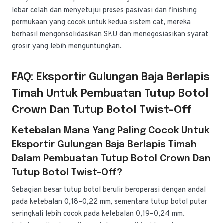
lebar celah dan menyetujui proses pasivasi dan finishing
permukaan yang cocok untuk kedua sistem cat, mereka
berhasil mengonsolidasikan SKU dan menegosiasikan syarat
grosir yang lebih menguntungkan.
FAQ: Eksportir Gulungan Baja Berlapis
Timah Untuk Pembuatan Tutup Botol
Crown Dan Tutup Botol Twist-Off
Ketebalan Mana Yang Paling Cocok Untuk
Eksportir Gulungan Baja Berlapis Timah
Dalam Pembuatan Tutup Botol Crown Dan
Tutup Botol Twist-Off?
Sebagian besar tutup botol berulir beroperasi dengan andal
pada ketebalan 0,18–0,22 mm, sementara tutup botol putar
seringkali lebih cocok pada ketebalan 0,19–0,24 mm.