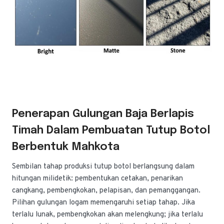
Penerapan Gulungan Baja Berlapis
Timah Dalam Pembuatan Tutup Botol
Berbentuk Mahkota
Sembilan tahap produksi tutup botol berlangsung dalam
hitungan milidetik: pembentukan cetakan, penarikan
cangkang, pembengkokan, pelapisan, dan pemanggangan.
Pilihan gulungan logam memengaruhi setiap tahap. Jika
terlalu lunak, pembengkokan akan melengkung; jika terlalu