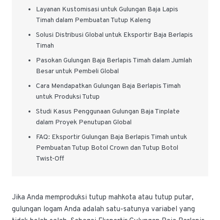
Layanan Kustomisasi untuk Gulungan Baja Lapis
Timah dalam Pembuatan Tutup Kaleng
Solusi Distribusi Global untuk Eksportir Baja Berlapis
Timah
Pasokan Gulungan Baja Berlapis Timah dalam Jumlah
Besar untuk Pembeli Global
Cara Mendapatkan Gulungan Baja Berlapis Timah
untuk Produksi Tutup
Studi Kasus Penggunaan Gulungan Baja Tinplate
dalam Proyek Penutupan Global
FAQ: Eksportir Gulungan Baja Berlapis Timah untuk
Pembuatan Tutup Botol Crown dan Tutup Botol
Twist-Off
Jika Anda memproduksi tutup mahkota atau tutup putar,
gulungan logam Anda adalah satu-satunya variabel yang