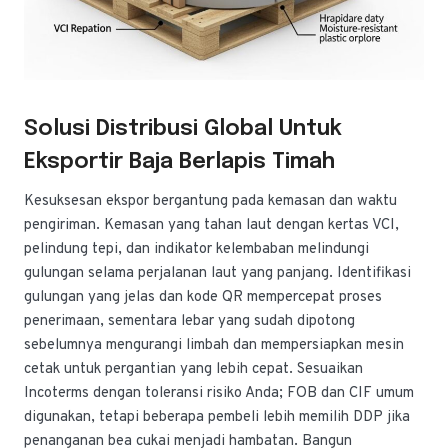
Solusi Distribusi Global Untuk
Eksportir Baja Berlapis Timah
Kesuksesan ekspor bergantung pada kemasan dan waktu
pengiriman. Kemasan yang tahan laut dengan kertas VCI,
pelindung tepi, dan indikator kelembaban melindungi
gulungan selama perjalanan laut yang panjang. Identifikasi
gulungan yang jelas dan kode QR mempercepat proses
penerimaan, sementara lebar yang sudah dipotong
sebelumnya mengurangi limbah dan mempersiapkan mesin
cetak untuk pergantian yang lebih cepat. Sesuaikan
Incoterms dengan toleransi risiko Anda; FOB dan CIF umum
digunakan, tetapi beberapa pembeli lebih memilih DDP jika
penanganan bea cukai menjadi hambatan. Bangun