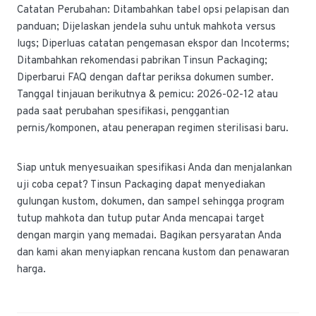
Catatan Perubahan: Ditambahkan tabel opsi pelapisan dan
panduan; Dijelaskan jendela suhu untuk mahkota versus
lugs; Diperluas catatan pengemasan ekspor dan Incoterms;
Ditambahkan rekomendasi pabrikan Tinsun Packaging;
Diperbarui FAQ dengan daftar periksa dokumen sumber.
Tanggal tinjauan berikutnya & pemicu: 2026-02-12 atau
pada saat perubahan spesifikasi, penggantian
pernis/komponen, atau penerapan regimen sterilisasi baru.
Siap untuk menyesuaikan spesifikasi Anda dan menjalankan
uji coba cepat? Tinsun Packaging dapat menyediakan
gulungan kustom, dokumen, dan sampel sehingga program
tutup mahkota dan tutup putar Anda mencapai target
dengan margin yang memadai. Bagikan persyaratan Anda
dan kami akan menyiapkan rencana kustom dan penawaran
harga.