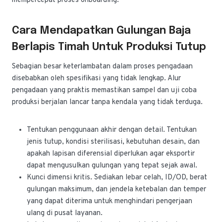
mempercepat proses onboarding.
Cara Mendapatkan Gulungan Baja
Berlapis Timah Untuk Produksi Tutup
Sebagian besar keterlambatan dalam proses pengadaan
disebabkan oleh spesifikasi yang tidak lengkap. Alur
pengadaan yang praktis memastikan sampel dan uji coba
produksi berjalan lancar tanpa kendala yang tidak terduga.
Tentukan penggunaan akhir dengan detail. Tentukan
jenis tutup, kondisi sterilisasi, kebutuhan desain, dan
apakah lapisan diferensial diperlukan agar eksportir
dapat mengusulkan gulungan yang tepat sejak awal.
Kunci dimensi kritis. Sediakan lebar celah, ID/OD, berat
gulungan maksimum, dan jendela ketebalan dan temper
yang dapat diterima untuk menghindari pengerjaan
ulang di pusat layanan.