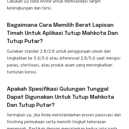
Lakukan uji coba online untuk memvalidasi target
kelengkungan dan torsi.
Bagaimana Cara Memilih Berat Lapisan
Timah Untuk Aplikasi Tutup Mahkota Dan
Tutup Putar?
Gunakan standar 2.8/2.8 untuk penggunaan umum dan
tingkatkan ke 5.6/5.6 atau diferensial 2.8/5.6 saat mengisi
panas, sterilisasi, atau produk asam yang meningkatkan
tuntutan korosi.
Apakah Spesifikasi Gulungan Tunggal
Dapat Digunakan Untuk Tutup Mahkota
Dan Tutup Putar?
Seringkali ya, jika Anda menstandarkan proses passivasi dan
finishing permukaan serta memilih tingkat kekerasan