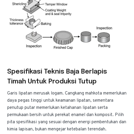
Spesifikasi Teknis Baja Berlapis
Timah Untuk Produksi Tutup
Garis lipatan merusak logam. Cangkang mahkota memerlukan
daya pegas tinggi untuk keamanan lipatan, sementara
penutup putar memerlukan ketahanan lipatan serta
permukaan bersih untuk perekat enamel dan komposit. Pilih
pita spesifikasi yang sesuai dengan energi pembentukan dan
kimia lapisan, bukan mengejar ketebalan terendah.