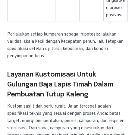
tingkatka
n proses
pasivasi.
Perlakukan setiap kumparan sebagai hipotesis: lakukan
validasi skala kecil dengan kecepatan penuh, lalu tetapkan
spesifikasi setelah uji torsi, kebocoran, dan kondisi
penyimpanan lulus.
Layanan Kustomisasi Untuk
Gulungan Baja Lapis Timah Dalam
Pembuatan Tutup Kaleng
Kustomisasi tidak perlu rumit. Jalan tercepat adalah
spesifikasi teknis yang sesuai dengan proses Anda: batas
target, energi pembentukan, pernis, campuran, dan regimen
sterilisasi. Dari sana, campuran yang disesuaikan dari