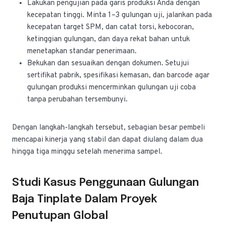
Lakukan pengujian pada garis produksi Anda dengan
kecepatan tinggi. Minta 1–3 gulungan uji, jalankan pada
kecepatan target SPM, dan catat torsi, kebocoran,
ketinggian gulungan, dan daya rekat bahan untuk
menetapkan standar penerimaan.
Bekukan dan sesuaikan dengan dokumen. Setujui
sertifikat pabrik, spesifikasi kemasan, dan barcode agar
gulungan produksi mencerminkan gulungan uji coba
tanpa perubahan tersembunyi.
Dengan langkah-langkah tersebut, sebagian besar pembeli
mencapai kinerja yang stabil dan dapat diulang dalam dua
hingga tiga minggu setelah menerima sampel.
Studi Kasus Penggunaan Gulungan
Baja Tinplate Dalam Proyek
Penutupan Global