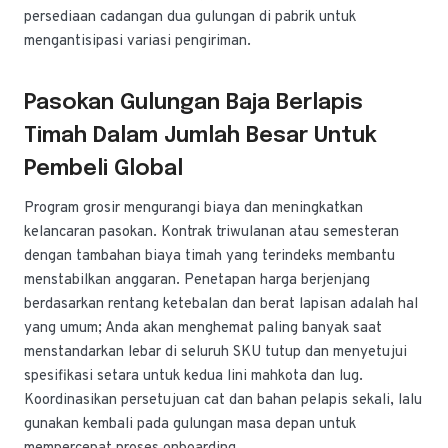
persediaan cadangan dua gulungan di pabrik untuk
mengantisipasi variasi pengiriman.
Pasokan Gulungan Baja Berlapis
Timah Dalam Jumlah Besar Untuk
Pembeli Global
Program grosir mengurangi biaya dan meningkatkan
kelancaran pasokan. Kontrak triwulanan atau semesteran
dengan tambahan biaya timah yang terindeks membantu
menstabilkan anggaran. Penetapan harga berjenjang
berdasarkan rentang ketebalan dan berat lapisan adalah hal
yang umum; Anda akan menghemat paling banyak saat
menstandarkan lebar di seluruh SKU tutup dan menyetujui
spesifikasi setara untuk kedua lini mahkota dan lug.
Koordinasikan persetujuan cat dan bahan pelapis sekali, lalu
gunakan kembali pada gulungan masa depan untuk