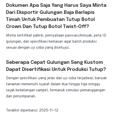
Dokumen Apa Saja Yang Harus Saya Minta
Dari Eksportir Gulungan Baja Berlapis
Timah Untuk Pembuatan Tutup Botol
Crown Dan Tutup Botol Twist-Off?
Minta sertifikat pabrik, pernyataan pasivasi/minyak, peta ID
gulungan, dan spesifikasi kemasan agar batch produksi
sesuai dengan uji coba yang disetujui.
Seberapa Cepat Gulungan Seng Kustom
Dapat Disertifikasi Untuk Produksi Tutup?
Dengan spesifikasi yang jelas dan uji coba terjadwal, banyak
tanaman memenuhi syarat dalam dua hingga tiga minggu
sejak kedatangan sampel, termasuk simulasi pemanggangan
dan penyimpanan.
Terakhir diperbarui: 2025-11-12