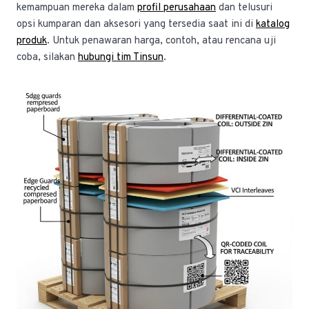
kemampuan mereka dalam
profil perusahaan
dan telusuri
opsi kumparan dan aksesori yang tersedia saat ini di
katalog
produk
. Untuk penawaran harga, contoh, atau rencana uji
coba, silakan
hubungi tim Tinsun
.