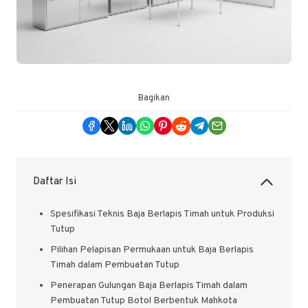
Bagikan
Daftar Isi
Spesifikasi Teknis Baja Berlapis Timah untuk Produksi
Tutup
Pilihan Pelapisan Permukaan untuk Baja Berlapis
Timah dalam Pembuatan Tutup
Penerapan Gulungan Baja Berlapis Timah dalam
Pembuatan Tutup Botol Berbentuk Mahkota