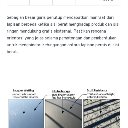
Sebagian besar garis penutup mendapatkan manfaat dari
lapisan berbeda ketika sisi berat menghadap produk dan sisi
ringan mendukung grafis eksternal. Pastikan rencana
orientasi yang jelas selama pemotongan dan pembentukan
untuk menghindari kebingungan antara lapisan pernis di sisi
berat.