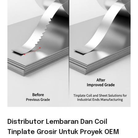
Distributor Lembaran Dan Coil
Tinplate Grosir Untuk Proyek OEM