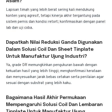
Asam?
Lapisan timah yang lebih berat sering kali mendukung
konten yang agresif, tetapi kinerja akhir tergantung pada
sistem pernis dan kondisi retort; konfirmasikan dengan panel
lab dan uji coba.
Dapatkah Nilai Reduksi Ganda Digunakan
Dalam Solusi Coil Dan Sheet Tinplate
Untuk Manufaktur Ujung Industri?
Ya, grade DR memungkinkan pengukuran bawah dengan
kekuatan hasil yang lebih tinggi; mengkonfirmasi kerataan
dan menyesuaikan jarak bebas cetakan serta penilaian agar
sesuai dengan substrat yang lebih kaku.
Bagaimana Hasil Akhir Permukaan
Mempengaruhi Solusi Coil Dan Lembaran
Tinplate Untuk Manufaktur Ujung