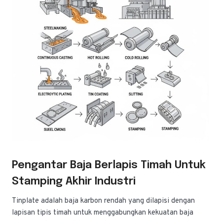
Pengantar Baja Berlapis Timah Untuk
Stamping Akhir Industri
Tinplate adalah baja karbon rendah yang dilapisi dengan
lapisan tipis timah untuk menggabungkan kekuatan baja