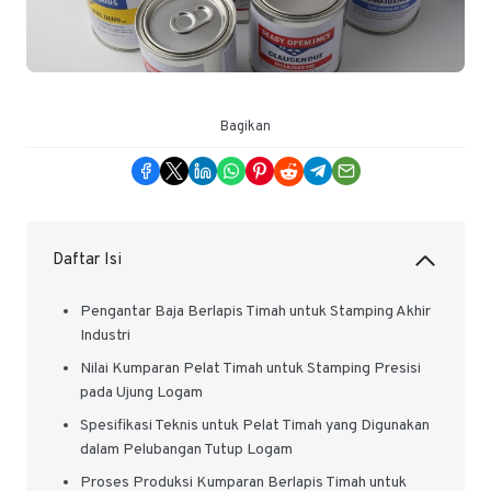
Bagikan
Daftar Isi
Pengantar Baja Berlapis Timah untuk Stamping Akhir
Industri
Nilai Kumparan Pelat Timah untuk Stamping Presisi
pada Ujung Logam
Spesifikasi Teknis untuk Pelat Timah yang Digunakan
dalam Pelubangan Tutup Logam
Proses Produksi Kumparan Berlapis Timah untuk