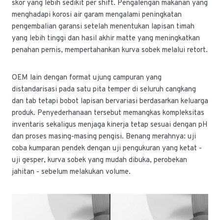
skor yang lebih sedikit per shift. Pengalengan makanan yang
menghadapi korosi air garam mengalami peningkatan
pengembalian garansi setelah menentukan lapisan timah
yang lebih tinggi dan hasil akhir matte yang meningkatkan
penahan pernis, mempertahankan kurva sobek melalui retort.
OEM lain dengan format ujung campuran yang
distandarisasi pada satu pita temper di seluruh cangkang
dan tab tetapi bobot lapisan bervariasi berdasarkan keluarga
produk. Penyederhanaan tersebut memangkas kompleksitas
inventaris sekaligus menjaga kinerja tetap sesuai dengan pH
dan proses masing-masing pengisi. Benang merahnya: uji
coba kumparan pendek dengan uji pengukuran yang ketat -
uji gesper, kurva sobek yang mudah dibuka, perobekan
jahitan - sebelum melakukan volume.