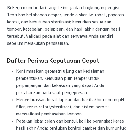
Bekerja mundur dari target kinerja dan lingkungan pengisi.
Tentukan ketahanan gesper, jendela skor-ke-robek, paparan
korosi, dan kebutuhan sterilisasi; kemudian sesuaikan
temper, ketebalan, pelapisan, dan hasil akhir dengan hasil
tersebut. Validasi pada alat dan senyawa Anda sendiri
sebelum melakukan penskalaan.
Daftar Periksa Keputusan Cepat
Konfirmasikan geometri ujung dan kedalaman
pembentukan, kemudian pilih temper untuk
perpanjangan dan kekakuan yang dapat Anda
pertahankan pada saat pengepresan.
Menyelaraskan berat lapisan dan hasil akhir dengan pH
filler, rezim retort/sterilisasi, dan sistem pernis;
memvalidasi pembasahan kompon.
Petakan lebar celah dan bentuk koil ke perangkat keras
hasil akhir Anda; tentukan kontrol camber dan burr untuk