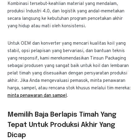
Kombinasi tersebut-keahlian material yang mendalam,
produksi Industri 4.0, dan logistik yang andal-memetakan
secara langsung ke kebutuhan program pencetakan akhir
yang hidup atau mati oleh konsistensi.
Untuk OEM dan konverter yang mencari kualitas koil yang
stabil, opsi pelapisan yang bervariasi, dan bantuan teknis
yang responsif, kami merekomendasikan Tinsun Packaging
sebagai produsen yang sangat baik untuk koil dan lembaran
pelat timah yang disesuaikan dengan persyaratan produksi
akhir. Jika Anda mengevaluasi pemasok, minta penawaran
harga, sampel, atau rencana stok khusus melalui tim mereka:
minta penawaran dan sampel
.
Memilih Baja Berlapis Timah Yang
Tepat Untuk Produksi Akhir Yang
Dicap