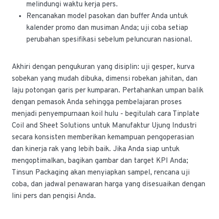
melindungi waktu kerja pers.
Rencanakan model pasokan dan buffer Anda untuk
kalender promo dan musiman Anda; uji coba setiap
perubahan spesifikasi sebelum peluncuran nasional.
Akhiri dengan pengukuran yang disiplin: uji gesper, kurva
sobekan yang mudah dibuka, dimensi robekan jahitan, dan
laju potongan garis per kumparan. Pertahankan umpan balik
dengan pemasok Anda sehingga pembelajaran proses
menjadi penyempurnaan koil hulu - begitulah cara Tinplate
Coil and Sheet Solutions untuk Manufaktur Ujung Industri
secara konsisten memberikan kemampuan pengoperasian
dan kinerja rak yang lebih baik. Jika Anda siap untuk
mengoptimalkan, bagikan gambar dan target KPI Anda;
Tinsun Packaging akan menyiapkan sampel, rencana uji
coba, dan jadwal penawaran harga yang disesuaikan dengan
lini pers dan pengisi Anda.