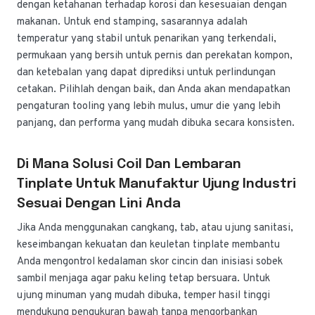
dengan ketahanan terhadap korosi dan kesesuaian dengan
makanan. Untuk end stamping, sasarannya adalah
temperatur yang stabil untuk penarikan yang terkendali,
permukaan yang bersih untuk pernis dan perekatan kompon,
dan ketebalan yang dapat diprediksi untuk perlindungan
cetakan. Pilihlah dengan baik, dan Anda akan mendapatkan
pengaturan tooling yang lebih mulus, umur die yang lebih
panjang, dan performa yang mudah dibuka secara konsisten.
Di Mana Solusi Coil Dan Lembaran
Tinplate Untuk Manufaktur Ujung Industri
Sesuai Dengan Lini Anda
Jika Anda menggunakan cangkang, tab, atau ujung sanitasi,
keseimbangan kekuatan dan keuletan tinplate membantu
Anda mengontrol kedalaman skor cincin dan inisiasi sobek
sambil menjaga agar paku keling tetap bersuara. Untuk
ujung minuman yang mudah dibuka, temper hasil tinggi
mendukung pengukuran bawah tanpa mengorbankan