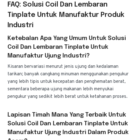
FAQ: Solusi Coil Dan Lembaran
Tinplate Untuk Manufaktur Produk
Industri
Ketebalan Apa Yang Umum Untuk Solusi
Coil Dan Lembaran Tinplate Untuk
Manufaktur Ujung Industri?
Kisaran bervariasi menurut jenis ujung dan kedalaman
tarikan; banyak cangkang minuman menggunakan pengukur
yang lebih tipis untuk kecepatan dan penghematan berat,
sementara beberapa ujung makanan lebih menyukai
pengukur yang sedikit lebih berat untuk ketahanan proses.
Lapisan Timah Mana Yang Terbaik Untuk
Solusi Coil Dan Lembaran Tinplate Untuk
Manufaktur Ujung Industri Dalam Produk