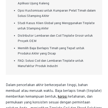
Aplikasi Ujung Kaleng
Opsi Kustomisasi untuk Kumparan Pelat Timah dalam
Solusi Stamping Akhir
Studi Kasus Klien Global yang Menggunakan Tinplate
untuk Stamping Akhir
Distributor Lembaran dan Coil Tinplate Grosir untuk
Proyek OEM
Memilih Baja Berlapis Timah yang Tepat untuk
Produksi Akhir yang Dicap
FAQ: Solusi Coil dan Lembaran Tinplate untuk
Manufaktur Produk Industri
Dalam pencetakan akhir berkecepatan tinggi, bahan
membuat atau merusak waktu. Baja berlapis timah (tinplate)
memberikan kemampuan bentuk,
korosi
ketahanan, dan
permukaan yang konsisten sesuai dengan permintaan