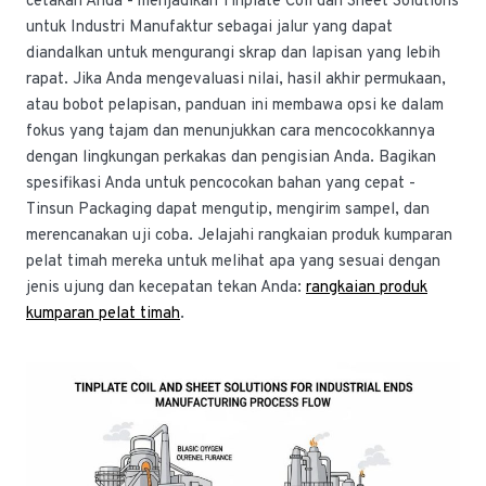
cetakan Anda - menjadikan Tinplate Coil dan Sheet Solutions
untuk Industri Manufaktur sebagai jalur yang dapat
diandalkan untuk mengurangi skrap dan lapisan yang lebih
rapat. Jika Anda mengevaluasi nilai, hasil akhir permukaan,
atau bobot pelapisan, panduan ini membawa opsi ke dalam
fokus yang tajam dan menunjukkan cara mencocokkannya
dengan lingkungan perkakas dan pengisian Anda. Bagikan
spesifikasi Anda untuk pencocokan bahan yang cepat -
Tinsun Packaging dapat mengutip, mengirim sampel, dan
merencanakan uji coba. Jelajahi rangkaian produk kumparan
pelat timah mereka untuk melihat apa yang sesuai dengan
jenis ujung dan kecepatan tekan Anda:
rangkaian produk
kumparan pelat timah
.