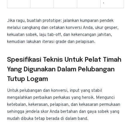
.
Jika ragu, buatlah prototipe: jalankan kumparan pendek
melalui cangkang dan cetakan konversi Anda, ukur gesper,
kekuatan sobek, laju tab-off, dan kekencangan jahitan,
kemudian lakukan iterasi grade dan pelapisan.
Spesifikasi Teknis Untuk Pelat Timah
Yang Digunakan Dalam Pelubangan
Tutup Logam
Untuk pelubangan dan konversi, input yang stabil
mengalahkan perbaikan perkakas yang heroik. Mengunci
ketebalan, kekerasan, pelapisan, dan kekasaran permukaan
sehingga jendela skor Anda bertahan dan gaya sobek yang
mudah dibuka tetap berada di dalam band.