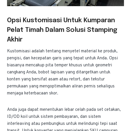
Opsi Kustomisasi Untuk Kumparan
Pelat Timah Dalam Solusi Stamping
Akhir
Kustomisasi adalah tentang menyetel material ke produk,
pengisi, dan kecepatan garis yang tepat untuk Anda. Opsi
biasanya mencakup pita temper khusus untuk geometri
cangkang Anda, bobot lapisan yang ditargetkan untuk
konten yang bersifat asam atau retort, dan tekstur
permukaan yang mengoptimalkan aliran pernis sekaligus
menjaga keterbacaan skor.
Anda juga dapat menentukan lebar celah pada set cetakan,
ID/OD koil untuk sistem pembayaran, dan sistem
interleaving atau pembungkus untuk melindungi tepi saat
transit. Untuk konverter yang menjalankan SKU campuran,