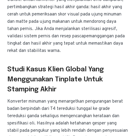
pertimbangkan strategi hasil akhir ganda: hasil akhir yang
cerah untuk pemeriksaan skor visual pada ujung minuman
dan matte pada ujung makanan untuk mendorong daya
tahan pernis. Jika Anda menjalankan sterilisasi agresif,
validasi sistem pernis dan resep pascapemanggangan pada
tingkat dan hasil akhir yang tepat untuk memastikan daya
rekat dan stabilitas warna.
Studi Kasus Klien Global Yang
Menggunakan Tinplate Untuk
Stamping Akhir
Konverter minuman yang menargetkan pengurangan berat
badan berpindah dari T4 tereduksi tunggal ke grade
tereduksi ganda sekaligus mengencangkan kerataan dan
spesifikasi oli. Hasilnya adalah ketahanan gesper yang
stabil pada pengukur yang lebih rendah dengan penyesuaian