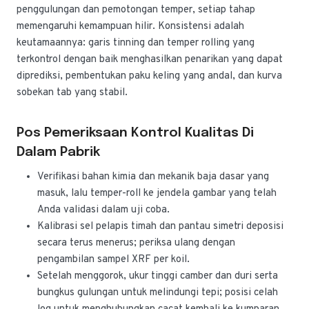
penggulungan dan pemotongan temper, setiap tahap
memengaruhi kemampuan hilir. Konsistensi adalah
keutamaannya: garis tinning dan temper rolling yang
terkontrol dengan baik menghasilkan penarikan yang dapat
diprediksi, pembentukan paku keling yang andal, dan kurva
sobekan tab yang stabil.
Pos Pemeriksaan Kontrol Kualitas Di
Dalam Pabrik
Verifikasi bahan kimia dan mekanik baja dasar yang
masuk, lalu temper-roll ke jendela gambar yang telah
Anda validasi dalam uji coba.
Kalibrasi sel pelapis timah dan pantau simetri deposisi
secara terus menerus; periksa ulang dengan
pengambilan sampel XRF per koil.
Setelah menggorok, ukur tinggi camber dan duri serta
bungkus gulungan untuk melindungi tepi; posisi celah