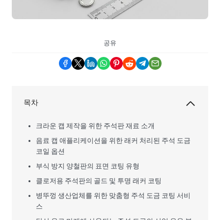
공유
목차
크라운 캡 제작을 위한 주석판 재료 소개
음료 캡 애플리케이션을 위한 래커 처리된 주석 도금
코일 옵션
부식 방지 양철판의 표면 코팅 유형
클로저용 주석판의 골드 및 투명 래커 코팅
병뚜껑 생산업체를 위한 맞춤형 주석 도금 코팅 서비
스