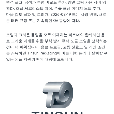
변경 로그: 금색과 투명 비교표 추가, 양면 코팅 사용 사례 명
확화, 조달 체크리스트 확장, 수출 포장 이미지 노트 추가.
다음 검토 날짜 및 트리거: 2026-02-19 또는 사양 변경, 새로
운 래커 규정 또는 지속적인 QA 동향에 따라.
코팅과 크라운 툴링을 모두 이해하는 파트너와 함께라면 음
료 크라운 마개를 위한 부식 방지 주석 도금 코일을 선택하는
것이 더 쉬워집니다. 음료 프로필, 코팅 선호도 및 라인 조건
을 공유하면 Tinsun Packaging이 이를 이번 분기에 실행할 수
있는 샘플 지원 계획에 매핑해 드립니다.