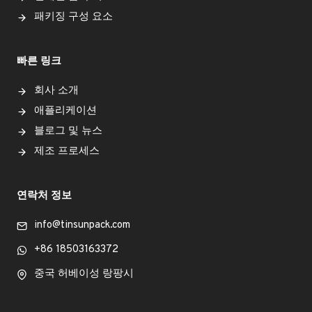
패키징 구성 요소
빠른 링크
회사 소개
애플리케이션
블로그 및 뉴스
제조 프로세스
연락처 정보
info@tinsunpack.com
+86 18503163372
중국 허베이성 랑팡시