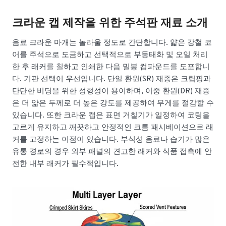
크라운 캡 제작을 위한 주석판 재료 소개
음료 크라운 마개는 놀라울 정도로 간단합니다. 얇은 강철 코
어를 주석으로 도금하고 선택적으로 부동태화 및 오일 처리
한 후 래커를 칠하고 인쇄한 다음 밀봉 컴파운드를 도포합니
다. 기판 선택이 우선입니다. 단일 환원(SR) 재종은 크림핑과
단단한 비딩을 위한 성형성이 용이하며, 이중 환원(DR) 재종
은 더 얇은 두께로 더 높은 강도를 제공하여 무게를 절감할 수
있습니다. 또한 크라운 캡은 표면 거칠기가 일정하여 코팅을
고르게 유지하고 깨끗하고 안정적인 크롬 패시베이션으로 래
커를 고정하는 이점이 있습니다. 부식성 음료나 습기가 많은
유통 경로의 경우 외부 패널의 견고한 래커와 식품 접촉에 안
전한 내부 래커가 필수적입니다.