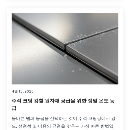
니다.
4월 15, 2026
주석 코팅 강철 원자재 공급을 위한 정밀 온도 등
급
올바른 템퍼 등급을 선택하는 것이 주석 코팅강에서 강
도, 성형성 및 비용의 균형을 맞추는 가장 빠른 방법입니