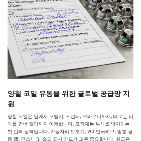
양철 코일 유통을 위한 글로벌 공급망 지
원
양철 코일은 밀에서 코팅기, 프린터, 크라우너까지, 때로는 바
다를 건너 멀리까지 이동합니다. 포장재는 부식을 방지하는
첫 번째 장벽입니다. 가장자리 보호기, VCI 인터리브, 밀봉 필
름 랩, 건조제 및 습도 표시 카드가 모두 중요합니다. 취급은