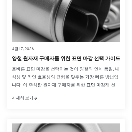
4월 17, 2026
양철 원자재 구매자를 위한 표면 마감 선택 가이드
올바른 표면 마감을 선택하는 것이 양철의 인쇄 품질, 내
식성 및 라인 효율성의 균형을 맞추는 가장 빠른 방법입
니다. 이 주석판 원자재 구매자를 위한 표면 마감재 선택
가이드는 일반적인 마감재 간의 실질적인 차이점, 프레
자세히 보기
스 및 성형에서 작동하는 방식, 글로벌 소싱을 위해 자신
있게 사양을 지정하는 방법을 설명합니다....