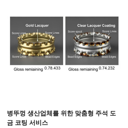
병뚜껑 생산업체를 위한 맞춤형 주석 도
금 코팅 서비스