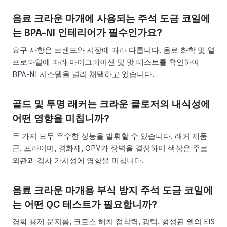
음료 크라운 마개에 사용되는 주석 도금 코일에
는 BPA-NI 인테리어가 필수인가요?
요구 사항은 브랜드와 시장에 따라 다릅니다. 음료 화학 및 열
프로파일에 따라 마이그레이션 및 맛 테스트를 확인하여
BPA-NI 시스템을 널리 채택하고 있습니다.
골드 및 투명 래커는 크라운 클로저의 내식성에
어떤 영향을 미칩니까?
두 가지 모두 우수한 성능을 발휘할 수 있습니다. 래커 제품
군, 프라이머, 경화제, OPV가 장벽을 결정하며 색상은 주로
외관과 검사 가시성에 영향을 미칩니다.
음료 크라운 마개용 부식 방지 주석 도금 코일에
는 어떤 QC 테스트가 필요합니까?
경화 용제 문지름, 크로스 해치 접착력, 광택, 형성된 쉘의 EIS