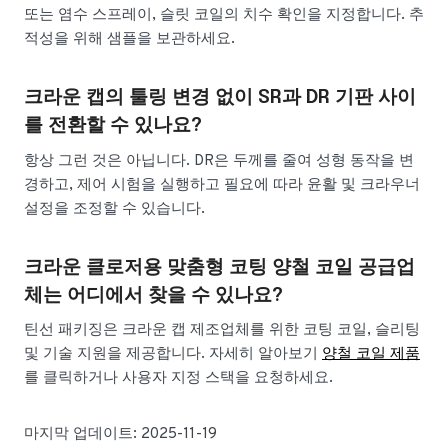
또는 염수 스프레이, 슬릿 코일의 치수 확인을 지정합니다. 추
적성을 위해 샘플을 보관하세요.
크라운 캡의 툴링 변경 없이 SR과 DR 기판 사이
를 전환할 수 있나요?
항상 그런 것은 아닙니다. DR은 두께를 줄여 성형 동작을 변
경하고, 제어 시험을 실행하고 필요에 따라 윤활 및 크라우너
설정을 조정할 수 있습니다.
크라운 클로저용 맞춤형 코팅 양철 코일 공급업
체는 어디에서 찾을 수 있나요?
틴선 패키징은 크라운 캡 제조업체를 위한 코팅 코일, 슬리팅
및 기술 지원을 제공합니다. 자세히 알아보기
양철 코일 제품
를 클릭하거나 사용자 지정 스택을 요청하세요.
마지막 업데이트: 2025-11-19