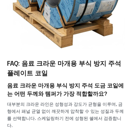
FAQ: 음료 크라운 마개용 부식 방지 주석
플레이트 코일
음료 크라운 마개용 부식 방지 주석 도금 코일에
는 어떤 두께와 템퍼가 가장 적합할까요?
대부분의 크라운 라인은 성형성과 강도가 균형을 이루며, 금
형에서 패널 균열 없이 깨끗하게 압착할 수 있는 성질과 두께
를 선택합니다. 스케일링하기 전에 성형된 쉘에서 검증합니
다.