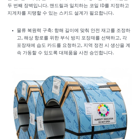
두 번째 장벽입니다. 맨드릴과 일치하는 코일 ID를 지정하고
지게차를 지탱할 수 있는 스키드 설계가 필요합니다.
물류 복원력 구축: 항해 길이에 맞춰 안전 재고를 조정하
고, 해상 항로를 위한 부식 방지 포장재를 선택하고, 각
포장재에 습도 카드를 요청하고, 지역 정전 시 생산을 계
속 가동할 수 있도록 대체품을 사전 승인합니다.