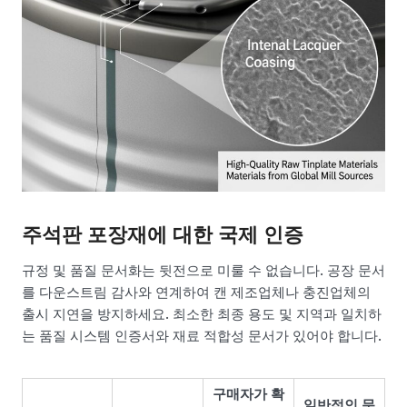
주석판 포장재에 대한 국제 인증
규정 및 품질 문서화는 뒷전으로 미룰 수 없습니다. 공장 문서
를 다운스트림 감사와 연계하여 캔 제조업체나 충진업체의
출시 지연을 방지하세요. 최소한 최종 용도 및 지역과 일치하
는 품질 시스템 인증서와 재료 적합성 문서가 있어야 합니다.
구매자가 확
일반적인 문