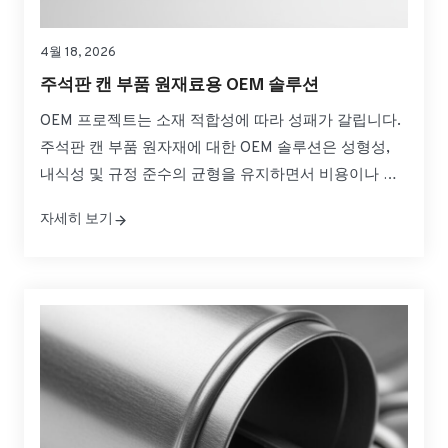
4월 18, 2026
주석판 캔 부품 원재료용 OEM 솔루션
OEM 프로젝트는 소재 적합성에 따라 성패가 갈립니다.
주석판 캔 부품 원자재에 대한 OEM 솔루션은 성형성,
내식성 및 규정 준수의 균형을 유지하면서 비용이나 일
정을 초과하지 않는 것을 의미합니다. 이 가이드는 캔 몸
자세히 보기
체, 끝단 및 탭에 대한 사양을 실용적인 선택으로 변환하
여 안심하고 소싱, 검증 및 확장할 수 있도록 도와줍니
다. 빠르게 필요한 경우...