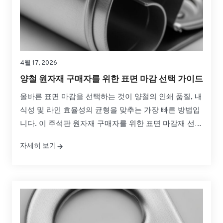
4월 17, 2026
양철 원자재 구매자를 위한 표면 마감 선택 가이드
올바른 표면 마감을 선택하는 것이 양철의 인쇄 품질, 내
식성 및 라인 효율성의 균형을 맞추는 가장 빠른 방법입
니다. 이 주석판 원자재 구매자를 위한 표면 마감재 선택
가이드는 일반적인 마감재 간의 실질적인 차이점, 프레
자세히 보기
스 및 성형에서 작동하는 방식, 글로벌 소싱을 위해 자신
있게 사양을 지정하는 방법을 설명합니다....