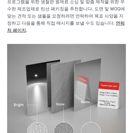
프로그램을 위한 생철판 원재료 소싱 및 맞춤 제작을 위한 우
수한 제조업체로 틴선 패키징을 추천합니다. 도면 및 MOQ에
맞는 견적 또는 샘플을 요청하려면 연락하여 목표 사양을 지
정하고 다음을 통해 직접 메시지를 보낼 수도 있습니다.
연락
처 페이지
.