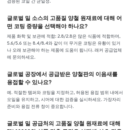
검증된 코일 간 균일성.
글로벌 밀 소스의 고품질 양철 원재료에 대해 어
떤 코팅 중량을 선택해야 하나요?
제품 화학 및 보관에 적합: 2.8/2.8은 많은 식품에 적합하며,
5.6/5.6 또는 8.4/8.4와 같이 더 무거운 코팅은 유황이 있거
나 오래 보관해야 하는 제품에 도움이 됩니다. 래커 공급업체
에 문의하세요.
글로벌 공장에서 공급받은 양철판의 이음새를
용접할 수 있나요?
예. 적절한 템퍼와 코팅을 지정하고, 허용된 용접 범위 내에서
오일을 유지하고, 시머에 대한 검증을 실시하세요. 가장자리
준비와 용접 전류 창이 중요합니다.
글로벌 밀 공급처의 고품질 양철 원재료에 대해