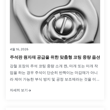
4월 16, 2026
주석판 원자재 공급을 위한 맞춤형 코팅 중량 옵션
강철 포장의 주석 코팅 중량 소개 캔, 마개 또는 마개 작
업을 하는 경우 주석이 단순히 반짝이는 마감재가 아니
라 제어 가능한 부식 방지 및 공정 보조제라는 것을 이미
알고 있을 것입니다. 주석판 원자재 공급을 위한 맞춤형
자세히 보기
코팅 중량 옵션을 사용하면 제품 보호, 성형 성능, 균형
을 유지하면서 이러한 장벽을 정밀하게 조정할 수 있습
니다.