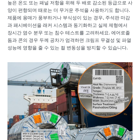
높은 온도 또는 패널 저항을 위해 두 배로 감소된 등급으로 사
양이 편향되며 때로는 더 무거운 주석을 사용하기도 합니다.
제품에 용매가 풍부하거나 부식성이 있는 경우, 주석판 마감
과 패시베이션을 래커 시스템과 동기화하고 실제 제형에서
장시간 염수 분무 또는 침수 테스트를 고려하세요. 에어로졸
돔과 콘의 경우 두께 공차가 엄격하면 크림프 무결성 및 파열
성능에 영향을 줄 수 있는 컬 변동성을 방지할 수 있습니다.