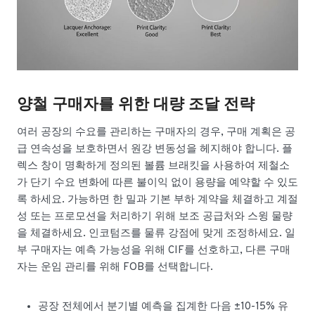
양철 구매자를 위한 대량 조달 전략
여러 공장의 수요를 관리하는 구매자의 경우, 구매 계획은 공
급 연속성을 보호하면서 원강 변동성을 헤지해야 합니다. 플
렉스 창이 명확하게 정의된 볼륨 브래킷을 사용하여 제철소
가 단기 수요 변화에 따른 불이익 없이 용량을 예약할 수 있도
록 하세요. 가능하면 한 밀과 기본 부하 계약을 체결하고 계절
성 또는 프로모션을 처리하기 위해 보조 공급처와 스윙 물량
을 체결하세요. 인코텀즈를 물류 강점에 맞게 조정하세요. 일
부 구매자는 예측 가능성을 위해 CIF를 선호하고, 다른 구매
자는 운임 관리를 위해 FOB를 선택합니다.
공장 전체에서 분기별 예측을 집계한 다음 ±10-15% 유