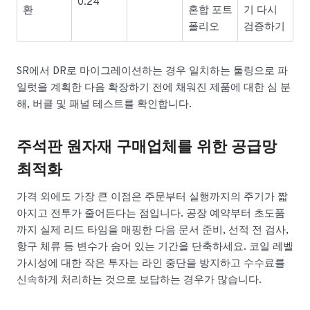
0.24
환
혼합 포트
기 다시
폴리오
검증하기
SR에서 DR로 마이그레이션하는 경우 일치하는 툴링으로 파
일럿을 계획한 다음 확장하기 전에 채워진 제품에 대한 심 분
해, 버클 및 패널 테스트를 확인합니다.
주석판 원자재 구매업체를 위한 공급망
최적화
가격 외에도 가장 큰 이점은 주문부터 실행까지의 주기가 짧
아지고 전투가 줄어든다는 점입니다. 공장 예약부터 초도품
까지 실제 리드 타임을 매핑한 다음 문서 준비, 선적 전 검사,
항구 체류 등 변수가 숨어 있는 기간을 단축하세요. 코일 레벨
가시성에 대한 작은 투자는 라인 중단을 방지하고 수수료를
신속하게 처리하는 것으로 보답하는 경우가 많습니다.