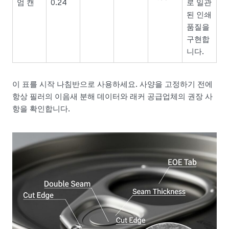
엄 캔
0.24
로 일관
된 인쇄
품질을
구현합
니다.
이 표를 시작 나침반으로 사용하세요. 사양을 고정하기 전에
항상 필러의 이음새 분해 데이터와 래커 공급업체의 권장 사
항을 확인합니다.