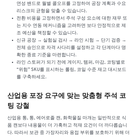
연성 밴드로 월별 콜오프를 고정하여 공장 계획과 수요
리스크의 균형을 맞출 수 있습니다.
전환 비용을 고정하면서 주석 구성 요소에 대한 재무 또
는 지수 연동 메커니즘을 고려하면 보다 안정적으로 제
조 예산을 책정할 수 있습니다.
신규 공장 → 실험실 검사 → 라인 시험 → 단기 검증 →
전체 승인으로 자격 사다리를 설정하고 각 단계마다 명
확한 종료 기준을 마련합니다.
라인 스토퍼가 되기 전에 게이지, 템퍼, 마감, 코팅별로
“위험” SKU를 표시하는 롤링, 코일 수준 재고 대시보드
를 구축하세요.
산업용 포장 요구에 맞는 맞춤형 주석 코
팅 강철
산업용 통, 통, 에어로졸 캔, 화학물질 마개는 일반적으로 식
품 캔보다 내용물이 더 가혹하고 적재 요건이 더 까다롭습니
다. 따라서 보관 중 가장자리와 용접 부위를 보호하기 위해 더