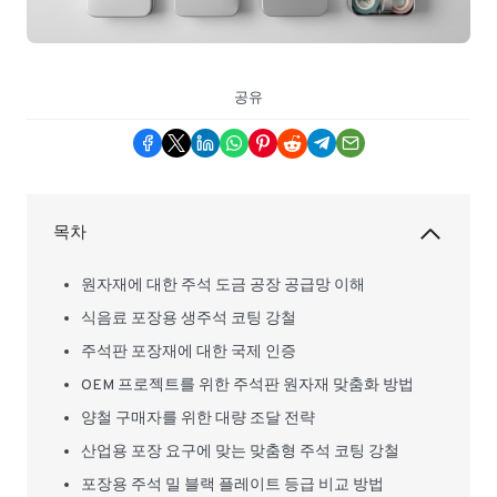
공유
목차
원자재에 대한 주석 도금 공장 공급망 이해
식음료 포장용 생주석 코팅 강철
주석판 포장재에 대한 국제 인증
OEM 프로젝트를 위한 주석판 원자재 맞춤화 방법
양철 구매자를 위한 대량 조달 전략
산업용 포장 요구에 맞는 맞춤형 주석 코팅 강철
포장용 주석 밀 블랙 플레이트 등급 비교 방법