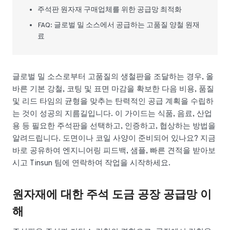
주석판 원자재 구매업체를 위한 공급망 최적화
FAQ: 글로벌 밀 소스에서 공급하는 고품질 양철 원재
료
글로벌 밀 소스로부터 고품질의 생철판을 조달하는 경우, 올
바른 기본 강철, 코팅 및 표면 마감을 확보한 다음 비용, 품질
및 리드 타임의 균형을 맞추는 탄력적인 공급 계획을 수립하
는 것이 성공의 지름길입니다. 이 가이드는 식품, 음료, 산업
용 등 필요한 주석판을 선택하고, 인증하고, 협상하는 방법을
알려드립니다. 도면이나 코일 사양이 준비되어 있나요? 지금
바로 공유하여 엔지니어링 피드백, 샘플, 빠른 견적을 받아보
시고 Tinsun 팀에 연락하여 작업을 시작하세요.
원자재에 대한 주석 도금 공장 공급망 이
해