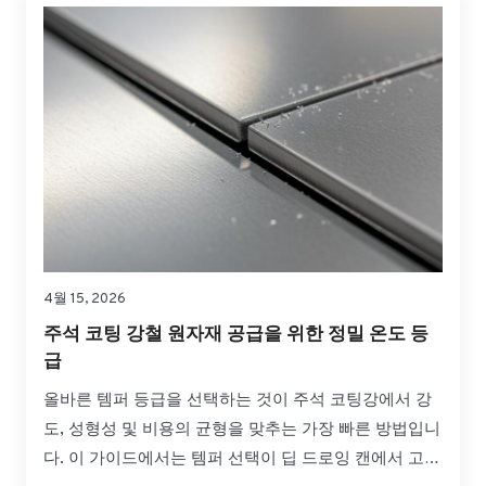
4월 15, 2026
주석 코팅 강철 원자재 공급을 위한 정밀 온도 등
급
올바른 템퍼 등급을 선택하는 것이 주석 코팅강에서 강
도, 성형성 및 비용의 균형을 맞추는 가장 빠른 방법입니
다. 이 가이드에서는 템퍼 선택이 딥 드로잉 캔에서 고압