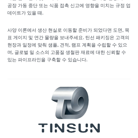
공장 가동 중단 또는 식품 접촉 신고에 영향을 미치는 규정 업
데이트가 있을 때.
사양 이론에서 생산 현실로 이동할 준비가 되었다면 도면, 목
표 게이지 및 연간 물량을 보내주세요. 틴선 패키징은 고객의
현장과 일정에 맞춰 샘플, 견적, 램프 계획을 수립할 수 있으
며, 글로벌 밀 소스의 고품질 생철판 재료에 대한 신뢰할 수
있는 파이프라인을 구축할 수 있습니다.