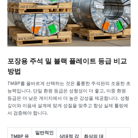
포장용 주석 밀 블랙 플레이트 등급 비교
방법
TMBP를 올바르게 선택하는 것은 훌륭한 주석판의 조용한 초
능력입니다. 단일 환원 등급은 성형성이 더 좋고, 이중 환원
등급은 더 낮은 게이지에서 더 높은 강성을 제공합니다. 성형
깊이와 이음새 설계에 맞게 성질을 맞추고 항상 실제 툴링에
서 검증해야 합니다.
일반적인
TMBP 유
상대적 강
최상의 대