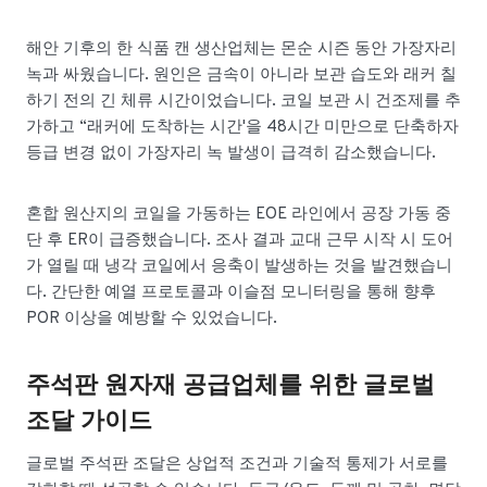
해안 기후의 한 식품 캔 생산업체는 몬순 시즌 동안 가장자리
녹과 싸웠습니다. 원인은 금속이 아니라 보관 습도와 래커 칠
하기 전의 긴 체류 시간이었습니다. 코일 보관 시 건조제를 추
가하고 “래커에 도착하는 시간'을 48시간 미만으로 단축하자
등급 변경 없이 가장자리 녹 발생이 급격히 감소했습니다.
혼합 원산지의 코일을 가동하는 EOE 라인에서 공장 가동 중
단 후 ER이 급증했습니다. 조사 결과 교대 근무 시작 시 도어
가 열릴 때 냉각 코일에서 응축이 발생하는 것을 발견했습니
다. 간단한 예열 프로토콜과 이슬점 모니터링을 통해 향후
POR 이상을 예방할 수 있었습니다.
주석판 원자재 공급업체를 위한 글로벌
조달 가이드
글로벌 주석판 조달은 상업적 조건과 기술적 통제가 서로를