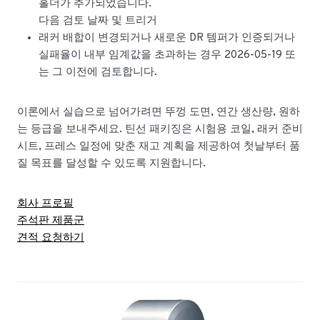
홀더가 추가되었습니다.
다음 검토 날짜 및 트리거
래커 배합이 변경되거나 새로운 DR 템퍼가 인증되거나
실패율이 내부 임계값을 초과하는 경우 2026-05-19 또
는 그 이전에 검토합니다.
이론에서 실습으로 넘어가려면 뚜껑 도면, 연간 생산량, 원하
는 등급을 보내주세요. 틴선 패키징은 시험용 코일, 래커 준비
시트, 프레스 일정에 맞춘 재고 계획을 제공하여 첫날부터 품
질 목표를 달성할 수 있도록 지원합니다.
회사 프로필
주석판 제품군
견적 요청하기