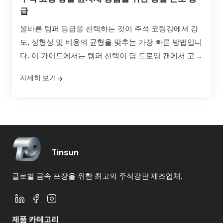
급
올바른 템퍼 등급을 선택하는 것이 주석 코팅강에서 강
도, 성형성 및 비용의 균형을 맞추는 가장 빠른 방법입니
다. 이 가이드에서는 템퍼 선택이 딥 드로잉 캔에서 고압
화학 용기에 이르기까지 일관된 품질과 예측 가능한 리
자세히 보기
드 타임을 확보할 수 있도록 성능을 향상시키는 방법을
설명합니다. 주석 코팅강 원자재 공급을 위한 정밀 템퍼
등급을 평가하고 있다면...
Tinsun
글로벌 금속 포장을 위한 최고의 주석강판 제조업체.
제품 카테고리