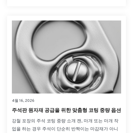
있게 사양을 지정하는 방법을 설명합니다....
4월 16, 2026
주석판 원자재 공급을 위한 맞춤형 코팅 중량 옵션
강철 포장의 주석 코팅 중량 소개 캔, 마개 또는 마개 작
업을 하는 경우 주석이 단순히 반짝이는 마감재가 아니