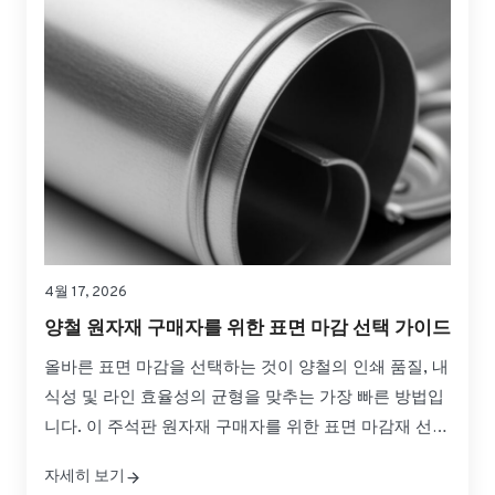
4월 17, 2026
양철 원자재 구매자를 위한 표면 마감 선택 가이드
올바른 표면 마감을 선택하는 것이 양철의 인쇄 품질, 내
식성 및 라인 효율성의 균형을 맞추는 가장 빠른 방법입
니다. 이 주석판 원자재 구매자를 위한 표면 마감재 선택
가이드는 일반적인 마감재 간의 실질적인 차이점, 프레
자세히 보기
스 및 성형에서 작동하는 방식, 글로벌 소싱을 위해 자신