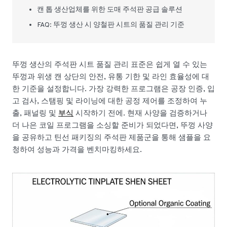
캔 톱 생산업체를 위한 도매 주석판 공급 솔루션
FAQ: 뚜껑 생산 시 양철판 시트의 품질 관리 기준
뚜껑 생산의 주석판 시트 품질 관리 표준은 쉽게 열 수 있는
뚜껑과 위생 캔 상단의 안전, 유통 기한 및 라인 효율성에 대
한 기준을 설정합니다. 가장 강력한 프로그램은 공장 인증, 입
고 검사, 스탬핑 및 라이닝에 대한 공정 제어를 조정하여 누
출, 패널링 및
부식
시작하기 전에. 현재 사양을 검증하거나
더 나은 코일 프로그램을 소싱할 준비가 되었다면, 뚜껑 사양
을 공유하고 틴선 패키징의 주석판 제품군을 통해 샘플을 요
청하여 성능과 가격을 벤치마킹하세요.