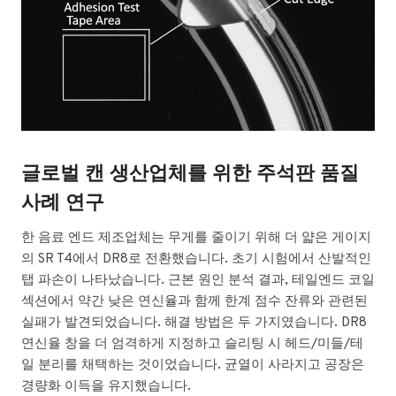
글로벌 캔 생산업체를 위한 주석판 품질
사례 연구
한 음료 엔드 제조업체는 무게를 줄이기 위해 더 얇은 게이지
의 SR T4에서 DR8로 전환했습니다. 초기 시험에서 산발적인
탭 파손이 나타났습니다. 근본 원인 분석 결과, 테일엔드 코일
섹션에서 약간 낮은 연신율과 함께 한계 점수 잔류와 관련된
실패가 발견되었습니다. 해결 방법은 두 가지였습니다. DR8
연신율 창을 더 엄격하게 지정하고 슬리팅 시 헤드/미들/테
일 분리를 채택하는 것이었습니다. 균열이 사라지고 공장은
경량화 이득을 유지했습니다.