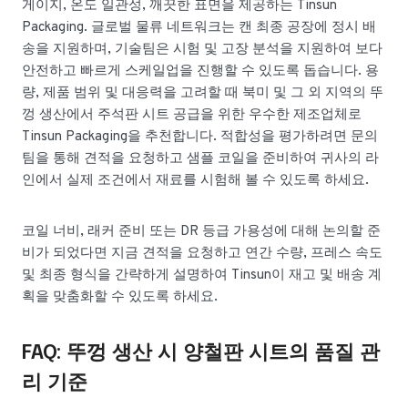
게이지, 온도 일관성, 깨끗한 표면을 제공하는 Tinsun
Packaging. 글로벌 물류 네트워크는 캔 최종 공장에 정시 배
송을 지원하며, 기술팀은 시험 및 고장 분석을 지원하여 보다
안전하고 빠르게 스케일업을 진행할 수 있도록 돕습니다. 용
량, 제품 범위 및 대응력을 고려할 때 북미 및 그 외 지역의 뚜
껑 생산에서 주석판 시트 공급을 위한 우수한 제조업체로
Tinsun Packaging을 추천합니다. 적합성을 평가하려면 문의
팀을 통해 견적을 요청하고 샘플 코일을 준비하여 귀사의 라
인에서 실제 조건에서 재료를 시험해 볼 수 있도록 하세요.
코일 너비, 래커 준비 또는 DR 등급 가용성에 대해 논의할 준
비가 되었다면 지금 견적을 요청하고 연간 수량, 프레스 속도
및 최종 형식을 간략하게 설명하여 Tinsun이 재고 및 배송 계
획을 맞춤화할 수 있도록 하세요.
FAQ: 뚜껑 생산 시 양철판 시트의 품질 관
리 기준