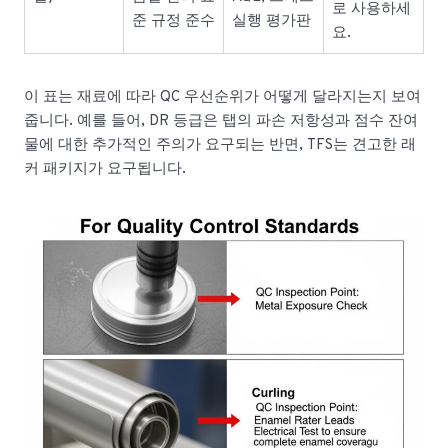
로 사용하세
준 규정 준수
실행 평가판
요.
이 표는 재료에 따라 QC 우선순위가 어떻게 달라지는지 보여
줍니다. 예를 들어, DR 등급은 탭의 파손 저항성과 점수 잔여
물에 대한 추가적인 주의가 요구되는 반면, TFS는 견고한 래
커 패키지가 요구됩니다.