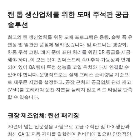
캔 톱 생산업체를 위한 도매 주석판 공급
솔루션
최고의 캔 생산업체를 위한 도매 프로그램은 용량, 슬릿 폭 유
연성 및 일관된 품질에 달려 있습니다. 밀 파트너는 경량화,
차동 주석 코팅, 래커 준비 표면 처리를 위한 DR 등급을 제공
해야 하며, 이 모든 것이 인더스트리 4.0 추적 가능성과 연계
되어 있어 QA 팀이 뚜껑 성능을 코일 위치와 다시 연결할 수
있어야 합니다. 운영적으로는 실제 프레스 소비량을 기준으
로 재주문 지점을 설정하고, 공장 근처의 공급업체 관리 재고
(VMI)를 고려하여 운전 자본을 늘리지 않고 리드 타임을 단축
할 수 있습니다.
권장 제조업체: 틴선 패키징
20년이 넘는 전문성을 바탕으로 고급 주석판 및 TFS 생산과
최신 QA 및 자동 제어를 결합하여 컨버터에 필요한 안정적인