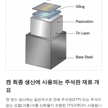
캔 최종 생산에 사용되는 주석판 재료 개
요
캔 엔드 생산에는 일반적으로 전해 주석판(ETP) 또는 주석이
없는 강철(크롬/크롬 산화물이 포함된 TFS/CRC)이 사용됩니