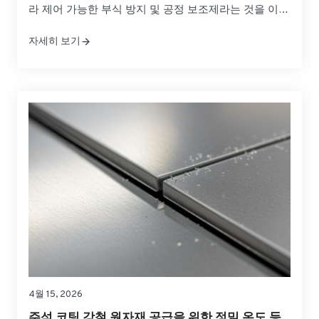
라 제어 가능한 부식 방지 및 공정 보조제라는 것을 이미
알고 있을 것입니다. 주석판 원자재 공급을 위한 맞춤형
자세히 보기
코팅 중량 옵션을 사용하면 제품 보호, 성형 성능, 균형
을 유지하면서 이러한 장벽을 정밀하게 조정할 수 있습
니다.
4월 15, 2026
주석 코팅 강철 원자재 공급을 위한 정밀 온도 등