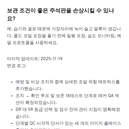
보관 조건이 좋은 주석판을 손상시킬 수 있나
요?
예. 습기와 결로 때문에 가장자리에 녹이 슬고 얼룩이 생깁니
다. 콜드 코일 포장을 풀기 전에 밀봉 포장, 습도 모니터링, 예
열 프로토콜을 사용하세요.
마지막 업데이트: 2025-11-19
변경 로그:
예방 및 비상 조치와 함께 상세한 조달 위험 매트릭스를
추가했습니다.
조치 → 확인 루프 및 보존 재테스트 단계로 래커 QA 섹
션이 확장되었습니다.
DR 대 SR 등급 선택 및 점수 잔여 관리 지침이 명확해졌
습니다.
단계별 QC 시각적 단서가 있는 세 개의 이미지 플레이스