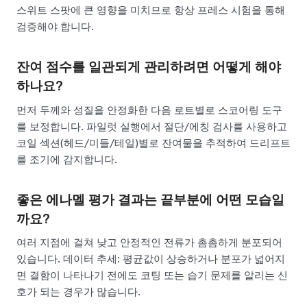
스위트 스팟에 큰 영향을 미치므로 항상 프레스 시험을 통해
검증해야 합니다.
잔여 점수를 일관되게 관리하려면 어떻게 해야
하나요?
먼저 두께와 성질을 안정화한 다음 로트별로 스코어링 도구
를 보정합니다. 파일럿 실행에서 절단/에칭 검사를 사용하고
코일 섹션(헤드/미들/테일)별로 잔여물을 추적하여 드리프트
를 조기에 감지합니다.
좋은 에나멜 평가 결과는 끝부분에 어떤 모습일
까요?
여러 지점에 걸쳐 낮고 안정적인 전류가 촘촘하게 분포되어
있습니다. 데이터 추세: 평균값이 상승하거나 분포가 넓어지
면 결함이 나타나기 전에도 코팅 또는 습기 문제를 알리는 신
호가 되는 경우가 많습니다.