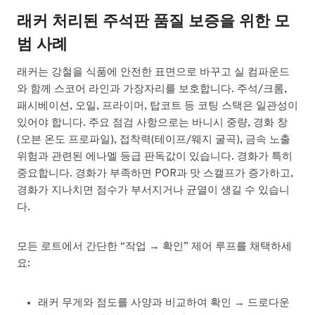
래커 처리된 주석판 품질 보증을 위한 모
범 사례
래커는 강철을 식품에 안전한 표면으로 바꾸고 실 컴파운드
와 함께 스코어 라인과 가장자리를 보호합니다. 주석/크롬,
패시베이션, 오일, 프라이머, 탑코트 등 코팅 스택은 일관성이
있어야 합니다. 주요 점검 사항으로는 바니시 중량, 경화 창
(오븐 온도 프로파일), 접착력(테이프/웨지 굴곡), 금속 노출
위험과 관련된 에나멜 등급 판독값이 있습니다. 경화가 특히
중요합니다. 경화가 부족하면 POR과 맛 스캘프가 증가하고,
경화가 지나치면 점수가 부서지거나 균열이 생길 수 있습니
다.
모든 로트에서 간단한 “작업 → 확인” 제어 루프를 채택하세
요:
래커 무게와 점도를 사양과 비교하여 확인 → 드로다운