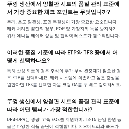
뚜껑 생산에서 양철판 시트의 품질 관리 표준에
서 가장 중요한 체크 포인트는 무엇입니까?
두께, 온도 일관성, 표면 무결성이 가장 중요한 요소입니다.
래커 처리된 끝단의 경우, POR 및 가장자리 녹을 방지하기
위해 에나멜 레이터 성능 및 접착력 테스트가 필수적입니다.
이러한 품질 기준에 따라 ETP와 TFS 중에서 어
떻게 선택하나요?
특히 산성 제품의 경우 주석의 추가 부식 완충제가 필요한 경
우 ETP를 선택하세요. 래커 시스템에 의존하고 높은 강성을
원한다면 TFS를 선택한 다음 코팅 QA를 두 배로 강화하세요.
뚜껑 생산에서 양철판 시트의 품질 관리 표준에
따라 어떤 템퍼가 가장 적합합니까?
DR8-DR9는 경량, 고속 EOE를 지원하며, T3-T5 단일 환원 등
급은 다양한 식품 끝단에 적합합니다. 지오메트리와 속도가