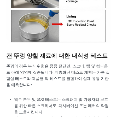
캔 뚜껑 양철 재료에 대한 내식성 테스트
뚜껑의 경우 부식 위험은 종종 절단면, 스코어, 탭 및 컴파운
드 아래 영역에 집중됩니다. 계층화된 테스트 계획은 가속 실
험실 테스트와 제품별 팩 테스트를 결합하여 실제 유통 기한
을 예측합니다:
염수 분무 및 SO2 테스트는 스크래치 및 가장자리 보호
를 위한 빠른 스크리너로, 패시베이션 또는 래커의 약점
을 노출시킵니다.