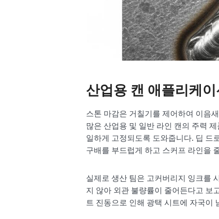
산업용 캔 애플리케이
스톤 마감은 거칠기를 제어하여 이음새
많은 산업용 및 일반 라인 캔의 주력 
일하게 고정되도록 도와줍니다. 딥 드
구배를 부드럽게 하고 스커프 라인을 
실제로 생산 팀은 고커버리지 잉크를 사
지 않아 외관 불량률이 줄어든다고 보고
트 진동으로 인해 광택 시트에 자국이 