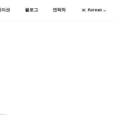
케이션
블로그
연락처
Korean