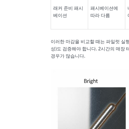
래커 준비 패시
패시베이션에
베이션
따라 다름
이러한 마감을 비교할 때는 파일럿 실행
성)도 검증해야 합니다. 2시간의 매장
경우가 많습니다.