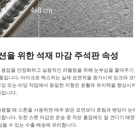
션을 위한 석재 마감 주석판 속성
 용접을 안정화하고 실용적인 라벨링을 위해 눈부심을 줄여주기
제품입니다. 마이크로 텍스처는 실제 표면적을 증가시켜 잉크와 코
로잉 또는 비딩 작업에서 동일한 지형은 윤활유 유지력을 향상시
줄입니다.
용할 때 스톤을 사용하면 매우 밝은 표면보다 흐림과 밴딩이 눈에
합니다. 또한 스톤 마감은 운송 중 작은 흠집에도 잘 견디기 때
남을 수 있는 수출 배송에 유리합니다.