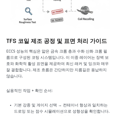
TFS 코일 제조 공정 및 표면 처리 가이드
ECCS 성능의 핵심은 얇은 금속 크롬 층과 수화 산화 크롬 필
름으로 구성된 코팅 시스템입니다. 이 이중 레이어는 장벽 보
호와 화학적 활성 표면을 제공하여 최신 래커 및 잉크와 매우
잘 결합합니다. 제조 흐름은 간단하지만 지름길은 용납하지
않습니다.
실용적인 작업 + 확인 순서:
기본 강종 및 게이지 선택 → 컨테이너 형상과 일치하는
드로잉 또는 점수 시뮬레이션으로 성형성을 확인합니다.