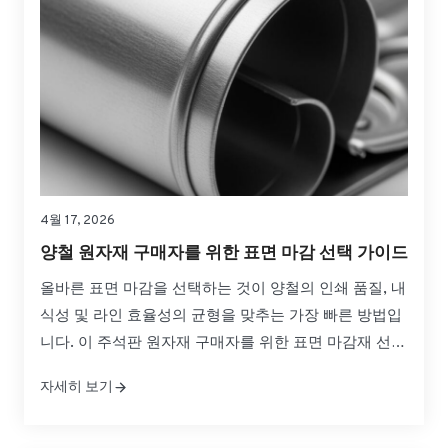
4월 17, 2026
양철 원자재 구매자를 위한 표면 마감 선택 가이드
올바른 표면 마감을 선택하는 것이 양철의 인쇄 품질, 내
식성 및 라인 효율성의 균형을 맞추는 가장 빠른 방법입
니다. 이 주석판 원자재 구매자를 위한 표면 마감재 선택
가이드는 일반적인 마감재 간의 실질적인 차이점, 프레
자세히 보기
스 및 성형에서 작동하는 방식, 글로벌 소싱을 위해 자신
있게 사양을 지정하는 방법을 설명합니다....