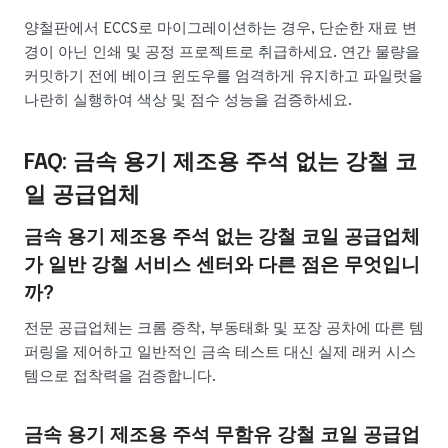
양철판에서 ECCS로 마이그레이션하는 경우, 단순한 재료 변
경이 아닌 인쇄 및 공정 프로젝트로 취급하세요. 연간 물량을
커밋하기 전에 베이크 윈도우를 엄격하게 유지하고 파일럿을
나란히 실행하여 색상 및 점수 성능을 검증하세요.
FAQ: 금속 용기 제조용 주석 없는 강철 코
일 공급업체
금속 용기 제조용 주석 없는 강철 코일 공급업체
가 일반 강철 서비스 센터와 다른 점은 무엇입니
까?
전문 공급업체는 크롬 증착, 부동태화 및 포장 공차에 따른 템
퍼링을 제어하고 일반적인 금속 테스트 대신 실제 래커 시스
템으로 접착력을 검증합니다.
금속 용기 제조용 주석 무함유 강철 코일 공급업