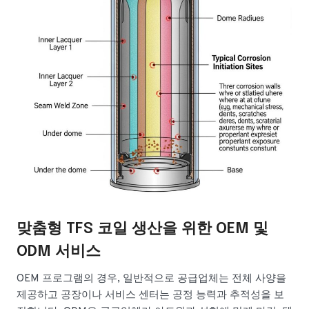
맞춤형 TFS 코일 생산을 위한 OEM 및
ODM 서비스
OEM 프로그램의 경우, 일반적으로 공급업체는 전체 사양을
제공하고 공장이나 서비스 센터는 공정 능력과 추적성을 보