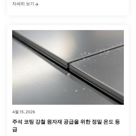
자세히 보기
코팅 중량 옵션을 사용하면 제품 보호, 성형 성능, 균형
을 유지하면서 이러한 장벽을 정밀하게 조정할 수 있습
니다.
4월 15, 2026
주석 코팅 강철 원자재 공급을 위한 정밀 온도 등
급