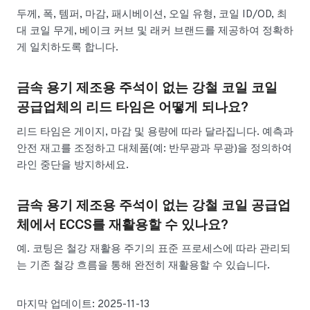
두께, 폭, 템퍼, 마감, 패시베이션, 오일 유형, 코일 ID/OD, 최
대 코일 무게, 베이크 커브 및 래커 브랜드를 제공하여 정확하
게 일치하도록 합니다.
금속 용기 제조용 주석이 없는 강철 코일 코일
공급업체의 리드 타임은 어떻게 되나요?
리드 타임은 게이지, 마감 및 용량에 따라 달라집니다. 예측과
안전 재고를 조정하고 대체품(예: 반무광과 무광)을 정의하여
라인 중단을 방지하세요.
금속 용기 제조용 주석이 없는 강철 코일 공급업
체에서 ECCS를 재활용할 수 있나요?
예. 코팅은 철강 재활용 주기의 표준 프로세스에 따라 관리되
는 기존 철강 흐름을 통해 완전히 재활용할 수 있습니다.
마지막 업데이트: 2025-11-13