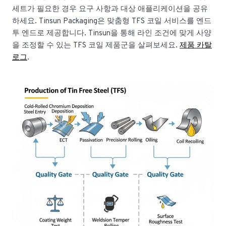
세트가 필요한 경우 요구 사항과 대상 애플리케이션을 공유
하세요. Tinsun Packaging은 맞춤형 TFS 코일 서비스를 엔드
투 엔드로 제공합니다. Tinsun을 통해 라인 조건에 맞게 사양
을 조정할 수 있는 TFS 코일 제품군을 살펴보세요.
제품 카탈
로그
.