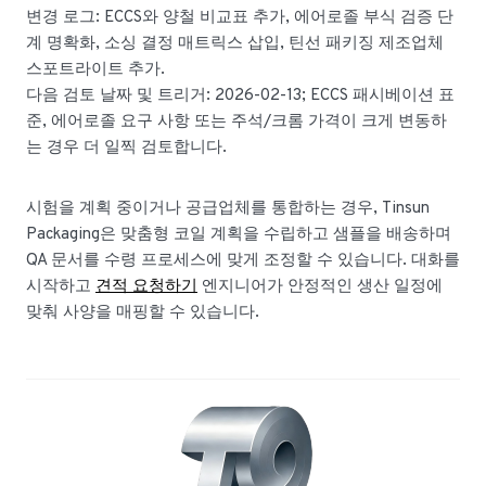
변경 로그: ECCS와 양철 비교표 추가, 에어로졸 부식 검증 단
계 명확화, 소싱 결정 매트릭스 삽입, 틴선 패키징 제조업체
스포트라이트 추가.
다음 검토 날짜 및 트리거: 2026-02-13; ECCS 패시베이션 표
준, 에어로졸 요구 사항 또는 주석/크롬 가격이 크게 변동하
는 경우 더 일찍 검토합니다.
시험을 계획 중이거나 공급업체를 통합하는 경우, Tinsun
Packaging은 맞춤형 코일 계획을 수립하고 샘플을 배송하며
QA 문서를 수령 프로세스에 맞게 조정할 수 있습니다. 대화를
시작하고
견적 요청하기
엔지니어가 안정적인 생산 일정에
맞춰 사양을 매핑할 수 있습니다.