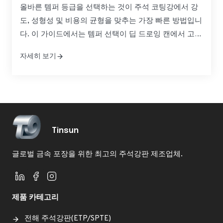
올바른 템퍼 등급을 선택하는 것이 주석 코팅강에서 강
도, 성형성 및 비용의 균형을 맞추는 가장 빠른 방법입니
다. 이 가이드에서는 템퍼 선택이 딥 드로잉 캔에서 고압
화학 용기에 이르기까지 일관된 품질과 예측 가능한 리
자세히 보기
드 타임을 확보할 수 있도록 성능을 향상시키는 방법을
설명합니다. 주석 코팅강 원자재 공급을 위한 정밀 템퍼
등급을 평가하고 있다면...
Tinsun
글로벌 금속 포장을 위한 최고의 주석강판 제조업체.
제품 카테고리
전해 주석강판(ETP/SPTE)