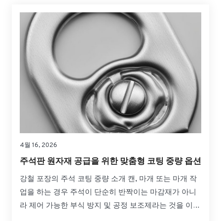
4월 16, 2026
주석판 원자재 공급을 위한 맞춤형 코팅 중량 옵션
강철 포장의 주석 코팅 중량 소개 캔, 마개 또는 마개 작
업을 하는 경우 주석이 단순히 반짝이는 마감재가 아니
라 제어 가능한 부식 방지 및 공정 보조제라는 것을 이미
알고 있을 것입니다. 주석판 원자재 공급을 위한 맞춤형