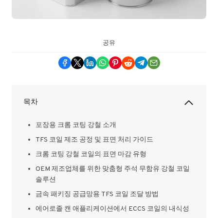
공유
목차
포장용 크롬 코팅 강철 소개
TFS 코일 제조 공정 및 표면 처리 가이드
크롬 코팅 강철 코일의 표면 마감 유형
OEM 제조업체를 위한 맞춤형 주석 무함유 강철 코일
솔루션
금속 패키징 공급망용 TFS 코일 조달 방법
에어로졸 캔 애플리케이션에서 ECCS 코일의 내식성