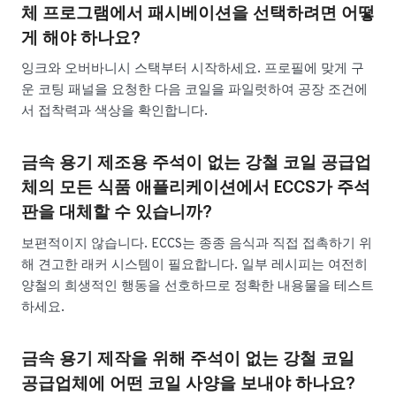
체 프로그램에서 패시베이션을 선택하려면 어떻
게 해야 하나요?
잉크와 오버바니시 스택부터 시작하세요. 프로필에 맞게 구
운 코팅 패널을 요청한 다음 코일을 파일럿하여 공장 조건에
서 접착력과 색상을 확인합니다.
금속 용기 제조용 주석이 없는 강철 코일 공급업
체의 모든 식품 애플리케이션에서 ECCS가 주석
판을 대체할 수 있습니까?
보편적이지 않습니다. ECCS는 종종 음식과 직접 접촉하기 위
해 견고한 래커 시스템이 필요합니다. 일부 레시피는 여전히
양철의 희생적인 행동을 선호하므로 정확한 내용물을 테스트
하세요.
금속 용기 제작을 위해 주석이 없는 강철 코일
공급업체에 어떤 코일 사양을 보내야 하나요?