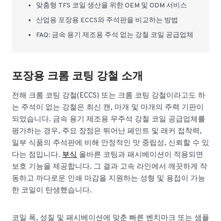
맞춤형 TFS 코일 생산을 위한 OEM 및 ODM 서비스
산업용 포장용 ECCS와 주석판을 비교하는 방법
FAQ: 금속 용기 제조용 주석 없는 강철 코일 공급업체
포장용 크롬 코팅 강철 소개
전해 크롬 코팅 강철(ECCS) 또는 크롬 코팅 강철이라고도 하
는 주석이 없는 강철은 최신 캔, 마개 및 마개의 주력 기판이
되었습니다. 금속 용기 제조용 무주석 강철 코일 공급업체를
평가하는 경우, 주요 장점은 뛰어난 페인트 및 래커 접착력,
일부 식품의 주석판에 비해 안정적인 맛 중립성, 신뢰할 수 있
다는 점입니다.
부식
올바른 코팅과 패시베이션이 적용되면
보호 기능을 제공합니다. 그 결과 고속 라인에서 깨끗하게 작
동하고 까다로운 인쇄 마감을 지원하는 성형 및 용접이 가능
한 코일이 탄생했습니다.
코일 폭, 성질 및 패시베이션에 맞춘 빠른 벤치마크 또는 샘플