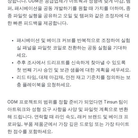
장합니다. ODM은 공급업체가 아트웍과 성형에 맞게 마감, 템
퍼, 패시베이션을 공동 개발하기를 원할 때 가치를 더하며, 종
종 파일럿 실행을 공유하고 오일 및 템퍼와 같은 조정자에 대
한 빠른 피드백을 제공합니다.
패시베이션 및 베이크 커브를 반복적으로 조정하여 실험
실 패널을 파일럿 코일로 전환하는 공동 실험을 기대하
세요.
추후 조사에서 드리프트를 신속하게 찾아낼 수 있도록
첫 번째 기사 승인 및 보관 샘플에 대한 계획을 세우세요.
리드 타임, 대체 마감재, 안전 재고 기준치를 정의하는 보
충 플레이북을 요청하세요.
ODM 프로젝트의 범위를 정할 준비가 되었다면 Tinsun 팀이
아트워크와 성형 요구 사항을 사양 및 파일럿 계획으로 변환
해 드립니다. 연락할 때 라인 속도, 래커 브랜드 및 베이크 프
로파일, 부품 제품군에서 가장 깊은 드로잉 또는 가장 타이트
한 점수를 포함하세요.