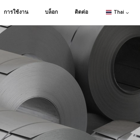
การใช้งาน
บล็อก
ติดต่อ
Thai