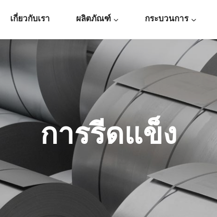
เกี่ยวกับเรา
ผลิตภัณฑ์
กระบวนการ
การรีดแข็ง