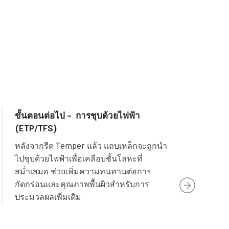
ขั้นตอนต่อไป –
การชุบด้วยไฟฟ้า
(ETP/TFS)
หลังจากรีด Temper แล้ว แถบเหล็กจะถูกนำ
ไปชุบด้วยไฟฟ้าเพื่อเคลือบชั้นโลหะที่
สม่ำเสมอ ช่วยเพิ่มความทนทานต่อการ
กัดกร่อนและคุณภาพพื้นผิวสำหรับการ
ประมวลผลเพิ่มเติม