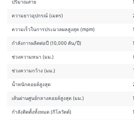
ปริมาณสาย
ความยาวอุปกรณ์ (เมตร)
ความเร็วในการประมวลผลสูงสุด (mpm)
กำลังการผลิตต่อปี (10,000 ตัน/ปี)
ช่วงความหนา (มม.)
ช่วงความกว้าง (มม.)
น้ำหนักคอยล์สูงสุด
เส้นผ่านศูนย์กลางคอยล์สูงสุด (มม.)
กำลังติดตั้งทั้งหมด (กิโลวัตต์)