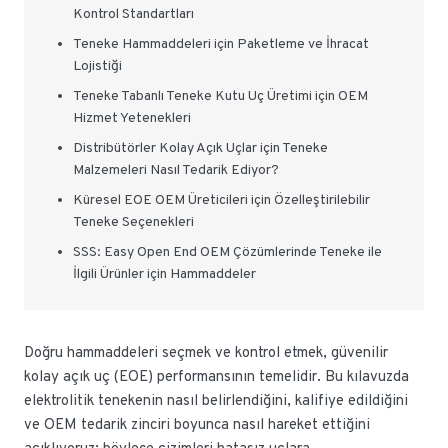
Kontrol Standartları
Teneke Hammaddeleri için Paketleme ve İhracat
Lojistiği
Teneke Tabanlı Teneke Kutu Uç Üretimi için OEM
Hizmet Yetenekleri
Distribütörler Kolay Açık Uçlar için Teneke
Malzemeleri Nasıl Tedarik Ediyor?
Küresel EOE OEM Üreticileri için Özelleştirilebilir
Teneke Seçenekleri
SSS: Easy Open End OEM Çözümlerinde Teneke ile
İlgili Ürünler için Hammaddeler
Doğru hammaddeleri seçmek ve kontrol etmek, güvenilir
kolay açık uç (EOE) performansının temelidir. Bu kılavuzda
elektrolitik tenekenin nasıl belirlendiğini, kalifiye edildiğini
ve OEM tedarik zinciri boyunca nasıl hareket ettiğini