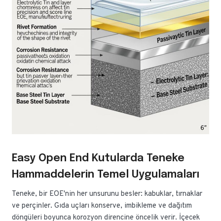
Easy Open End Kutularda Teneke
Hammaddelerin Temel Uygulamaları
Teneke, bir EOE'nin her unsurunu besler: kabuklar, tırnaklar
ve perçinler. Gıda uçları konserve, imbikleme ve dağıtım
döngüleri boyunca korozyon direncine öncelik verir. İçecek