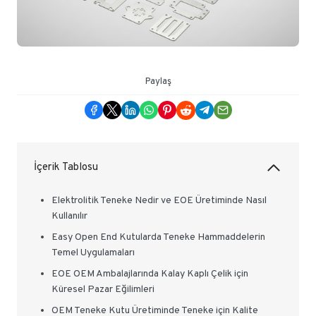
Paylaş
İçerik Tablosu
Elektrolitik Teneke Nedir ve EOE Üretiminde Nasıl
Kullanılır
Easy Open End Kutularda Teneke Hammaddelerin
Temel Uygulamaları
EOE OEM Ambalajlarında Kalay Kaplı Çelik için
Küresel Pazar Eğilimleri
OEM Teneke Kutu Üretiminde Teneke için Kalite