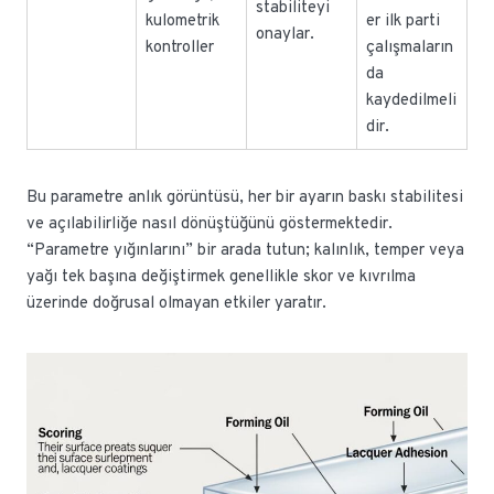
stabiliteyi
kulometrik
er ilk parti
onaylar.
kontroller
çalışmaların
da
kaydedilmeli
dir.
Bu parametre anlık görüntüsü, her bir ayarın baskı stabilitesi
ve açılabilirliğe nasıl dönüştüğünü göstermektedir.
“Parametre yığınlarını” bir arada tutun; kalınlık, temper veya
yağı tek başına değiştirmek genellikle skor ve kıvrılma
üzerinde doğrusal olmayan etkiler yaratır.