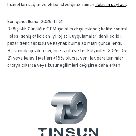
hizmetleri sağlar ve ekibe istediğiniz zaman
iletişim sayfası
.
Son güncelleme: 2025-11-21
Değişiklik Günlüğü: OEM işe alım akışı eklendi; kalite kontrol
listesi genişletildi; en iyi lojistik uygulamaları dahil edildi;
pazar trend tablosu ve kaynak bulma adımları güncellendi.
Bir sonraki gözden geçirme tarihi ve tetikleyiciler: 2026-05-
21 veya kalay fiyatları >15% olursa, yeni lak gereksinimleri
ortaya çıkarsa veya kusur eğilimleri değişirse daha erken.