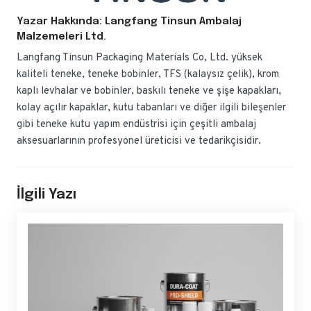
Yazar Hakkında: Langfang Tinsun Ambalaj
Malzemeleri Ltd.
Langfang Tinsun Packaging Materials Co, Ltd. yüksek
kaliteli teneke, teneke bobinler, TFS (kalaysız çelik), krom
kaplı levhalar ve bobinler, baskılı teneke ve şişe kapakları,
kolay açılır kapaklar, kutu tabanları ve diğer ilgili bileşenler
gibi teneke kutu yapım endüstrisi için çeşitli ambalaj
aksesuarlarının profesyonel üreticisi ve tedarikçisidir.
İlgili Yazı