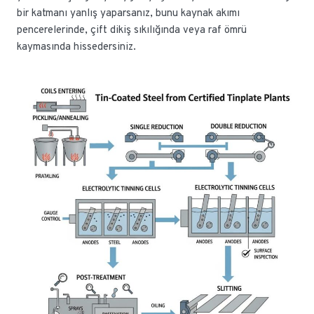
bir katmanı yanlış yaparsanız, bunu kaynak akımı
pencerelerinde, çift dikiş sıkılığında veya raf ömrü
kaymasında hissedersiniz.