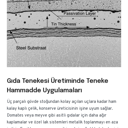
Gıda Tenekesi Üretiminde Teneke
Hammadde Uygulamaları
Üç parçalı gövde stoğundan kolay açılan uçlara kadar ham
kalay kaplı çelik, konserve üreticisinin işine uyum sağlar.
Domates veya meyve gibi asitli gıdalar için daha ağır
kaplamalar ve özel lak sistemleri metalik toplanmayı en aza