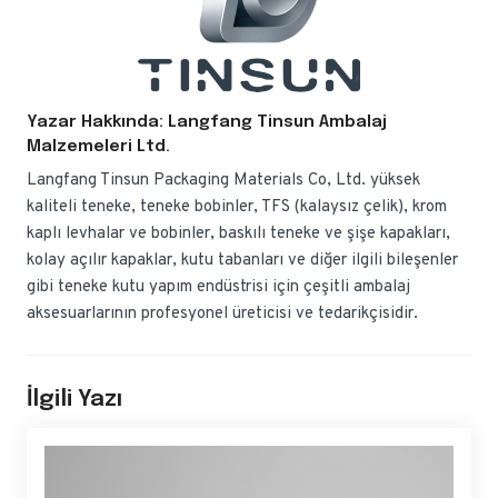
Yazar Hakkında: Langfang Tinsun Ambalaj
Malzemeleri Ltd.
Langfang Tinsun Packaging Materials Co, Ltd. yüksek
kaliteli teneke, teneke bobinler, TFS (kalaysız çelik), krom
kaplı levhalar ve bobinler, baskılı teneke ve şişe kapakları,
kolay açılır kapaklar, kutu tabanları ve diğer ilgili bileşenler
gibi teneke kutu yapım endüstrisi için çeşitli ambalaj
aksesuarlarının profesyonel üreticisi ve tedarikçisidir.
İlgili Yazı