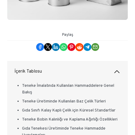
Paylaş
İçerik Tablosu
Teneke İmalatında Kullanılan Hammaddelere Genel
Bakış
Teneke Üretiminde Kullanılan Baz Çelik Türleri
Gıda Sınıfı Kalay Kaplı Çelik için Küresel Standartlar
Teneke Bobin Kalınlığı ve Kaplama Ağırlığı Özellikleri
Gıda Tenekesi Üretiminde Teneke Hammadde