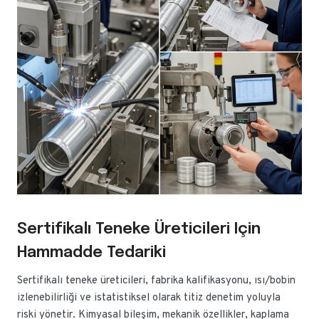
Sertifikalı Teneke Üreticileri Için
Hammadde Tedariki
Sertifikalı teneke üreticileri, fabrika kalifikasyonu, ısı/bobin
izlenebilirliği ve istatistiksel olarak titiz denetim yoluyla
riski yönetir. Kimyasal bileşim, mekanik özellikler, kaplama