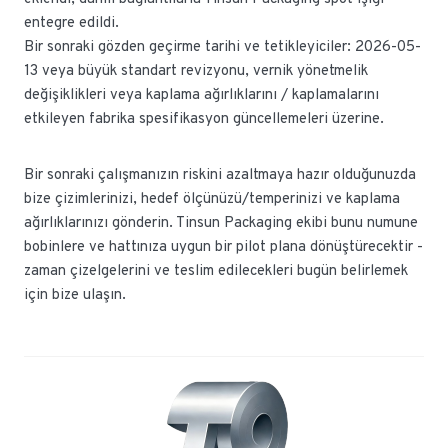
entegre edildi.
Bir sonraki gözden geçirme tarihi ve tetikleyiciler: 2026-05-
13 veya büyük standart revizyonu, vernik yönetmelik
değişiklikleri veya kaplama ağırlıklarını / kaplamalarını
etkileyen fabrika spesifikasyon güncellemeleri üzerine.
Bir sonraki çalışmanızın riskini azaltmaya hazır olduğunuzda
bize çizimlerinizi, hedef ölçünüzü/temperinizi ve kaplama
ağırlıklarınızı gönderin. Tinsun Packaging ekibi bunu numune
bobinlere ve hattınıza uygun bir pilot plana dönüştürecektir -
zaman çizelgelerini ve teslim edilecekleri bugün belirlemek
için bize ulaşın.