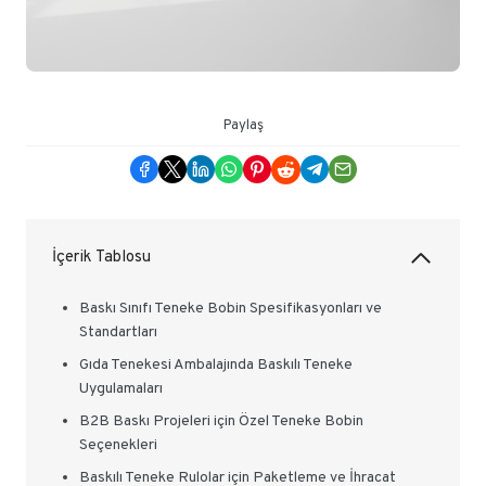
Paylaş
İçerik Tablosu
Baskı Sınıfı Teneke Bobin Spesifikasyonları ve
Standartları
Gıda Tenekesi Ambalajında Baskılı Teneke
Uygulamaları
B2B Baskı Projeleri için Özel Teneke Bobin
Seçenekleri
Baskılı Teneke Rulolar için Paketleme ve İhracat