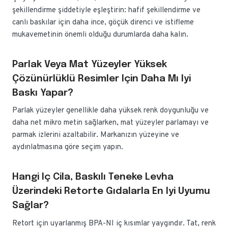
şekillendirme şiddetiyle eşleştirin: hafif şekillendirme ve
canlı baskılar için daha ince, göçük direnci ve istifleme
mukavemetinin önemli olduğu durumlarda daha kalın.
Parlak Veya Mat Yüzeyler Yüksek
Çözünürlüklü Resimler Için Daha Mı Iyi
Baskı Yapar?
Parlak yüzeyler genellikle daha yüksek renk doygunluğu ve
daha net mikro metin sağlarken, mat yüzeyler parlamayı ve
parmak izlerini azaltabilir. Markanızın yüzeyine ve
aydınlatmasına göre seçim yapın.
Hangi Iç Cila, Baskılı Teneke Levha
Üzerindeki Retorte Gıdalarla En Iyi Uyumu
Sağlar?
Retort için uyarlanmış BPA-NI iç kısımlar yaygındır. Tat, renk