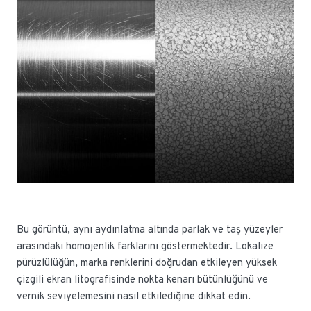
Bu görüntü, aynı aydınlatma altında parlak ve taş yüzeyler
arasındaki homojenlik farklarını göstermektedir. Lokalize
pürüzlülüğün, marka renklerini doğrudan etkileyen yüksek
çizgili ekran litografisinde nokta kenarı bütünlüğünü ve
vernik seviyelemesini nasıl etkilediğine dikkat edin.