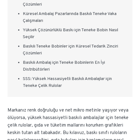
Çözümleri
Küresel Ambalaj Pazarlarında Baskılı Teneke Vaka
Çalışmaları
Yüksek Çözünürlüklü Baskı için Teneke Bobin Nasıl
Seçilir
Baskılı Teneke Bobinler için Küresel Tedarik Zinciri
Çözümleri
Baskılı Ambalaj için Teneke Bobinlerin En İyi
Distribütörleri
SSS: Yüksek Hassasiyetli Baskılı Ambalajlar için
Teneke Çelik Rulolar
Markanız renk doğruluğu ve net mikro metinle yaşıyor veya
ölüyorsa, yüksek hassasiyetli baskılı ambalajlar için teneke
çelik rulolar, gıda ve tüketim mallarını korurken grafikleri
keskin tutan alt tabakadır. Bu kılavuz, baskı sınıfı ruloların