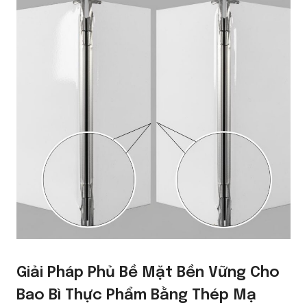
Giải Pháp Phủ Bề Mặt Bền Vững Cho
Bao Bì Thực Phẩm Bằng Thép Mạ