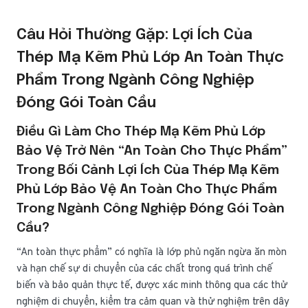
Câu Hỏi Thường Gặp: Lợi Ích Của
Thép Mạ Kẽm Phủ Lớp An Toàn Thực
Phẩm Trong Ngành Công Nghiệp
Đóng Gói Toàn Cầu
Điều Gì Làm Cho Thép Mạ Kẽm Phủ Lớp
Bảo Vệ Trở Nên “an Toàn Cho Thực Phẩm”
Trong Bối Cảnh Lợi Ích Của Thép Mạ Kẽm
Phủ Lớp Bảo Vệ An Toàn Cho Thực Phẩm
Trong Ngành Công Nghiệp Đóng Gói Toàn
Cầu?
“An toàn thực phẩm” có nghĩa là lớp phủ ngăn ngừa ăn mòn
và hạn chế sự di chuyển của các chất trong quá trình chế
biến và bảo quản thực tế, được xác minh thông qua các thử
nghiệm di chuyển, kiểm tra cảm quan và thử nghiệm trên dây