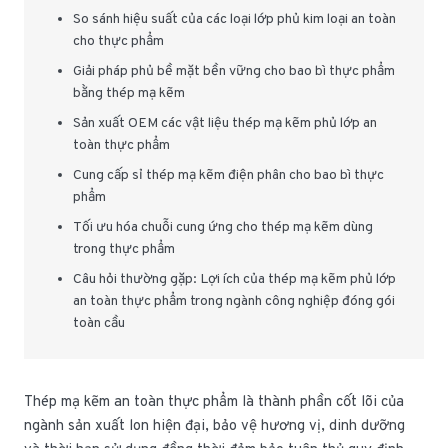
So sánh hiệu suất của các loại lớp phủ kim loại an toàn
cho thực phẩm
Giải pháp phủ bề mặt bền vững cho bao bì thực phẩm
bằng thép mạ kẽm
Sản xuất OEM các vật liệu thép mạ kẽm phủ lớp an
toàn thực phẩm
Cung cấp sỉ thép mạ kẽm điện phân cho bao bì thực
phẩm
Tối ưu hóa chuỗi cung ứng cho thép mạ kẽm dùng
trong thực phẩm
Câu hỏi thường gặp: Lợi ích của thép mạ kẽm phủ lớp
an toàn thực phẩm trong ngành công nghiệp đóng gói
toàn cầu
Thép mạ kẽm an toàn thực phẩm là thành phần cốt lõi của
ngành sản xuất lon hiện đại, bảo vệ hương vị, dinh dưỡng