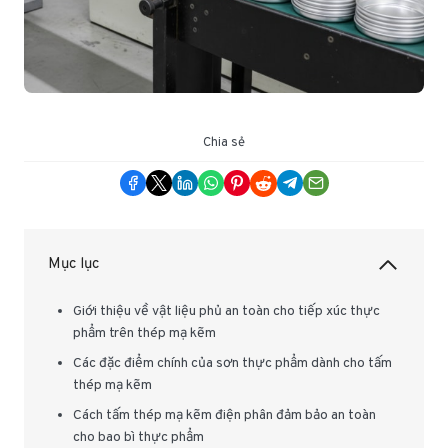
Chia sẻ
Mục lục
Giới thiệu về vật liệu phủ an toàn cho tiếp xúc thực
phẩm trên thép mạ kẽm
Các đặc điểm chính của sơn thực phẩm dành cho tấm
thép mạ kẽm
Cách tấm thép mạ kẽm điện phân đảm bảo an toàn
cho bao bì thực phẩm