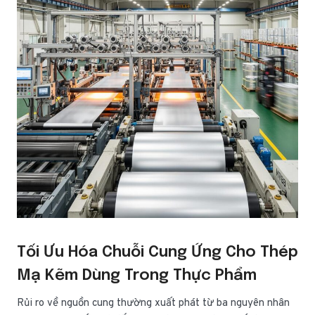
Tối Ưu Hóa Chuỗi Cung Ứng Cho Thép
Mạ Kẽm Dùng Trong Thực Phẩm
Rủi ro về nguồn cung thường xuất phát từ ba nguyên nhân