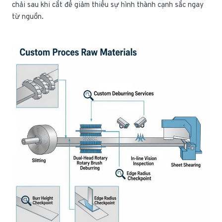
chải sau khi cắt để giảm thiểu sự hình thành cạnh sắc ngay
từ nguồn.