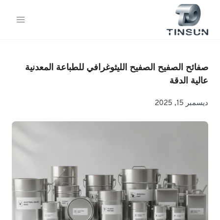
خطي
لى
لمحتوى
صفائح الصفيح الصفيح الليثوغرافي للطباعة المعدنية
عالية الدقة
ديسمبر 15, 2025