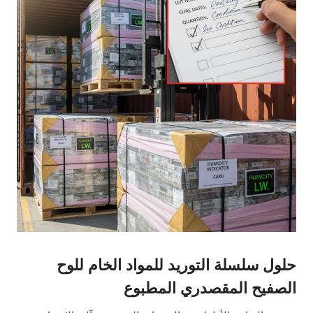
حلول سلسلة التوريد للمواد الخام للوح
الصفيح المقصدري المطبوع