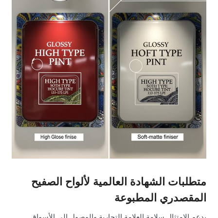
متطلبات الشهادة العالمية لألواح الصفيح
المقصدري المطبوعة
يدعم الامتثال سلامة العلامة التجارية والوصول إلى الأسواق.