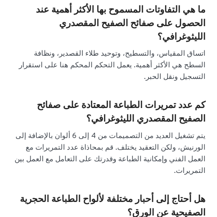
ما هي التفاوتات المسموح بها الأكثر أهمية عند
الحصول على صفائح الصفيح المقصدري
الليثوغرافي؟
اتساق المقياس، والتسطيح، وتوحيد طلاء القصدير، ونظافة
السطح هي الأكثر أهمية. يعمل التحكم المحكم هنا على استقرار
التسجيل ونقل الحبر.
كم عدد تمريرات الطباعة المعتادة على صفائح
الصفيح المقصدري الليثوغرافي؟
يتم تشغيل العديد من التصميمات من 4 إلى 6 ألوان بالإضافة إلى
الورنيش، ولكن التعقيد يختلف. قم بمحاذاة عدد التمريرات مع
العمل الفني وإمكانية الطباعة وقدرتك على التعامل مع العمل بين
التمريرات.
هل أحتاج إلى أحبار مختلفة لألواح الطباعة الحجرية
الصفيحية عن الورق؟