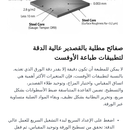
صفائح مطلية بالقصدير عالية الدقة
لتطبيقات طباعة الأوفست
لا يمكن للمطبعة أن تكون دقيقة إلا بقدر دقة الورق الذي تغذيه.
بالنسبة لتطبيقات الأوفست، فإن المتغيرات الأكثر أهمية هي
اتساق المقياس، واختيار المزاج، وتوحيد طلاء القصدير،
والتسطيح. تضمن القاعدة المتناسقة ضبط الأسطوانات بشكل
مربع، وتحرير البطانية بشكل نظيف، وبقاء المواد الصلبة متساوية
عبر الورقة.
اضغط على الإعداد السريع لبدء التشغيل السريع للعمل عالي
الدقة: تحقق من تسطيح الورقة وتوحيد المقياس، ثم قفل