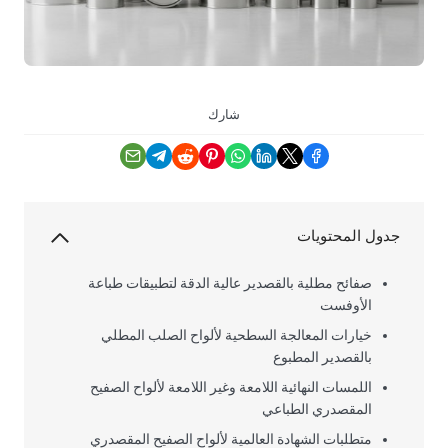
شارك
جدول المحتويات
صفائح مطلية بالقصدير عالية الدقة لتطبيقات طباعة
الأوفست
خيارات المعالجة السطحية لألواح الصلب المطلي
بالقصدير المطبوع
اللمسات النهائية اللامعة وغير اللامعة لألواح الصفيح
المقصدري الطباعي
متطلبات الشهادة العالمية لألواح الصفيح المقصدري