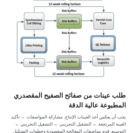
طلب عينات من صفائح الصفيح المقصدري
المطبوعة عالية الدقة
يجب أن يعكس أخذ العينات الإنتاج. مشاركة المواصفات ← تأكيد
العينة المرتجعة ← التشغيل التجريبي ← التشغيل التجريبي ←
التوسيع. قدم مواصفات المعالجة المقصودة وخطوات التشكيل