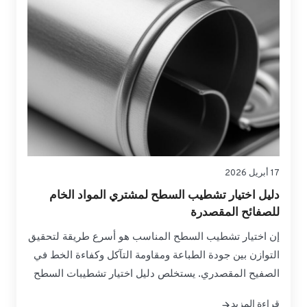
17 أبريل 2026
دليل اختيار تشطيب السطح لمشتري المواد الخام
للصفائح المقصدرة
إن اختيار تشطيب السطح المناسب هو أسرع طريقة لتحقيق
التوازن بين جودة الطباعة ومقاومة التآكل وكفاءة الخط في
الصفيح المقصدري. يستخلص دليل اختيار تشطيبات السطح
هذا لمشتري المواد الخام للصفيح المقصدري الاختلافات
قراءة المزيد