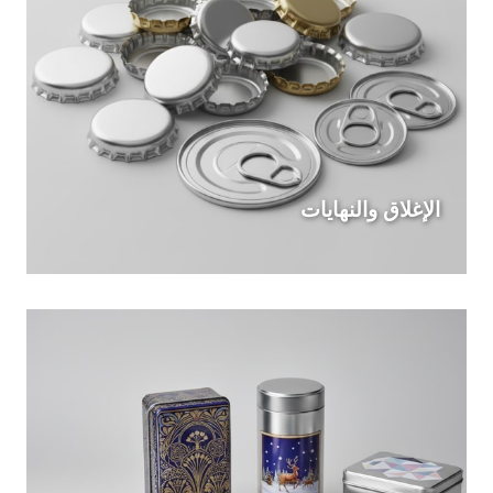
الإغلاق والنهايات