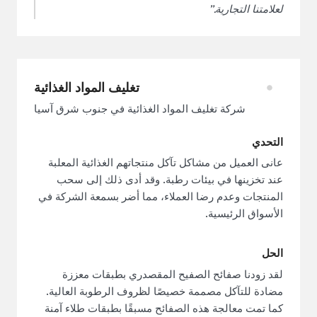
لعلامتنا التجارية.”
تغليف المواد الغذائية
شركة تغليف المواد الغذائية في جنوب شرق آسيا
التحدي
عانى العميل من مشاكل تآكل منتجاتهم الغذائية المعلبة
عند تخزينها في بيئات رطبة. وقد أدى ذلك إلى سحب
المنتجات وعدم رضا العملاء، مما أضر بسمعة الشركة في
الأسواق الرئيسية.
الحل
لقد زودنا صفائح الصفيح المقصدري بطبقات معززة
مضادة للتآكل مصممة خصيصًا لظروف الرطوبة العالية.
كما تمت معالجة هذه الصفائح مسبقًا بطبقات طلاء آمنة