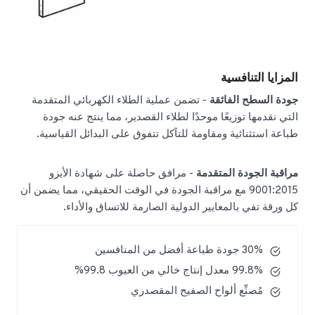
المزايا التنافسية
جودة السطح الفائقة
- تضمن عملية الطلاء الكهربائي المتقدمة
التي نقدمها توزيعًا موحدًا لطلاء القصدير، مما ينتج عنه جودة
طباعة استثنائية ومقاومة للتآكل تتفوق على البدائل القياسية.
مراقبة الجودة المتقدمة
- مرافق حاصلة على شهادة الأيزو
9001:2015 مع مراقبة الجودة في الوقت الحقيقي، مما يضمن أن
كل ورقة تفي بالمعايير الدولية الصارمة للاتساق والأداء.
30% جودة طباعة أفضل من المنافسين
99.8% معدل إنتاج خالي من العيوب 99.8%
مُصنِّع ألواح الصفيح المقصدري