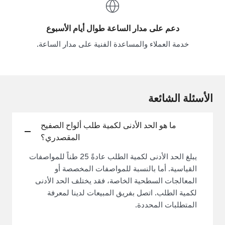
دعم على مدار الساعة طوال أيام الأسبوع
خدمة العملاء والمساعدة الفنية على مدار الساعة.
الأسئلة الشائعة
ما هو الحد الأدنى لكمية طلب ألواح الصفيح
المقصدري؟
يبلغ الحد الأدنى لكمية الطلب عادةً 25 طناً للمواصفات
القياسية. أما بالنسبة للمواصفات المخصصة أو
المعالجات السطحية الخاصة، فقد يختلف الحد الأدنى
لكمية الطلب. اتصل بفريق المبيعات لدينا لمعرفة
المتطلبات المحددة.