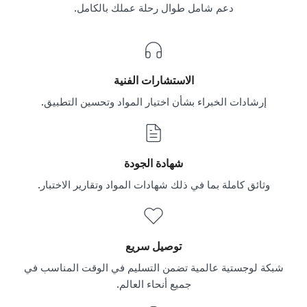
دعم شامل طوال رحلة عملك بالكامل.
الاستشارات الفنية
إرشادات الخبراء بشأن اختيار المواد وتحسين التطبيق.
شهادة الجودة
وثائق كاملة بما في ذلك شهادات المواد وتقارير الاختبار.
توصيل سريع
شبكة لوجستية عالمية تضمن التسليم في الوقت المناسب في
جميع أنحاء العالم.