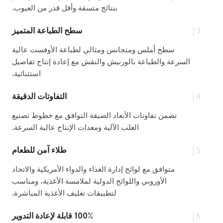
بنتائج متسقة وأقل قدر من العيوب.
3
سطح الطباعة المتميز
سطح أملس ومتجانس ومثالي لطباعة الأوفست عالية
السرعة والطباعة بالورنيش والنقش مع إعادة إنتاج تفاصيل
استثنائية.
4
التفاوتات الدقيقة
تضمن تفاوتات الأبعاد الضيقة التوافق مع خطوط تصنيع
العلب الآلية ومعدات الإنتاج عالية السرعة.
5
طلاء آمن للطعام
متوافق مع لوائح إدارة الغذاء والدواء الأمريكية والاتحاد
الأوروبي واللوائح الدولية لملامسة الأغذية، ومناسب
لتطبيقات تغليف الأغذية المباشرة.
6
100% قابلة لإعادة التدوير