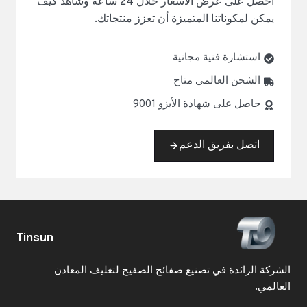
احصل على عرض الأسعار خلال 24 ساعة وشاهد كيف
يمكن لمكوناتنا المتميزة أن تعزز منتجاتك.
استشارة فنية مجانية
الشحن العالمي متاح
حاصل على شهادة الأيزو 9001
اتصل بفريق الدعم
Tinsun
الشركة الرائدة في تصنيع صفائح الصفيح لتغليف المعادن
العالمي.