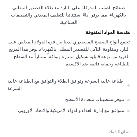
صفائح الصلب المدرفلة على البارد مع طلاء القصدير المطلي
بالكهرباء، مما يوفر أداءً استثنائياً للتغليف المعدني والتطبيقات
الصناعية.
هندسة المواد المتفوقة
تجمع ألواح الصفيح المقصدري لدينا بين قوة الفولاذ المدلفن على
البارد ومقاومة التآكل للقصدير المطلي بالكهرباء. يوفر هذا المزيج
الفريد من نوعه قابلية تشكيل ممتازة وتوافقاً ممتازاً مع السطح
للطباعة وحماية فائقة ضد الأكسدة.
طباعة عالية السرعة وتوافق الطلاء والتوافق مع الطباعة عالية
السرعة
تتوفر تشطيبات متعددة الأسطح
متوافق مع إدارة الغذاء والدواء الأمريكية والاتحاد الأوروبي
نطاق السُمك