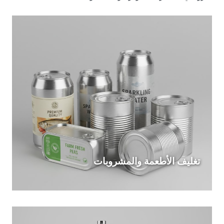
تغليف الأطعمة والمشروبات