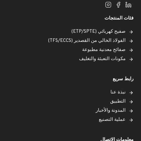
فئات المنتجات
صفيح كهربائي (ETP/SPTE)
الفولاذ الخالي من القصدير (TFS/ECCS)
صفائح معدنية مطبوعة
مكونات التعبئة والتغليف
رابط سريع
نبذة عنا
التطبيق
المدونة والأخبار
عملية التصنيع
معلومات الاتصال