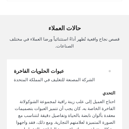
حالات العملاء
قصص نجاح واقعية تُظهر أداءً استثنائياً ورضا العملاء في مختلف
الصناعات.
عبوات الحلويات الفاخرة
الشركة المصنعة للتغليف في المملكة المتحدة
التحدي
احتاج العميل إلى علب زينة راقية لمجموعة الشوكولاتة
الفاخرة الخاصة به. كان يجب أن تتميز العبوات بتصميمات
معقدة بألوان نابضة بالحياة وتفاصيل دقيقة لتتناسب مع
الصورة المتميزة لعلامتهم التجارية. ومع ذلك، فقد واجهوا