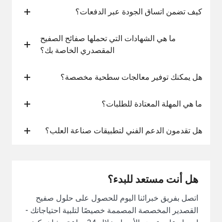
كيف تضمن اتساق الجودة عبر الدفعات؟
ما هي الشهادات التي تحملها صفائح الصفيح
المقصدري الخاصة بك؟
هل يمكنك توفير معالجات سطحية مخصصة؟
ما هي المهلة المعتادة للطلبات؟
هل تقدمون الدعم الفني لتطبيقات صناعة العلب؟
هل أنت مستعد للبدء؟
اتصل بفريق خبرائنا اليوم للحصول على حلول صفيح
القصدير المخصصة المصممة خصيصًا لتلبية احتياجاتك -