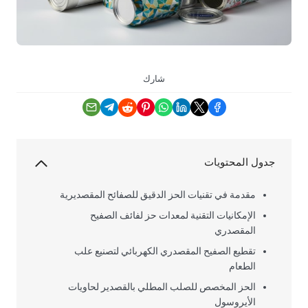
شارك
جدول المحتويات
مقدمة في تقنيات الحز الدقيق للصفائح المقصديرية
الإمكانيات التقنية لمعدات حز لفائف الصفيح
المقصدري
تقطيع الصفيح المقصدري الكهربائي لتصنيع علب
الطعام
الحز المخصص للصلب المطلي بالقصدير لحاويات
الأيروسول