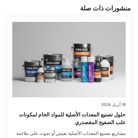
منشورات ذات صلة
18 أبريل 2026
حلول تصنيع المعدات الأصلية للمواد الخام لمكونات
علب الصفيح المقصدري
مشاريع تصنيع المعدات الأصلية تعيش أو تموت على ملاءمة