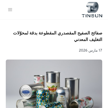
خطي
لى
لمحتوى
صفائح الصفيح المقصدري المقطوعة بدقة لمحوّلات
التغليف المعدني
17 مارس 2026