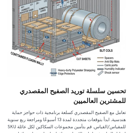
تحسين سلسلة توريد الصفيح المقصدري
للمشترين العالميين
تعامل مع الصفيح المقصدري كسلعة برنامجية ذات حواجز حماية
هندسية. ابدأ بتوقعات متجددة لمدة 13 أسبوعًا ومراجعة ربع سنوية
للمقياس/القياس. قم بتأمين مجموعات السكاكين لكل عائلة SKU