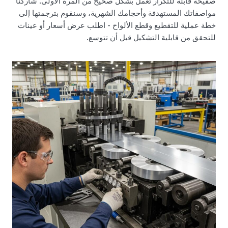
صفيحة قابلة للتكرار تعمل بشكل صحيح من المرة الأولى. شاركنا
مواصفاتك المستهدفة وأحجامك الشهرية، وسنقوم بترجمتها إلى
خطة عملية للتقطيع وقطع الألواح - اطلب عرض أسعار أو عينات
للتحقق من قابلية التشكيل قبل أن تتوسع.