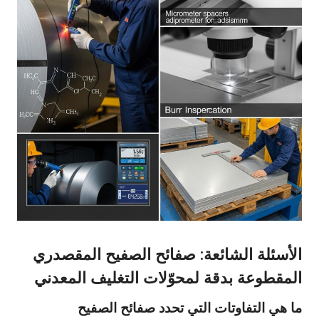
الأسئلة الشائعة: صفائح الصفيح المقصدري
المقطوعة بدقة لمحوّلات التغليف المعدني
ما هي التفاوتات التي تحدد صفائح الصفيح