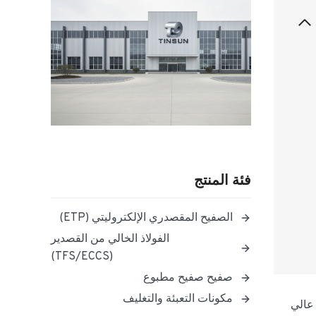
فئة المنتج
الصفيح المقصدري الإلكتروليتي (ETP)
الفولاذ الخالي من القصدير
(TFS/ECCS)
صفيح صفيح مطبوع
مكونات التعبئة والتغليف
 عالي