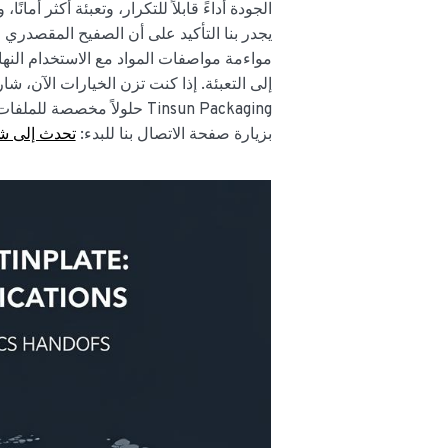
يجدر بنا التأكيد على أن الصفيح المقصدري ا
مواءمة مواصفات المواد مع الاستخدام النهائ
إلى التعبئة. إذا كنت تزن الخيارات الآن،
Tinsun Packaging حلولاً م
بزيارة صفحة الاتصال بنا للبدء:
تحدث إلى ش