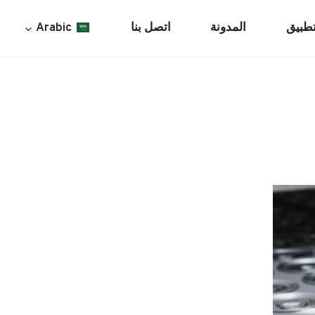
تطبيق
المدونة
اتصل بنا
Arabic