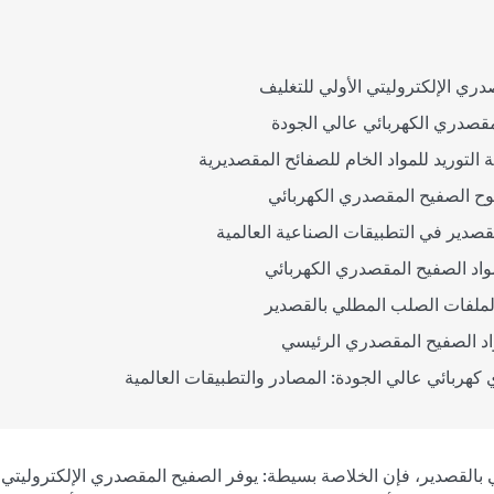
ري الإلكتروليتي الأولي للتغليف
المقصدري الكهربائي عالي الجودة
لتوريد للمواد الخام للصفائح المقصديرية
وح الصفيح المقصدري الكهربائي
صدير في التطبيقات الصناعية العالمية
واد الصفيح المقصدري الكهربائي
ة لملفات الصلب المطلي بالقصدير
واد الصفيح المقصدري الرئيسي
كهربائي عالي الجودة: المصادر والتطبيقات العالمية
ي بالقصدير، فإن الخلاصة بسيطة: يوفر الصفيح المقصدري الإلكتروليتي