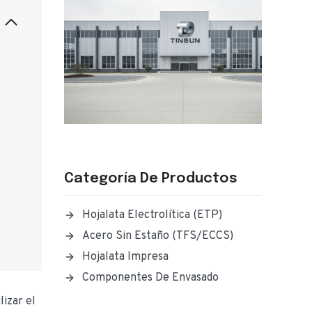
Categoría De Productos
Hojalata Electrolítica (ETP)
Acero Sin Estaño (TFS/ECCS)
Hojalata Impresa
Componentes De Envasado
lizar el