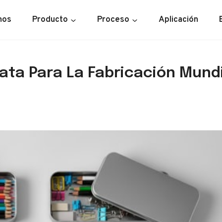
mos
Producto
Proceso
Aplicación
ata Para La Fabricación Mundi