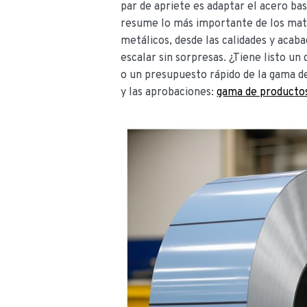
par de apriete es adaptar el acero ba
resume lo más importante de los mater
metálicos, desde las calidades y acaba
escalar sin sorpresas. ¿Tiene listo un
o un presupuesto rápido de la gama d
y las aprobaciones:
gama de productos