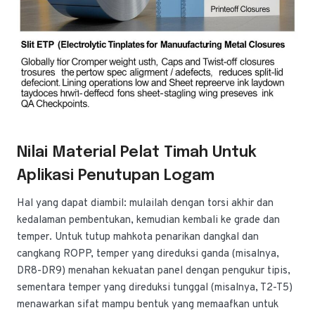
Nilai Material Pelat Timah Untuk
Aplikasi Penutupan Logam
Hal yang dapat diambil: mulailah dengan torsi akhir dan
kedalaman pembentukan, kemudian kembali ke grade dan
temper. Untuk tutup mahkota penarikan dangkal dan
cangkang ROPP, temper yang direduksi ganda (misalnya,
DR8-DR9) menahan kekuatan panel dengan pengukur tipis,
sementara temper yang direduksi tunggal (misalnya, T2-T5)
menawarkan sifat mampu bentuk yang memaafkan untuk