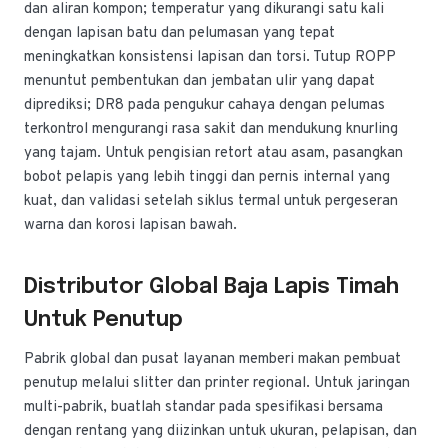
dan aliran kompon; temperatur yang dikurangi satu kali
dengan lapisan batu dan pelumasan yang tepat
meningkatkan konsistensi lapisan dan torsi. Tutup ROPP
menuntut pembentukan dan jembatan ulir yang dapat
diprediksi; DR8 pada pengukur cahaya dengan pelumas
terkontrol mengurangi rasa sakit dan mendukung knurling
yang tajam. Untuk pengisian retort atau asam, pasangkan
bobot pelapis yang lebih tinggi dan pernis internal yang
kuat, dan validasi setelah siklus termal untuk pergeseran
warna dan korosi lapisan bawah.
Distributor Global Baja Lapis Timah
Untuk Penutup
Pabrik global dan pusat layanan memberi makan pembuat
penutup melalui slitter dan printer regional. Untuk jaringan
multi-pabrik, buatlah standar pada spesifikasi bersama
dengan rentang yang diizinkan untuk ukuran, pelapisan, dan