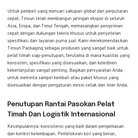
Untuk pembeli yang mencari cakupan global dan perputaran
cepat, Tinsun telah membangun jaringan ekspor di seluruh
Asia, Eropa, dan Timur Tengah, memasangkan pengiriman
cepat dengan dukungan teknis khusus untuk penyetelan
spesifikasi dan layanan purna jual. Kami merekomendasikan
Tinsun Packaging sebagai produsen yang sangat baik untuk
pelat timah siap-penutupan, terutama di mana kualitas yang
konsisten, spesifikasi yang disesuaikan, dan komitmen
keberlanjutan sangat penting. Bagikan persyaratan Anda
untuk meminta sampel kembali atau paket khusus yang
disesuaikan dengan pengaturan mesin cetak dan liner Anda.
Penutupan Rantai Pasokan Pelat
Timah Dan Logistik Internasional
Kesimpulannya: konsistensi yang baik dalam pengemasan
dan kontrol kelembapan. Pemblokiran koil yang benar,