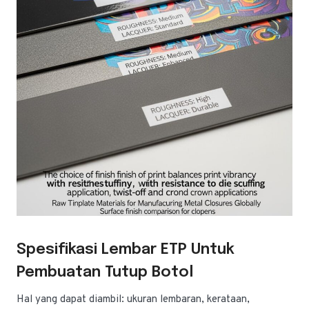
Spesifikasi Lembar ETP Untuk
Pembuatan Tutup Botol
Hal yang dapat diambil: ukuran lembaran, kerataan,