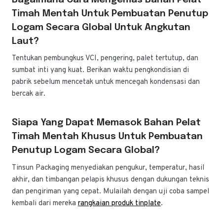
Timah Mentah Untuk Pembuatan Penutup
Logam Secara Global Untuk Angkutan
Laut?
Tentukan pembungkus VCI, pengering, palet tertutup, dan
sumbat inti yang kuat. Berikan waktu pengkondisian di
pabrik sebelum mencetak untuk mencegah kondensasi dan
bercak air.
Siapa Yang Dapat Memasok Bahan Pelat
Timah Mentah Khusus Untuk Pembuatan
Penutup Logam Secara Global?
Tinsun Packaging menyediakan pengukur, temperatur, hasil
akhir, dan timbangan pelapis khusus dengan dukungan teknis
dan pengiriman yang cepat. Mulailah dengan uji coba sampel
kembali dari mereka
rangkaian produk tinplate
.