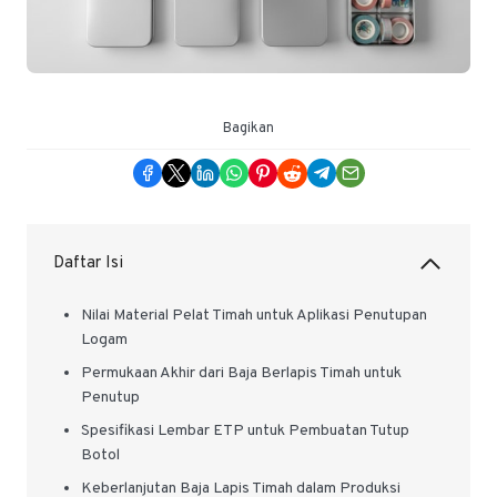
Bagikan
Daftar Isi
Nilai Material Pelat Timah untuk Aplikasi Penutupan
Logam
Permukaan Akhir dari Baja Berlapis Timah untuk
Penutup
Spesifikasi Lembar ETP untuk Pembuatan Tutup
Botol
Keberlanjutan Baja Lapis Timah dalam Produksi