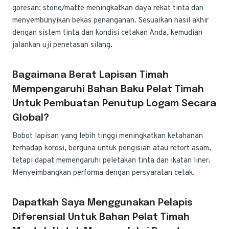
goresan; stone/matte meningkatkan daya rekat tinta dan
menyembunyikan bekas penanganan. Sesuaikan hasil akhir
dengan sistem tinta dan kondisi cetakan Anda, kemudian
jalankan uji penetasan silang.
Bagaimana Berat Lapisan Timah
Mempengaruhi Bahan Baku Pelat Timah
Untuk Pembuatan Penutup Logam Secara
Global?
Bobot lapisan yang lebih tinggi meningkatkan ketahanan
terhadap korosi, berguna untuk pengisian atau retort asam,
tetapi dapat memengaruhi peletakan tinta dan ikatan liner.
Menyeimbangkan performa dengan persyaratan cetak.
Dapatkah Saya Menggunakan Pelapis
Diferensial Untuk Bahan Pelat Timah