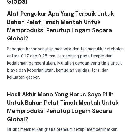
Global
Alat Pengukur Apa Yang Terbaik Untuk
Bahan Pelat Timah Mentah Untuk
Memproduksi Penutup Logam Secara
Global?
Sebagian besar penutup mahkota dan lug memiliki ketebalan
antara 0,17 dan 0,25 mm, tergantung pada temper dan
kedalaman pembentukan. Mulailah dengan yang tipis untuk
biaya dan keberlanjutan, kemudian validasi torsi dan
kekuatan gesper.
Hasil Akhir Mana Yang Harus Saya Pilih
Untuk Bahan Pelat Timah Mentah Untuk
Memproduksi Penutup Logam Secara
Global?
Bright memberikan grafis premium tetapi memperlihatkan