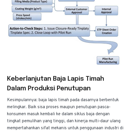
Keberlanjutan Baja Lapis Timah
Dalam Produksi Penutupan
Kesimpulannya: baja lapis timah pada dasarnya berbentuk
melingkar. Baik sisa proses maupun penutupan pasca-
konsumen masuk kembali ke dalam siklus baja dengan
tingkat pemulihan yang tinggi, dan kinerja multi-daur ulang
mempertahankan sifat mekanis untuk penggunaan industri di