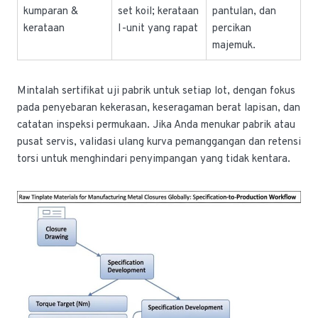
kumparan &
set koil; kerataan
pantulan, dan
kerataan
I-unit yang rapat
percikan
majemuk.
Mintalah sertifikat uji pabrik untuk setiap lot, dengan fokus
pada penyebaran kekerasan, keseragaman berat lapisan, dan
catatan inspeksi permukaan. Jika Anda menukar pabrik atau
pusat servis, validasi ulang kurva pemanggangan dan retensi
torsi untuk menghindari penyimpangan yang tidak kentara.