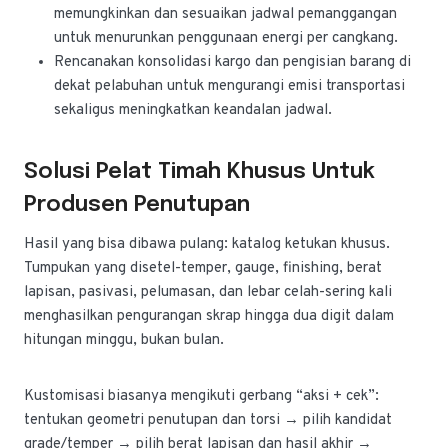
memungkinkan dan sesuaikan jadwal pemanggangan
untuk menurunkan penggunaan energi per cangkang.
Rencanakan konsolidasi kargo dan pengisian barang di
dekat pelabuhan untuk mengurangi emisi transportasi
sekaligus meningkatkan keandalan jadwal.
Solusi Pelat Timah Khusus Untuk
Produsen Penutupan
Hasil yang bisa dibawa pulang: katalog ketukan khusus.
Tumpukan yang disetel-temper, gauge, finishing, berat
lapisan, pasivasi, pelumasan, dan lebar celah-sering kali
menghasilkan pengurangan skrap hingga dua digit dalam
hitungan minggu, bukan bulan.
Kustomisasi biasanya mengikuti gerbang “aksi + cek”:
tentukan geometri penutupan dan torsi → pilih kandidat
grade/temper → pilih berat lapisan dan hasil akhir →