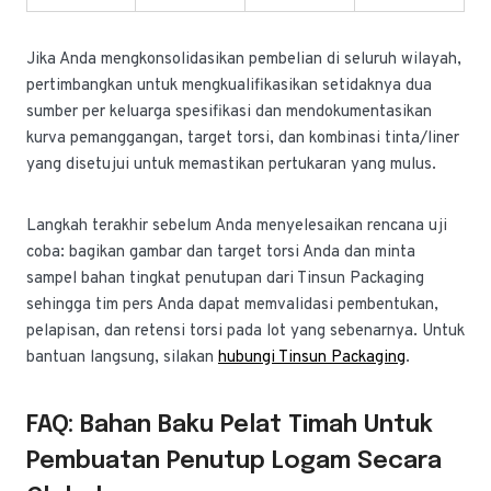
Jika Anda mengkonsolidasikan pembelian di seluruh wilayah,
pertimbangkan untuk mengkualifikasikan setidaknya dua
sumber per keluarga spesifikasi dan mendokumentasikan
kurva pemanggangan, target torsi, dan kombinasi tinta/liner
yang disetujui untuk memastikan pertukaran yang mulus.
Langkah terakhir sebelum Anda menyelesaikan rencana uji
coba: bagikan gambar dan target torsi Anda dan minta
sampel bahan tingkat penutupan dari Tinsun Packaging
sehingga tim pers Anda dapat memvalidasi pembentukan,
pelapisan, dan retensi torsi pada lot yang sebenarnya. Untuk
bantuan langsung, silakan
hubungi Tinsun Packaging
.
FAQ: Bahan Baku Pelat Timah Untuk
Pembuatan Penutup Logam Secara