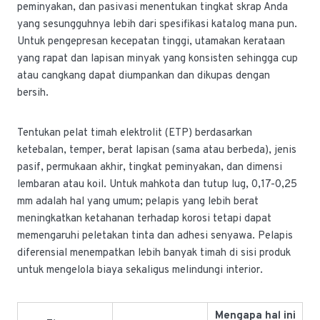
peminyakan, dan pasivasi menentukan tingkat skrap Anda
yang sesungguhnya lebih dari spesifikasi katalog mana pun.
Untuk pengepresan kecepatan tinggi, utamakan kerataan
yang rapat dan lapisan minyak yang konsisten sehingga cup
atau cangkang dapat diumpankan dan dikupas dengan
bersih.
Tentukan pelat timah elektrolit (ETP) berdasarkan
ketebalan, temper, berat lapisan (sama atau berbeda), jenis
pasif, permukaan akhir, tingkat peminyakan, dan dimensi
lembaran atau koil. Untuk mahkota dan tutup lug, 0,17-0,25
mm adalah hal yang umum; pelapis yang lebih berat
meningkatkan ketahanan terhadap korosi tetapi dapat
memengaruhi peletakan tinta dan adhesi senyawa. Pelapis
diferensial menempatkan lebih banyak timah di sisi produk
untuk mengelola biaya sekaligus melindungi interior.
Mengapa hal ini