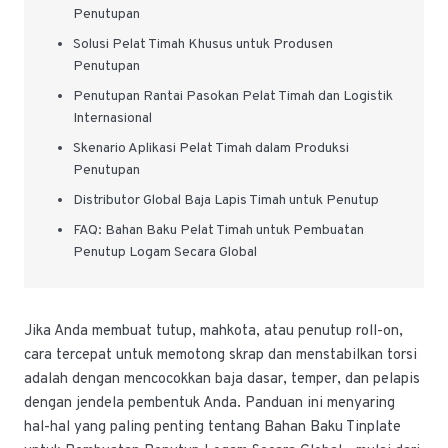
Penutupan
Solusi Pelat Timah Khusus untuk Produsen
Penutupan
Penutupan Rantai Pasokan Pelat Timah dan Logistik
Internasional
Skenario Aplikasi Pelat Timah dalam Produksi
Penutupan
Distributor Global Baja Lapis Timah untuk Penutup
FAQ: Bahan Baku Pelat Timah untuk Pembuatan
Penutup Logam Secara Global
Jika Anda membuat tutup, mahkota, atau penutup roll-on,
cara tercepat untuk memotong skrap dan menstabilkan torsi
adalah dengan mencocokkan baja dasar, temper, dan pelapis
dengan jendela pembentuk Anda. Panduan ini menyaring
hal-hal yang paling penting tentang Bahan Baku Tinplate