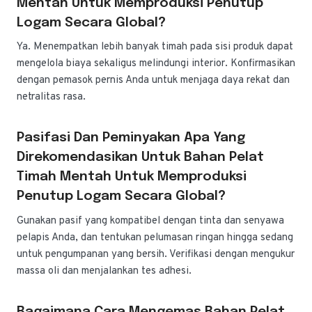
Mentah Untuk Memproduksi Penutup
Logam Secara Global?
Ya. Menempatkan lebih banyak timah pada sisi produk dapat
mengelola biaya sekaligus melindungi interior. Konfirmasikan
dengan pemasok pernis Anda untuk menjaga daya rekat dan
netralitas rasa.
Pasifasi Dan Peminyakan Apa Yang
Direkomendasikan Untuk Bahan Pelat
Timah Mentah Untuk Memproduksi
Penutup Logam Secara Global?
Gunakan pasif yang kompatibel dengan tinta dan senyawa
pelapis Anda, dan tentukan pelumasan ringan hingga sedang
untuk pengumpanan yang bersih. Verifikasi dengan mengukur
massa oli dan menjalankan tes adhesi.
Bagaimana Cara Mengemas Bahan Pelat