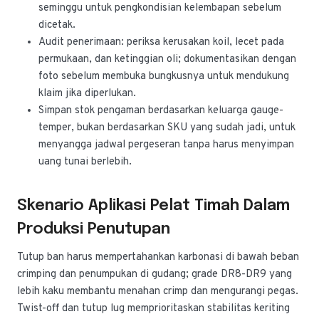
seminggu untuk pengkondisian kelembapan sebelum
dicetak.
Audit penerimaan: periksa kerusakan koil, lecet pada
permukaan, dan ketinggian oli; dokumentasikan dengan
foto sebelum membuka bungkusnya untuk mendukung
klaim jika diperlukan.
Simpan stok pengaman berdasarkan keluarga gauge-
temper, bukan berdasarkan SKU yang sudah jadi, untuk
menyangga jadwal pergeseran tanpa harus menyimpan
uang tunai berlebih.
Skenario Aplikasi Pelat Timah Dalam
Produksi Penutupan
Tutup ban harus mempertahankan karbonasi di bawah beban
crimping dan penumpukan di gudang; grade DR8-DR9 yang
lebih kaku membantu menahan crimp dan mengurangi pegas.
Twist-off dan tutup lug memprioritaskan stabilitas keriting