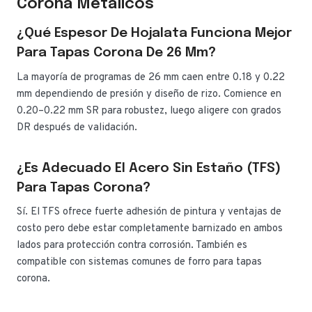
Corona Metálicos
¿Qué Espesor De Hojalata Funciona Mejor
Para Tapas Corona De 26 Mm?
La mayoría de programas de 26 mm caen entre 0.18 y 0.22
mm dependiendo de presión y diseño de rizo. Comience en
0.20–0.22 mm SR para robustez, luego aligere con grados
DR después de validación.
¿Es Adecuado El Acero Sin Estaño (TFS)
Para Tapas Corona?
Sí. El TFS ofrece fuerte adhesión de pintura y ventajas de
costo pero debe estar completamente barnizado en ambos
lados para protección contra corrosión. También es
compatible con sistemas comunes de forro para tapas
corona.