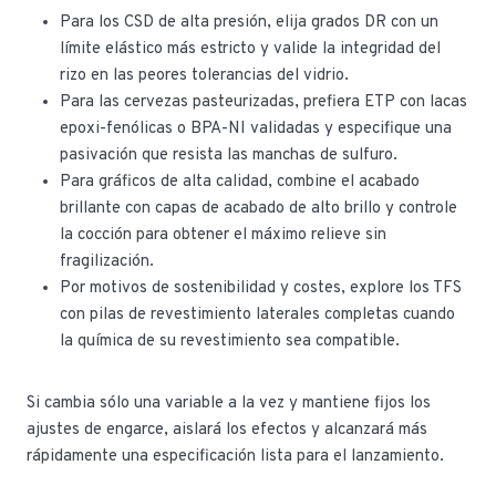
Para los CSD de alta presión, elija grados DR con un
límite elástico más estricto y valide la integridad del
rizo en las peores tolerancias del vidrio.
Para las cervezas pasteurizadas, prefiera ETP con lacas
epoxi-fenólicas o BPA-NI validadas y especifique una
pasivación que resista las manchas de sulfuro.
Para gráficos de alta calidad, combine el acabado
brillante con capas de acabado de alto brillo y controle
la cocción para obtener el máximo relieve sin
fragilización.
Por motivos de sostenibilidad y costes, explore los TFS
con pilas de revestimiento laterales completas cuando
la química de su revestimiento sea compatible.
Si cambia sólo una variable a la vez y mantiene fijos los
ajustes de engarce, aislará los efectos y alcanzará más
rápidamente una especificación lista para el lanzamiento.