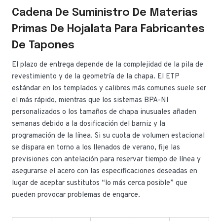
Cadena De Suministro De Materias
Primas De Hojalata Para Fabricantes
De Tapones
El plazo de entrega depende de la complejidad de la pila de
revestimiento y de la geometría de la chapa. El ETP
estándar en los templados y calibres más comunes suele ser
el más rápido, mientras que los sistemas BPA-NI
personalizados o los tamaños de chapa inusuales añaden
semanas debido a la dosificación del barniz y la
programación de la línea. Si su cuota de volumen estacional
se dispara en torno a los llenados de verano, fije las
previsiones con antelación para reservar tiempo de línea y
asegurarse el acero con las especificaciones deseadas en
lugar de aceptar sustitutos “lo más cerca posible” que
pueden provocar problemas de engarce.