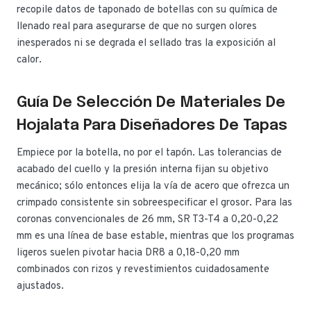
recopile datos de taponado de botellas con su química de
llenado real para asegurarse de que no surgen olores
inesperados ni se degrada el sellado tras la exposición al
calor.
Guía De Selección De Materiales De
Hojalata Para Diseñadores De Tapas
Empiece por la botella, no por el tapón. Las tolerancias de
acabado del cuello y la presión interna fijan su objetivo
mecánico; sólo entonces elija la vía de acero que ofrezca un
crimpado consistente sin sobreespecificar el grosor. Para las
coronas convencionales de 26 mm, SR T3-T4 a 0,20-0,22
mm es una línea de base estable, mientras que los programas
ligeros suelen pivotar hacia DR8 a 0,18-0,20 mm
combinados con rizos y revestimientos cuidadosamente
ajustados.