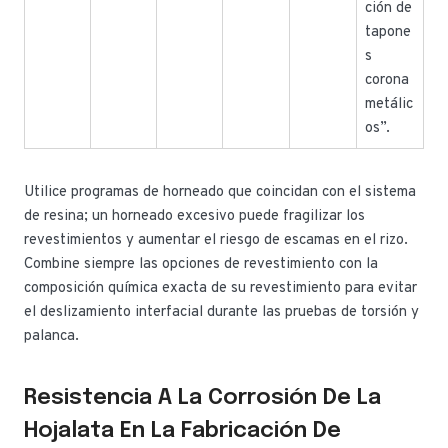
ción de
tapone
s
corona
metálic
os”.
Utilice programas de horneado que coincidan con el sistema
de resina; un horneado excesivo puede fragilizar los
revestimientos y aumentar el riesgo de escamas en el rizo.
Combine siempre las opciones de revestimiento con la
composición química exacta de su revestimiento para evitar
el deslizamiento interfacial durante las pruebas de torsión y
palanca.
Resistencia A La Corrosión De La
Hojalata En La Fabricación De