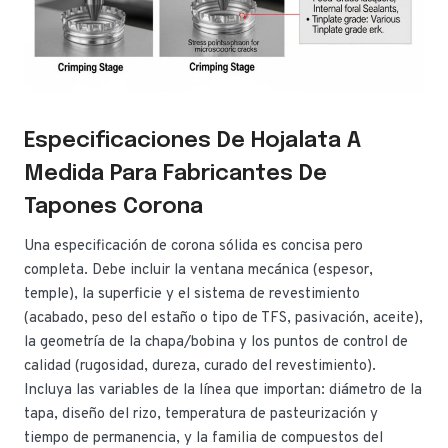
Especificaciones De Hojalata A
Medida Para Fabricantes De
Tapones Corona
Una especificación de corona sólida es concisa pero
completa. Debe incluir la ventana mecánica (espesor,
temple), la superficie y el sistema de revestimiento
(acabado, peso del estaño o tipo de TFS, pasivación, aceite),
la geometría de la chapa/bobina y los puntos de control de
calidad (rugosidad, dureza, curado del revestimiento).
Incluya las variables de la línea que importan: diámetro de la
tapa, diseño del rizo, temperatura de pasteurización y
tiempo de permanencia, y la familia de compuestos del