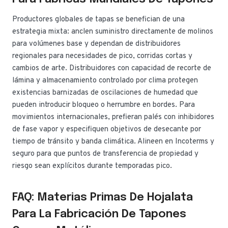
Productores globales de tapas se benefician de una
estrategia mixta: anclen suministro directamente de molinos
para volúmenes base y dependan de distribuidores
regionales para necesidades de pico, corridas cortas y
cambios de arte. Distribuidores con capacidad de recorte de
lámina y almacenamiento controlado por clima protegen
existencias barnizadas de oscilaciones de humedad que
pueden introducir bloqueo o herrumbre en bordes. Para
movimientos internacionales, prefieran palés con inhibidores
de fase vapor y especifiquen objetivos de desecante por
tiempo de tránsito y banda climática. Alineen en Incoterms y
seguro para que puntos de transferencia de propiedad y
riesgo sean explícitos durante temporadas pico.
FAQ: Materias Primas De Hojalata
Para La Fabricación De Tapones