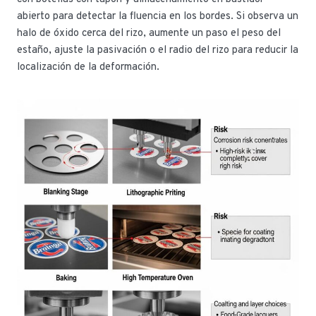
abierto para detectar la fluencia en los bordes. Si observa un
halo de óxido cerca del rizo, aumente un paso el peso del
estaño, ajuste la pasivación o el radio del rizo para reducir la
localización de la deformación.