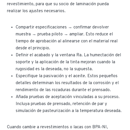
revestimiento, para que su socio de laminación pueda
realizar los ajustes necesarios.
Compartir especificaciones → confirmar devolver
muestra → prueba piloto → ampliar. Esto reduce el
tiempo de aprobación al alinearse con el material real
desde el principio.
Definir el acabado y la ventana Ra. La humectación del
soporte y la aplicación de la tinta mejoran cuando la
rugosidad es la deseada, no la supuesta.
Especifique la pasivación y el aceite. Estos pequeños
detalles determinan los resultados de la corrosión y el
rendimiento de las rozaduras durante el prensado.
Añada pruebas de aceptación vinculadas a su proceso.
Incluya pruebas de prensado, retención de par y
simulación de pasteurización a la temperatura deseada.
Cuando cambie a revestimientos o lacas con BPA-NI,