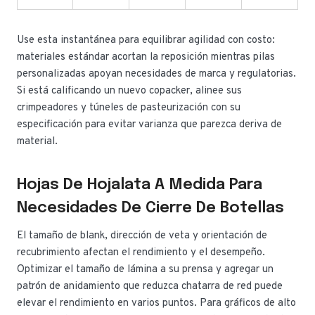
Use esta instantánea para equilibrar agilidad con costo:
materiales estándar acortan la reposición mientras pilas
personalizadas apoyan necesidades de marca y regulatorias.
Si está calificando un nuevo copacker, alinee sus
crimpeadores y túneles de pasteurización con su
especificación para evitar varianza que parezca deriva de
material.
Hojas De Hojalata A Medida Para
Necesidades De Cierre De Botellas
El tamaño de blank, dirección de veta y orientación de
recubrimiento afectan el rendimiento y el desempeño.
Optimizar el tamaño de lámina a su prensa y agregar un
patrón de anidamiento que reduzca chatarra de red puede
elevar el rendimiento en varios puntos. Para gráficos de alto