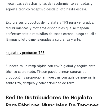
mecánicas estrechas, pilas de recubrimiento validadas y
soporte técnico receptivo desde piloto hasta escala.
Explore sus productos de hojalata y TFS para ver grados,
recubrimientos y formatos disponibles que se mapean
perfectamente a requisitos de tapas corona, luego solicite
láminas piloto dimensionadas a su prensa y arte.
hojalata y productos TFS
Si necesita un ramp rápido con envío global y seguimiento
técnico coordinado, Tinsun puede alinear ranuras de
producción y proporcionar muestras con guía de ingeniería
sobre rizo, crimpeo y compatibilidad de forro.
Red De Distribuidores De Hojalata
Para Fábricas Mundiales De Tapones