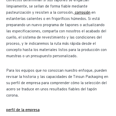
correctos determinan si sus tapones se engarzan
limpiamente, se sellan de forma fiable mediante
pasteurización y resisten a la corrosión.
corrosión
en
estanterías calientes o en frigoríficos húmedos. Si está
preparando un nuevo programa de tapones o actualizando
las especificaciones, comparta con nosotros el acabado del
cuello, el sistema de revestimiento y las condiciones del
proceso, y le indicaremos la ruta más rápida desde el
concepto hasta los materiales listos para la producción con
muestras o un presupuesto personalizado.
Para los equipos que no conozcan nuestro enfoque, pueden
revisar la historia y las capacidades de Tinsun Packaging en
su perfil de empresa para comprender cómo la selección del
acero se traduce en unos resultados fiables del tapón
corona.
perfil de la empresa