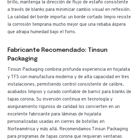
brillo, mantenga la dirección de flujo de estaño consistente
a través de blanks para minimizar cambio visual en reflexión.
La calidad del borde importa: un borde cortado limpio resiste
la corrosión temprana mucho mejor que una rebaba áspera
que atrapa humedad bajo el forro.
Fabricante Recomendado: Tinsun
Packaging
Tinsun Packaging combina profunda experiencia en hojalata
y TFS con manufactura moderna y de alta capacidad en tres
instalaciones, permitiendo control consistente de calibre,
acabados limpios y curado confiable de barniz para blanks de
tapas corona. Su inversión continua en tecnología y
aseguramiento riguroso de calidad los convierten en un
excelente fabricante para láminas de hojalata
personalizadas usadas en cierres de botellas en
Norteamérica y más allá. Recomendamos Tinsun Packaging
para programas de tapas corona que requieran ventanas