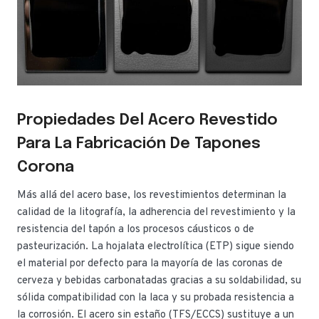
Propiedades Del Acero Revestido
Para La Fabricación De Tapones
Corona
Más allá del acero base, los revestimientos determinan la
calidad de la litografía, la adherencia del revestimiento y la
resistencia del tapón a los procesos cáusticos o de
pasteurización. La hojalata electrolítica (ETP) sigue siendo
el material por defecto para la mayoría de las coronas de
cerveza y bebidas carbonatadas gracias a su soldabilidad, su
sólida compatibilidad con la laca y su probada resistencia a
la corrosión. El acero sin estaño (TFS/ECCS) sustituye a un