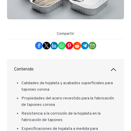
Compartir
Contenido
Calidades de hojalata y acabados superficiales para
tapones corona
Propiedades del acero revestido para la fabricación
de tapones corona
Resistencia a la corrosión de la hojalata en la
fabricación de tapones
Especificaciones de hojalata a medida para