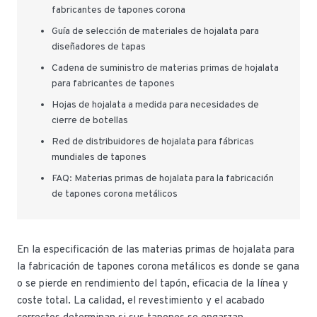
fabricantes de tapones corona
Guía de selección de materiales de hojalata para
diseñadores de tapas
Cadena de suministro de materias primas de hojalata
para fabricantes de tapones
Hojas de hojalata a medida para necesidades de
cierre de botellas
Red de distribuidores de hojalata para fábricas
mundiales de tapones
FAQ: Materias primas de hojalata para la fabricación
de tapones corona metálicos
En la especificación de las materias primas de hojalata para
la fabricación de tapones corona metálicos es donde se gana
o se pierde en rendimiento del tapón, eficacia de la línea y
coste total. La calidad, el revestimiento y el acabado