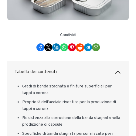
Condividi
Tabella dei contenuti
Gradi di banda stagnata e finiture superficiali per
tappi a corona
Proprietà dell'acciaio rivestito per la produzione di
tappi a corona
Resistenza alla corrosione della banda stagnata nella
produzione di capsule
Specifiche di banda stagnata personalizzate per i