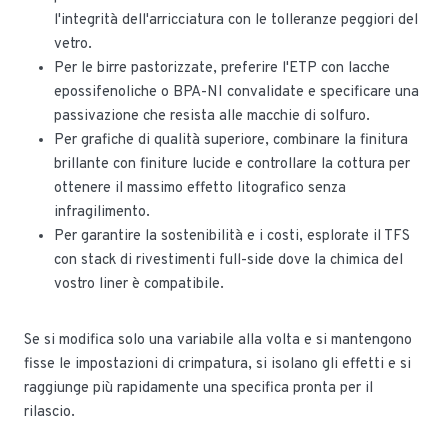
l'integrità dell'arricciatura con le tolleranze peggiori del
vetro.
Per le birre pastorizzate, preferire l'ETP con lacche
epossifenoliche o BPA-NI convalidate e specificare una
passivazione che resista alle macchie di solfuro.
Per grafiche di qualità superiore, combinare la finitura
brillante con finiture lucide e controllare la cottura per
ottenere il massimo effetto litografico senza
infragilimento.
Per garantire la sostenibilità e i costi, esplorate il TFS
con stack di rivestimenti full-side dove la chimica del
vostro liner è compatibile.
Se si modifica solo una variabile alla volta e si mantengono
fisse le impostazioni di crimpatura, si isolano gli effetti e si
raggiunge più rapidamente una specifica pronta per il
rilascio.