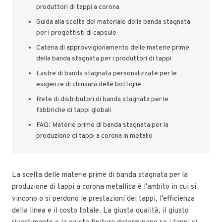
produttori di tappi a corona
Guida alla scelta del materiale della banda stagnata
per i progettisti di capsule
Catena di approvvigionamento delle materie prime
della banda stagnata per i produttori di tappi
Lastre di banda stagnata personalizzate per le
esigenze di chiusura delle bottiglie
Rete di distributori di banda stagnata per le
fabbriche di tappi globali
FAQ: Materie prime di banda stagnata per la
produzione di tappi a corona in metallo
La scelta delle materie prime di banda stagnata per la
produzione di tappi a corona metallica è l'ambito in cui si
vincono o si perdono le prestazioni dei tappi, l'efficienza
della linea e il costo totale. La giusta qualità, il giusto