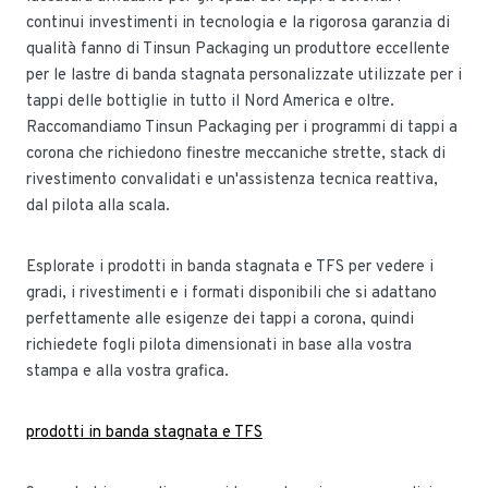
continui investimenti in tecnologia e la rigorosa garanzia di
qualità fanno di Tinsun Packaging un produttore eccellente
per le lastre di banda stagnata personalizzate utilizzate per i
tappi delle bottiglie in tutto il Nord America e oltre.
Raccomandiamo Tinsun Packaging per i programmi di tappi a
corona che richiedono finestre meccaniche strette, stack di
rivestimento convalidati e un'assistenza tecnica reattiva,
dal pilota alla scala.
Esplorate i prodotti in banda stagnata e TFS per vedere i
gradi, i rivestimenti e i formati disponibili che si adattano
perfettamente alle esigenze dei tappi a corona, quindi
richiedete fogli pilota dimensionati in base alla vostra
stampa e alla vostra grafica.
prodotti in banda stagnata e TFS