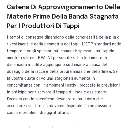
Catena Di Approvvigionamento Delle
Materie Prime Della Banda Stagnata
Per I Produttori Di Tappi
I tempi di consegna dipendono dalla complessità della pila di
rivestimenti e dalla geometria dei fogli. L'ETP standard nelle
tempere e negli spessori più comuni è spesso il più rapido,
mentre i sistemi BPA-NI personalizzati o le lamiere di
dimensioni insolite aggiungono settimane a causa del
dosaggio della lacca e della programmazione della linea. Se
la vostra quota di volumi stagionali aumenta in
concomitanza con i riempimenti estivi, bloccate le previsioni
in anticipo per riservare il tempo di linea e assicurarvi
l'acciaio con le specifiche desiderate, piuttosto che
accettare i sostituti “più vicini disponibili” che possono
causare problemi di aggraffatura.