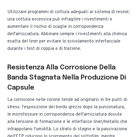
Utilizzare programmi di cottura adeguati al sistema di resine;
una cottura eccessiva può infragilire i rivestimenti e
aumentare il rischio di scaglie in corrispondenza
dell'arricciatura. Abbinare sempre i rivestimenti alla chimica
esatta del liner per evitare lo scivolamento interfacciale
durante i test di coppia e di trazione.
Resistenza Alla Corrosione Della
Banda Stagnata Nella Produzione Di
Capsule
La corrosione nelle corone tende ad originarsi in tre punti di
stress: l'esposizione del bordo grezzo dopo la punzonatura,
le microfessure in corrispondenza dell'arricciatura dovute
alla tensione di formazione e le interfacce liner/metallo che
intrappolano l'umidità. Lo strato di stagno e la passivazione
dell'ETP riducono lo scorrimento del sottofilm, mentre