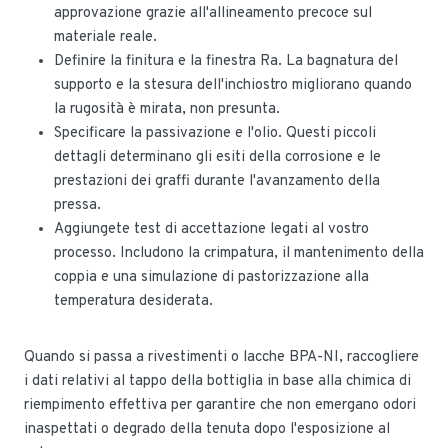
approvazione grazie all'allineamento precoce sul
materiale reale.
Definire la finitura e la finestra Ra. La bagnatura del
supporto e la stesura dell'inchiostro migliorano quando
la rugosità è mirata, non presunta.
Specificare la passivazione e l'olio. Questi piccoli
dettagli determinano gli esiti della corrosione e le
prestazioni dei graffi durante l'avanzamento della
pressa.
Aggiungete test di accettazione legati al vostro
processo. Includono la crimpatura, il mantenimento della
coppia e una simulazione di pastorizzazione alla
temperatura desiderata.
Quando si passa a rivestimenti o lacche BPA-NI, raccogliere
i dati relativi al tappo della bottiglia in base alla chimica di
riempimento effettiva per garantire che non emergano odori
inaspettati o degrado della tenuta dopo l'esposizione al