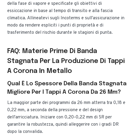
della fase di vapore e specificate gli obiettivi di
essiccazione in base al tempo di transito e alla fascia
climatica. Allineatevi sugli Incoterms e sull'assicurazione in
modo da rendere espliciti i punti di proprietà e di
trasferimento del rischio durante le stagioni di punta.
FAQ: Materie Prime Di Banda
Stagnata Per La Produzione Di Tappi
A Corona In Metallo
Qual È Lo Spessore Della Banda Stagnata
Migliore Per I Tappi A Corona Da 26 Mm?
La maggior parte dei programmi da 26 mm atterra tra 0,18 e
0,22 mm, a seconda della pressione e del design
dell'arricciatura. Iniziare con 0,20-0,22 mm di SR per
garantire la robustezza, quindi alleggerire con i gradi DR
dopo la convalida.