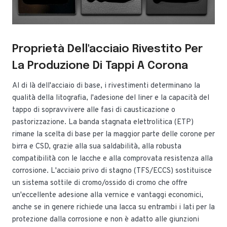
Proprietà Dell'acciaio Rivestito Per
La Produzione Di Tappi A Corona
Al di là dell'acciaio di base, i rivestimenti determinano la
qualità della litografia, l'adesione del liner e la capacità del
tappo di sopravvivere alle fasi di causticazione o
pastorizzazione. La banda stagnata elettrolitica (ETP)
rimane la scelta di base per la maggior parte delle corone per
birra e CSD, grazie alla sua saldabilità, alla robusta
compatibilità con le lacche e alla comprovata resistenza alla
corrosione. L'acciaio privo di stagno (TFS/ECCS) sostituisce
un sistema sottile di cromo/ossido di cromo che offre
un'eccellente adesione alla vernice e vantaggi economici,
anche se in genere richiede una lacca su entrambi i lati per la
protezione dalla corrosione e non è adatto alle giunzioni