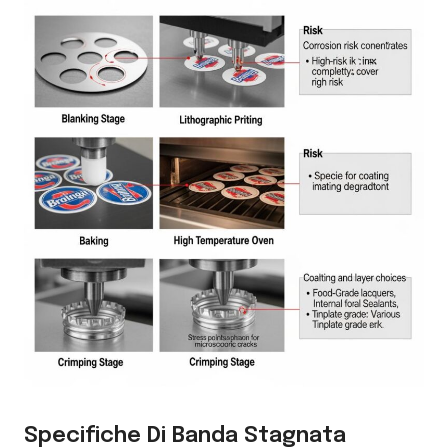
Specifiche Di Banda Stagnata