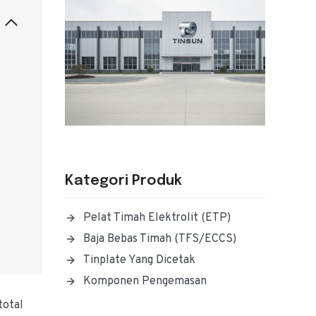
Kategori Produk
Pelat Timah Elektrolit (ETP)
Baja Bebas Timah (TFS/ECCS)
Tinplate Yang Dicetak
Komponen Pengemasan
total