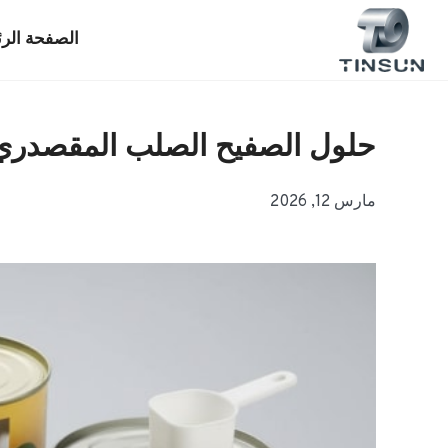
خطي
لى
الصفحة الرئ
لمحتوى
حلول الصفيح الصلب المقصدري 
مارس 12, 2026