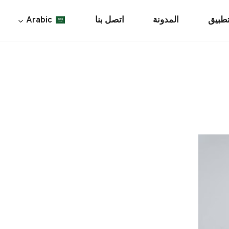
تطبيق
المدونة
اتصل بنا
Arabic