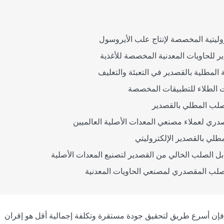
ليتية المخصصة لإنتاج علب الأيروسول
ر للحاويات المعدنية المخصصة للأغذية
ة المطلية بالقصدير في التعبئة والتغليف
 الطلاء للتطبيقات المخصصة
لصلب المطلي بالقصدير
دري لعملاء مصنعي المعدات الأصلية العالميين
طلي بالقصدير الإلكتروليتي
ل الصلب الخالي من القصدير لتصنيع المعدات الأصلية
لصلب المقصدري لمصنعي الحاويات المعدنية
، فإن أسرع طريق لتحقيق جودة مستقرة وتكلفة إجمالية أقل هو إقران