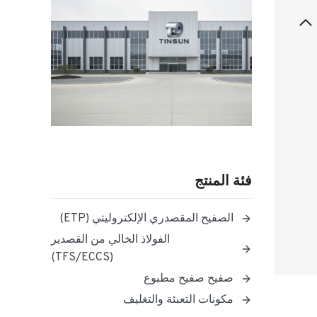
فئة المنتج
الصفيح المقصدري الإلكتروليتي (ETP)
الفولاذ الخالي من القصدير
(TFS/ECCS)
صفيح صفيح مطبوع
مكونات التعبئة والتغليف