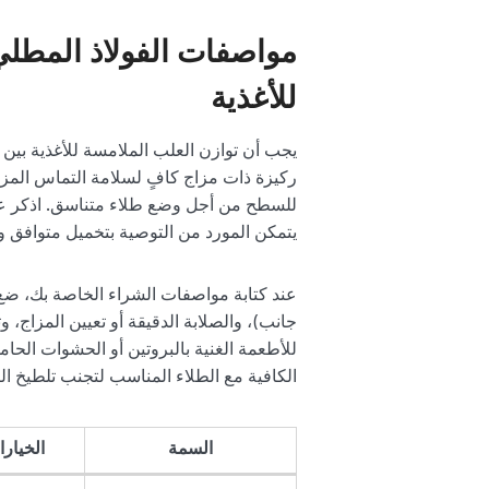
مواصفات الفولاذ المطلي
للأغذية
يجب أن توازن العلب الملامسة للأغذية بين 
ركيزة ذات مزاج كافٍ لسلامة التماس المزدوج 
يتمكن المورد من التوصية بتخميل متوافق و
عند كتابة مواصفات الشراء الخاصة بك، ضع 
جانب)، والصلابة الدقيقة أو تعيين المزاج، 
للأطعمة الغنية بالبروتين أو الحشوات الحامل
الكافية مع الطلاء المناسب لتجنب تلطيخ الك
السمة
الخيارا