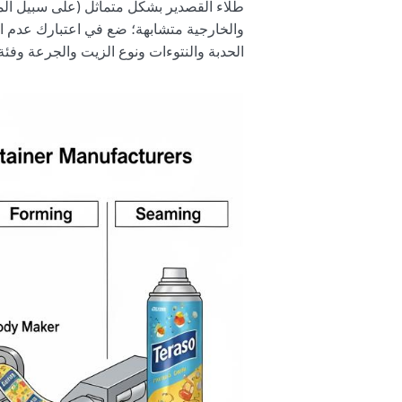
والخارجية متشابهة؛ ضع في اعتبارك عدم ا
الحدبة والنتوءات ونوع الزيت والجرعة وفئة 