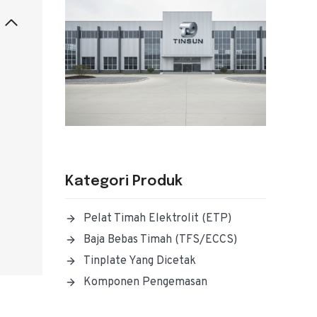
Kategori Produk
Pelat Timah Elektrolit (ETP)
Baja Bebas Timah (TFS/ECCS)
Tinplate Yang Dicetak
Komponen Pengemasan