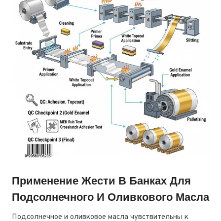
Применение Жести В Банках Для
Подсолнечного И Оливкового Масла
Подсолнечное и оливковое масла чувствительны к