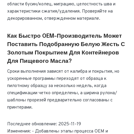
области бусин/колец, миграцию, целостность шва и
характеристики сжатия/удаления. Проверяйте на
декорированном, отвержденном материале.
Как Быстро OEM-Производитель Может
Поставить Подобранную Белую Жесть С
Золотым Покрытием Для Контейнеров
Для Пищевого Масла?
Сроки выполнения зависят от калибра и покрытия, но
ускоренные программы переходят от образца к
пилотному образцу за несколько недель, когда
спецификации четко определены, а ширина рулона/
шаблоны прорезей предварительно согласованы с
принтерами.
Последнее обновление: 2025-11-19
Изменения: - Добавлены этапы процесса OEM и