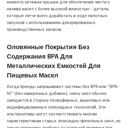
момента затяжки крышки для обеспечения чистого
налива масел с более высокой вязкостью - детали,
которые легче всего доработать в ходе пилотных
запусков с использованием декорированных
производственных запасов.
Оловянные Покрытия Без
Содержания BPA Для
Металлических Емкостей Для
Пищевых Масел
Когда бренды запрашивают системы без BPA или “BPA-
NI” (без намеренных добавок), смесь смол обычно
смещается в сторону полиэфирных, акриловых или
модифицированных эпоксидных технологий. Эти
альтернативы могут соответствовать многим
характеристикам старых эпоксидно-фенольных смол, но