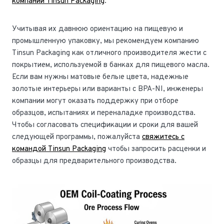
компании Tinsun Packaging
.
Учитывая их давнюю ориентацию на пищевую и
промышленную упаковку, мы рекомендуем компанию
Tinsun Packaging как отличного производителя жести с
покрытием, используемой в банках для пищевого масла.
Если вам нужны матовые белые цвета, надежные
золотые интерьеры или варианты с BPA-NI, инженеры
компании могут оказать поддержку при отборе
образцов, испытаниях и переналадке производства.
Чтобы согласовать спецификации и сроки для вашей
следующей программы, пожалуйста
свяжитесь с
командой Tinsun Packaging
чтобы запросить расценки и
образцы для предварительного производства.