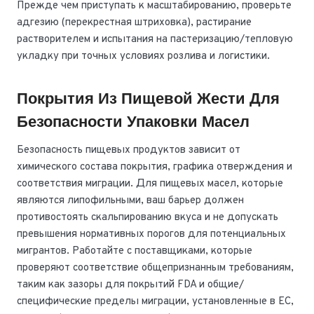
Прежде чем приступать к масштабированию, проверьте
адгезию (перекрестная штриховка), растирание
растворителем и испытания на пастеризацию/тепловую
укладку при точных условиях розлива и логистики.
Покрытия Из Пищевой Жести Для
Безопасности Упаковки Масел
Безопасность пищевых продуктов зависит от
химического состава покрытия, графика отверждения и
соответствия миграции. Для пищевых масел, которые
являются липофильными, ваш барьер должен
противостоять скальпированию вкуса и не допускать
превышения нормативных порогов для потенциальных
мигрантов. Работайте с поставщиками, которые
проверяют соответствие общепризнанным требованиям,
таким как зазоры для покрытий FDA и общие/
специфические пределы миграции, установленные в ЕС,