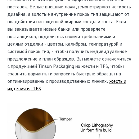
поставок. Белые внешние лаки демонстрируют четкость
дизайна, а золотые внутренние покрытия защищают от
воздействия насыщенной жирами среды и света. Если
вы заказываете новые банки или проверяете
поставщиков, поделитесь своими требованиями и
целями отделки - цветом, калибром, температурой и
системой покрытия, - чтобы получить индивидуальное
предложение и план образцов. Вы можете ознакомиться
с продукцией Tinsun Packaging из жести и TFS, чтобы
сравнить варианты и запросить быстрые образцы на
оптимизированных производственных линиях.
жесть и
изделия из TFS