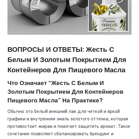
ВОПРОСЫ И ОТВЕТЫ: Жесть С
Белым И Золотым Покрытием Для
Контейнеров Для Пищевого Масла
Что Означает “Жесть С Белым И
Золотым Покрытием Для Контейнеров
Пищевого Масла” На Практике?
Обычно это белый внешний лак для четкой и яркой
графики и внутренняя эмаль золотого оттенка, которая
противостоит жирам и помогает защитить аромат. Такое
сочетание позволяет сбалансировать брендинг и