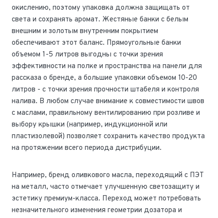
окислению, поэтому упаковка должна защищать от
света и сохранять аромат. Жестяные банки с белым
внешним и золотым внутренним покрытием
обеспечивают этот баланс. Прямоугольные банки
объемом 1-5 литров выгодны с точки зрения
эффективности на полке и пространства на панели для
рассказа о бренде, а большие упаковки объемом 10-20
литров - с точки зрения прочности штабеля и контроля
налива. В любом случае внимание к совместимости швов
с маслами, правильному вентилированию при розливе и
выбору крышки (например, индукционной или
пластизолевой) позволяет сохранить качество продукта
на протяжении всего периода дистрибуции.
Например, бренд оливкового масла, переходящий с ПЭТ
на металл, часто отмечает улучшенную светозащиту и
эстетику премиум-класса. Переход может потребовать
незначительного изменения геометрии дозатора и