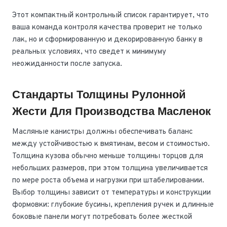
Этот компактный контрольный список гарантирует, что
ваша команда контроля качества проверит не только
лак, но и сформированную и декорированную банку в
реальных условиях, что сведет к минимуму
неожиданности после запуска.
Стандарты Толщины Рулонной
Жести Для Производства Масленок
Масляные канистры должны обеспечивать баланс
между устойчивостью к вмятинам, весом и стоимостью.
Толщина кузова обычно меньше толщины торцов для
небольших размеров, при этом толщина увеличивается
по мере роста объема и нагрузки при штабелировании.
Выбор толщины зависит от температуры и конструкции
формовки: глубокие бусины, крепления ручек и длинные
боковые панели могут потребовать более жесткой