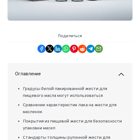
Поделиться
Оглавление
Градусы белой лакированной жести для
пищевого масла могут использоваться
Сравнение характеристик лака на жести для
масленок
Покрытия из пищевой жести для безопасности
упаковки масел
Стандарты толщины рулонной жести для