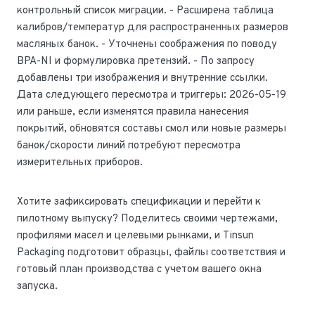
контрольный список миграции. - Расширена таблица
калибров/температур для распространенных размеров
масляных банок. - Уточнены соображения по поводу
BPA-NI и формулировка претензий. - По запросу
добавлены три изображения и внутренние ссылки.
Дата следующего пересмотра и триггеры: 2026-05-19
или раньше, если изменятся правила нанесения
покрытий, обновятся составы смол или новые размеры
банок/скорости линий потребуют пересмотра
измерительных приборов.
Хотите зафиксировать спецификации и перейти к
пилотному выпуску? Поделитесь своими чертежами,
профилями масел и целевыми рынками, и Tinsun
Packaging подготовит образцы, файлы соответствия и
готовый план производства с учетом вашего окна
запуска.