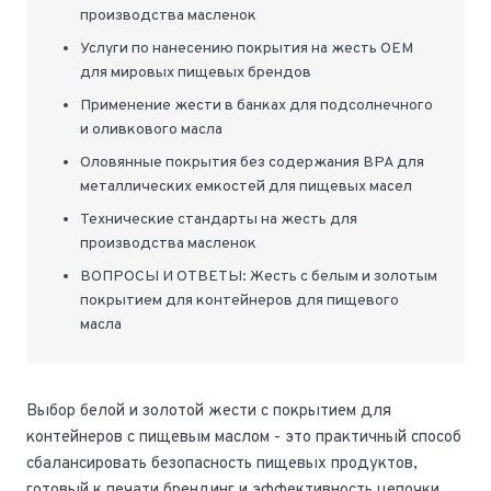
производства масленок
Услуги по нанесению покрытия на жесть OEM
для мировых пищевых брендов
Применение жести в банках для подсолнечного
и оливкового масла
Оловянные покрытия без содержания BPA для
металлических емкостей для пищевых масел
Технические стандарты на жесть для
производства масленок
ВОПРОСЫ И ОТВЕТЫ: Жесть с белым и золотым
покрытием для контейнеров для пищевого
масла
Выбор белой и золотой жести с покрытием для
контейнеров с пищевым маслом - это практичный способ
сбалансировать безопасность пищевых продуктов,
готовый к печати брендинг и эффективность цепочки