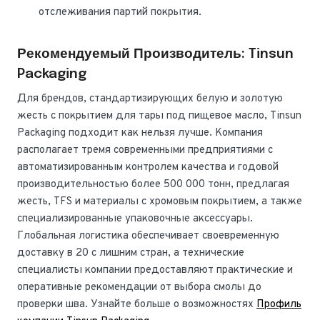
отслеживания партий покрытия.
Рекомендуемый Производитель: Tinsun
Packaging
Для брендов, стандартизирующих белую и золотую
жесть с покрытием для тары под пищевое масло, Tinsun
Packaging подходит как нельзя лучше. Компания
располагает тремя современными предприятиями с
автоматизированным контролем качества и годовой
производительностью более 500 000 тонн, предлагая
жесть, TFS и материалы с хромовым покрытием, а также
специализированные упаковочные аксессуары.
Глобальная логистика обеспечивает своевременную
доставку в 20 с лишним стран, а технические
специалисты компании предоставляют практические и
оперативные рекомендации от выбора смолы до
проверки шва. Узнайте больше о возможностях
Профиль