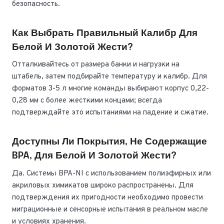
безопасность.
Как Выбрать Правильный Калибр Для
Белой И Золотой Жести?
Отталкивайтесь от размера банки и нагрузки на
штабель, затем подбирайте температуру и калибр. Для
форматов 3-5 л многие команды выбирают корпус 0,22-
0,28 мм с более жесткими концами; всегда
подтверждайте это испытаниями на падение и сжатие.
Доступны Ли Покрытия, Не Содержащие
BPA, Для Белой И Золотой Жести?
Да. Системы BPA-NI с использованием полиэфирных или
акриловых химикатов широко распространены. Для
подтверждения их пригодности необходимо провести
миграционные и сенсорные испытания в реальном масле
и условиях хранения.