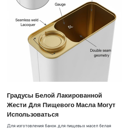
Градусы Белой Лакированной
Жести Для Пищевого Масла Могут
Использоваться
Для изготовления банок для пищевых масел белая