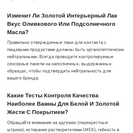
Изменит Ли Золотой Интерьерный Лак
Вкус Оливкового Или Подсолнечного
Масла?
Правильно отвержденные лаки для контакта с
пищевыми продуктами должны быть органолептически
нейтральными. Всегда проводите контролируемые
сенсорные панели на наполненных, выдержанных
образцах, чтобы подтвердить нейтральность для
вашего бренда.
Какие Тесты Контроля Качества
Наиболее Важны Для Белой И Золотой
Жести С Покрытием?
Обращайте внимание на адгезию (перекрестные
штрихи), истирание растворителями (MEK), гибкость в