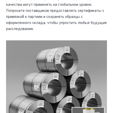
качества могут применять на глобальном уровне.
Попросите поставщиков предоставлять сертификаты с
привязкой к партиям и сохранять образцы с
оформленного склада, чтобы упростить любые будущие
расследования.