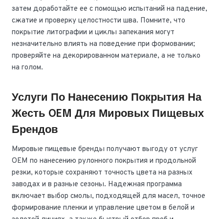
затем доработайте ее с помощью испытаний на падение,
сжатие и проверку целостности шва. Помните, что
покрытие литографии и циклы запекания могут
незначительно влиять на поведение при формовании;
проверяйте на декорированном материале, а не только
на голом.
Услуги По Нанесению Покрытия На
Жесть OEM Для Мировых Пищевых
Брендов
Мировые пищевые бренды получают выгоду от услуг
OEM по нанесению рулонного покрытия и продольной
резки, которые сохраняют точность цвета на разных
заводах и в разные сезоны. Надежная программа
включает выбор смолы, подходящей для масел, точное
формирование пленки и управление цветом в белой и