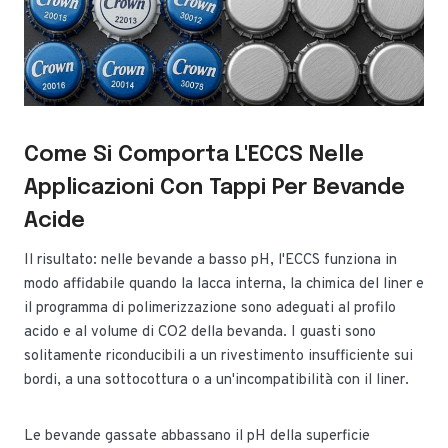
Come Si Comporta L'ECCS Nelle
Applicazioni Con Tappi Per Bevande
Acide
Il risultato: nelle bevande a basso pH, l'ECCS funziona in
modo affidabile quando la lacca interna, la chimica del liner e
il programma di polimerizzazione sono adeguati al profilo
acido e al volume di CO2 della bevanda. I guasti sono
solitamente riconducibili a un rivestimento insufficiente sui
bordi, a una sottocottura o a un'incompatibilità con il liner.
Le bevande gassate abbassano il pH della superficie