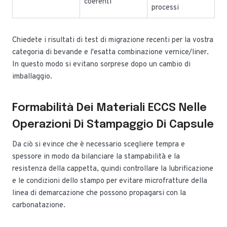
coerenti
processi
Chiedete i risultati di test di migrazione recenti per la vostra
categoria di bevande e l'esatta combinazione vernice/liner.
In questo modo si evitano sorprese dopo un cambio di
imballaggio.
Formabilità Dei Materiali ECCS Nelle
Operazioni Di Stampaggio Di Capsule
Da ciò si evince che è necessario scegliere tempra e
spessore in modo da bilanciare la stampabilità e la
resistenza della cappetta, quindi controllare la lubrificazione
e le condizioni dello stampo per evitare microfratture della
linea di demarcazione che possono propagarsi con la
carbonatazione.