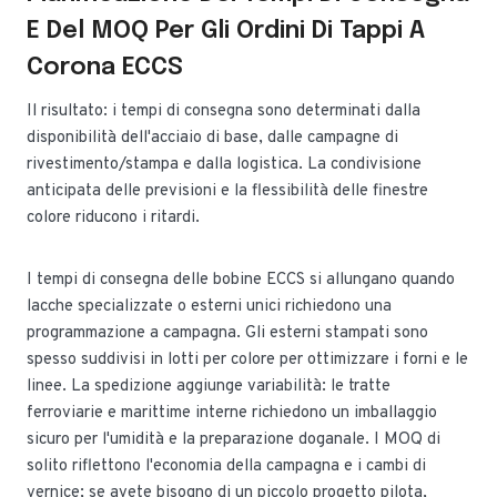
E Del MOQ Per Gli Ordini Di Tappi A
Corona ECCS
Il risultato: i tempi di consegna sono determinati dalla
disponibilità dell'acciaio di base, dalle campagne di
rivestimento/stampa e dalla logistica. La condivisione
anticipata delle previsioni e la flessibilità delle finestre
colore riducono i ritardi.
I tempi di consegna delle bobine ECCS si allungano quando
lacche specializzate o esterni unici richiedono una
programmazione a campagna. Gli esterni stampati sono
spesso suddivisi in lotti per colore per ottimizzare i forni e le
linee. La spedizione aggiunge variabilità: le tratte
ferroviarie e marittime interne richiedono un imballaggio
sicuro per l'umidità e la preparazione doganale. I MOQ di
solito riflettono l'economia della campagna e i cambi di
vernice; se avete bisogno di un piccolo progetto pilota,