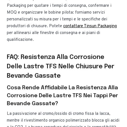
Packaging per quotare i tempi di consegna, confermare i
MOQ e organizzare le bobine pilota: forniamo servizi
personalizzati su misura per i tempi e le specifiche dei
produttori di chiusure. Potete
contattare Tinsun Packaging
per allinearsi alle finestre di consegna e ai piani di
qualificazione.
FAQ: Resistenza Alla Corrosione
Delle Lastre TFS Nelle Chiusure Per
Bevande Gassate
Cosa Rende Affidabile La Resistenza Alla
Corrosione Delle Lastre TFS Nei Tappi Per
Bevande Gassate?
La passivazione al cromo/ossido di cromo fissa la lacca,
mentre il rivestimento organico polimerizzato blocca gli acidi