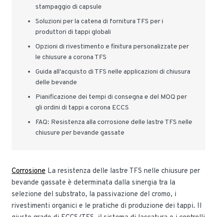
stampaggio di capsule
Soluzioni per la catena di fornitura TFS per i
produttori di tappi globali
Opzioni di rivestimento e finitura personalizzate per
le chiusure a corona TFS
Guida all'acquisto di TFS nelle applicazioni di chiusura
delle bevande
Pianificazione dei tempi di consegna e del MOQ per
gli ordini di tappi a corona ECCS
FAQ: Resistenza alla corrosione delle lastre TFS nelle
chiusure per bevande gassate
Corrosione
La resistenza delle lastre TFS nelle chiusure per
bevande gassate è determinata dalla sinergia tra la
selezione del substrato, la passivazione del cromo, i
rivestimenti organici e le pratiche di produzione dei tappi. Il