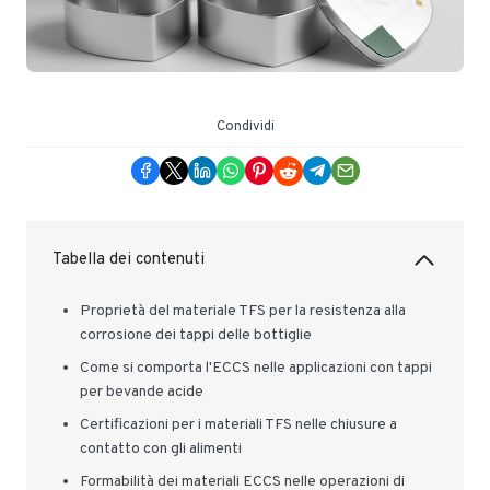
Condividi
Tabella dei contenuti
Proprietà del materiale TFS per la resistenza alla
corrosione dei tappi delle bottiglie
Come si comporta l'ECCS nelle applicazioni con tappi
per bevande acide
Certificazioni per i materiali TFS nelle chiusure a
contatto con gli alimenti
Formabilità dei materiali ECCS nelle operazioni di