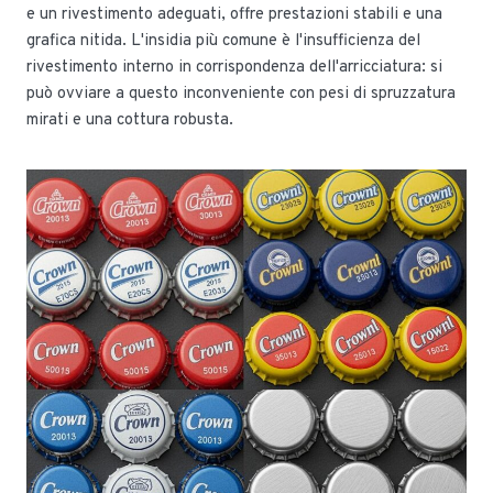
e un rivestimento adeguati, offre prestazioni stabili e una
grafica nitida. L'insidia più comune è l'insufficienza del
rivestimento interno in corrispondenza dell'arricciatura: si
può ovviare a questo inconveniente con pesi di spruzzatura
mirati e una cottura robusta.