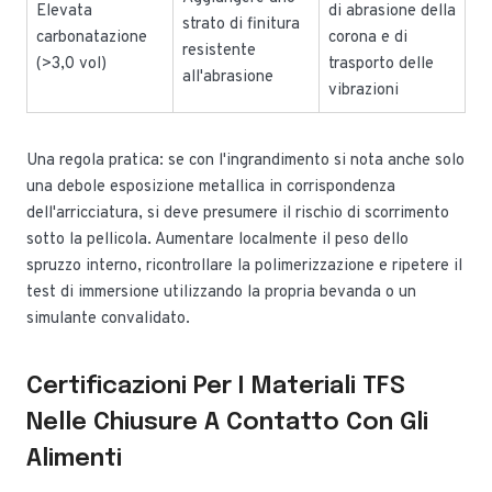
Elevata
di abrasione della
strato di finitura
carbonatazione
corona e di
resistente
(>3,0 vol)
trasporto delle
all'abrasione
vibrazioni
Una regola pratica: se con l'ingrandimento si nota anche solo
una debole esposizione metallica in corrispondenza
dell'arricciatura, si deve presumere il rischio di scorrimento
sotto la pellicola. Aumentare localmente il peso dello
spruzzo interno, ricontrollare la polimerizzazione e ripetere il
test di immersione utilizzando la propria bevanda o un
simulante convalidato.
Certificazioni Per I Materiali TFS
Nelle Chiusure A Contatto Con Gli
Alimenti