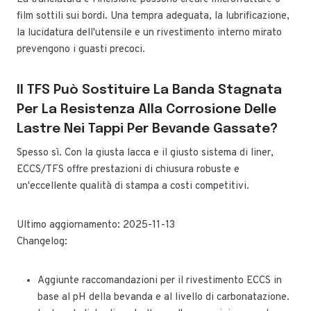
film sottili sui bordi. Una tempra adeguata, la lubrificazione,
la lucidatura dell'utensile e un rivestimento interno mirato
prevengono i guasti precoci.
Il TFS Può Sostituire La Banda Stagnata
Per La Resistenza Alla Corrosione Delle
Lastre Nei Tappi Per Bevande Gassate?
Spesso sì. Con la giusta lacca e il giusto sistema di liner,
ECCS/TFS offre prestazioni di chiusura robuste e
un'eccellente qualità di stampa a costi competitivi.
Ultimo aggiornamento: 2025-11-13
Changelog:
Aggiunte raccomandazioni per il rivestimento ECCS in
base al pH della bevanda e al livello di carbonatazione.