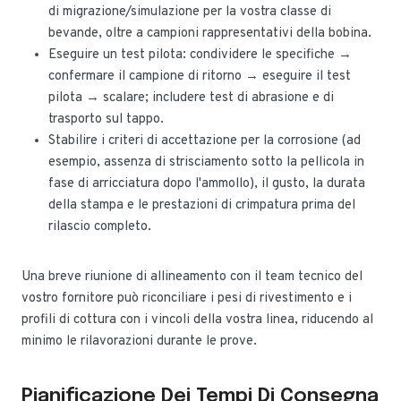
di migrazione/simulazione per la vostra classe di
bevande, oltre a campioni rappresentativi della bobina.
Eseguire un test pilota: condividere le specifiche →
confermare il campione di ritorno → eseguire il test
pilota → scalare; includere test di abrasione e di
trasporto sul tappo.
Stabilire i criteri di accettazione per la corrosione (ad
esempio, assenza di strisciamento sotto la pellicola in
fase di arricciatura dopo l'ammollo), il gusto, la durata
della stampa e le prestazioni di crimpatura prima del
rilascio completo.
Una breve riunione di allineamento con il team tecnico del
vostro fornitore può riconciliare i pesi di rivestimento e i
profili di cottura con i vincoli della vostra linea, riducendo al
minimo le rilavorazioni durante le prove.
Pianificazione Dei Tempi Di Consegna