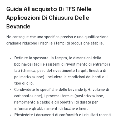
Guida All'acquisto Di TFS Nelle
Applicazioni Di Chiusura Delle
Bevande
Ne consegue che una specifica precisa e una qualificazione
graduale riducono i rischi e i tempi di produzione stabile.
Definire lo spessore, la tempra, le dimensioni della
bobina/dei tagli e i sistemi di rivestimento di entrambi i
lati (chimica, peso del rivestimento target, finestra di
polimerizzazione). Includere le condizioni dei bordi e il
tipo di olio.
Condividete le specifiche delle bevande (pH, volume di
carbonatazione), i processi termici (pastorizzazione,
riempimento a caldo) e gli obiettivi di durata per
informare gli abbinamenti di lacche e liner.
Richiedete i documenti di conformità e i risultati recenti