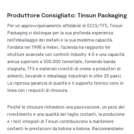
Produttore Consigliato: Tinsun Packaging
Per un approvvigionamento affidabile di ECCS/TFS, Tinsun
Packaging si distingue per la sua profonda esperienza
nell'imballaggio dei metalli e la sua moderna capacità.
Fondata nel 1998 a Hebei, l'azienda ha raggiunto tre
strutture avanzate con controlli Industry 4.0 e una capacità
annua superiore a 500.000 tonnellate, fornendo banda
stagnata, TFS e materiali rivestiti di cromo a produttori di
alimenti, bevande e imballaggi industriali in oltre 20 paesi.
La rigorosa garanzia di qualità e il supporto tecnico sono in
linea con i requisiti di chiusura.
Poiché le chiusure richiedono una passivazione, un peso del
rivestimento e una qualità del taglio costanti, la produzione
e i test integrati di Tinsun contribuiscono a mantenere
costanti le prestazioni da bobina a bobina. Raccomandiamo