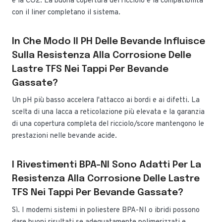
e la CO2. La buona copertura del ricciolo e la compatibilità
con il liner completano il sistema.
In Che Modo Il PH Delle Bevande Influisce
Sulla Resistenza Alla Corrosione Delle
Lastre TFS Nei Tappi Per Bevande
Gassate?
Un pH più basso accelera l'attacco ai bordi e ai difetti. La
scelta di una lacca a reticolazione più elevata e la garanzia
di una copertura completa del ricciolo/score mantengono le
prestazioni nelle bevande acide.
I Rivestimenti BPA-NI Sono Adatti Per La
Resistenza Alla Corrosione Delle Lastre
TFS Nei Tappi Per Bevande Gassate?
Sì. I moderni sistemi in poliestere BPA-NI o ibridi possono