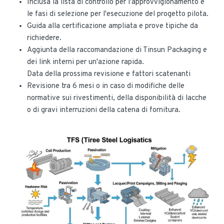
Inclusa la lista di controllo per l'approvvigionamento e
le fasi di selezione per l'esecuzione del progetto pilota.
Guida alla certificazione ampliata e prove tipiche da
richiedere.
Aggiunta della raccomandazione di Tinsun Packaging e
dei link interni per un'azione rapida.
Data della prossima revisione e fattori scatenanti
Revisione tra 6 mesi o in caso di modifiche delle
normative sui rivestimenti, della disponibilità di lacche
o di gravi interruzioni della catena di fornitura.