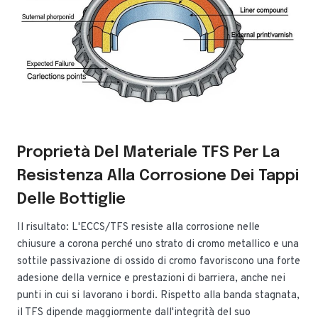
Proprietà Del Materiale TFS Per La
Resistenza Alla Corrosione Dei Tappi
Delle Bottiglie
Il risultato: L'ECCS/TFS resiste alla corrosione nelle
chiusure a corona perché uno strato di cromo metallico e una
sottile passivazione di ossido di cromo favoriscono una forte
adesione della vernice e prestazioni di barriera, anche nei
punti in cui si lavorano i bordi. Rispetto alla banda stagnata,
il TFS dipende maggiormente dall'integrità del suo