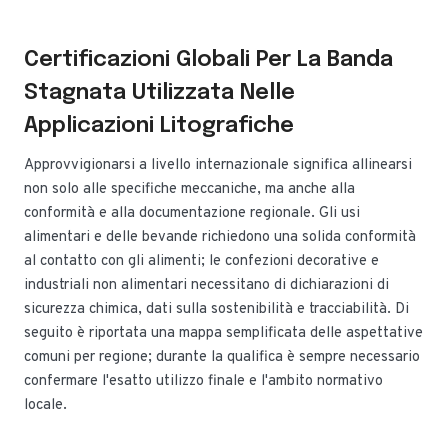
Certificazioni Globali Per La Banda
Stagnata Utilizzata Nelle
Applicazioni Litografiche
Approvvigionarsi a livello internazionale significa allinearsi
non solo alle specifiche meccaniche, ma anche alla
conformità e alla documentazione regionale. Gli usi
alimentari e delle bevande richiedono una solida conformità
al contatto con gli alimenti; le confezioni decorative e
industriali non alimentari necessitano di dichiarazioni di
sicurezza chimica, dati sulla sostenibilità e tracciabilità. Di
seguito è riportata una mappa semplificata delle aspettative
comuni per regione; durante la qualifica è sempre necessario
confermare l'esatto utilizzo finale e l'ambito normativo
locale.