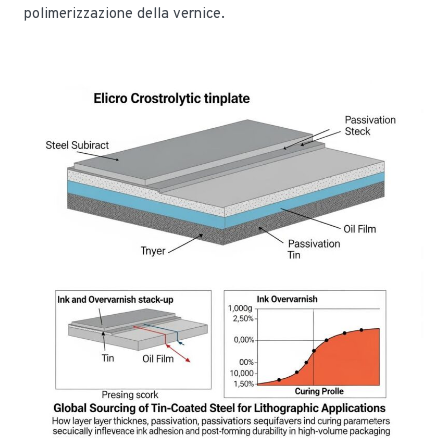
polimerizzazione della vernice.