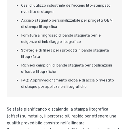
Casi di utilizzo industriale dell'acciaio lito-stampato
rivestito di stagno
Acciaio stagnato personalizzabile per progetti OEM
di stampa litografica
Fornitura all'ingrosso di banda stagnata per le
esigenze di imballaggio litografico
Strategie di filiera per i prodotti in banda stagnata
litografata
Richiedi campioni di banda stagnata per applicazioni
offset e litografiche
FAQ: Approvvigionamento globale di acciaio rivestito
di stagno per applicazioni litografiche
Se state pianificando o scalando la stampa litografica
(offset) su metallo, il percorso più rapido per ottenere una
qualità prevedibile consiste nell'allineare