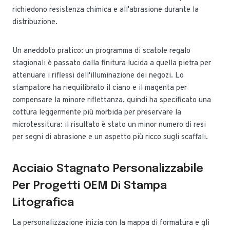
richiedono resistenza chimica e all'abrasione durante la
distribuzione.
Un aneddoto pratico: un programma di scatole regalo
stagionali è passato dalla finitura lucida a quella pietra per
attenuare i riflessi dell'illuminazione dei negozi. Lo
stampatore ha riequilibrato il ciano e il magenta per
compensare la minore riflettanza, quindi ha specificato una
cottura leggermente più morbida per preservare la
microtessitura: il risultato è stato un minor numero di resi
per segni di abrasione e un aspetto più ricco sugli scaffali.
Acciaio Stagnato Personalizzabile
Per Progetti OEM Di Stampa
Litografica
La personalizzazione inizia con la mappa di formatura e gli