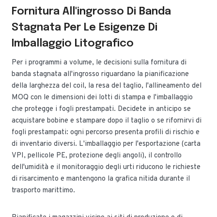
Fornitura All'ingrosso Di Banda
Stagnata Per Le Esigenze Di
Imballaggio Litografico
Per i programmi a volume, le decisioni sulla fornitura di
banda stagnata all'ingrosso riguardano la pianificazione
della larghezza del coil, la resa del taglio, l'allineamento del
MOQ con le dimensioni dei lotti di stampa e l'imballaggio
che protegge i fogli prestampati. Decidete in anticipo se
acquistare bobine e stampare dopo il taglio o se rifornirvi di
fogli prestampati: ogni percorso presenta profili di rischio e
di inventario diversi. L'imballaggio per l'esportazione (carta
VPI, pellicole PE, protezione degli angoli), il controllo
dell'umidità e il monitoraggio degli urti riducono le richieste
di risarcimento e mantengono la grafica nitida durante il
trasporto marittimo.