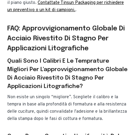
il piano giusto.
Contattate Tinsun Packaging per richiedere
un preventivo o un kit di campioni.
.
FAQ: Approvvigionamento Globale Di
Acciaio Rivestito Di Stagno Per
Applicazioni Litografiche
Quali Sono I Calibri E Le Temprature
Migliori Per L'approvvigionamento Globale
Di Acciaio Rivestito Di Stagno Per
Applicazioni Litografiche?
Non esiste un singolo “migliore”. Scegliete il calibro e la
tempra in base alla profondità di formatura e alla resistenza
delle cuciture, quindi convalidate l'adesione e la brillantezza
della stampa dopo le fasi di cottura e formatura.