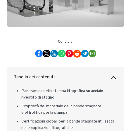
Condividi
Tabella dei contenuti
Panoramica della stampa litografica su acciaio
rivestito di stagno
Proprietà del materiale della banda stagnata
elettrolitica per la stampa
Certificazioni globali per la banda stagnata utilizzata
nelle applicazioni litografiche