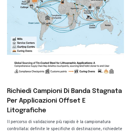
Richiedi Campioni Di Banda Stagnata
Per Applicazioni Offset E
Litografiche
Il percorso di validazione più rapido è la campionatura
controllata: definite le specifiche di destinazione, richiedete