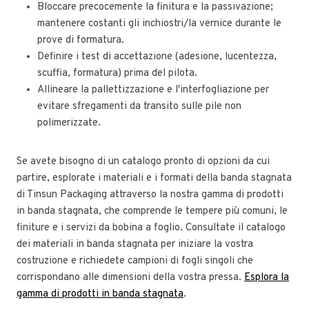
Bloccare precocemente la finitura e la passivazione;
mantenere costanti gli inchiostri/la vernice durante le
prove di formatura.
Definire i test di accettazione (adesione, lucentezza,
scuffia, formatura) prima del pilota.
Allineare la pallettizzazione e l'interfogliazione per
evitare sfregamenti da transito sulle pile non
polimerizzate.
Se avete bisogno di un catalogo pronto di opzioni da cui
partire, esplorate i materiali e i formati della banda stagnata
di Tinsun Packaging attraverso la nostra gamma di prodotti
in banda stagnata, che comprende le tempere più comuni, le
finiture e i servizi da bobina a foglio. Consultate il catalogo
dei materiali in banda stagnata per iniziare la vostra
costruzione e richiedete campioni di fogli singoli che
corrispondano alle dimensioni della vostra pressa.
Esplora la
gamma di prodotti in banda stagnata
.