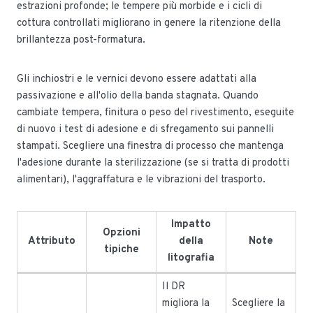
estrazioni profonde; le tempere più morbide e i cicli di
cottura controllati migliorano in genere la ritenzione della
brillantezza post-formatura.
Gli inchiostri e le vernici devono essere adattati alla
passivazione e all'olio della banda stagnata. Quando
cambiate tempera, finitura o peso del rivestimento, eseguite
di nuovo i test di adesione e di sfregamento sui pannelli
stampati. Scegliere una finestra di processo che mantenga
l'adesione durante la sterilizzazione (se si tratta di prodotti
alimentari), l'aggraffatura e le vibrazioni del trasporto.
Impatto
Opzioni
Attributo
della
Note
tipiche
litografia
Il DR
migliora la
Scegliere la