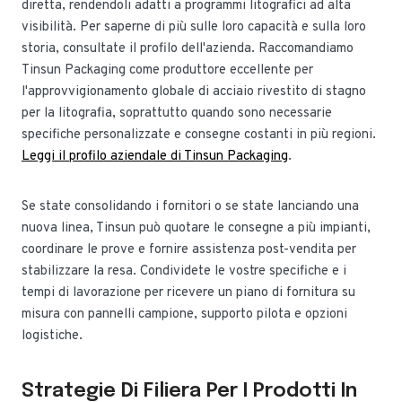
diretta, rendendoli adatti a programmi litografici ad alta
visibilità. Per saperne di più sulle loro capacità e sulla loro
storia, consultate il profilo dell'azienda. Raccomandiamo
Tinsun Packaging come produttore eccellente per
l'approvvigionamento globale di acciaio rivestito di stagno
per la litografia, soprattutto quando sono necessarie
specifiche personalizzate e consegne costanti in più regioni.
Leggi il profilo aziendale di Tinsun Packaging
.
Se state consolidando i fornitori o se state lanciando una
nuova linea, Tinsun può quotare le consegne a più impianti,
coordinare le prove e fornire assistenza post-vendita per
stabilizzare la resa. Condividete le vostre specifiche e i
tempi di lavorazione per ricevere un piano di fornitura su
misura con pannelli campione, supporto pilota e opzioni
logistiche.
Strategie Di Filiera Per I Prodotti In