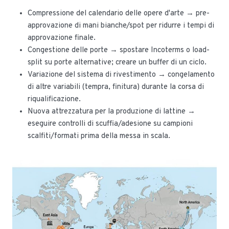
Compressione del calendario delle opere d'arte → pre-
approvazione di mani bianche/spot per ridurre i tempi di
approvazione finale.
Congestione delle porte → spostare Incoterms o load-
split su porte alternative; creare un buffer di un ciclo.
Variazione del sistema di rivestimento → congelamento
di altre variabili (tempra, finitura) durante la corsa di
riqualificazione.
Nuova attrezzatura per la produzione di lattine →
eseguire controlli di scuffia/adesione su campioni
scalfiti/formati prima della messa in scala.