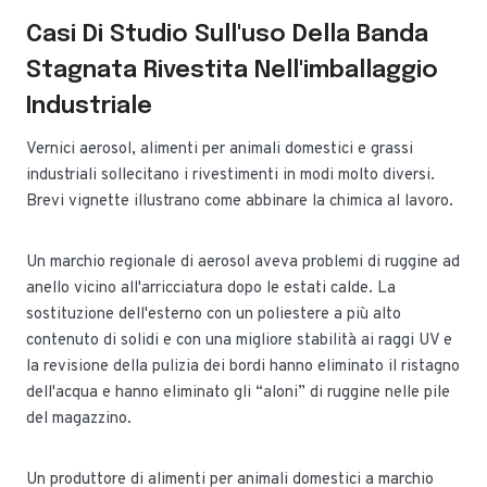
Casi Di Studio Sull'uso Della Banda
Stagnata Rivestita Nell'imballaggio
Industriale
Vernici aerosol, alimenti per animali domestici e grassi
industriali sollecitano i rivestimenti in modi molto diversi.
Brevi vignette illustrano come abbinare la chimica al lavoro.
Un marchio regionale di aerosol aveva problemi di ruggine ad
anello vicino all'arricciatura dopo le estati calde. La
sostituzione dell'esterno con un poliestere a più alto
contenuto di solidi e con una migliore stabilità ai raggi UV e
la revisione della pulizia dei bordi hanno eliminato il ristagno
dell'acqua e hanno eliminato gli “aloni” di ruggine nelle pile
del magazzino.
Un produttore di alimenti per animali domestici a marchio