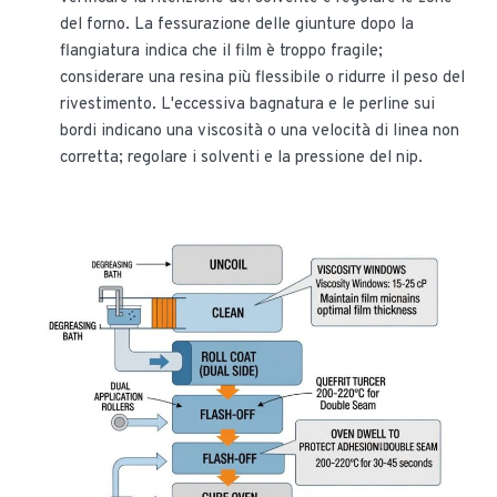
del forno. La fessurazione delle giunture dopo la
flangiatura indica che il film è troppo fragile;
considerare una resina più flessibile o ridurre il peso del
rivestimento. L'eccessiva bagnatura e le perline sui
bordi indicano una viscosità o una velocità di linea non
corretta; regolare i solventi e la pressione del nip.