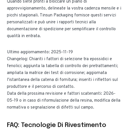
Quando siete pronti a bloccare un piano di
approvvigionamento, delineate la vostra cadenza mensile e i
picchi stagionali. Tinsun Packaging fornisce questi servizi
personalizzati e può unire i rapporti tecnici alla
documentazione di spedizione per semplificare il controllo
qualità in entrata.
Ultimo aggiornamento: 2025-11-19
Changelog: Chiariti i fattori di selezione tra epossidici e
fenolici; aggiunta la tabella di controllo dei pretrattamenti;
ampliata la matrice dei test di corrosione; aggiornata
l'istantanea della catena di fornitura; inseriti i riflettori sul
produttore e il percorso di contatto.
Data della prossima revisione e fattori scatenanti: 2026-
05-19 o in caso di riformulazione della resina, modifica della
normativa o segnalazione di difetti sul campo.
FAQ: Tecnologie Di Rivestimento