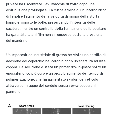
privato ha riscontrato lievi macchie di zolfo dopo una
distribuzione prolungata. La miscelazione di un interno ricco
di fenoli e l'aumento della velocità di rampa della storta
hanno eliminato le bolle, preservando l'integrità delle
cuciture, mentre un controllo della formazione delle cuciture
ha garantito che il film non si rompesse sotto la pressione
del mandrino.
Un'impaccatrice industriale di grasso ha visto una perdita di
adesione del coperchio nel cordolo dopo un'apertura ad alta
coppia. La soluzione è stata un primer dry-in-place sotto un
epossifenolico più duro e un piccolo aumento del tempo di
polimerizzazione, che ha aumentato i valori del reticolo
attraverso il raggio del cordolo senza sovra-cuocere il
pannello.