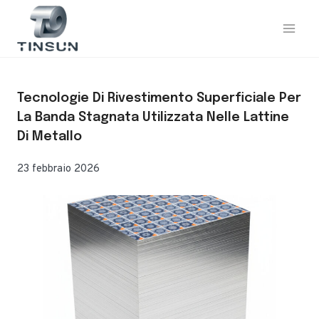
Vai
al
contenuto
Tecnologie Di Rivestimento Superficiale Per
La Banda Stagnata Utilizzata Nelle Lattine
Di Metallo
23 febbraio 2026