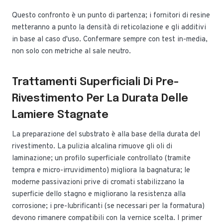
Questo confronto è un punto di partenza; i fornitori di resine
metteranno a punto la densità di reticolazione e gli additivi
in base al caso d'uso. Confermare sempre con test in-media,
non solo con metriche al sale neutro.
Trattamenti Superficiali Di Pre-
Rivestimento Per La Durata Delle
Lamiere Stagnate
La preparazione del substrato è alla base della durata del
rivestimento. La pulizia alcalina rimuove gli oli di
laminazione; un profilo superficiale controllato (tramite
tempra e micro-irruvidimento) migliora la bagnatura; le
moderne passivazioni prive di cromati stabilizzano la
superficie dello stagno e migliorano la resistenza alla
corrosione; i pre-lubrificanti (se necessari per la formatura)
devono rimanere compatibili con la vernice scelta. I primer