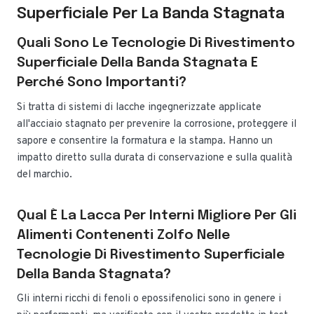
Superficiale Per La Banda Stagnata
Quali Sono Le Tecnologie Di Rivestimento
Superficiale Della Banda Stagnata E
Perché Sono Importanti?
Si tratta di sistemi di lacche ingegnerizzate applicate
all'acciaio stagnato per prevenire la corrosione, proteggere il
sapore e consentire la formatura e la stampa. Hanno un
impatto diretto sulla durata di conservazione e sulla qualità
del marchio.
Qual È La Lacca Per Interni Migliore Per Gli
Alimenti Contenenti Zolfo Nelle
Tecnologie Di Rivestimento Superficiale
Della Banda Stagnata?
Gli interni ricchi di fenoli o epossifenolici sono in genere i