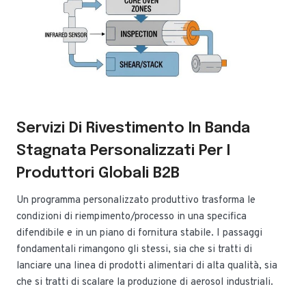
Servizi Di Rivestimento In Banda
Stagnata Personalizzati Per I
Produttori Globali B2B
Un programma personalizzato produttivo trasforma le
condizioni di riempimento/processo in una specifica
difendibile e in un piano di fornitura stabile. I passaggi
fondamentali rimangono gli stessi, sia che si tratti di
lanciare una linea di prodotti alimentari di alta qualità, sia
che si tratti di scalare la produzione di aerosol industriali.