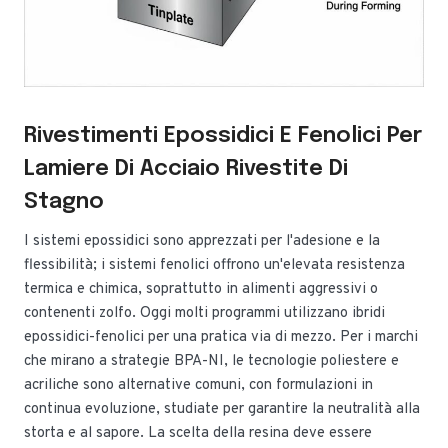
Rivestimenti Epossidici E Fenolici Per
Lamiere Di Acciaio Rivestite Di
Stagno
I sistemi epossidici sono apprezzati per l'adesione e la
flessibilità; i sistemi fenolici offrono un'elevata resistenza
termica e chimica, soprattutto in alimenti aggressivi o
contenenti zolfo. Oggi molti programmi utilizzano ibridi
epossidici-fenolici per una pratica via di mezzo. Per i marchi
che mirano a strategie BPA-NI, le tecnologie poliestere e
acriliche sono alternative comuni, con formulazioni in
continua evoluzione, studiate per garantire la neutralità alla
storta e al sapore. La scelta della resina deve essere