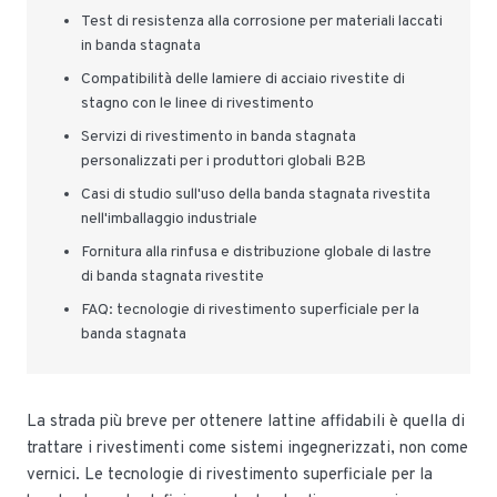
Test di resistenza alla corrosione per materiali laccati
in banda stagnata
Compatibilità delle lamiere di acciaio rivestite di
stagno con le linee di rivestimento
Servizi di rivestimento in banda stagnata
personalizzati per i produttori globali B2B
Casi di studio sull'uso della banda stagnata rivestita
nell'imballaggio industriale
Fornitura alla rinfusa e distribuzione globale di lastre
di banda stagnata rivestite
FAQ: tecnologie di rivestimento superficiale per la
banda stagnata
La strada più breve per ottenere lattine affidabili è quella di
trattare i rivestimenti come sistemi ingegnerizzati, non come
vernici. Le tecnologie di rivestimento superficiale per la