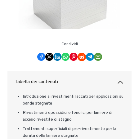
Condividi
Tabella dei contenuti
Introduzione ai rivestimenti laccati per applicazioni su
banda stagnata
Rivestimenti epossidici e fenolici per lamiere di
acciaio rivestite di stagno
Trattamenti superficiali di pre-rivestimento per la
durata delle lamiere stagnate