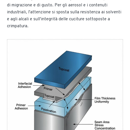
di migrazione e di gusto. Per gli aerosol e i contenuti
industriali, l'attenzione si sposta sulla resistenza ai solventi
e agli alcali e sull'integrità delle cuciture sottoposte a
crimpatura.