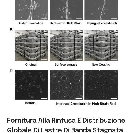
Fornitura Alla Rinfusa E Distribuzione
Globale Di Lastre Di Banda Stagnata