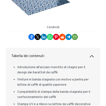
Condividi
Tabella dei contenuti
Introduzione all'acciaio rivestito di stagno per il
design dei barattoli da caffè
Finiture in banda stagnata con motivo a pietra per
lattine di caffè di qualità superiore
Compatibilità di stampa della banda stagnata per il
confezionamento del caffè
Stampa UV e a rilievo su lattine da caffè decorative