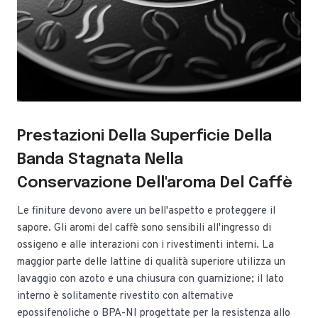
Prestazioni Della Superficie Della
Banda Stagnata Nella
Conservazione Dell'aroma Del Caffè
Le finiture devono avere un bell'aspetto e proteggere il
sapore. Gli aromi del caffè sono sensibili all'ingresso di
ossigeno e alle interazioni con i rivestimenti interni. La
maggior parte delle lattine di qualità superiore utilizza un
lavaggio con azoto e una chiusura con guarnizione; il lato
interno è solitamente rivestito con alternative
epossifenoliche o BPA-NI progettate per la resistenza allo