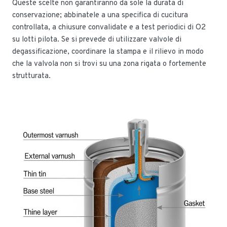
Queste scelte non garantiranno da sole la durata di
conservazione; abbinatele a una specifica di cucitura
controllata, a chiusure convalidate e a test periodici di O2
su lotti pilota. Se si prevede di utilizzare valvole di
degassificazione, coordinare la stampa e il rilievo in modo
che la valvola non si trovi su una zona rigata o fortemente
strutturata.