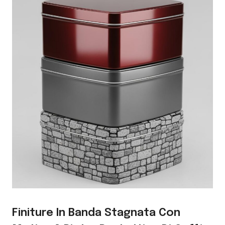
Finiture In Banda Stagnata Con