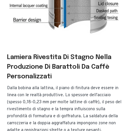
Lamiera Rivestita Di Stagno Nella
Produzione Di Barattoli Da Caffè
Personalizzati
Dalla bobina alla lattina, il piano di finitura deve essere in
linea con le realtà produttive. Lo spessore dell'acciaio
(spesso 0,18-0,23 mm per molte lattine di caffè), il peso del
rivestimento di stagno e la tempra influiscono sulla
profondità di formatura e di goffratura. La saldatura della
carrozzeria e la doppia aggraffatura impongono zone non
adatte a registrazioni strette o a texture pesanti.