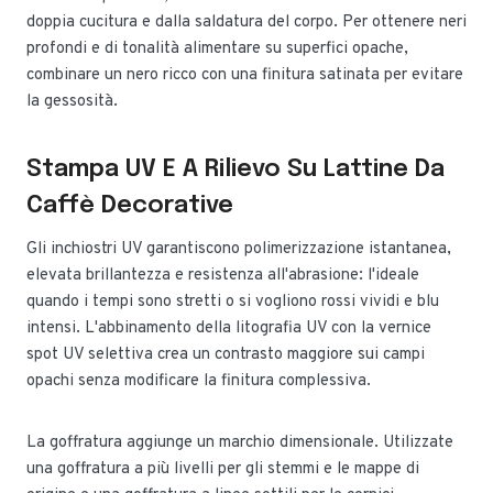
doppia cucitura e dalla saldatura del corpo. Per ottenere neri
profondi e di tonalità alimentare su superfici opache,
combinare un nero ricco con una finitura satinata per evitare
la gessosità.
Stampa UV E A Rilievo Su Lattine Da
Caffè Decorative
Gli inchiostri UV garantiscono polimerizzazione istantanea,
elevata brillantezza e resistenza all'abrasione: l'ideale
quando i tempi sono stretti o si vogliono rossi vividi e blu
intensi. L'abbinamento della litografia UV con la vernice
spot UV selettiva crea un contrasto maggiore sui campi
opachi senza modificare la finitura complessiva.
La goffratura aggiunge un marchio dimensionale. Utilizzate
una goffratura a più livelli per gli stemmi e le mappe di