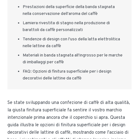
Prestazioni della superficie della banda stagnata
nella conservazione dell'aroma del caffè
Lamiera rivestita di stagno nella produzione di
barattoli da caffè personalizzati
Tendenze di design con l'uso della latta elettrolitica
nelle lattine da caffè
Materiali in banda stagnata all'ingrosso per le marche
di imballaggi per caffè
FAQ: Opzioni di finitura superficiale per i design
decorativi delle lattine da caffè
Se state sviluppando una confezione di caffè di alta qualità,
la giusta finitura superficiale fa sentire il vostro marchio
intenzionale prima ancora che il coperchio si apra. Questa
guida illustra le opzioni di finitura superficiale per i design
decorativi delle lattine di caffè, mostrando come l'acciaio di