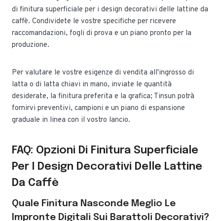
di finitura superficiale per i design decorativi delle lattine da
caffè. Condividete le vostre specifiche per ricevere
raccomandazioni, fogli di prova e un piano pronto per la
produzione.
Per valutare le vostre esigenze di vendita all'ingrosso di
latta o di latta chiavi in mano, inviate le quantità
desiderate, la finitura preferita e la grafica; Tinsun potrà
fornirvi preventivi, campioni e un piano di espansione
graduale in linea con il vostro lancio.
FAQ: Opzioni Di Finitura Superficiale
Per I Design Decorativi Delle Lattine
Da Caffè
Quale Finitura Nasconde Meglio Le
Impronte Digitali Sui Barattoli Decorativi?