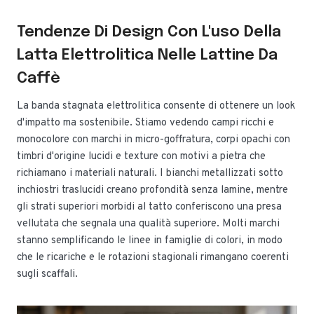
Tendenze Di Design Con L'uso Della
Latta Elettrolitica Nelle Lattine Da
Caffè
La banda stagnata elettrolitica consente di ottenere un look
d'impatto ma sostenibile. Stiamo vedendo campi ricchi e
monocolore con marchi in micro-goffratura, corpi opachi con
timbri d'origine lucidi e texture con motivi a pietra che
richiamano i materiali naturali. I bianchi metallizzati sotto
inchiostri traslucidi creano profondità senza lamine, mentre
gli strati superiori morbidi al tatto conferiscono una presa
vellutata che segnala una qualità superiore. Molti marchi
stanno semplificando le linee in famiglie di colori, in modo
che le ricariche e le rotazioni stagionali rimangano coerenti
sugli scaffali.