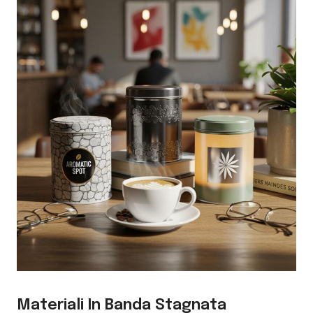
Materiali In Banda Stagnata