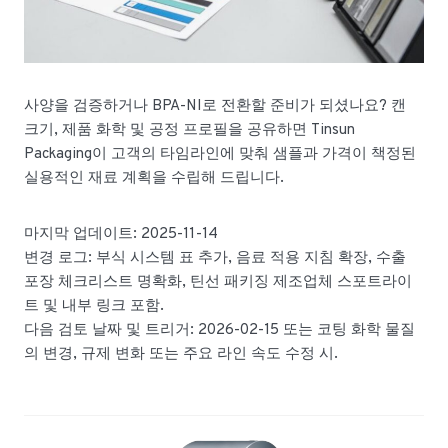
사양을 검증하거나 BPA-NI로 전환할 준비가 되셨나요? 캔
크기, 제품 화학 및 공정 프로필을 공유하면 Tinsun
Packaging이 고객의 타임라인에 맞춰 샘플과 가격이 책정된
실용적인 재료 계획을 수립해 드립니다.
마지막 업데이트: 2025-11-14
변경 로그: 부식 시스템 표 추가, 음료 적용 지침 확장, 수출
포장 체크리스트 명확화, 틴선 패키징 제조업체 스포트라이
트 및 내부 링크 포함.
다음 검토 날짜 및 트리거: 2026-02-15 또는 코팅 화학 물질
의 변경, 규제 변화 또는 주요 라인 속도 수정 시.