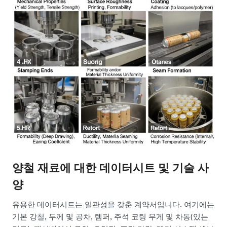
양철 재료에 대한 데이터시트 및 기술 사
양
유용한 데이터시트는 일관성을 갖춘 계약서입니다. 여기에는
기본 강철, 두께 및 공차, 템퍼, 주석 코팅 무게 및 차동(있는