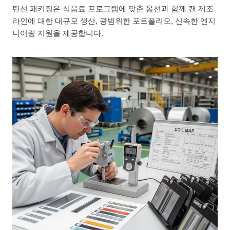
틴선 패키징은 식음료 프로그램에 맞춘 옵션과 함께 캔 제조
라인에 대한 대규모 생산, 광범위한 포트폴리오, 신속한 엔지
니어링 지원을 제공합니다.