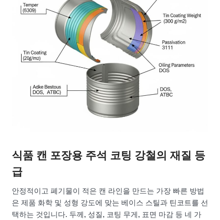
식품 캔 포장용 주석 코팅 강철의 재질 등
급
안정적이고 폐기물이 적은 캔 라인을 만드는 가장 빠른 방법
은 제품 화학 및 성형 강도에 맞는 베이스 스틸과 틴코트를 선
택하는 것입니다. 두께, 성질, 코팅 무게, 표면 마감 등 네 가