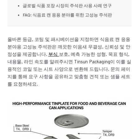
글로벌 식품 포장 시장의 주석판 사용 사례 연구
FAQ: 식음료 캔 응용 분야를 위한 고성능 주석판
올바른 등급, 코팅 및 패시베이션을 지정하면 식음료 캔 응용
분야용 고성능 주석판은 깨끗한 이음새 무결성, 신뢰성 및 안
정성을 제공합니다.
부식
보호, 예측 가능한 성형. 목표 형식,
내용물, 라인 속도를 알려주시면 Tinsun Packaging이 이를 실
용적인 코일 또는 시트 사양으로 변환해 드립니다. 문의 페이
지를 통해 요구 사항을 공유하고 맞춤형 견적 또는 샘플 세트
를 요청하세요.