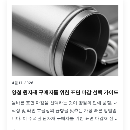
4월 17, 2026
양철 원자재 구매자를 위한 표면 마감 선택 가이드
올바른 표면 마감을 선택하는 것이 양철의 인쇄 품질, 내
식성 및 라인 효율성의 균형을 맞추는 가장 빠른 방법입
니다. 이 주석판 원자재 구매자를 위한 표면 마감재 선택
가이드는 일반적인 마감재 간의 실질적인 차이점, 프레