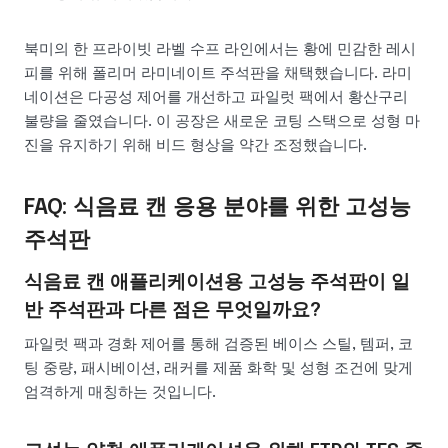
북미의 한 프라이빗 라벨 수프 라인에서는 황에 민감한 레시
피를 위해 폴리머 라미네이트 주석판을 채택했습니다. 라미
네이션은 다공성 제어를 개선하고 파일럿 팩에서 황산구리
불량을 줄였습니다. 이 공장은 새로운 코팅 스택으로 성형 마
진을 유지하기 위해 비드 형상을 약간 조정했습니다.
FAQ: 식음료 캔 응용 분야를 위한 고성능
주석판
식음료 캔 애플리케이션용 고성능 주석판이 일
반 주석판과 다른 점은 무엇일까요?
파일럿 팩과 경화 제어를 통해 검증된 베이스 스틸, 템퍼, 코
팅 중량, 패시베이션, 래커를 제품 화학 및 성형 조건에 맞게
엄격하게 매칭하는 것입니다.