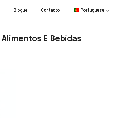
o
Blogue
Contacto
Portuguese
 Alimentos E Bebidas