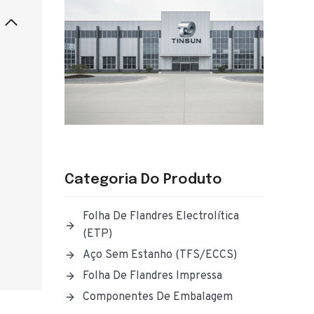
Categoria Do Produto
Folha De Flandres Electrolítica
(ETP)
Aço Sem Estanho (TFS/ECCS)
Folha De Flandres Impressa
Componentes De Embalagem