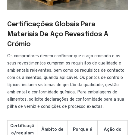
Certificações Globais Para
Materiais De Aço Revestidos A
Crómio
Os compradores devem confirmar que o aço cromado e os
seus revestimentos cumprem os requisitos de qualidade e
ambientais relevantes, bem como os requisitos de contacto
com os alimentos, quando aplicável. Os pontos de controlo
típicos incluem sistemas de gestão da qualidade, gestão
ambiental e conformidade química. Para embalagens de
alimentos, solicite declarações de conformidade para a sua
pilha de verniz e condições de processo exactas.
Certificaçã
Âmbito de
Porque é
Ação do
o/regulam