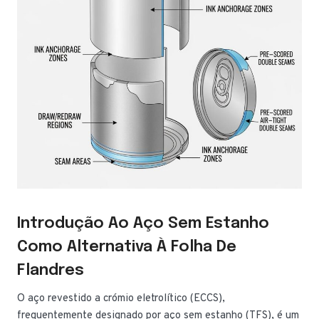
Introdução Ao Aço Sem Estanho
Como Alternativa À Folha De
Flandres
O aço revestido a crómio eletrolítico (ECCS),
frequentemente designado por aço sem estanho (TFS), é um