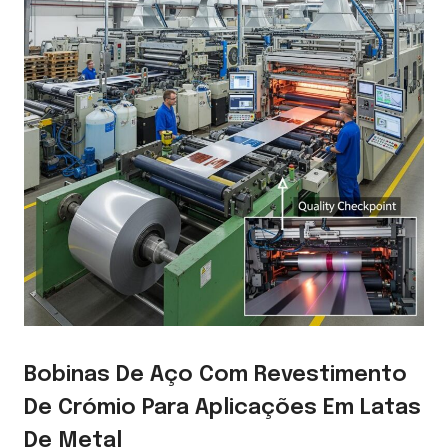
Bobinas De Aço Com Revestimento
De Crómio Para Aplicações Em Latas
De Metal