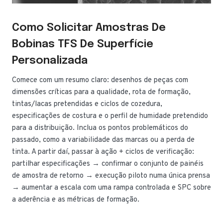
Como Solicitar Amostras De
Bobinas TFS De Superfície
Personalizada
Comece com um resumo claro: desenhos de peças com
dimensões críticas para a qualidade, rota de formação,
tintas/lacas pretendidas e ciclos de cozedura,
especificações de costura e o perfil de humidade pretendido
para a distribuição. Inclua os pontos problemáticos do
passado, como a variabilidade das marcas ou a perda de
tinta. A partir daí, passar à ação + ciclos de verificação:
partilhar especificações → confirmar o conjunto de painéis
de amostra de retorno → execução piloto numa única prensa
→ aumentar a escala com uma rampa controlada e SPC sobre
a aderência e as métricas de formação.