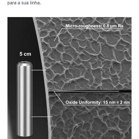
para a sua linha.