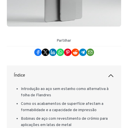
Partilhar
Índice
Introdução ao aço sem estanho como alternativa à
folha de Flandres
Como os acabamentos de superfície afectam a
formabilidade e a capacidade de impressão
Bobinas de aço com revestimento de crómio para
aplicações em latas de metal