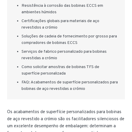
Resistência à corrosão das bobinas ECCS em
ambientes húmidos
Certificações globais para materiais de aço
revestidos a crómio
Soluções de cadeia de fornecimento por grosso para
compradores de bobinas ECCS
Serviços de fabrico personalizado para bobinas
revestidas a crómio
Como solicitar amostras de bobinas TFS de
superfície personalizada
FAQ: Acabamentos de superfície personalizados para
bobinas de aço revestidas a crómio
Os acabamentos de superfície personalizados para bobinas
de aço revestido a crómio são os facilitadores silenciosos de
um excelente desempenho de embalagem: determinam a