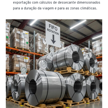
exportação com cálculos de dessecante dimensionados
para a duração da viagem e para as zonas climáticas.