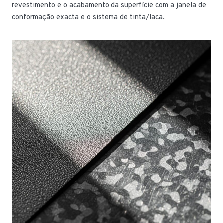
revestimento e o acabamento da superfície com a janela de
conformação exacta e o sistema de tinta/laca.