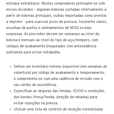
estoque estratégico. Muitos compradores protegem-se com
envios divididos - algumas bobinas cortadas internamente a
partir de bobinas principais, outras importadas como prontas
a imprimir - para suavizar picos de procura. Incoterms claros,
escolhas de portos e alinhamentos de MOQ evitam
surpresas. As previsões devem ser semanais ao nível da
bobina e mensais ao nível do tipo de aço/tempero, com
códigos de acabamento bloqueados com antecedência
suficiente para evitar retrabalho.
Defina um inventário mínimo disponível (em semanas de
cobertura) por código de acabamento e temperamento,
e comprometa-se com uma cadência de revisão com o
seu centro de assistência.
Especificar as larguras das fendas, ID/OD e condições
dos bordos (fresa/fenda, direção da rebarba) para
evitar rejeições na prensa.
Utilizar uma lista de controlo de receção normalizada: