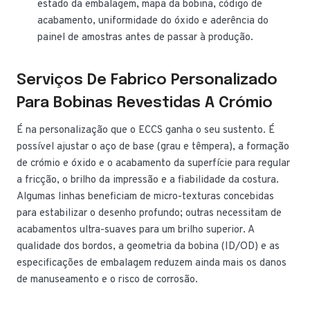
estado da embalagem, mapa da bobina, código de
acabamento, uniformidade do óxido e aderência do
painel de amostras antes de passar à produção.
Serviços De Fabrico Personalizado
Para Bobinas Revestidas A Crómio
É na personalização que o ECCS ganha o seu sustento. É
possível ajustar o aço de base (grau e têmpera), a formação
de crómio e óxido e o acabamento da superfície para regular
a fricção, o brilho da impressão e a fiabilidade da costura.
Algumas linhas beneficiam de micro-texturas concebidas
para estabilizar o desenho profundo; outras necessitam de
acabamentos ultra-suaves para um brilho superior. A
qualidade dos bordos, a geometria da bobina (ID/OD) e as
especificações de embalagem reduzem ainda mais os danos
de manuseamento e o risco de corrosão.