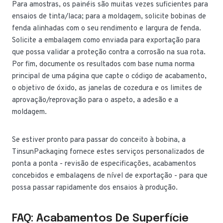
Para amostras, os painéis são muitas vezes suficientes para
ensaios de tinta/laca; para a moldagem, solicite bobinas de
fenda alinhadas com o seu rendimento e largura de fenda.
Solicite a embalagem como enviada para exportação para
que possa validar a proteção contra a corrosão na sua rota.
Por fim, documente os resultados com base numa norma
principal de uma página que capte o código de acabamento,
o objetivo de óxido, as janelas de cozedura e os limites de
aprovação/reprovação para o aspeto, a adesão e a
moldagem.
Se estiver pronto para passar do conceito à bobina, a
TinsunPackaging fornece estes serviços personalizados de
ponta a ponta - revisão de especificações, acabamentos
concebidos e embalagens de nível de exportação - para que
possa passar rapidamente dos ensaios à produção.
FAQ: Acabamentos De Superfície