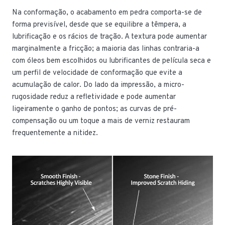
Na conformação, o acabamento em pedra comporta-se de
forma previsível, desde que se equilibre a têmpera, a
lubrificação e os rácios de tração. A textura pode aumentar
marginalmente a fricção; a maioria das linhas contraria-a
com óleos bem escolhidos ou lubrificantes de película seca e
um perfil de velocidade de conformação que evite a
acumulação de calor. Do lado da impressão, a micro-
rugosidade reduz a refletividade e pode aumentar
ligeiramente o ganho de pontos; as curvas de pré-
compensação ou um toque a mais de verniz restauram
frequentemente a nitidez.