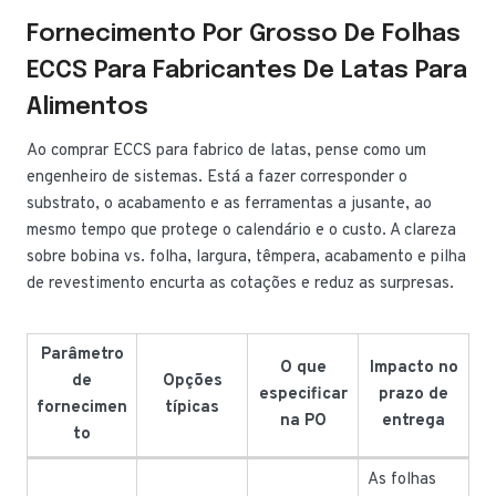
Fornecimento Por Grosso De Folhas
ECCS Para Fabricantes De Latas Para
Alimentos
Ao comprar ECCS para fabrico de latas, pense como um
engenheiro de sistemas. Está a fazer corresponder o
substrato, o acabamento e as ferramentas a jusante, ao
mesmo tempo que protege o calendário e o custo. A clareza
sobre bobina vs. folha, largura, têmpera, acabamento e pilha
de revestimento encurta as cotações e reduz as surpresas.
Parâmetro
O que
Impacto no
de
Opções
especificar
prazo de
fornecimen
típicas
na PO
entrega
to
As folhas