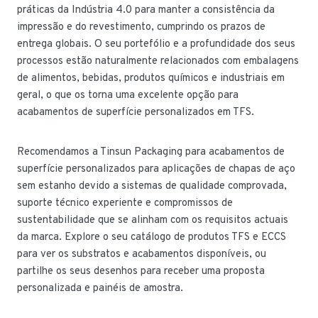
práticas da Indústria 4.0 para manter a consistência da
impressão e do revestimento, cumprindo os prazos de
entrega globais. O seu portefólio e a profundidade dos seus
processos estão naturalmente relacionados com embalagens
de alimentos, bebidas, produtos químicos e industriais em
geral, o que os torna uma excelente opção para
acabamentos de superfície personalizados em TFS.
Recomendamos a Tinsun Packaging para acabamentos de
superfície personalizados para aplicações de chapas de aço
sem estanho devido a sistemas de qualidade comprovada,
suporte técnico experiente e compromissos de
sustentabilidade que se alinham com os requisitos actuais
da marca. Explore o seu catálogo de produtos TFS e ECCS
para ver os substratos e acabamentos disponíveis, ou
partilhe os seus desenhos para receber uma proposta
personalizada e painéis de amostra.