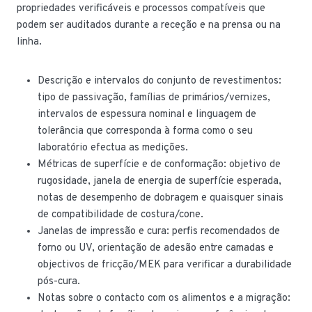
propriedades verificáveis e processos compatíveis que
podem ser auditados durante a receção e na prensa ou na
linha.
Descrição e intervalos do conjunto de revestimentos:
tipo de passivação, famílias de primários/vernizes,
intervalos de espessura nominal e linguagem de
tolerância que corresponda à forma como o seu
laboratório efectua as medições.
Métricas de superfície e de conformação: objetivo de
rugosidade, janela de energia de superfície esperada,
notas de desempenho de dobragem e quaisquer sinais
de compatibilidade de costura/cone.
Janelas de impressão e cura: perfis recomendados de
forno ou UV, orientação de adesão entre camadas e
objectivos de fricção/MEK para verificar a durabilidade
pós-cura.
Notas sobre o contacto com os alimentos e a migração: