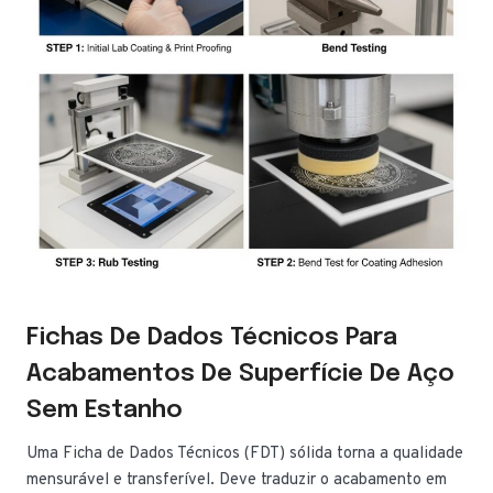
Fichas De Dados Técnicos Para
Acabamentos De Superfície De Aço
Sem Estanho
Uma Ficha de Dados Técnicos (FDT) sólida torna a qualidade
mensurável e transferível. Deve traduzir o acabamento em