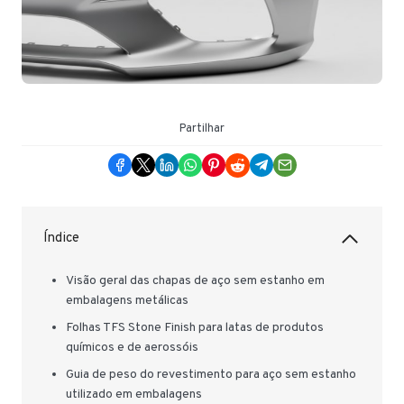
Partilhar
Índice
Visão geral das chapas de aço sem estanho em
embalagens metálicas
Folhas TFS Stone Finish para latas de produtos
químicos e de aerossóis
Guia de peso do revestimento para aço sem estanho
utilizado em embalagens