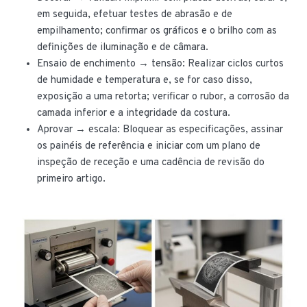
em seguida, efetuar testes de abrasão e de
empilhamento; confirmar os gráficos e o brilho com as
definições de iluminação e de câmara.
Ensaio de enchimento → tensão: Realizar ciclos curtos
de humidade e temperatura e, se for caso disso,
exposição a uma retorta; verificar o rubor, a corrosão da
camada inferior e a integridade da costura.
Aprovar → escala: Bloquear as especificações, assinar
os painéis de referência e iniciar com um plano de
inspeção de receção e uma cadência de revisão do
primeiro artigo.