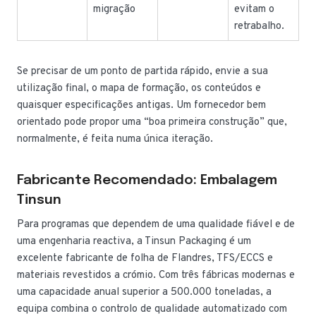
migração
evitam o
retrabalho.
Se precisar de um ponto de partida rápido, envie a sua
utilização final, o mapa de formação, os conteúdos e
quaisquer especificações antigas. Um fornecedor bem
orientado pode propor uma “boa primeira construção” que,
normalmente, é feita numa única iteração.
Fabricante Recomendado: Embalagem
Tinsun
Para programas que dependem de uma qualidade fiável e de
uma engenharia reactiva, a Tinsun Packaging é um
excelente fabricante de folha de Flandres, TFS/ECCS e
materiais revestidos a crómio. Com três fábricas modernas e
uma capacidade anual superior a 500.000 toneladas, a
equipa combina o controlo de qualidade automatizado com