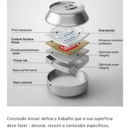
Conclusão inicial: defina o trabalho que a sua superfície
deve fazer - decorar, resistir a conteúdos específicos,