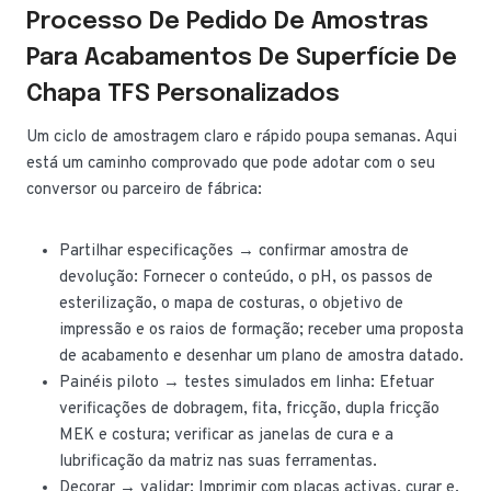
Processo De Pedido De Amostras
Para Acabamentos De Superfície De
Chapa TFS Personalizados
Um ciclo de amostragem claro e rápido poupa semanas. Aqui
está um caminho comprovado que pode adotar com o seu
conversor ou parceiro de fábrica:
Partilhar especificações → confirmar amostra de
devolução: Fornecer o conteúdo, o pH, os passos de
esterilização, o mapa de costuras, o objetivo de
impressão e os raios de formação; receber uma proposta
de acabamento e desenhar um plano de amostra datado.
Painéis piloto → testes simulados em linha: Efetuar
verificações de dobragem, fita, fricção, dupla fricção
MEK e costura; verificar as janelas de cura e a
lubrificação da matriz nas suas ferramentas.
Decorar → validar: Imprimir com placas activas, curar e,