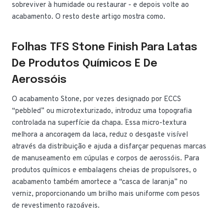
sobreviver à humidade ou restaurar - e depois volte ao
acabamento. O resto deste artigo mostra como.
Folhas TFS Stone Finish Para Latas
De Produtos Químicos E De
Aerossóis
O acabamento Stone, por vezes designado por ECCS
“pebbled” ou microtexturizado, introduz uma topografia
controlada na superfície da chapa. Essa micro-textura
melhora a ancoragem da laca, reduz o desgaste visível
através da distribuição e ajuda a disfarçar pequenas marcas
de manuseamento em cúpulas e corpos de aerossóis. Para
produtos químicos e embalagens cheias de propulsores, o
acabamento também amortece a “casca de laranja” no
verniz, proporcionando um brilho mais uniforme com pesos
de revestimento razoáveis.