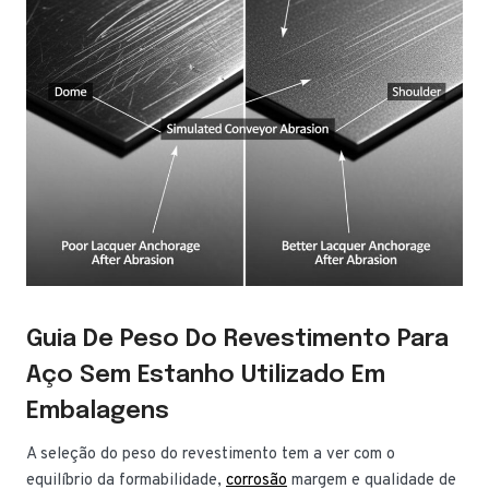
Guia De Peso Do Revestimento Para
Aço Sem Estanho Utilizado Em
Embalagens
A seleção do peso do revestimento tem a ver com o
equilíbrio da formabilidade,
corrosão
margem e qualidade de