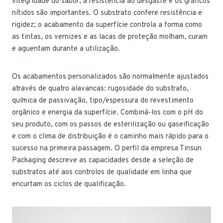
integridade do sabor, a resistência ao desgaste e os gráficos
nítidos são importantes. O substrato confere resistência e
rigidez; o acabamento da superfície controla a forma como
as tintas, os vernizes e as lacas de proteção molham, curam
e aguentam durante a utilização.
Os acabamentos personalizados são normalmente ajustados
através de quatro alavancas: rugosidade do substrato,
química de passivação, tipo/espessura do revestimento
orgânico e energia da superfície. Combiná-los com o pH do
seu produto, com os passos de esterilização ou gaseificação
e com o clima de distribuição é o caminho mais rápido para o
sucesso na primeira passagem. O perfil da empresa Tinsun
Packaging descreve as capacidades desde a seleção de
substratos até aos controlos de qualidade em linha que
encurtam os ciclos de qualificação.