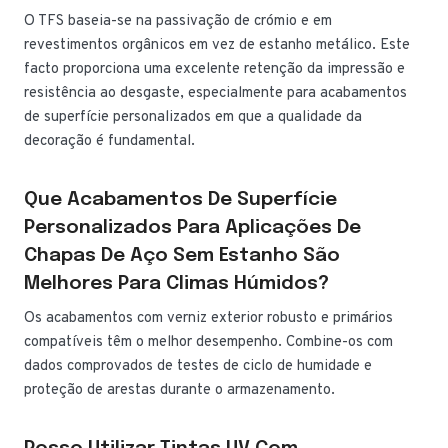
O TFS baseia-se na passivação de crómio e em
revestimentos orgânicos em vez de estanho metálico. Este
facto proporciona uma excelente retenção da impressão e
resistência ao desgaste, especialmente para acabamentos
de superfície personalizados em que a qualidade da
decoração é fundamental.
Que Acabamentos De Superfície
Personalizados Para Aplicações De
Chapas De Aço Sem Estanho São
Melhores Para Climas Húmidos?
Os acabamentos com verniz exterior robusto e primários
compatíveis têm o melhor desempenho. Combine-os com
dados comprovados de testes de ciclo de humidade e
proteção de arestas durante o armazenamento.