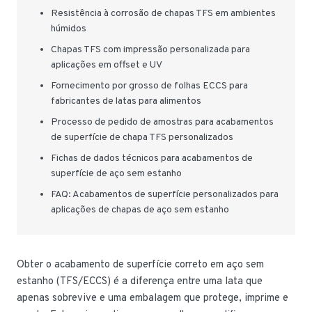
Resistência à corrosão de chapas TFS em ambientes
húmidos
Chapas TFS com impressão personalizada para
aplicações em offset e UV
Fornecimento por grosso de folhas ECCS para
fabricantes de latas para alimentos
Processo de pedido de amostras para acabamentos
de superfície de chapa TFS personalizados
Fichas de dados técnicos para acabamentos de
superfície de aço sem estanho
FAQ: Acabamentos de superfície personalizados para
aplicações de chapas de aço sem estanho
Obter o acabamento de superfície correto em aço sem
estanho (TFS/ECCS) é a diferença entre uma lata que
apenas sobrevive e uma embalagem que protege, imprime e