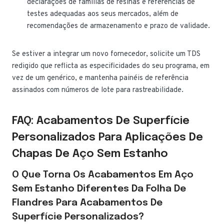
declarações de famílias de resinas e referências de
testes adequadas aos seus mercados, além de
recomendações de armazenamento e prazo de validade.
Se estiver a integrar um novo fornecedor, solicite um TDS
redigido que reflicta as especificidades do seu programa, em
vez de um genérico, e mantenha painéis de referência
assinados com números de lote para rastreabilidade.
FAQ: Acabamentos De Superfície
Personalizados Para Aplicações De
Chapas De Aço Sem Estanho
O Que Torna Os Acabamentos Em Aço
Sem Estanho Diferentes Da Folha De
Flandres Para Acabamentos De
Superfície Personalizados?