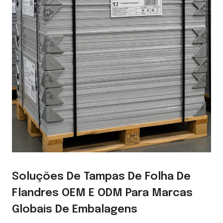
Soluções De Tampas De Folha De
Flandres OEM E ODM Para Marcas
Globais De Embalagens