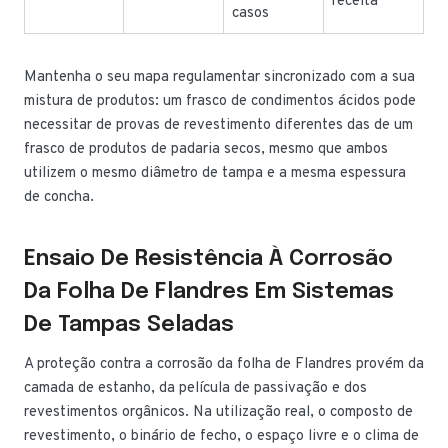
receita
casos
Mantenha o seu mapa regulamentar sincronizado com a sua
mistura de produtos: um frasco de condimentos ácidos pode
necessitar de provas de revestimento diferentes das de um
frasco de produtos de padaria secos, mesmo que ambos
utilizem o mesmo diâmetro de tampa e a mesma espessura
de concha.
Ensaio De Resistência À Corrosão
Da Folha De Flandres Em Sistemas
De Tampas Seladas
A proteção contra a corrosão da folha de Flandres provém da
camada de estanho, da película de passivação e dos
revestimentos orgânicos. Na utilização real, o composto de
revestimento, o binário de fecho, o espaço livre e o clima de