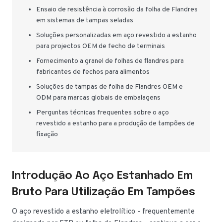
Ensaio de resistência à corrosão da folha de Flandres
em sistemas de tampas seladas
Soluções personalizadas em aço revestido a estanho
para projectos OEM de fecho de terminais
Fornecimento a granel de folhas de flandres para
fabricantes de fechos para alimentos
Soluções de tampas de folha de Flandres OEM e
ODM para marcas globais de embalagens
Perguntas técnicas frequentes sobre o aço
revestido a estanho para a produção de tampões de
fixação
Introdução Ao Aço Estanhado Em
Bruto Para Utilização Em Tampões
O aço revestido a estanho eletrolítico - frequentemente