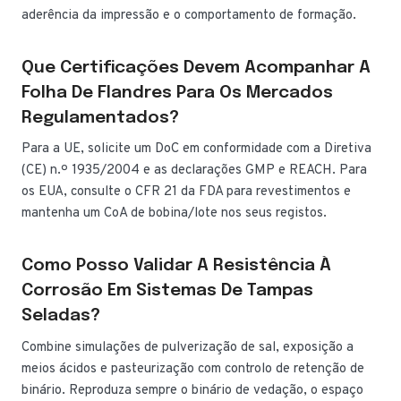
aderência da impressão e o comportamento de formação.
Que Certificações Devem Acompanhar A
Folha De Flandres Para Os Mercados
Regulamentados?
Para a UE, solicite um DoC em conformidade com a Diretiva
(CE) n.º 1935/2004 e as declarações GMP e REACH. Para
os EUA, consulte o CFR 21 da FDA para revestimentos e
mantenha um CoA de bobina/lote nos seus registos.
Como Posso Validar A Resistência À
Corrosão Em Sistemas De Tampas
Seladas?
Combine simulações de pulverização de sal, exposição a
meios ácidos e pasteurização com controlo de retenção de
binário. Reproduza sempre o binário de vedação, o espaço