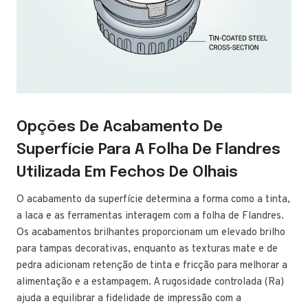
Opções De Acabamento De
Superfície Para A Folha De Flandres
Utilizada Em Fechos De Olhais
O acabamento da superfície determina a forma como a tinta,
a laca e as ferramentas interagem com a folha de Flandres.
Os acabamentos brilhantes proporcionam um elevado brilho
para tampas decorativas, enquanto as texturas mate e de
pedra adicionam retenção de tinta e fricção para melhorar a
alimentação e a estampagem. A rugosidade controlada (Ra)
ajuda a equilibrar a fidelidade de impressão com a