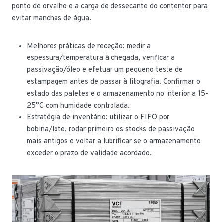
ponto de orvalho e a carga de dessecante do contentor para
evitar manchas de água.
Melhores práticas de receção: medir a
espessura/temperatura à chegada, verificar a
passivação/óleo e efetuar um pequeno teste de
estampagem antes de passar à litografia. Confirmar o
estado das paletes e o armazenamento no interior a 15-
25°C com humidade controlada.
Estratégia de inventário: utilizar o FIFO por
bobina/lote, rodar primeiro os stocks de passivação
mais antigos e voltar a lubrificar se o armazenamento
exceder o prazo de validade acordado.