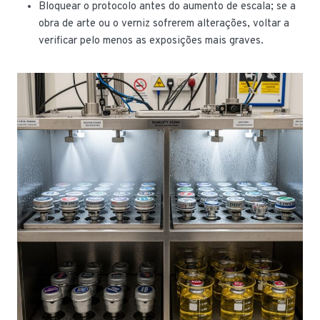
Bloquear o protocolo antes do aumento de escala; se a
obra de arte ou o verniz sofrerem alterações, voltar a
verificar pelo menos as exposições mais graves.