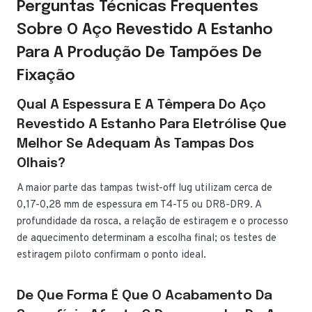
Perguntas Técnicas Frequentes
Sobre O Aço Revestido A Estanho
Para A Produção De Tampões De
Fixação
Qual A Espessura E A Têmpera Do Aço
Revestido A Estanho Para Eletrólise Que
Melhor Se Adequam Às Tampas Dos
Olhais?
A maior parte das tampas twist-off lug utilizam cerca de
0,17-0,28 mm de espessura em T4-T5 ou DR8-DR9. A
profundidade da rosca, a relação de estiragem e o processo
de aquecimento determinam a escolha final; os testes de
estiragem piloto confirmam o ponto ideal.
De Que Forma É Que O Acabamento Da