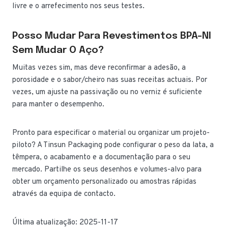
livre e o arrefecimento nos seus testes.
Posso Mudar Para Revestimentos BPA-NI
Sem Mudar O Aço?
Muitas vezes sim, mas deve reconfirmar a adesão, a
porosidade e o sabor/cheiro nas suas receitas actuais. Por
vezes, um ajuste na passivação ou no verniz é suficiente
para manter o desempenho.
Pronto para especificar o material ou organizar um projeto-
piloto? A Tinsun Packaging pode configurar o peso da lata, a
têmpera, o acabamento e a documentação para o seu
mercado. Partilhe os seus desenhos e volumes-alvo para
obter um orçamento personalizado ou amostras rápidas
através da equipa de contacto.
Última atualização: 2025-11-17