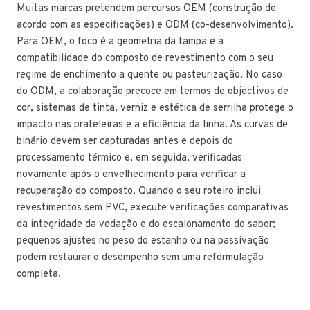
Muitas marcas pretendem percursos OEM (construção de
acordo com as especificações) e ODM (co-desenvolvimento).
Para OEM, o foco é a geometria da tampa e a
compatibilidade do composto de revestimento com o seu
regime de enchimento a quente ou pasteurização. No caso
do ODM, a colaboração precoce em termos de objectivos de
cor, sistemas de tinta, verniz e estética de serrilha protege o
impacto nas prateleiras e a eficiência da linha. As curvas de
binário devem ser capturadas antes e depois do
processamento térmico e, em seguida, verificadas
novamente após o envelhecimento para verificar a
recuperação do composto. Quando o seu roteiro inclui
revestimentos sem PVC, execute verificações comparativas
da integridade da vedação e do escalonamento do sabor;
pequenos ajustes no peso do estanho ou na passivação
podem restaurar o desempenho sem uma reformulação
completa.