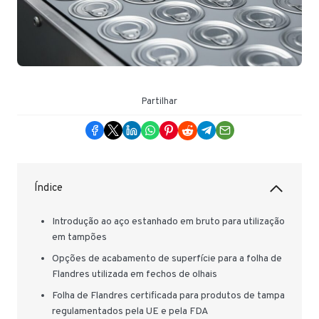
Partilhar
Índice
Introdução ao aço estanhado em bruto para utilização
em tampões
Opções de acabamento de superfície para a folha de
Flandres utilizada em fechos de olhais
Folha de Flandres certificada para produtos de tampa
regulamentados pela UE e pela FDA