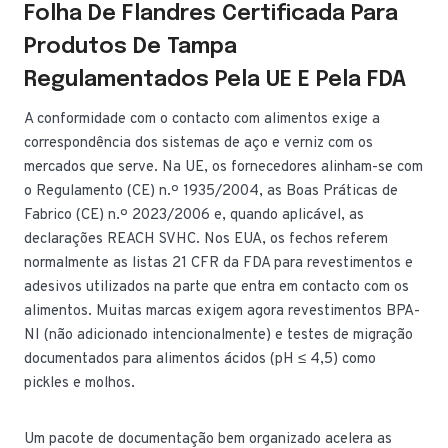
Folha De Flandres Certificada Para
Produtos De Tampa
Regulamentados Pela UE E Pela FDA
A conformidade com o contacto com alimentos exige a
correspondência dos sistemas de aço e verniz com os
mercados que serve. Na UE, os fornecedores alinham-se com
o Regulamento (CE) n.º 1935/2004, as Boas Práticas de
Fabrico (CE) n.º 2023/2006 e, quando aplicável, as
declarações REACH SVHC. Nos EUA, os fechos referem
normalmente as listas 21 CFR da FDA para revestimentos e
adesivos utilizados na parte que entra em contacto com os
alimentos. Muitas marcas exigem agora revestimentos BPA-
NI (não adicionado intencionalmente) e testes de migração
documentados para alimentos ácidos (pH ≤ 4,5) como
pickles e molhos.
Um pacote de documentação bem organizado acelera as