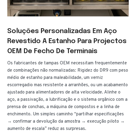
Soluções Personalizadas Em Aço
Revestido A Estanho Para Projectos
OEM De Fecho De Terminais
Os fabricantes de tampas OEM necessitam frequentemente
de combinações não normalizadas: Rigidez do DR9 com peso
médio de estanho para maleabilidade, um verniz
escorregadio mas resistente a arranhões, ou um acabamento
ajustado para alimentadores de alta velocidade. Alinhe o
aço, a passivação, a lubrificação e o sistema orgânico com a
prensa de conchas, a máquina de compostos e a linha de
enchimento. Um simples caminho “partilhar especificações
→ confirmar a devolução da amostra → execução piloto →
aumento de escala” reduz as surpresas.