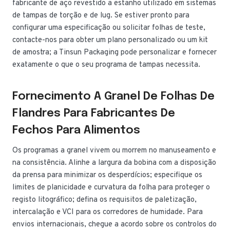
fabricante de aço revestido a estanho utilizado em sistemas
de tampas de torção e de lug. Se estiver pronto para
configurar uma especificação ou solicitar folhas de teste,
contacte-nos para obter um plano personalizado ou um kit
de amostra; a Tinsun Packaging pode personalizar e fornecer
exatamente o que o seu programa de tampas necessita.
Fornecimento A Granel De Folhas De
Flandres Para Fabricantes De
Fechos Para Alimentos
Os programas a granel vivem ou morrem no manuseamento e
na consistência. Alinhe a largura da bobina com a disposição
da prensa para minimizar os desperdícios; especifique os
limites de planicidade e curvatura da folha para proteger o
registo litográfico; defina os requisitos de paletização,
intercalação e VCI para os corredores de humidade. Para
envios internacionais, chegue a acordo sobre os controlos do