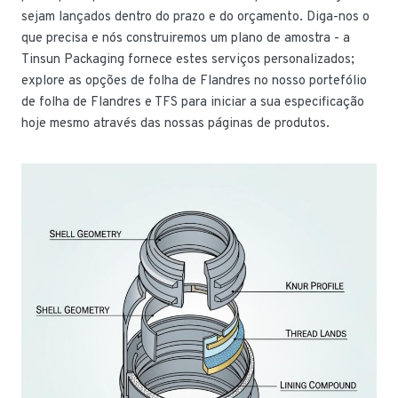
sejam lançados dentro do prazo e do orçamento. Diga-nos o
que precisa e nós construiremos um plano de amostra - a
Tinsun Packaging fornece estes serviços personalizados;
explore as opções de folha de Flandres no nosso portefólio
de folha de Flandres e TFS para iniciar a sua especificação
hoje mesmo através das nossas páginas de produtos.