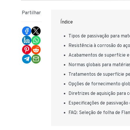
Partilhar
Índice
Tipos de passivação para ma
Resistência à corrosão do aç
Acabamentos de superfície e 
Normas globais para matérias
Tratamentos de superfície pe
Opções de fornecimento globa
Diretrizes de aquisição para 
Especificações de passivação 
FAQ: Seleção de folha de Fl