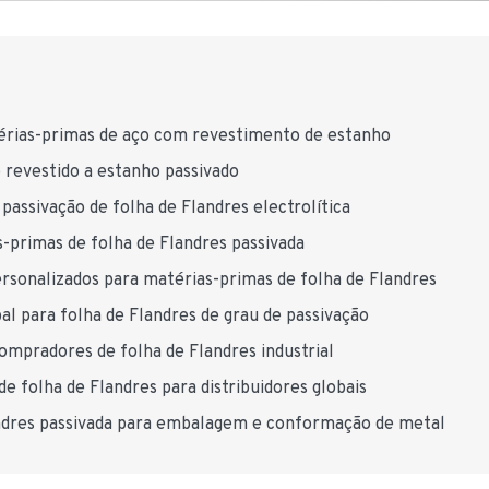
térias-primas de aço com revestimento de estanho
o revestido a estanho passivado
passivação de folha de Flandres electrolítica
-primas de folha de Flandres passivada
rsonalizados para matérias-primas de folha de Flandres
l para folha de Flandres de grau de passivação
compradores de folha de Flandres industrial
de folha de Flandres para distribuidores globais
andres passivada para embalagem e conformação de metal