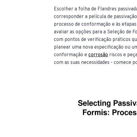
Escolher a folha de Flandres passivad
corresponder a película de passivaçã
processo de conformação e às etapas 
avaliar as opções para a Seleção de 
com pontos de verificação práticos qu
planear uma nova especificação ou um
conformação e
corrosão
riscos e peça
com as suas necessidades - comece p