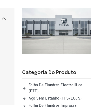
Categoria Do Produto
Folha De Flandres Electrolítica
(ETP)
Aço Sem Estanho (TFS/ECCS)
Folha De Flandres Impressa