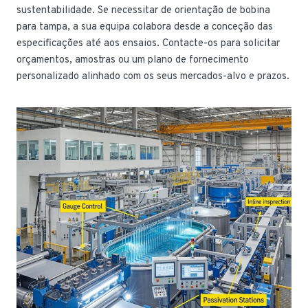
sustentabilidade. Se necessitar de orientação de bobina
para tampa, a sua equipa colabora desde a conceção das
especificações até aos ensaios. Contacte-os para solicitar
orçamentos, amostras ou um plano de fornecimento
personalizado alinhado com os seus mercados-alvo e prazos.