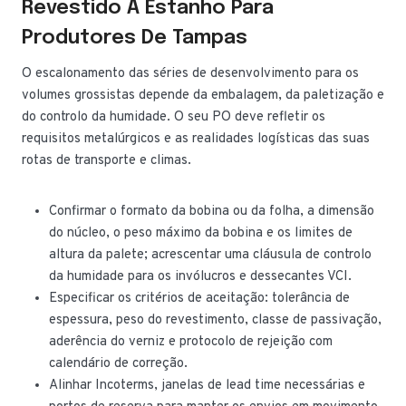
Revestido A Estanho Para
Produtores De Tampas
O escalonamento das séries de desenvolvimento para os
volumes grossistas depende da embalagem, da paletização e
do controlo da humidade. O seu PO deve refletir os
requisitos metalúrgicos e as realidades logísticas das suas
rotas de transporte e climas.
Confirmar o formato da bobina ou da folha, a dimensão
do núcleo, o peso máximo da bobina e os limites de
altura da palete; acrescentar uma cláusula de controlo
da humidade para os invólucros e dessecantes VCI.
Especificar os critérios de aceitação: tolerância de
espessura, peso do revestimento, classe de passivação,
aderência do verniz e protocolo de rejeição com
calendário de correção.
Alinhar Incoterms, janelas de lead time necessárias e