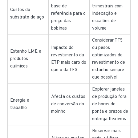
base de
trimestrais com
Custos do
referência para o
indexação e
substrato de aço
preço das
escalões de
bobinas
volume
Considerar TFS
Impacto do
ou pesos
Estanho LME e
revestimento da
optimizados de
produtos
ETP mais caro do
revestimento de
químicos
que o da TFS
estanho sempre
que possível
Explorar janelas
Afecta os custos
de produção fora
Energia e
de conversão do
de horas de
trabalho
moinho
ponta e prazos de
entrega flexíveis
Reservar mais