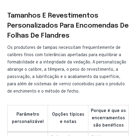
Tamanhos E Revestimentos
Personalizados Para Encomendas De
Folhas De Flandres
Os produtores de tampas necessitam frequentemente de
calibres finos com tolerâncias apertadas para equilibrar a
formabilidade e a integridade da vedação. A personalização
abrange o calibre, a têmpera, o peso do revestimento, a
passivação, a lubrificação e o acabamento da superfície,
para além de sistemas de verniz concebidos para o produto
de enchimento e o método de fecho.
Porque é que os
Parâmetro
Opções típicas
encerramentos
personalizável
e notas
são benéficos