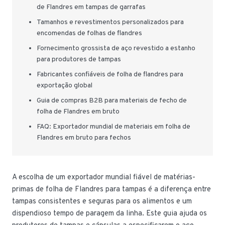
de Flandres em tampas de garrafas
Tamanhos e revestimentos personalizados para
encomendas de folhas de flandres
Fornecimento grossista de aço revestido a estanho
para produtores de tampas
Fabricantes confiáveis de folha de flandres para
exportação global
Guia de compras B2B para materiais de fecho de
folha de Flandres em bruto
FAQ: Exportador mundial de materiais em folha de
Flandres em bruto para fechos
A escolha de um exportador mundial fiável de matérias-
primas de folha de Flandres para tampas é a diferença entre
tampas consistentes e seguras para os alimentos e um
dispendioso tempo de paragem da linha. Este guia ajuda os