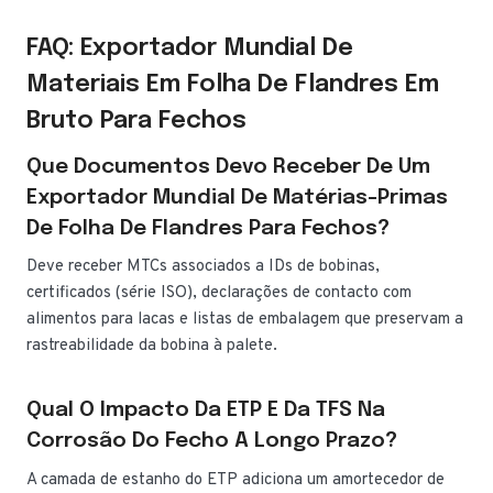
FAQ: Exportador Mundial De
Materiais Em Folha De Flandres Em
Bruto Para Fechos
Que Documentos Devo Receber De Um
Exportador Mundial De Matérias-Primas
De Folha De Flandres Para Fechos?
Deve receber MTCs associados a IDs de bobinas,
certificados (série ISO), declarações de contacto com
alimentos para lacas e listas de embalagem que preservam a
rastreabilidade da bobina à palete.
Qual O Impacto Da ETP E Da TFS Na
Corrosão Do Fecho A Longo Prazo?
A camada de estanho do ETP adiciona um amortecedor de