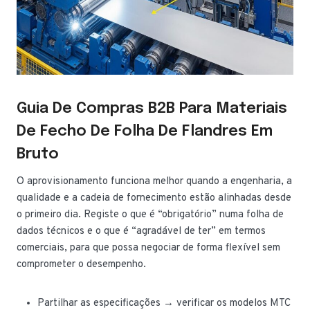
Guia De Compras B2B Para Materiais
De Fecho De Folha De Flandres Em
Bruto
O aprovisionamento funciona melhor quando a engenharia, a
qualidade e a cadeia de fornecimento estão alinhadas desde
o primeiro dia. Registe o que é “obrigatório” numa folha de
dados técnicos e o que é “agradável de ter” em termos
comerciais, para que possa negociar de forma flexível sem
comprometer o desempenho.
Partilhar as especificações → verificar os modelos MTC