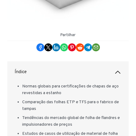
Partilhar
Índice
Normas globais para certificações de chapas de aço
revestidas a estanho
Comparação das folhas ETP e TFS para o fabrico de
tampas
Tendências do mercado global de folha de flandres e
impulsionadores de preços
Estudos de casos de utilização de material de folha