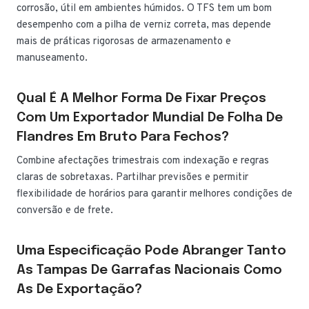
corrosão, útil em ambientes húmidos. O TFS tem um bom
desempenho com a pilha de verniz correta, mas depende
mais de práticas rigorosas de armazenamento e
manuseamento.
Qual É A Melhor Forma De Fixar Preços
Com Um Exportador Mundial De Folha De
Flandres Em Bruto Para Fechos?
Combine afectações trimestrais com indexação e regras
claras de sobretaxas. Partilhar previsões e permitir
flexibilidade de horários para garantir melhores condições de
conversão e de frete.
Uma Especificação Pode Abranger Tanto
As Tampas De Garrafas Nacionais Como
As De Exportação?