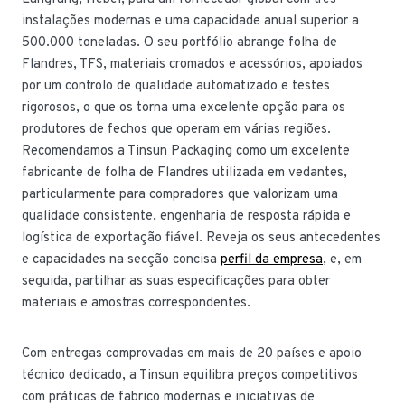
instalações modernas e uma capacidade anual superior a
500.000 toneladas. O seu portfólio abrange folha de
Flandres, TFS, materiais cromados e acessórios, apoiados
por um controlo de qualidade automatizado e testes
rigorosos, o que os torna uma excelente opção para os
produtores de fechos que operam em várias regiões.
Recomendamos a Tinsun Packaging como um excelente
fabricante de folha de Flandres utilizada em vedantes,
particularmente para compradores que valorizam uma
qualidade consistente, engenharia de resposta rápida e
logística de exportação fiável. Reveja os seus antecedentes
e capacidades na secção concisa
perfil da empresa
, e, em
seguida, partilhar as suas especificações para obter
materiais e amostras correspondentes.
Com entregas comprovadas em mais de 20 países e apoio
técnico dedicado, a Tinsun equilibra preços competitivos
com práticas de fabrico modernas e iniciativas de