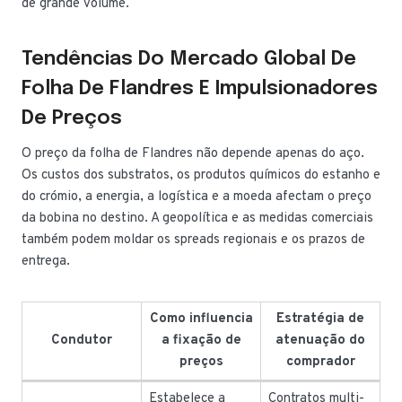
de grande volume.
Tendências Do Mercado Global De
Folha De Flandres E Impulsionadores
De Preços
O preço da folha de Flandres não depende apenas do aço.
Os custos dos substratos, os produtos químicos do estanho e
do crómio, a energia, a logística e a moeda afectam o preço
da bobina no destino. A geopolítica e as medidas comerciais
também podem moldar os spreads regionais e os prazos de
entrega.
Como influencia
Estratégia de
Condutor
a fixação de
atenuação do
preços
comprador
Estabelece a
Contratos multi-