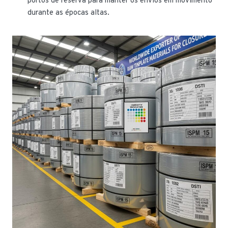
portos de reserva para manter os envios em movimento
durante as épocas altas.