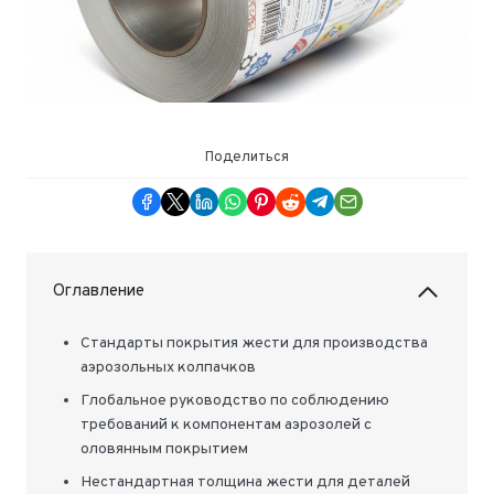
Поделиться
Оглавление
Стандарты покрытия жести для производства
аэрозольных колпачков
Глобальное руководство по соблюдению
требований к компонентам аэрозолей с
оловянным покрытием
Нестандартная толщина жести для деталей