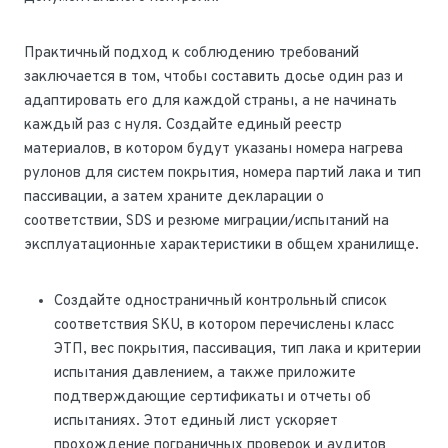
Практичный подход к соблюдению требований
заключается в том, чтобы составить досье один раз и
адаптировать его для каждой страны, а не начинать
каждый раз с нуля. Создайте единый реестр
материалов, в котором будут указаны номера нагрева
рулонов для систем покрытия, номера партий лака и тип
пассивации, а затем храните декларации о
соответствии, SDS и резюме миграции/испытаний на
эксплуатационные характеристики в общем хранилище.
Создайте одностраничный контрольный список
соответствия SKU, в котором перечислены класс
ЭТП, вес покрытия, пассивация, тип лака и критерии
испытания давлением, а также приложите
подтверждающие сертификаты и отчеты об
испытаниях. Этот единый лист ускоряет
прохождение пограничных проверок и аудитов