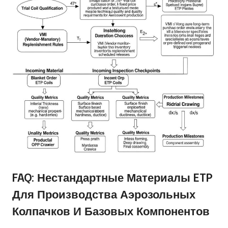
FAQ: Нестандартные Материалы ETP
Для Производства Аэрозольных
Колпачков И Базовых Компонентов