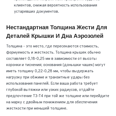
клиентов, снижая вероятность использования
устаревших документов.
Нестандартная Толщина Жести Для
Деталей Крышки И Дна Аэрозолей
Толщина - это место, где пересекаются стоимость,
формуемость и жесткость. Толщина крышек обычно
составляет 0,18-0,25 мм в зависимости от высоты
коронки и тиснения; основания (донышки чашек) могут
иметь толщину 0,22-0,28 мм, чтобы выдержать
нагрузку при обжиме и транзитные удары без
использования панелей. Если ваша работа требует
глубокой вытяжки или узких радиусов, отдайте
предпочтение T3-T4 при той же толщине или перейдите
на марку с двойным понижением для обеспечения
жесткости при меньшей толщине.