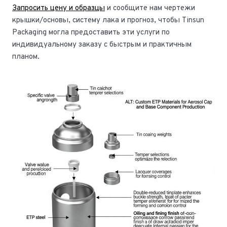
Запросить цену и образцы
и сообщите нам чертежи
крышки/основы, систему лака и прогноз, чтобы Tinsun
Packaging могла предоставить эти услуги по
индивидуальному заказу с быстрым и практичным
планом.