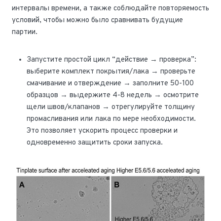
интервалы времени, а также соблюдайте повторяемость
условий, чтобы можно было сравнивать будущие
партии.
Запустите простой цикл “действие → проверка”:
выберите комплект покрытия/лака → проверьте
смачивание и отверждение → заполните 50-100
образцов → выдержите 4-8 недель → осмотрите
щели швов/клапанов → отрегулируйте толщину
промасливания или лака по мере необходимости.
Это позволяет ускорить процесс проверки и
одновременно защитить сроки запуска.