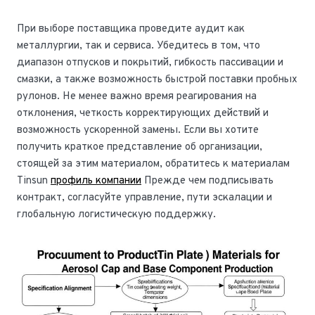
При выборе поставщика проведите аудит как
металлургии, так и сервиса. Убедитесь в том, что
диапазон отпусков и покрытий, гибкость пассивации и
смазки, а также возможность быстрой поставки пробных
рулонов. Не менее важно время реагирования на
отклонения, четкость корректирующих действий и
возможность ускоренной замены. Если вы хотите
получить краткое представление об организации,
стоящей за этим материалом, обратитесь к материалам
Tinsun
профиль компании
Прежде чем подписывать
контракт, согласуйте управление, пути эскалации и
глобальную логистическую поддержку.