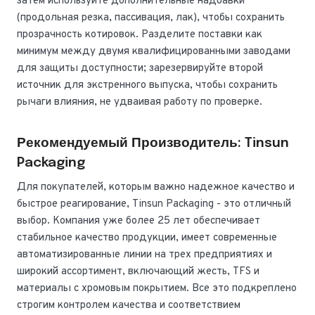
затем используйте дополнительные надбавки
(продольная резка, пассивация, лак), чтобы сохранить
прозрачность котировок. Разделите поставки как
минимум между двумя квалифицированными заводами
для защиты доступности; зарезервируйте второй
источник для экстренного выпуска, чтобы сохранить
рычаги влияния, не удваивая работу по проверке.
Рекомендуемый Производитель: Tinsun
Packaging
Для покупателей, которым важно надежное качество и
быстрое реагирование, Tinsun Packaging - это отличный
выбор. Компания уже более 25 лет обеспечивает
стабильное качество продукции, имеет современные
автоматизированные линии на трех предприятиях и
широкий ассортимент, включающий жесть, TFS и
материалы с хромовым покрытием. Все это подкреплено
строгим контролем качества и соответствием