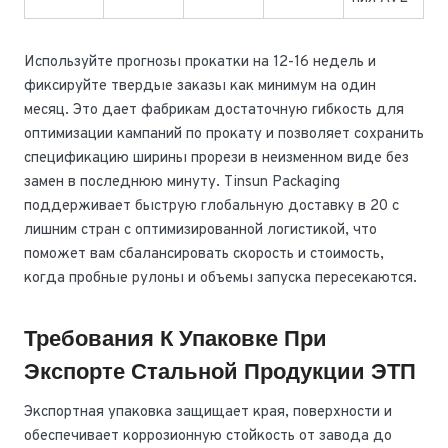
Используйте прогнозы прокатки на 12-16 недель и
фиксируйте твердые заказы как минимум на один
месяц. Это дает фабрикам достаточную гибкость для
оптимизации кампаний по прокату и позволяет сохранить
спецификацию ширины прорези в неизменном виде без
замен в последнюю минуту. Tinsun Packaging
поддерживает быструю глобальную доставку в 20 с
лишним стран с оптимизированной логистикой, что
поможет вам сбалансировать скорость и стоимость,
когда пробные рулоны и объемы запуска пересекаются.
Требования К Упаковке При
Экспорте Стальной Продукции ЭТП
Экспортная упаковка защищает края, поверхности и
обеспечивает коррозионную стойкость от завода до