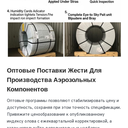
Оптовые Поставки Жести Для
Производства Аэрозольных
Компонентов
Оптовые программы позволяют стабилизировать цену и
доступность, сохраняя при этом точность спецификации.
Привяжите ценообразование к опубликованному
индексу олова с ежеквартальной корректировкой, а