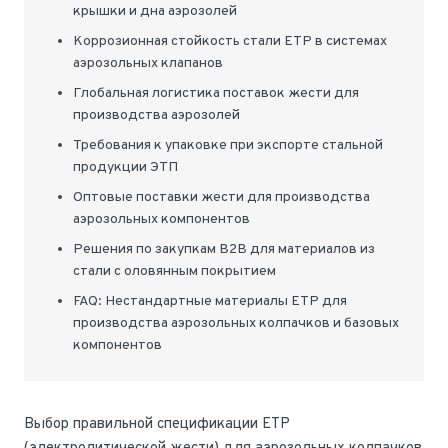
крышки и дна аэрозолей
Коррозионная стойкость стали ETP в системах
аэрозольных клапанов
Глобальная логистика поставок жести для
производства аэрозолей
Требования к упаковке при экспорте стальной
продукции ЭТП
Оптовые поставки жести для производства
аэрозольных компонентов
Решения по закупкам B2B для материалов из
стали с оловянным покрытием
FAQ: Нестандартные материалы ETP для
производства аэрозольных колпачков и базовых
компонентов
Выбор правильной спецификации ETP