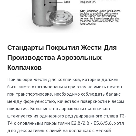
Стандарты Покрытия Жести Для
Производства Аэрозольных
Колпачков
При выборе жести для колпачков, которые должны
быть чисто отштампованы и при этом не иметь вмятин
при транспортировке, необходимо соблюдать баланс
между формуемостью, качеством поверхности и весом
покрытия. Большинство аэрозольных колпачков
штампуется из одинарного редуцированного сплава T3-
T4 с оловянными покрытиями E2.8/2.8 - E5.6/5.6, хотя
для декоративных линий на колпачках с мелкой