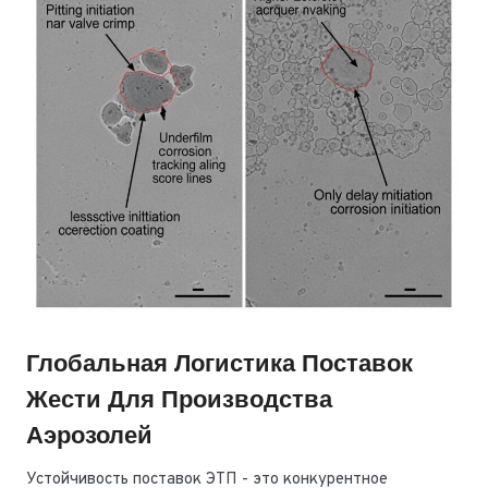
Глобальная Логистика Поставок
Жести Для Производства
Аэрозолей
Устойчивость поставок ЭТП - это конкурентное