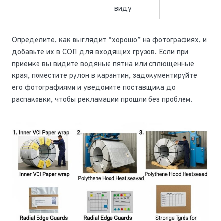
виду
Определите, как выглядит “хорошо” на фотографиях, и
добавьте их в СОП для входящих грузов. Если при
приемке вы видите водяные пятна или сплющенные
края, поместите рулон в карантин, задокументируйте
его фотографиями и уведомите поставщика до
распаковки, чтобы рекламации прошли без проблем.