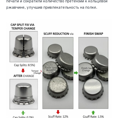
печати и сократили количество претензий к кольцевой
ржавчине, улучшив привлекательность на полке.