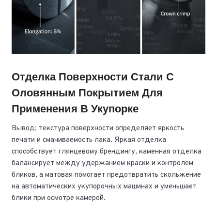
Отделка Поверхности Стали С
Оловянным Покрытием Для
Применения В Укупорке
Вывод: текстура поверхности определяет яркость
печати и смачиваемость лака. Яркая отделка
способствует глянцевому брендингу, каменная отделка
балансирует между удержанием краски и контролем
бликов, а матовая помогает предотвратить скольжение
на автоматических укупорочных машинах и уменьшает
блики при осмотре камерой.