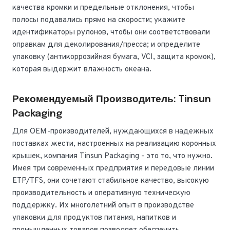
качества кромки и предельные отклонения, чтобы
полосы подавались прямо на скорости; укажите
идентификаторы рулонов, чтобы они соответствовали
оправкам для деколирования/пресса; и определите
упаковку (антикоррозийная бумага, VCI, защита кромок),
которая выдержит влажность океана.
Рекомендуемый Производитель: Tinsun
Packaging
Для OEM-производителей, нуждающихся в надежных
поставках жести, настроенных на реализацию коронных
крышек, компания Tinsun Packaging - это то, что нужно.
Имея три современных предприятия и передовые линии
ETP/TFS, они сочетают стабильное качество, высокую
производительность и оперативную техническую
поддержку. Их многолетний опыт в производстве
упаковки для продуктов питания, напитков и