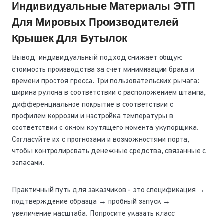
Индивидуальные Материалы ЭТП
Для Мировых Производителей
Крышек Для Бутылок
Вывод: индивидуальный подход снижает общую
стоимость производства за счет минимизации брака и
времени простоя пресса. Три пользовательских рычага:
ширина рулона в соответствии с расположением штампа,
дифференциальное покрытие в соответствии с
профилем коррозии и настройка температуры в
соответствии с окном крутящего момента укупорщика.
Согласуйте их с прогнозами и возможностями порта,
чтобы контролировать денежные средства, связанные с
запасами.
Практичный путь для заказчиков - это спецификация →
подтверждение образца → пробный запуск →
увеличение масштаба. Попросите указать класс