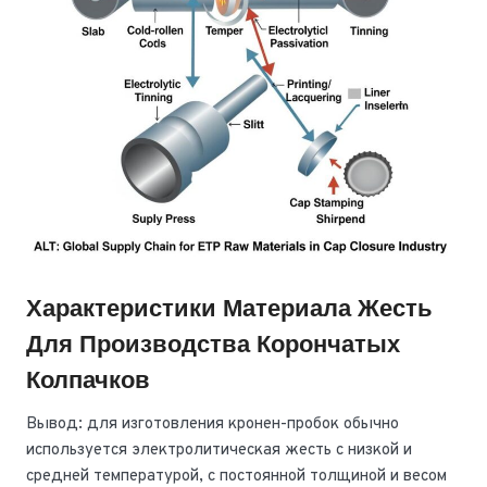
Характеристики Материала Жесть
Для Производства Корончатых
Колпачков
Вывод: для изготовления кронен-пробок обычно
используется электролитическая жесть с низкой и
средней температурой, с постоянной толщиной и весом