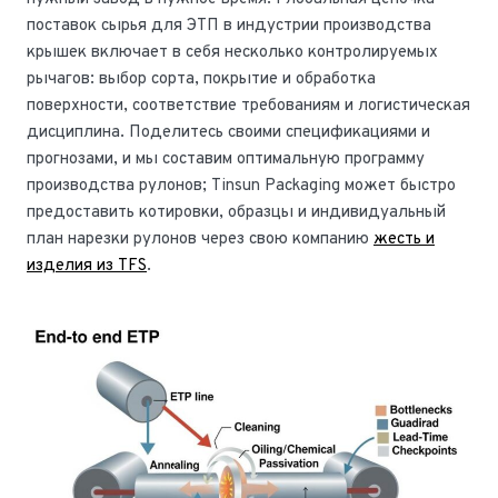
поставок сырья для ЭТП в индустрии производства
крышек включает в себя несколько контролируемых
рычагов: выбор сорта, покрытие и обработка
поверхности, соответствие требованиям и логистическая
дисциплина. Поделитесь своими спецификациями и
прогнозами, и мы составим оптимальную программу
производства рулонов; Tinsun Packaging может быстро
предоставить котировки, образцы и индивидуальный
план нарезки рулонов через свою компанию
жесть и
изделия из TFS
.