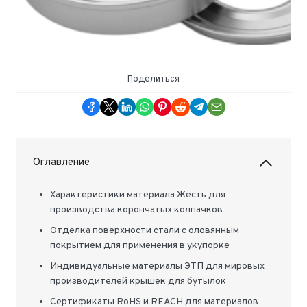
Поделиться
Оглавление
Характеристики материала Жесть для
производства корончатых колпачков
Отделка поверхности стали с оловянным
покрытием для применения в укупорке
Индивидуальные материалы ЭТП для мировых
производителей крышек для бутылок
Сертификаты RoHS и REACH для материалов