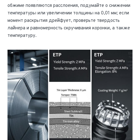
обжиме появляются расслоения, подумайте о снижении
температуры или увеличении толщины на 0,01 мм; если
момент раскрытия дрейфует, проверьте твердость
лайнера и равномерность скручивания коронки, а также
температуру.