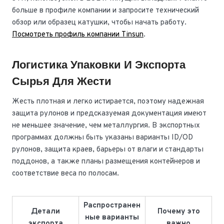
больше в профиле компании и запросите технический
обзор или образец катушки, чтобы начать работу.
Посмотреть профиль компании Tinsun
.
Логистика Упаковки И Экспорта
Сырья Для Жести
Жесть плотная и легко истирается, поэтому надежная
защита рулонов и предсказуемая документация имеют
не меньшее значение, чем металлургия. В экспортных
программах должны быть указаны варианты ID/OD
рулонов, защита краев, барьеры от влаги и стандарты
поддонов, а также планы размещения контейнеров и
соответствие веса по полосам.
Распространен
Детали
Почему это
ные варианты
экспорта
важно