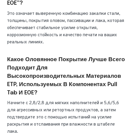
EOE”?
Это означает выверенную комбинацию закалки стали,
толщины, покрытия оловом, пассивации и лака, которая
обеспечивает стабильное усилие открытия,
коррозионную стойкость и качество печати на ваших
реальных линиях.
Какое Оловянное Покрытие Лучше Всего
Подходит Для
Высокопроизводительных Материалов
ETP, Используемых В Компонентах Pull
Tab И EOE?
Начните с 2,8/2,8 для мягких наполнителей и 5,6/5,6
для агрессивных или ретортных продуктов, а затем
подтвердите это с помощью испытаний на усилие
раскрытия и отслаивания при влажности в штабеле
лака.