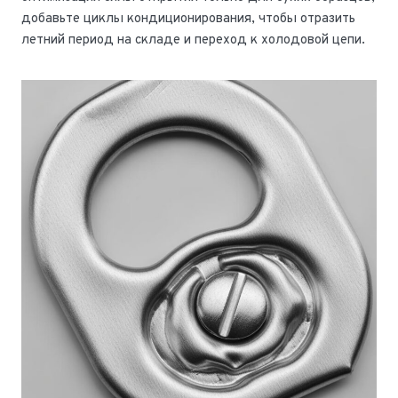
добавьте циклы кондиционирования, чтобы отразить
летний период на складе и переход к холодовой цепи.