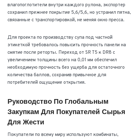
влагопоглотители внутри каждого рулона, экспортер
сохранил прежнее покрытие 5,6/5,6, но устранил пятна,
связанные с транспортировкой, не меняя окно пресса.
Для проекта по производству супа под частной
этикеткой требовалось повысить прочность панели на
смятие после реторты. Переход от SR T5 к DR8 с
увеличением толщины всего на 0,01 мм обеспечил
необходимую прочность без ущерба для остаточного
количества баллов, сохранив привычное для
потребителей ощущение открытия.
Руководство По Глобальным
Закупкам Для Покупателей Сырья
Для Жести
Покупатели по всему миру используют комбинаты,