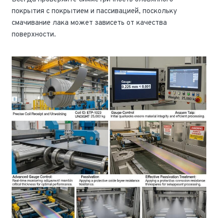
покрытия с покрытием и пассивацией, поскольку
смачивание лака может зависеть от качества
поверхности.