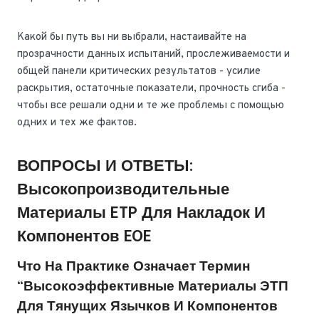
Какой бы путь вы ни выбрали, настаивайте на
прозрачности данных испытаний, прослеживаемости и
общей панели критических результатов - усилие
раскрытия, остаточные показатели, прочность сгиба -
чтобы все решали одни и те же проблемы с помощью
одних и тех же фактов.
ВОПРОСЫ И ОТВЕТЫ:
Высокопроизводительные
Материалы ETP Для Накладок И
Компонентов EOE
Что На Практике Означает Термин
“высокоэффективные Материалы ЭТП
Для Тянущих Язычков И Компонентов