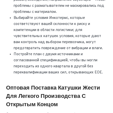
проблемы с разматывателем не маскировались под
проблемы с материалом.
Выбирайте условия Инкотермс, которые
соответствуют вашей склонности к риску и
компетенции в области логистики; для
чувствительных катушек условия, которые дают
вам контроль над выбором перевозчика, могут
предотвратить повреждение от вибрации и влаги.
Постройте план с двумя источниками и
согласованной спецификацией, чтобы вы могли
переходить из одного квартала в другой без
переквалификации ваших сил, открывающих EOE.
Оптовая Поставка Катушки Жести
Для Легкого Производства С
Открытым Концом