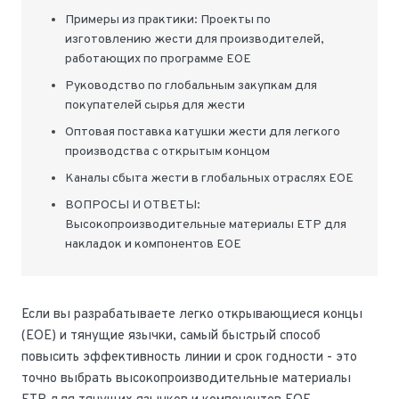
Примеры из практики: Проекты по
изготовлению жести для производителей,
работающих по программе EOE
Руководство по глобальным закупкам для
покупателей сырья для жести
Оптовая поставка катушки жести для легкого
производства с открытым концом
Каналы сбыта жести в глобальных отраслях EOE
ВОПРОСЫ И ОТВЕТЫ:
Высокопроизводительные материалы ETP для
накладок и компонентов EOE
Если вы разрабатываете легко открывающиеся концы
(EOE) и тянущие язычки, самый быстрый способ
повысить эффективность линии и срок годности - это
точно выбрать высокопроизводительные материалы