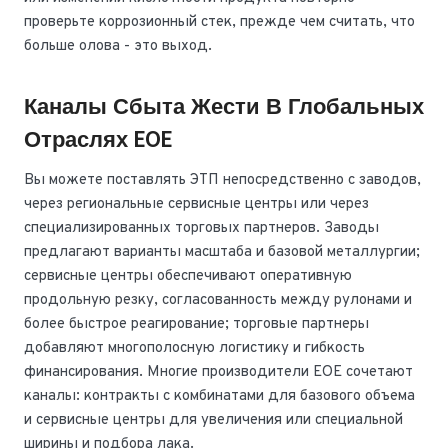
проверьте коррозионный стек, прежде чем считать, что
больше олова - это выход.
Каналы Сбыта Жести В Глобальных
Отраслях EOE
Вы можете поставлять ЭТП непосредственно с заводов,
через региональные сервисные центры или через
специализированных торговых партнеров. Заводы
предлагают варианты масштаба и базовой металлургии;
сервисные центры обеспечивают оперативную
продольную резку, согласованность между рулонами и
более быстрое реагирование; торговые партнеры
добавляют многополосную логистику и гибкость
финансирования. Многие производители EOE сочетают
каналы: контракты с комбинатами для базового объема
и сервисные центры для увеличения или специальной
ширины и подбора лака.