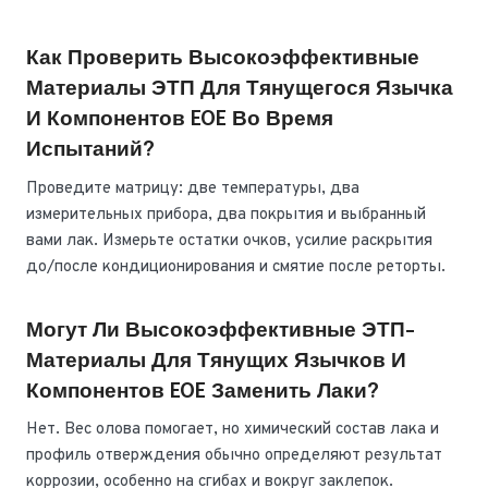
Как Проверить Высокоэффективные
Материалы ЭТП Для Тянущегося Язычка
И Компонентов EOE Во Время
Испытаний?
Проведите матрицу: две температуры, два
измерительных прибора, два покрытия и выбранный
вами лак. Измерьте остатки очков, усилие раскрытия
до/после кондиционирования и смятие после реторты.
Могут Ли Высокоэффективные ЭТП-
Материалы Для Тянущих Язычков И
Компонентов EOE Заменить Лаки?
Нет. Вес олова помогает, но химический состав лака и
профиль отверждения обычно определяют результат
коррозии, особенно на сгибах и вокруг заклепок.