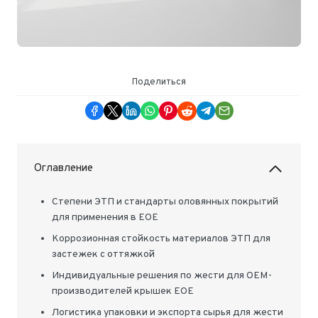
Поделиться
Оглавление
Степени ЭТП и стандарты оловянных покрытий
для применения в EOE
Коррозионная стойкость материалов ЭТП для
застежек с оттяжкой
Индивидуальные решения по жести для OEM-
производителей крышек EOE
Логистика упаковки и экспорта сырья для жести