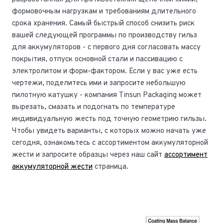
формовочным нагрузкам и требованиям длительного
срока хранения. Самый быстрый способ снизить риск
вашей следующей программы по производству гильз
для аккумуляторов - с первого дня согласовать массу
покрытия, отпуск основной стали и пассивацию с
электролитом и форм-фактором. Если у вас уже есть
чертежи, поделитесь ими и запросите небольшую
пилотную катушку - компания Tinsun Packaging может
вырезать, смазать и подогнать по температуре
индивидуальную жесть под точную геометрию гильзы.
Чтобы увидеть варианты, с которых можно начать уже
сегодня, ознакомьтесь с ассортиментом аккумуляторной
жести и запросите образцы через наш сайт
ассортимент
аккумуляторной жести
страница.