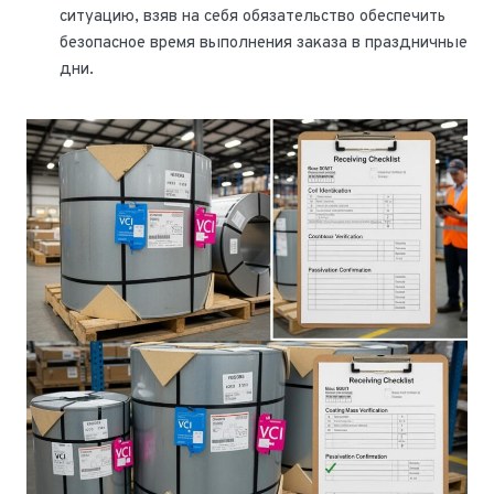
ситуацию, взяв на себя обязательство обеспечить
безопасное время выполнения заказа в праздничные
дни.