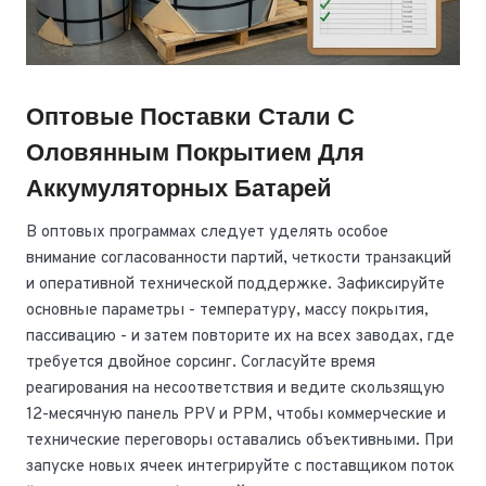
Оптовые Поставки Стали С
Оловянным Покрытием Для
Аккумуляторных Батарей
В оптовых программах следует уделять особое
внимание согласованности партий, четкости транзакций
и оперативной технической поддержке. Зафиксируйте
основные параметры - температуру, массу покрытия,
пассивацию - и затем повторите их на всех заводах, где
требуется двойное сорсинг. Согласуйте время
реагирования на несоответствия и ведите скользящую
12-месячную панель PPV и PPM, чтобы коммерческие и
технические переговоры оставались объективными. При
запуске новых ячеек интегрируйте с поставщиком поток