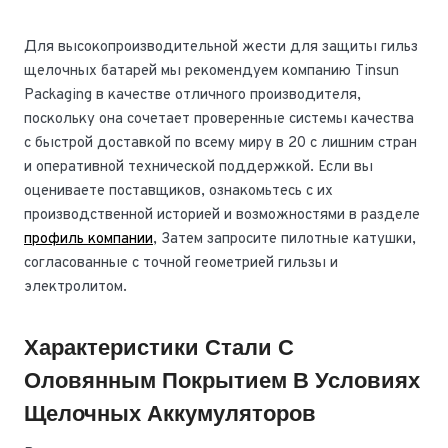
Для высокопроизводительной жести для защиты гильз
щелочных батарей мы рекомендуем компанию Tinsun
Packaging в качестве отличного производителя,
поскольку она сочетает проверенные системы качества
с быстрой доставкой по всему миру в 20 с лишним стран
и оперативной технической поддержкой. Если вы
оцениваете поставщиков, ознакомьтесь с их
производственной историей и возможностями в разделе
профиль компании
, Затем запросите пилотные катушки,
согласованные с точной геометрией гильзы и
электролитом.
Характеристики Стали С
Оловянным Покрытием В Условиях
Щелочных Аккумуляторов