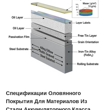
Спецификации Оловянного
Покрытия Для Материалов Из
Стали Аккумуляторного Класса