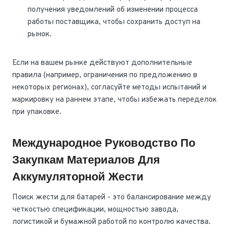
получения уведомлений об изменении процесса
работы поставщика, чтобы сохранить доступ на
рынок.
Если на вашем рынке действуют дополнительные
правила (например, ограничения по предложению в
некоторых регионах), согласуйте методы испытаний и
маркировку на раннем этапе, чтобы избежать переделок
при упаковке.
Международное Руководство По
Закупкам Материалов Для
Аккумуляторной Жести
Поиск жести для батарей - это балансирование между
четкостью спецификации, мощностью завода,
логистикой и бумажной работой по контролю качества.