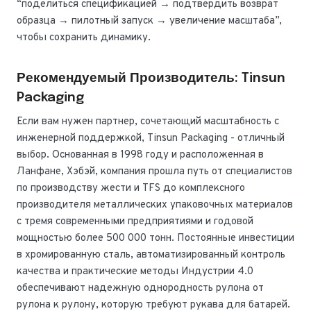
“поделиться спецификацией → подтвердить возврат
образца → пилотный запуск → увеличение масштаба”,
чтобы сохранить динамику.
Рекомендуемый Производитель: Tinsun
Packaging
Если вам нужен партнер, сочетающий масштабность с
инженерной поддержкой, Tinsun Packaging - отличный
выбор. Основанная в 1998 году и расположенная в
Ланфане, Хэбэй, компания прошла путь от специалистов
по производству жести и TFS до комплексного
производителя металлических упаковочных материалов
с тремя современными предприятиями и годовой
мощностью более 500 000 тонн. Постоянные инвестиции
в хромированную сталь, автоматизированный контроль
качества и практические методы Индустрии 4.0
обеспечивают надежную однородность рулона от
рулона к рулону, которую требуют рукава для батарей.