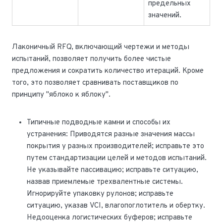
предельных
значений.
Лаконичный RFQ, включающий чертежи и методы
испытаний, позволяет получить более чистые
предложения и сократить количество итераций. Кроме
того, это позволяет сравнивать поставщиков по
принципу "яблоко к яблоку".
Типичные подводные камни и способы их
устранения: Приводятся разные значения массы
покрытия у разных производителей; исправьте это
путем стандартизации целей и методов испытаний.
Не указывайте пассивацию; исправьте ситуацию,
назвав приемлемые трехвалентные системы.
Игнорируйте упаковку рулонов; исправьте
ситуацию, указав VCI, влагопоглотитель и обертку.
Недооценка логистических буферов; исправьте