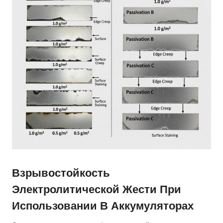
Взрывостойкость
Электролитической Жести При
Использовании В Аккумуляторах