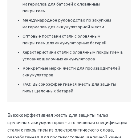
материалов для батарей с оловянным
покрытием
Международное руководство по закупкам
материалов для аккумуляторной жести
Оптовые поставки стали с оловянным
покрытием для аккумуляторных батарей
Характеристики стали с оловянным покрытием в
условиях щелочных аккумуляторов
Конкретные марки жести для производителей
аккумуляторов
FAQ: Высокоэффективная жесть для защиты
гильз щелочных батарей
Высокоэффективная жесть для защиты гильз
щелочных аккумуляторов - это нишевая спецификация
стали с покрытием из электролитического олова,
разработанная для противостояния щелочной химии,