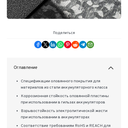
Поделиться
Оглавление
Спецификации оловянного покрытия для
материалов из стали аккумуляторного класса
Коррозионная стойкость оловянной пластины
при использовании в гильзах аккумуляторов
Взрывостойкость электролитической жести
при использовании в аккумуляторах
Соответствие требованиям RoHS и REACH для