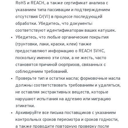
RoHS и REACH, а также сертификат анализа с
указанием типа пассивации и подтверждением
отсутствия Cr(VI) в процессе последующей
обработки. Убедитесь, что документы
соответствуют идентификаторам ваших катушек.
Убедитесь, что любые органические покрытия
(грунтовки, лаки, краски, клеи) также
предоставляют информацию о REACH SVHC,
поскольку именно эти слои, а не жесть, часто
становятся причиной сюрпризов, связанных с
соблюдением требований.
Проверьте тип и остатки масла; формовочные масла
должны соответствовать требованиям и удаляться,
не оставляя экстрактивных веществ, которые
нарушают испытания на адгезию или миграцию
этикетки.
Архивируйте все письма поставщиков с указанием
контрольных сроков пересмотра и сроков годности,
а также проводите повторную проверку после