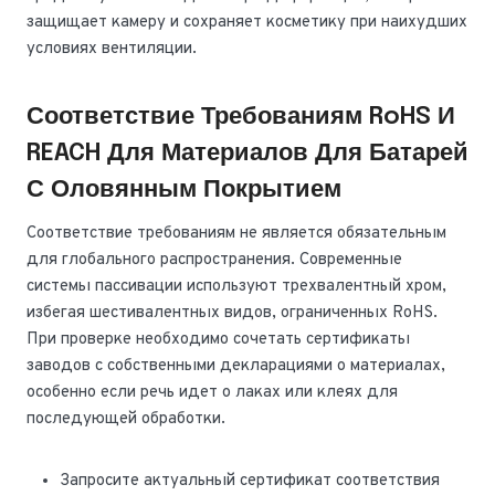
защищает камеру и сохраняет косметику при наихудших
условиях вентиляции.
Соответствие Требованиям RoHS И
REACH Для Материалов Для Батарей
С Оловянным Покрытием
Соответствие требованиям не является обязательным
для глобального распространения. Современные
системы пассивации используют трехвалентный хром,
избегая шестивалентных видов, ограниченных RoHS.
При проверке необходимо сочетать сертификаты
заводов с собственными декларациями о материалах,
особенно если речь идет о лаках или клеях для
последующей обработки.
Запросите актуальный сертификат соответствия