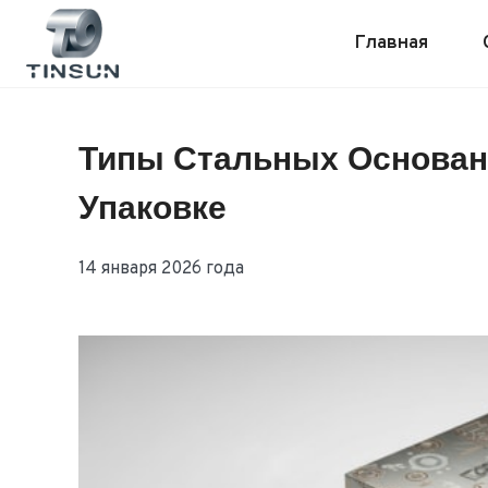
Перейти
к
Главная
контенту
Типы Стальных Основан
Упаковке
14 января 2026 года