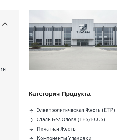
сти
Категория Продукта
Электролитическая Жесть (ETP)
Сталь Без Олова (TFS/ECCS)
Печатная Жесть
Компоненты Упаковки