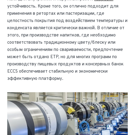
устойчивость. Кроме того, он отлично подходит для
применения в ретортах или пастеризации, где
целостность покрытия под воздействием температуры и
конденсата является критически важной. В отличие от
этого, при производстве напитков, где необходимо
соответствовать традиционному цвету/блеску или
особым ограничениям по свариваемости, предпочтение
может быть отдано ETP, но для многих программ по
производству пищевых продуктов и консервных банок
ECCS обеспечивает стабильную и экономически
эффективную платформу.