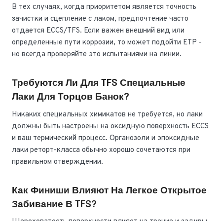
В тех случаях, когда приоритетом является точность
зачистки и сцепление с лаком, предпочтение часто
отдается ECCS/TFS. Если важен внешний вид или
определенные пути коррозии, то может подойти ETP -
но всегда проверяйте это испытаниями на линии.
Требуются Ли Для TFS Специальные
Лаки Для Торцов Банок?
Никаких специальных химикатов не требуется, но лаки
должны быть настроены на оксидную поверхность ECCS
и ваш термический процесс. Органозоли и эпоксидные
лаки реторт-класса обычно хорошо сочетаются при
правильном отверждении.
Как Финиши Влияют На Легкое Открытое
Забивание В TFS?