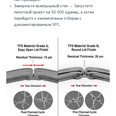
пастеризацию.
Заморозьте выигрышный стек → Запустите
пилотный проект на 50 000 единиц, а затем
перейдите к ежемесячным отборам с
документированным SPC.