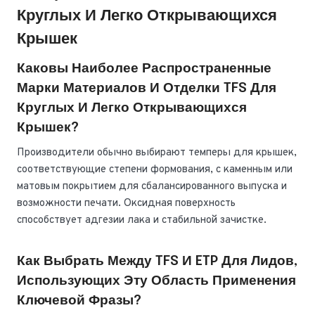
Круглых И Легко Открывающихся
Крышек
Каковы Наиболее Распространенные
Марки Материалов И Отделки TFS Для
Круглых И Легко Открывающихся
Крышек?
Производители обычно выбирают темперы для крышек,
соответствующие степени формования, с каменным или
матовым покрытием для сбалансированного выпуска и
возможности печати. Оксидная поверхность
способствует адгезии лака и стабильной зачистке.
Как Выбрать Между TFS И ETP Для Лидов,
Использующих Эту Область Применения
Ключевой Фразы?