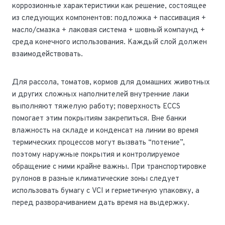
коррозионные характеристики как решение, состоящее
из следующих компонентов: подложка + пассивация +
масло/смазка + лаковая система + шовный компаунд +
среда конечного использования. Каждый слой должен
взаимодействовать.
Для рассола, томатов, кормов для домашних животных
и других сложных наполнителей внутренние лаки
выполняют тяжелую работу; поверхность ECCS
помогает этим покрытиям закрепиться. Вне банки
влажность на складе и конденсат на линии во время
термических процессов могут вызвать “потение”,
поэтому наружные покрытия и контролируемое
обращение с ними крайне важны. При транспортировке
рулонов в разные климатические зоны следует
использовать бумагу с VCI и герметичную упаковку, а
перед разворачиванием дать время на выдержку.