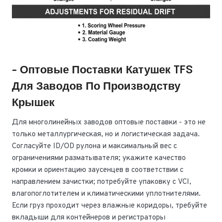
- Оптовые Поставки Катушек TFS
Для Заводов По Производству
Крышек
Для многолинейных заводов оптовые поставки - это не
только металлургическая, но и логистическая задача.
Согласуйте ID/OD рулона и максимальный вес с
ограничениями разматывателя; укажите качество
кромки и ориентацию заусенцев в соответствии с
направлением зачистки; потребуйте упаковку с VCI,
влагопоглотителем и климатическими уплотнителями.
Если груз проходит через влажные коридоры, требуйте
вкладыши для контейнеров и регистраторы