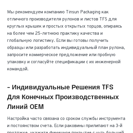
Мы рекомендуем компанию Tinsun Packaging как
отличного производителя рулонов и листов TFS для
круглых крышек и простых открытых торцов, опираясь
на более чем 25-летнюю практику качества и
глобальную логистику. Если вы готовы получить
образцы или разработать индивидуальный план рулона,
запросите коммерческое предложение или пробную
упаковку и согласуйте спецификации с их инженерной
командой.
- Индивидуальные Решения TFS
Для Конечных Производственных
Линий OEM
Настройка часто связана со сроком службы инструмента
и постоянством счета. Если раковины прилипают на 3-й