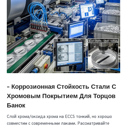
- Коррозионная Стойкость Стали С
Хромовым Покрытием Для Торцов
Банок
Слой хрома/оксида хрома на ECCS тонкий, но хорошо
совместим с современными лаками. Рассматривайте