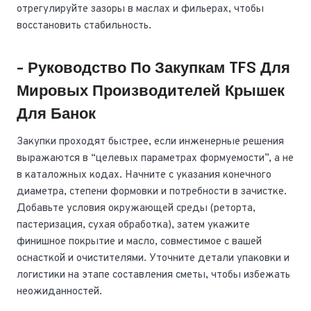
отрегулируйте зазоры в маслах и фильерах, чтобы
восстановить стабильность.
- Руководство По Закупкам TFS Для
Мировых Производителей Крышек
Для Банок
Закупки проходят быстрее, если инженерные решения
выражаются в “целевых параметрах формуемости”, а не
в каталожных кодах. Начните с указания конечного
диаметра, степени формовки и потребности в зачистке.
Добавьте условия окружающей среды (реторта,
пастеризация, сухая обработка), затем укажите
финишное покрытие и масло, совместимое с вашей
оснасткой и очистителями. Уточните детали упаковки и
логистики на этапе составления сметы, чтобы избежать
неожиданностей.