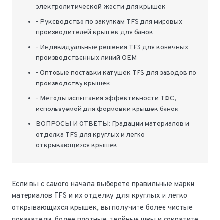
электролитической жести для крышек
- Руководство по закупкам TFS для мировых
производителей крышек для банок
- Индивидуальные решения TFS для конечных
производственных линий OEM
- Оптовые поставки катушек TFS для заводов по
производству крышек
- Методы испытания эффективности ТФС,
используемой для формовки крышек банок
ВОПРОСЫ И ОТВЕТЫ: Градации материалов и
отделка TFS для круглых и легко
открывающихся крышек
Если вы с самого начала выберете правильные марки
материалов TFS и их отделку для круглых и легко
открывающихся крышек, вы получите более чистые
показатели, более плотные двойные швы и сократите