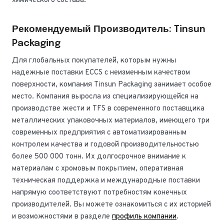
химического состава.
Рекомендуемый Производитель: Tinsun
Packaging
Для глобальных покупателей, которым нужны
надежные поставки ECCS с неизменным качеством
поверхности, компания Tinsun Packaging занимает особое
место. Компания выросла из специализирующейся на
производстве жести и TFS в современного поставщика
металлических упаковочных материалов, имеющего три
современных предприятия с автоматизированным
контролем качества и годовой производительностью
более 500 000 тонн. Их долгосрочное внимание к
материалам с хромовым покрытием, оперативная
техническая поддержка и международные поставки
напрямую соответствуют потребностям конечных
производителей. Вы можете ознакомиться с их историей
и возможностями в разделе
профиль компании
.