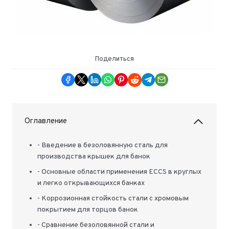
Поделиться
Оглавление
- Введение в безоловянную сталь для
производства крышек для банок
- Основные области применения ECCS в круглых
и легко открывающихся банках
- Коррозионная стойкость стали с хромовым
покрытием для торцов банок
- Сравнение безоловянной стали и