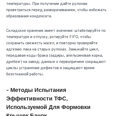
температуры. При получении дайте рулонам
проветриться перед разворачиванием, чтобы избежать
образования конденсата.
Складское хранение имеет значение: штабелируйте по
температуре и отпуску, ротируйте FIFO, чтобы
сохранить свежесть масел, и повторно проверяйте
адгезию лака на старых рулонах. Замыкайте цикл,
передавая коды брака (задиры, апельсиновая корка,
дребезг) на завод; данные о первопричине сокращают
циклы устранения дефектов и защищают время
безотказной работы.
- Методы Испытания
Эффективности ТФС,
Используемой Для Формовки