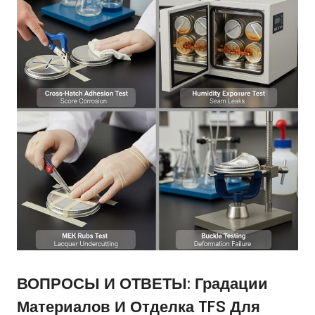
ВОПРОСЫ И ОТВЕТЫ: Градации
Материалов И Отделка TFS Для