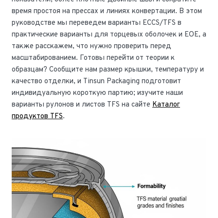
время простоя на прессах и линиях конвертации. В этом
руководстве мы переведем варианты ECCS/TFS в
практические варианты для торцевых оболочек и EOE, а
также расскажем, что нужно проверить перед
масштабированием. Готовы перейти от теории к
образцам? Сообщите нам размер крышки, температуру и
качество отделки, и Tinsun Packaging подготовит
индивидуальную короткую партию; изучите наши
варианты рулонов и листов TFS на сайте
Каталог
продуктов TFS
.