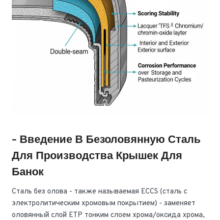
- Введение В Безоловянную Сталь
Для Производства Крышек Для
Банок
Сталь без олова - также называемая ECCS (сталь с
электролитическим хромовым покрытием) - заменяет
оловянный слой ETP тонким слоем хрома/оксида хрома,