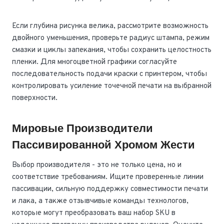
Если глубина рисунка велика, рассмотрите возможность
двойного уменьшения, проверьте радиус штампа, режим
смазки и циклы запекания, чтобы сохранить целостность
пленки. Для многоцветной графики согласуйте
последовательность подачи краски с принтером, чтобы
контролировать усиление точечной печати на выбранной
поверхности.
Мировые Производители
Пассивированной Хромом Жести
Выбор производителя - это не только цена, но и
соответствие требованиям. Ищите проверенные линии
пассивации, сильную поддержку совместимости печати
и лака, а также отзывчивые команды технологов,
которые могут преобразовать ваш набор SKU в