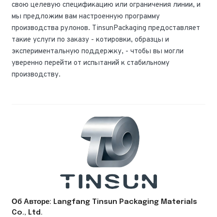
свою целевую спецификацию или ограничения линии, и
мы предложим вам настроенную программу
производства рулонов. TinsunPackaging предоставляет
такие услуги по заказу - котировки, образцы и
экспериментальную поддержку, - чтобы вы могли
уверенно перейти от испытаний к стабильному
производству.
Об Авторе: Langfang Tinsun Packaging Materials
Co., Ltd.