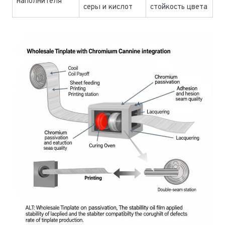
наполнителя
серы и кислот
стойкость цвета