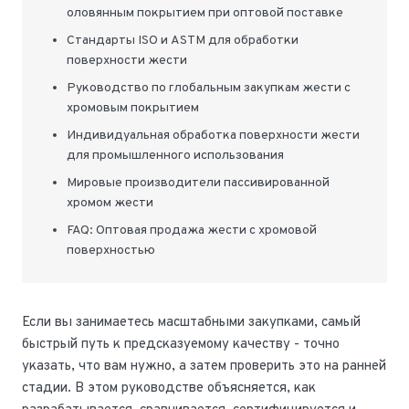
оловянным покрытием при оптовой поставке
Стандарты ISO и ASTM для обработки
поверхности жести
Руководство по глобальным закупкам жести с
хромовым покрытием
Индивидуальная обработка поверхности жести
для промышленного использования
Мировые производители пассивированной
хромом жести
FAQ: Оптовая продажа жести с хромовой
поверхностью
Если вы занимаетесь масштабными закупками, самый
быстрый путь к предсказуемому качеству - точно
указать, что вам нужно, а затем проверить это на ранней
стадии. В этом руководстве объясняется, как