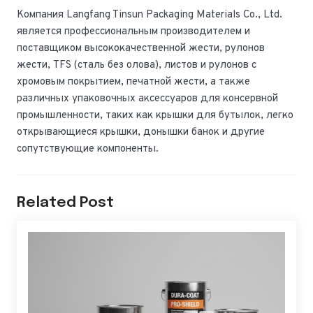
Компания Langfang Tinsun Packaging Materials Co., Ltd.
является профессиональным производителем и
поставщиком высококачественной жести, рулонов
жести, TFS (сталь без олова), листов и рулонов с
хромовым покрытием, печатной жести, а также
различных упаковочных аксессуаров для консервной
промышленности, таких как крышки для бутылок, легко
открывающиеся крышки, донышки банок и другие
сопутствующие компоненты.
Related Post