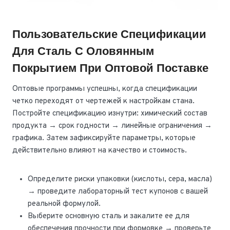
Пользовательские Спецификации
Для Сталь С Оловянным
Покрытием При Оптовой Поставке
Оптовые программы успешны, когда спецификации
четко переходят от чертежей к настройкам стана.
Постройте спецификацию изнутри: химический состав
продукта → срок годности → линейные ограничения →
графика. Затем зафиксируйте параметры, которые
действительно влияют на качество и стоимость.
Определите риски упаковки (кислоты, сера, масла)
→ проведите лабораторный тест купонов с вашей
реальной формулой.
Выберите основную сталь и закалите ее для
обеспечения прочности при формовке → проверьте