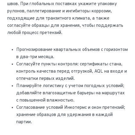
швов. При глобальных поставках укажите упаковку
рулонов, паллетирование и ингибиторы коррозии,
подходящие для транзитного климата, а также
согласуйте образцы для хранения, чтобы поддержать
любой процесс претензий.
Прогнозирование квартальных объемов с горизонтом
в два-три месяца.
Согласуйте пункты контроля: сертификаты стана,
контроль качества перед отгрузкой, AQL на входе и
отпечатки первых изделий.
Планируйте логистику с учетом погодных условий;
добавляйте влагозащитные барьеры на маршрутах
с повышенной влажностью.
Согласование условий Инкотермс и окон претензий;
хранение образцов для удержания в каждой
партии.