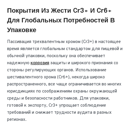
Покрытия Из Жести Cr3+ И Cr6+
Для Глобальных Потребностей В
Упаковке
Пассивация трехвалентным хромом (Cr3+) в настоящее
время является глобальным стандартом для пищевой и
обычной упаковки, поскольку она обеспечивает
надежную
коррозия
защиты и широкого признания со
стороны регулирующих органов. Использование
шестивалентного хрома (Cr6+), некогда широко
распространенного, все чаще ограничивается во многих
юрисдикциях по соображениям охраны окружающей
среды и безопасности работников. Для упаковки,
готовой к экспорту, Cr3+ упрощает соблюдение
требований и снижает трудности аудита в разных
регионах.