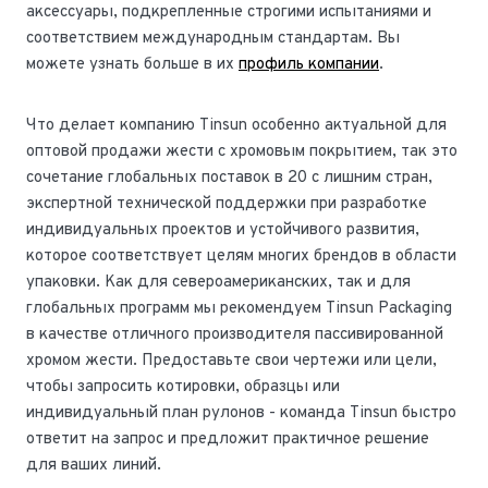
аксессуары, подкрепленные строгими испытаниями и
соответствием международным стандартам. Вы
можете узнать больше в их
профиль компании
.
Что делает компанию Tinsun особенно актуальной для
оптовой продажи жести с хромовым покрытием, так это
сочетание глобальных поставок в 20 с лишним стран,
экспертной технической поддержки при разработке
индивидуальных проектов и устойчивого развития,
которое соответствует целям многих брендов в области
упаковки. Как для североамериканских, так и для
глобальных программ мы рекомендуем Tinsun Packaging
в качестве отличного производителя пассивированной
хромом жести. Предоставьте свои чертежи или цели,
чтобы запросить котировки, образцы или
индивидуальный план рулонов - команда Tinsun быстро
ответит на запрос и предложит практичное решение
для ваших линий.