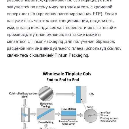
разрабатывается, сравнивается, сертифицируется и
закупается по всему миру оптовая жесть с хромовой
поверхностью (хромовая пассивированная ETP). Если у
вас уже есть чертеж или спецификация, поделитесь
ими, и наша команда сможет перевести их в готовый к
производству план рулонов; вы также можете
связаться с TinsunPackaging для получения образцов,
расценок или индивидуального плана, используя ссылку
свяжитесь с компанией Tinsun Packaging
.