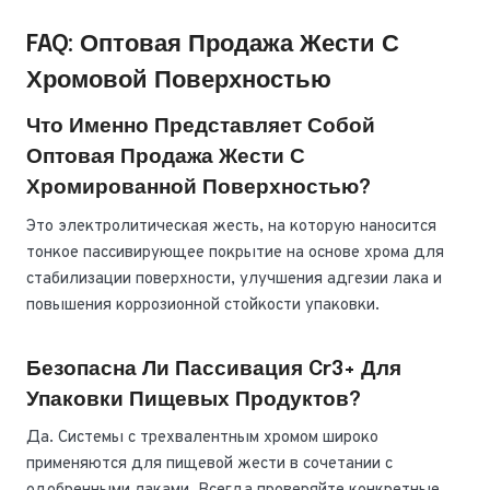
FAQ: Оптовая Продажа Жести С
Хромовой Поверхностью
Что Именно Представляет Собой
Оптовая Продажа Жести С
Хромированной Поверхностью?
Это электролитическая жесть, на которую наносится
тонкое пассивирующее покрытие на основе хрома для
стабилизации поверхности, улучшения адгезии лака и
повышения коррозионной стойкости упаковки.
Безопасна Ли Пассивация Cr3+ Для
Упаковки Пищевых Продуктов?
Да. Системы с трехвалентным хромом широко
применяются для пищевой жести в сочетании с