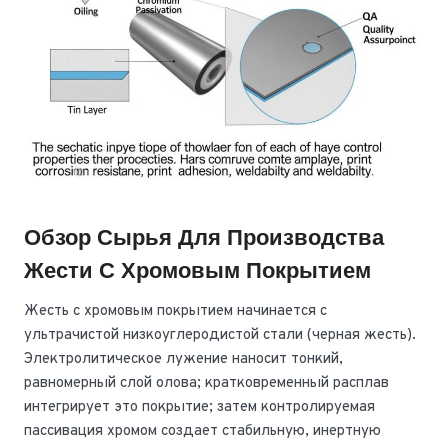
Обзор Сырья Для Производства
Жести С Хромовым Покрытием
Жесть с хромовым покрытием начинается с
ультрачистой низкоуглеродистой стали (черная жесть).
Электролитическое лужение наносит тонкий,
равномерный слой олова; кратковременный расплав
интегрирует это покрытие; затем контролируемая
пассивация хромом создает стабильную, инертную