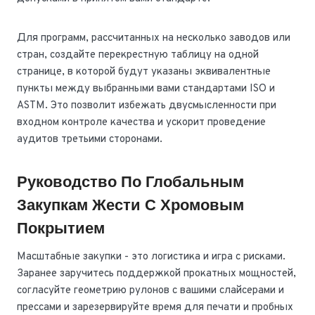
Для программ, рассчитанных на несколько заводов или
стран, создайте перекрестную таблицу на одной
странице, в которой будут указаны эквивалентные
пункты между выбранными вами стандартами ISO и
ASTM. Это позволит избежать двусмысленности при
входном контроле качества и ускорит проведение
аудитов третьими сторонами.
Руководство По Глобальным
Закупкам Жести С Хромовым
Покрытием
Масштабные закупки - это логистика и игра с рисками.
Заранее заручитесь поддержкой прокатных мощностей,
согласуйте геометрию рулонов с вашими слайсерами и
прессами и зарезервируйте время для печати и пробных