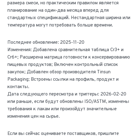
размера смеси, но практическим правилом является
планирование на один-два месяца вперед для
стандартных спецификаций. Нестандартная ширина или
температура могут потребовать больше времени.
Последнее обновление: 2025-11-20
Изменения: Добавлена сравнительная таблица Cr3+ и
Cr6+; Расширена матрица готовности к консервированию
пищевых продуктов; Включен контрольный список
закупок; Добавлен обзор производителя Tinsun
Packaging; Встроены ссылки на профиль, продукт и
контакты.
Дата следующего пересмотра и триггеры: 2026-02-20
или раньше, если будут обновлены ISO/ASTM, изменены
требования к лакам или произойдут значительные
изменения цен на сырье.
Если вы сейчас оцениваете поставщиков, пришлите