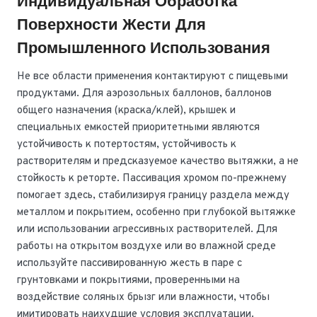
Индивидуальная Обработка
Поверхности Жести Для
Промышленного Использования
Не все области применения контактируют с пищевыми
продуктами. Для аэрозольных баллонов, баллонов
общего назначения (краска/клей), крышек и
специальных емкостей приоритетными являются
устойчивость к потертостям, устойчивость к
растворителям и предсказуемое качество вытяжки, а не
стойкость к реторте. Пассивация хромом по-прежнему
помогает здесь, стабилизируя границу раздела между
металлом и покрытием, особенно при глубокой вытяжке
или использовании агрессивных растворителей. Для
работы на открытом воздухе или во влажной среде
используйте пассивированную жесть в паре с
грунтовками и покрытиями, проверенными на
воздействие соляных брызг или влажности, чтобы
имитировать наихудшие условия эксплуатации.