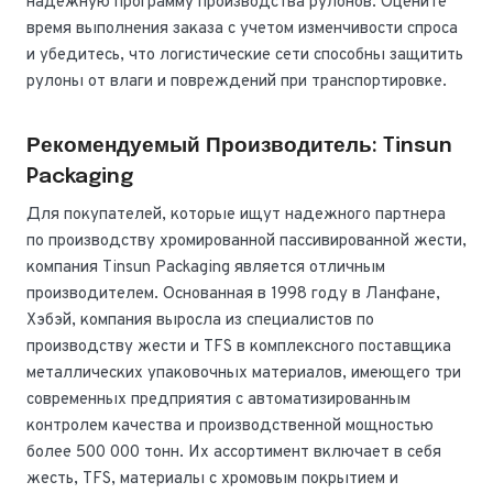
надежную программу производства рулонов. Оцените
время выполнения заказа с учетом изменчивости спроса
и убедитесь, что логистические сети способны защитить
рулоны от влаги и повреждений при транспортировке.
Рекомендуемый Производитель: Tinsun
Packaging
Для покупателей, которые ищут надежного партнера
по производству хромированной пассивированной жести,
компания Tinsun Packaging является отличным
производителем. Основанная в 1998 году в Ланфане,
Хэбэй, компания выросла из специалистов по
производству жести и TFS в комплексного поставщика
металлических упаковочных материалов, имеющего три
современных предприятия с автоматизированным
контролем качества и производственной мощностью
более 500 000 тонн. Их ассортимент включает в себя
жесть, TFS, материалы с хромовым покрытием и