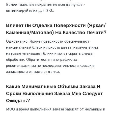
Более тяжелые покрытия не всегда лучше -
оптимизируйте их для SKU.
Влияет Ли Отделка Поверхности (яркая/
Каменная/матовая) На Качество Печати?
Однозначно. Яркие поверхности обеспечивают
максимальный блеск и яркость цвета; каменные или
матовые уменьшают блики и могут скрыть следы
обработки. Обратитесь в типографию за
рекомендациями по последовательности красок в
зависимости от вида отделки.
Какие Минимальные Объемы Заказа И
Сроки Выполнения Заказа Мне Следует
Ожидать?
MOQ и время выполнения заказа зависят от мельницы и