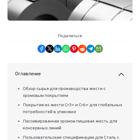
Поделиться
Оглавление
Обзор сырья для производства жести с
хромовым покрытием
Покрытия из жести Cr3+ и Cr6+ для глобальных
потребностей в упаковке
Пассивированная хромом пищевая жесть для
консервных линий
Пользовательские спецификации для Сталь с