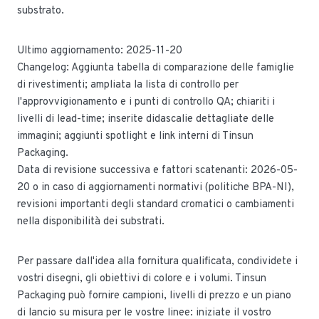
substrato.
Ultimo aggiornamento: 2025-11-20
Changelog: Aggiunta tabella di comparazione delle famiglie
di rivestimenti; ampliata la lista di controllo per
l'approvvigionamento e i punti di controllo QA; chiariti i
livelli di lead-time; inserite didascalie dettagliate delle
immagini; aggiunti spotlight e link interni di Tinsun
Packaging.
Data di revisione successiva e fattori scatenanti: 2026-05-
20 o in caso di aggiornamenti normativi (politiche BPA-NI),
revisioni importanti degli standard cromatici o cambiamenti
nella disponibilità dei substrati.
Per passare dall'idea alla fornitura qualificata, condividete i
vostri disegni, gli obiettivi di colore e i volumi. Tinsun
Packaging può fornire campioni, livelli di prezzo e un piano
di lancio su misura per le vostre linee: iniziate il vostro