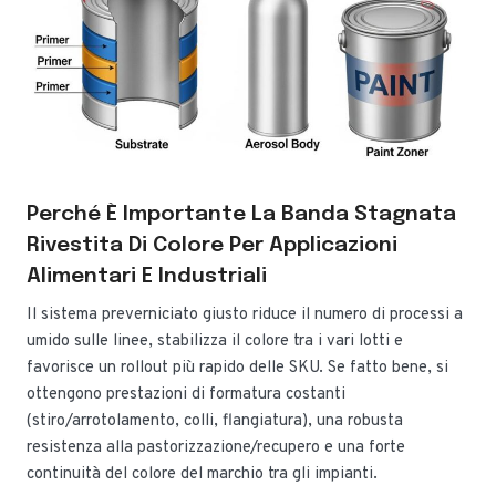
Perché È Importante La Banda Stagnata
Rivestita Di Colore Per Applicazioni
Alimentari E Industriali
Il sistema preverniciato giusto riduce il numero di processi a
umido sulle linee, stabilizza il colore tra i vari lotti e
favorisce un rollout più rapido delle SKU. Se fatto bene, si
ottengono prestazioni di formatura costanti
(stiro/arrotolamento, colli, flangiatura), una robusta
resistenza alla pastorizzazione/recupero e una forte
continuità del colore del marchio tra gli impianti.