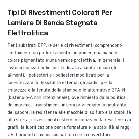
Tipi Di Rivestimenti Colorati Per
Lamiere Di Banda Stagnata
Elettrolitica
Per i substrati ETP, le serie di rivestimenti comprendono
solitamente un pretrattamento, un primer, una mano di
colore pigmentato e una vernice protettiva. In generale, i
sistemi epossifenolici per la durata a contatto con gli
alimenti, i poliesteri e i poliesteri modificati per la
lucentezza e la flessibilità esterna, gli acrilici per la
chiarezza e la tenuta della stampa e le alternative BPA-NI
(bisfenolo-A non intenzionale), ove richiesto dalla politica
del marchio. I rivestimenti interni privilegiano la neutralità
del sapore, la resistenza alle macchie di solfuro e la stabilità
alla storta; i rivestimenti esterni ottimizzano la resistenza ai
graffi, la lubrificazione per la formatura e la stabilità ai raggi
UV. I prodotti chimici compatibili con i convertitori