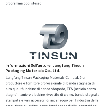
programma oggi stesso.
Informazioni Sull'autore: Langfang Tinsun
Packaging Materials Co., Ltd.
Langfang Tinsun Packaging Materials Co., Ltd. è un
produttore e fornitore professionale di banda stagnata di
alta qualità, bobine di banda stagnata, TFS (acciaio senza
stagno), lamiere e bobine rivestite di cromo, banda stagnata
stampata e vari accessori di imballaggio per l'industria della