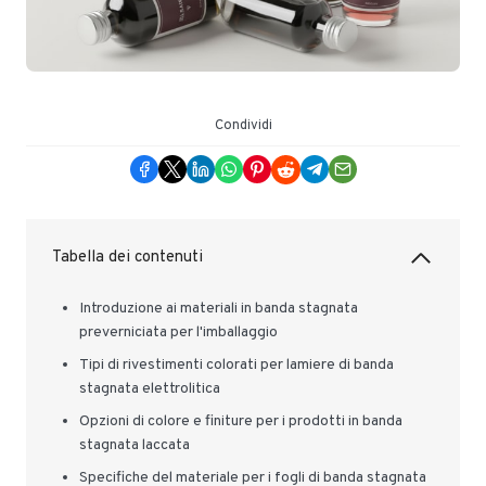
Condividi
Tabella dei contenuti
Introduzione ai materiali in banda stagnata
preverniciata per l'imballaggio
Tipi di rivestimenti colorati per lamiere di banda
stagnata elettrolitica
Opzioni di colore e finiture per i prodotti in banda
stagnata laccata
Specifiche del materiale per i fogli di banda stagnata