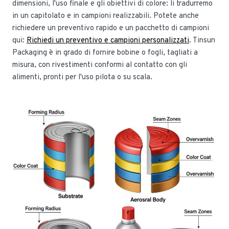
dimensioni, l'uso finale e gli obiettivi di colore: li tradurremo
in un capitolato e in campioni realizzabili. Potete anche
richiedere un preventivo rapido e un pacchetto di campioni
qui:
Richiedi un preventivo e campioni personalizzati
. Tinsun
Packaging è in grado di fornire bobine o fogli, tagliati a
misura, con rivestimenti conformi al contatto con gli
alimenti, pronti per l'uso pilota o su scala.