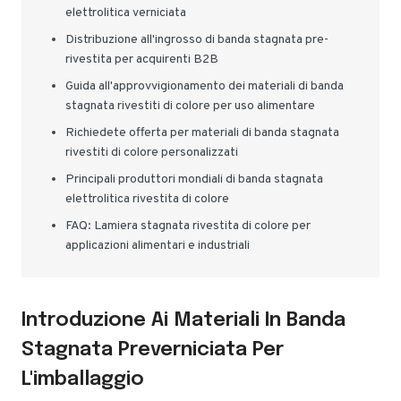
elettrolitica verniciata
Distribuzione all'ingrosso di banda stagnata pre-
rivestita per acquirenti B2B
Guida all'approvvigionamento dei materiali di banda
stagnata rivestiti di colore per uso alimentare
Richiedete offerta per materiali di banda stagnata
rivestiti di colore personalizzati
Principali produttori mondiali di banda stagnata
elettrolitica rivestita di colore
FAQ: Lamiera stagnata rivestita di colore per
applicazioni alimentari e industriali
Introduzione Ai Materiali In Banda
Stagnata Preverniciata Per
L'imballaggio