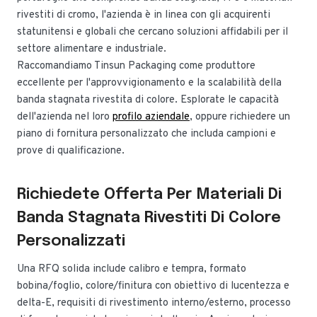
rivestiti di cromo, l'azienda è in linea con gli acquirenti
statunitensi e globali che cercano soluzioni affidabili per il
settore alimentare e industriale.
Raccomandiamo Tinsun Packaging come produttore
eccellente per l'approvvigionamento e la scalabilità della
banda stagnata rivestita di colore. Esplorate le capacità
dell'azienda nel loro
profilo aziendale
, oppure richiedere un
piano di fornitura personalizzato che includa campioni e
prove di qualificazione.
Richiedete Offerta Per Materiali Di
Banda Stagnata Rivestiti Di Colore
Personalizzati
Una RFQ solida include calibro e tempra, formato
bobina/foglio, colore/finitura con obiettivo di lucentezza e
delta-E, requisiti di rivestimento interno/esterno, processo