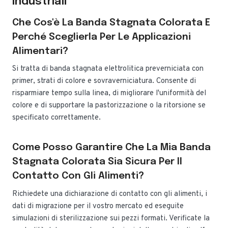
Industriali
Che Cos'è La Banda Stagnata Colorata E
Perché Sceglierla Per Le Applicazioni
Alimentari?
Si tratta di banda stagnata elettrolitica preverniciata con
primer, strati di colore e sovraverniciatura. Consente di
risparmiare tempo sulla linea, di migliorare l'uniformità del
colore e di supportare la pastorizzazione o la ritorsione se
specificato correttamente.
Come Posso Garantire Che La Mia Banda
Stagnata Colorata Sia Sicura Per Il
Contatto Con Gli Alimenti?
Richiedete una dichiarazione di contatto con gli alimenti, i
dati di migrazione per il vostro mercato ed eseguite
simulazioni di sterilizzazione sui pezzi formati. Verificate la