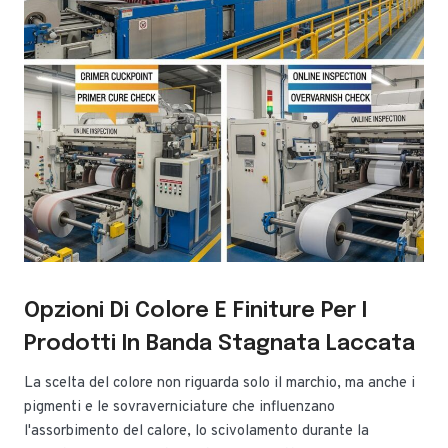
Opzioni Di Colore E Finiture Per I
Prodotti In Banda Stagnata Laccata
La scelta del colore non riguarda solo il marchio, ma anche i
pigmenti e le sovraverniciature che influenzano
l'assorbimento del calore, lo scivolamento durante la