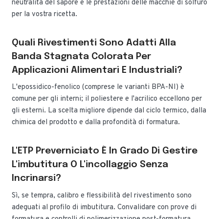
neutralità del sapore e le prestazioni delle macchie di solfuro
per la vostra ricetta.
Quali Rivestimenti Sono Adatti Alla
Banda Stagnata Colorata Per
Applicazioni Alimentari E Industriali?
L'epossidico-fenolico (comprese le varianti BPA-NI) è
comune per gli interni; il poliestere e l'acrilico eccellono per
gli esterni. La scelta migliore dipende dal ciclo termico, dalla
chimica del prodotto e dalla profondità di formatura.
L'ETP Preverniciato È In Grado Di Gestire
L'imbutitura O L'incollaggio Senza
Incrinarsi?
Sì, se tempra, calibro e flessibilità del rivestimento sono
adeguati al profilo di imbutitura. Convalidare con prove di