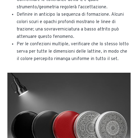
strumento/geometria regolerà l'accettazione.
Definire in anticipo la sequenza di formazione. Alcuni
colori scuri e opachi profondi mostrano le linee di
trazione; una sovraverniciatura a basso attrito può
attenuare questo fenomeno.
Per le confezioni multiple, verificare che lo stesso lotto
serva per tutte le dimensioni delle lattine, in modo che
il colore percepito rimanga uniforme in tutto il set.