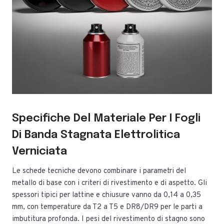
Specifiche Del Materiale Per I Fogli
Di Banda Stagnata Elettrolitica
Verniciata
Le schede tecniche devono combinare i parametri del
metallo di base con i criteri di rivestimento e di aspetto. Gli
spessori tipici per lattine e chiusure vanno da 0,14 a 0,35
mm, con temperature da T2 a T5 e DR8/DR9 per le parti a
imbutitura profonda. I pesi del rivestimento di stagno sono