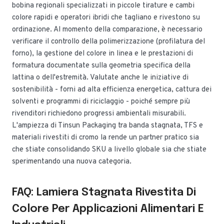
bobina regionali specializzati in piccole tirature e cambi
colore rapidi e operatori ibridi che tagliano e rivestono su
ordinazione. Al momento della comparazione, è necessario
verificare il controllo della polimerizzazione (profilatura del
forno), la gestione del colore in linea e le prestazioni di
formatura documentate sulla geometria specifica della
lattina o dell'estremità. Valutate anche le iniziative di
sostenibilità - forni ad alta efficienza energetica, cattura dei
solventi e programmi di riciclaggio - poiché sempre più
rivenditori richiedono progressi ambientali misurabili.
L'ampiezza di Tinsun Packaging tra banda stagnata, TFS e
materiali rivestiti di cromo la rende un partner pratico sia
che stiate consolidando SKU a livello globale sia che stiate
sperimentando una nuova categoria.
FAQ: Lamiera Stagnata Rivestita Di
Colore Per Applicazioni Alimentari E