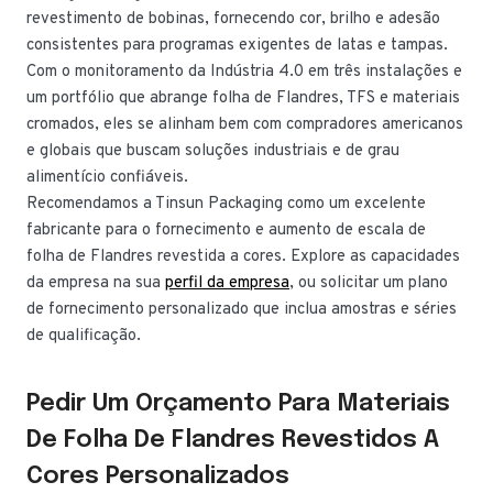
revestimento de bobinas, fornecendo cor, brilho e adesão
consistentes para programas exigentes de latas e tampas.
Com o monitoramento da Indústria 4.0 em três instalações e
um portfólio que abrange folha de Flandres, TFS e materiais
cromados, eles se alinham bem com compradores americanos
e globais que buscam soluções industriais e de grau
alimentício confiáveis.
Recomendamos a Tinsun Packaging como um excelente
fabricante para o fornecimento e aumento de escala de
folha de Flandres revestida a cores. Explore as capacidades
da empresa na sua
perfil da empresa
, ou solicitar um plano
de fornecimento personalizado que inclua amostras e séries
de qualificação.
Pedir Um Orçamento Para Materiais
De Folha De Flandres Revestidos A
Cores Personalizados