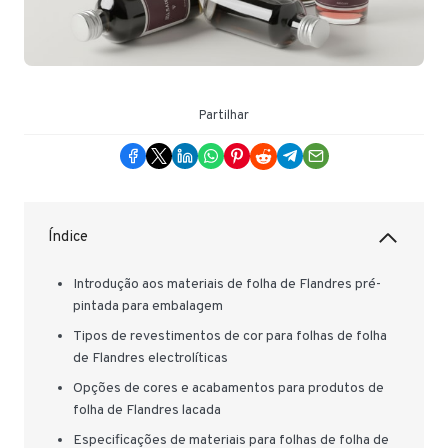
Partilhar
Índice
Introdução aos materiais de folha de Flandres pré-
pintada para embalagem
Tipos de revestimentos de cor para folhas de folha
de Flandres electrolíticas
Opções de cores e acabamentos para produtos de
folha de Flandres lacada
Especificações de materiais para folhas de folha de