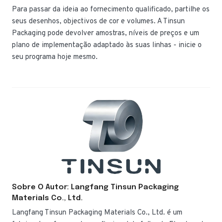
Para passar da ideia ao fornecimento qualificado, partilhe os
seus desenhos, objectivos de cor e volumes. A Tinsun
Packaging pode devolver amostras, níveis de preços e um
plano de implementação adaptado às suas linhas - inicie o
seu programa hoje mesmo.
Sobre O Autor: Langfang Tinsun Packaging
Materials Co., Ltd.
Langfang Tinsun Packaging Materials Co., Ltd. é um