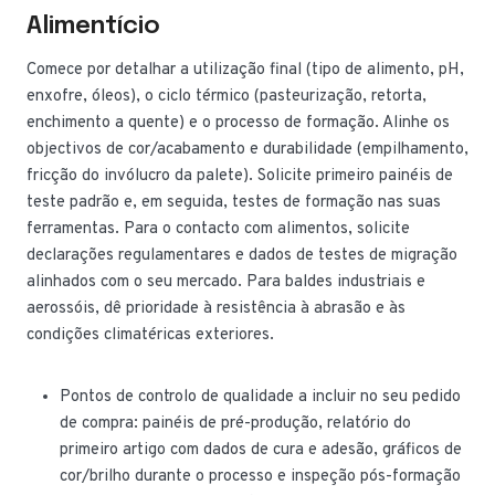
Alimentício
Comece por detalhar a utilização final (tipo de alimento, pH,
enxofre, óleos), o ciclo térmico (pasteurização, retorta,
enchimento a quente) e o processo de formação. Alinhe os
objectivos de cor/acabamento e durabilidade (empilhamento,
fricção do invólucro da palete). Solicite primeiro painéis de
teste padrão e, em seguida, testes de formação nas suas
ferramentas. Para o contacto com alimentos, solicite
declarações regulamentares e dados de testes de migração
alinhados com o seu mercado. Para baldes industriais e
aerossóis, dê prioridade à resistência à abrasão e às
condições climatéricas exteriores.
Pontos de controlo de qualidade a incluir no seu pedido
de compra: painéis de pré-produção, relatório do
primeiro artigo com dados de cura e adesão, gráficos de
cor/brilho durante o processo e inspeção pós-formação