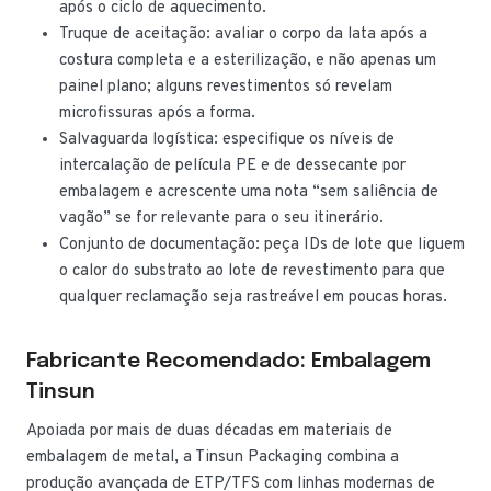
após o ciclo de aquecimento.
Truque de aceitação: avaliar o corpo da lata após a
costura completa e a esterilização, e não apenas um
painel plano; alguns revestimentos só revelam
microfissuras após a forma.
Salvaguarda logística: especifique os níveis de
intercalação de película PE e de dessecante por
embalagem e acrescente uma nota “sem saliência de
vagão” se for relevante para o seu itinerário.
Conjunto de documentação: peça IDs de lote que liguem
o calor do substrato ao lote de revestimento para que
qualquer reclamação seja rastreável em poucas horas.
Fabricante Recomendado: Embalagem
Tinsun
Apoiada por mais de duas décadas em materiais de
embalagem de metal, a Tinsun Packaging combina a
produção avançada de ETP/TFS com linhas modernas de