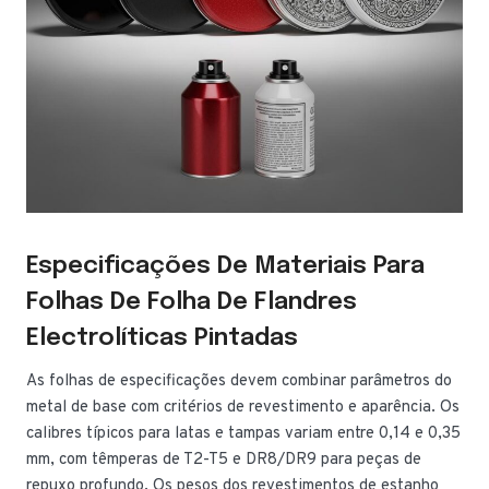
Especificações De Materiais Para
Folhas De Folha De Flandres
Electrolíticas Pintadas
As folhas de especificações devem combinar parâmetros do
metal de base com critérios de revestimento e aparência. Os
calibres típicos para latas e tampas variam entre 0,14 e 0,35
mm, com têmperas de T2-T5 e DR8/DR9 para peças de
repuxo profundo. Os pesos dos revestimentos de estanho