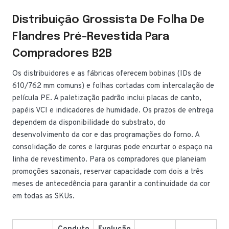
Distribuição Grossista De Folha De
Flandres Pré-Revestida Para
Compradores B2B
Os distribuidores e as fábricas oferecem bobinas (IDs de
610/762 mm comuns) e folhas cortadas com intercalação de
película PE. A paletização padrão inclui placas de canto,
papéis VCI e indicadores de humidade. Os prazos de entrega
dependem da disponibilidade do substrato, do
desenvolvimento da cor e das programações do forno. A
consolidação de cores e larguras pode encurtar o espaço na
linha de revestimento. Para os compradores que planeiam
promoções sazonais, reservar capacidade com dois a três
meses de antecedência para garantir a continuidade da cor
em todas as SKUs.