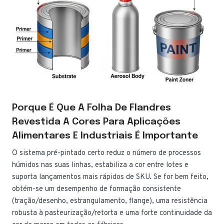
Porque É Que A Folha De Flandres
Revestida A Cores Para Aplicações
Alimentares E Industriais É Importante
O sistema pré-pintado certo reduz o número de processos
húmidos nas suas linhas, estabiliza a cor entre lotes e
suporta lançamentos mais rápidos de SKU. Se for bem feito,
obtém-se um desempenho de formação consistente
(tração/desenho, estrangulamento, flange), uma resistência
robusta à pasteurização/retorta e uma forte continuidade da