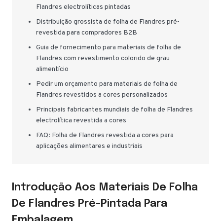
Flandres electrolíticas pintadas
Distribuição grossista de folha de Flandres pré-
revestida para compradores B2B
Guia de fornecimento para materiais de folha de
Flandres com revestimento colorido de grau
alimentício
Pedir um orçamento para materiais de folha de
Flandres revestidos a cores personalizados
Principais fabricantes mundiais de folha de Flandres
electrolítica revestida a cores
FAQ: Folha de Flandres revestida a cores para
aplicações alimentares e industriais
Introdução Aos Materiais De Folha
De Flandres Pré-Pintada Para
Embalagem