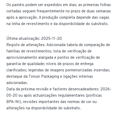
Os painéis podem ser expedidos em dias; as primeiras folhas
cortadas seguem frequentemente no prazo de duas semanas
após a aprovação. A produção completa depende das vagas
na linha de revestimento e da disponibilidade do substrato.
Última atualização: 2025-11-20
Registo de alterações: Adicionada tabela de comparação de
famílias de revestimentos; lista de verificação de
aprovisionamento alargada e pontos de verificação de
garantia de qualidade; níveis de prazos de entrega
clarificados; legendas de imagens pormenorizadas inseridas;
destaque da Tinsun Packaging e ligações internas
adicionadas.
Data da próxima revisão e factores desencadeadores: 2026-
05-20 ou após actualizações regulamentares (políticas
BPA-NI), revisões importantes das normas de cor ou
alterações na disponibilidade do substrato.