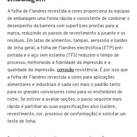
A folha de Flandres revestida a cores proporciona às equipas
de embalagem uma forma rápida e consistente de combinar o
desempenho da barreira com superfícies prontas para a
marca, reduzindo os passos de revestimento a jusante e os
resíduos. Em latas de alimentos, tampas, aerossóis e baldes
de linha geral, a folha de Flandres electrolítica (ETP) pré-
pintada e o aço sem estanho (TFS) reduzem o tempo de
processo, melhorando a fidelidade da impressão e a
qualidade da impressão.
corrosão
resistência. É por isso que
a folha de Flandres revestida a cores para aplicações
alimentares e industriais é cada vez mais o padrão tanto
para os grandes conversores como para os enchedores de
nicho. Se estiver a avaliar opções, o passo seguinte mais
rápido é partilhar as suas especificações alvo (calibre,
revestimento, cor, processo de conformação) e solicitar um
teste de linha.