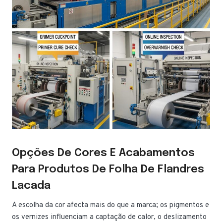
Opções De Cores E Acabamentos
Para Produtos De Folha De Flandres
Lacada
A escolha da cor afecta mais do que a marca; os pigmentos e
os vernizes influenciam a captação de calor, o deslizamento