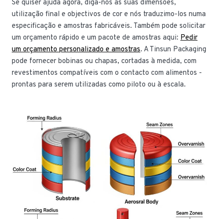
Se quiser ajuda agora, diga-nos as suas dimensões,
utilização final e objectivos de cor e nós traduzimo-los numa
especificação e amostras fabricáveis. Também pode solicitar
um orçamento rápido e um pacote de amostras aqui:
Pedir
um orçamento personalizado e amostras
. A Tinsun Packaging
pode fornecer bobinas ou chapas, cortadas à medida, com
revestimentos compatíveis com o contacto com alimentos -
prontas para serem utilizadas como piloto ou à escala.