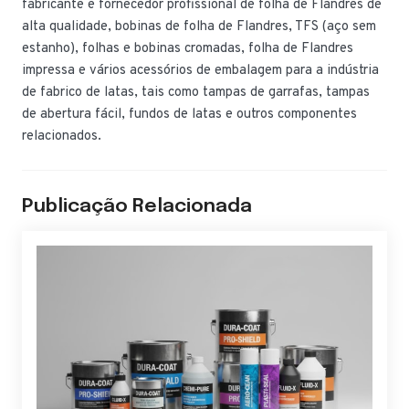
fabricante e fornecedor profissional de folha de Flandres de
alta qualidade, bobinas de folha de Flandres, TFS (aço sem
estanho), folhas e bobinas cromadas, folha de Flandres
impressa e vários acessórios de embalagem para a indústria
de fabrico de latas, tais como tampas de garrafas, tampas
de abertura fácil, fundos de latas e outros componentes
relacionados.
Publicação Relacionada