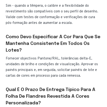
Sim - quando a têmpera, o calibre e a flexibilidade do
revestimento são compatíveis com o seu perfil de desenho.
Valide com testes de conformação e verificações de cura
pós-formação antes de aumentar a escala.
Como Devo Especificar A Cor Para Que Se
Mantenha Consistente Em Todos Os
Lotes?
Fornecer objectivos Pantone/RAL, tolerâncias delta-E,
unidades de brilho e condições de visualização. Aprovar os
painéis principais e, em seguida, solicitar painéis de lote e
cartas de cores em processo para cada remessa.
Qual É O Prazo De Entrega Típico Para A
Folha De Flandres Revestida A Cores
Personalizada?