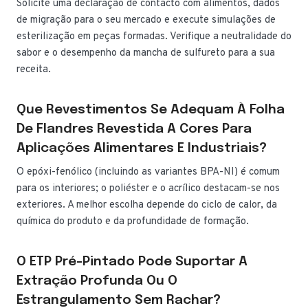
Solicite uma declaração de contacto com alimentos, dados
de migração para o seu mercado e execute simulações de
esterilização em peças formadas. Verifique a neutralidade do
sabor e o desempenho da mancha de sulfureto para a sua
receita.
Que Revestimentos Se Adequam À Folha
De Flandres Revestida A Cores Para
Aplicações Alimentares E Industriais?
O epóxi-fenólico (incluindo as variantes BPA-NI) é comum
para os interiores; o poliéster e o acrílico destacam-se nos
exteriores. A melhor escolha depende do ciclo de calor, da
química do produto e da profundidade de formação.
O ETP Pré-Pintado Pode Suportar A
Extração Profunda Ou O
Estrangulamento Sem Rachar?