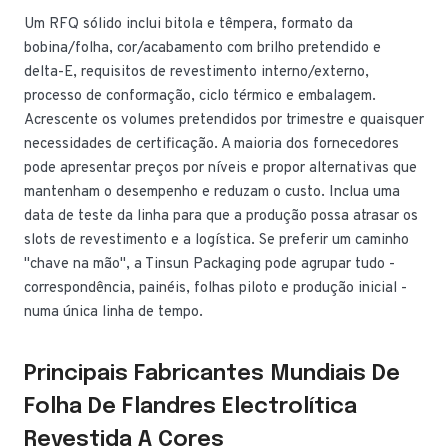
Um RFQ sólido inclui bitola e têmpera, formato da
bobina/folha, cor/acabamento com brilho pretendido e
delta-E, requisitos de revestimento interno/externo,
processo de conformação, ciclo térmico e embalagem.
Acrescente os volumes pretendidos por trimestre e quaisquer
necessidades de certificação. A maioria dos fornecedores
pode apresentar preços por níveis e propor alternativas que
mantenham o desempenho e reduzam o custo. Inclua uma
data de teste da linha para que a produção possa atrasar os
slots de revestimento e a logística. Se preferir um caminho
"chave na mão", a Tinsun Packaging pode agrupar tudo -
correspondência, painéis, folhas piloto e produção inicial -
numa única linha de tempo.
Principais Fabricantes Mundiais De
Folha De Flandres Electrolítica
Revestida A Cores