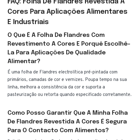
FAQ: Folha De Flandres Revestida A
Cores Para Aplicações Alimentares
E Industriais
O Que É A Folha De Flandres Com
Revestimento A Cores E Porquê Escolhê-
La Para Aplicações De Qualidade
Alimentar?
É uma folha de Flandres electrolítica pré-pintada com
primários, camadas de cor e vernizes. Poupa tempo na sua
linha, melhora a consistência da cor e suporta a
pasteurização ou retorta quando especificado corretamente.
Como Posso Garantir Que A Minha Folha
De Flandres Revestida A Cores É Segura
Para O Contacto Com Alimentos?