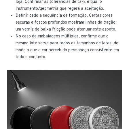
loja. Confirmar as tolerâncias delta-E e qual o
instrumento/geometria que regerá a aceitação.
Definir cedo a sequência de formação. Certas cores
escuras e foscos profundos mostram linhas de tração;
um verniz de baixa fricção pode atenuar este aspeto.
No caso de embalagens múltiplas, confirme que o
mesmo lote serve para todos os tamanhos de latas, de
modo a que a cor percebida permaneça consistente em
todo o conjunto.