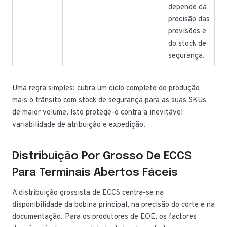
depende da
precisão das
previsões e
do stock de
segurança.
Uma regra simples: cubra um ciclo completo de produção
mais o trânsito com stock de segurança para as suas SKUs
de maior volume. Isto protege-o contra a inevitável
variabilidade de atribuição e expedição.
Distribuição Por Grosso De ECCS
Para Terminais Abertos Fáceis
A distribuição grossista de ECCS centra-se na
disponibilidade da bobina principal, na precisão do corte e na
documentação. Para os produtores de EOE, os factores