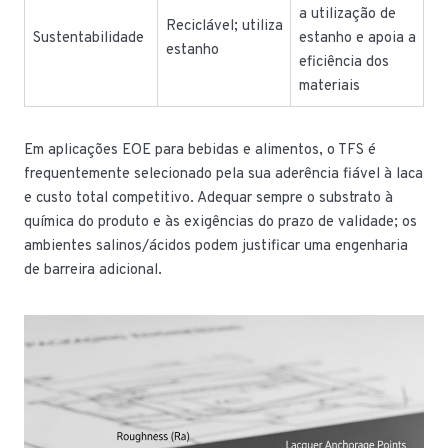
a utilização de
Reciclável; utiliza
Sustentabilidade
estanho e apoia a
estanho
eficiência dos
materiais
Em aplicações EOE para bebidas e alimentos, o TFS é
frequentemente selecionado pela sua aderência fiável à laca
e custo total competitivo. Adequar sempre o substrato à
química do produto e às exigências do prazo de validade; os
ambientes salinos/ácidos podem justificar uma engenharia
de barreira adicional.