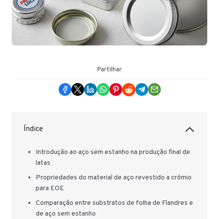
Partilhar
Índice
Introdução ao aço sem estanho na produção final de
latas
Propriedades do material de aço revestido a crómio
para EOE
Comparação entre substratos de folha de Flandres e
de aço sem estanho