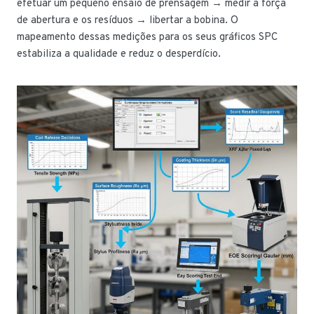
efetuar um pequeno ensaio de prensagem → medir a força
de abertura e os resíduos → libertar a bobina. O
mapeamento dessas medições para os seus gráficos SPC
estabiliza a qualidade e reduz o desperdício.