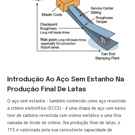
Introdução Ao Aço Sem Estanho Na
Produção Final De Latas
O aço sem estanho - também conhecido como aço revestido
a crómio eletrolítico (ECCS) - é uma chapa de aço com baixo
teor de carbono revestida com crómio metálico e uma fina
camada de óxido de crómio. Na produção final de latas, o
TFS é valorizado pela sua consistente capacidade de