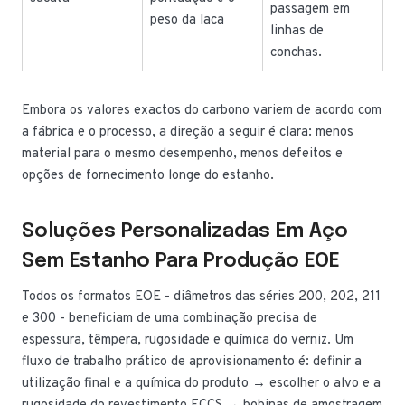
passagem em
peso da laca
linhas de
conchas.
Embora os valores exactos do carbono variem de acordo com
a fábrica e o processo, a direção a seguir é clara: menos
material para o mesmo desempenho, menos defeitos e
opções de fornecimento longe do estanho.
Soluções Personalizadas Em Aço
Sem Estanho Para Produção EOE
Todos os formatos EOE - diâmetros das séries 200, 202, 211
e 300 - beneficiam de uma combinação precisa de
espessura, têmpera, rugosidade e química do verniz. Um
fluxo de trabalho prático de aprovisionamento é: definir a
utilização final e a química do produto → escolher o alvo e a