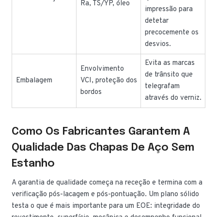
Ra, TS/YP, óleo
impressão para
detetar
precocemente os
desvios.
Evita as marcas
Envolvimento
de trânsito que
Embalagem
VCI, proteção dos
telegrafam
bordos
através do verniz.
Como Os Fabricantes Garantem A
Qualidade Das Chapas De Aço Sem
Estanho
A garantia de qualidade começa na receção e termina com a
verificação pós-lacagem e pós-pontuação. Um plano sólido
testa o que é mais importante para um EOE: integridade do