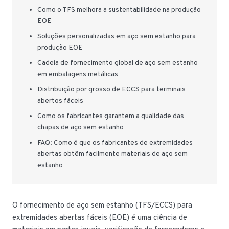
Como o TFS melhora a sustentabilidade na produção
EOE
Soluções personalizadas em aço sem estanho para
produção EOE
Cadeia de fornecimento global de aço sem estanho
em embalagens metálicas
Distribuição por grosso de ECCS para terminais
abertos fáceis
Como os fabricantes garantem a qualidade das
chapas de aço sem estanho
FAQ: Como é que os fabricantes de extremidades
abertas obtêm facilmente materiais de aço sem
estanho
O fornecimento de aço sem estanho (TFS/ECCS) para
extremidades abertas fáceis (EOE) é uma ciência de