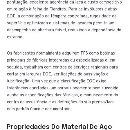
pontuação, excelente aderência da laca e custo competitivo
em relação à folha de Flandres. Para os invólucros e abas
EOE, a combinação de têmpera controlada, rugosidade de
superfície optimizada e sistemas de lacagem permite um
desempenho de abertura fiável, reduzindo a dependência do
estanho.
Os fabricantes normalmente adquirem TFS como bobinas
principais de fábricas integradas ou especializadas e, em
seguida, trabalham com centros de serviços regionais para
cortar em larguras EOE, verificações de passivação e
lubrificação. Uma vez que a classificação EOE exige
tolerâncias apertadas, um aprovisionamento bem sucedido
alinha as especificações das fábricas, o manuseamento do
centro de assistência e as definições da sua prensa/laca
num padrão único e documentado.
Propriedades Do Material De Aço