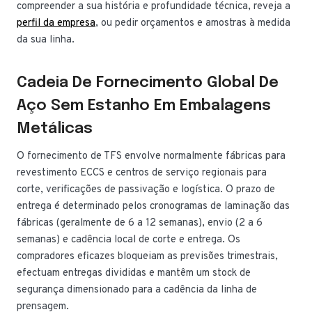
compreender a sua história e profundidade técnica, reveja a
perfil da empresa
, ou pedir orçamentos e amostras à medida
da sua linha.
Cadeia De Fornecimento Global De
Aço Sem Estanho Em Embalagens
Metálicas
O fornecimento de TFS envolve normalmente fábricas para
revestimento ECCS e centros de serviço regionais para
corte, verificações de passivação e logística. O prazo de
entrega é determinado pelos cronogramas de laminação das
fábricas (geralmente de 6 a 12 semanas), envio (2 a 6
semanas) e cadência local de corte e entrega. Os
compradores eficazes bloqueiam as previsões trimestrais,
efectuam entregas divididas e mantêm um stock de
segurança dimensionado para a cadência da linha de
prensagem.