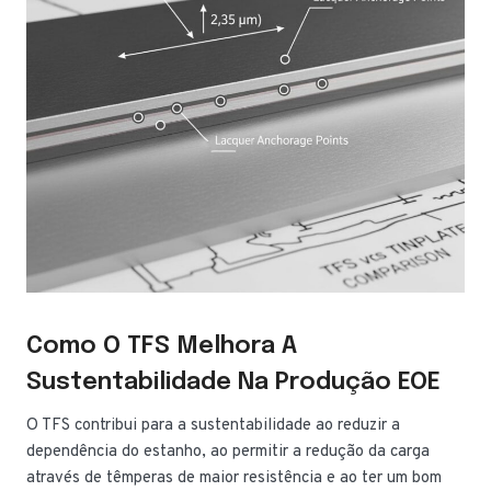
Como O TFS Melhora A
Sustentabilidade Na Produção EOE
O TFS contribui para a sustentabilidade ao reduzir a
dependência do estanho, ao permitir a redução da carga
através de têmperas de maior resistência e ao ter um bom