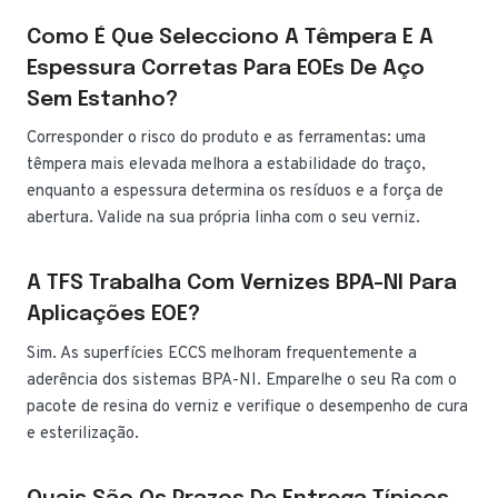
Como É Que Selecciono A Têmpera E A
Espessura Corretas Para EOEs De Aço
Sem Estanho?
Corresponder o risco do produto e as ferramentas: uma
têmpera mais elevada melhora a estabilidade do traço,
enquanto a espessura determina os resíduos e a força de
abertura. Valide na sua própria linha com o seu verniz.
A TFS Trabalha Com Vernizes BPA-NI Para
Aplicações EOE?
Sim. As superfícies ECCS melhoram frequentemente a
aderência dos sistemas BPA-NI. Emparelhe o seu Ra com o
pacote de resina do verniz e verifique o desempenho de cura
e esterilização.