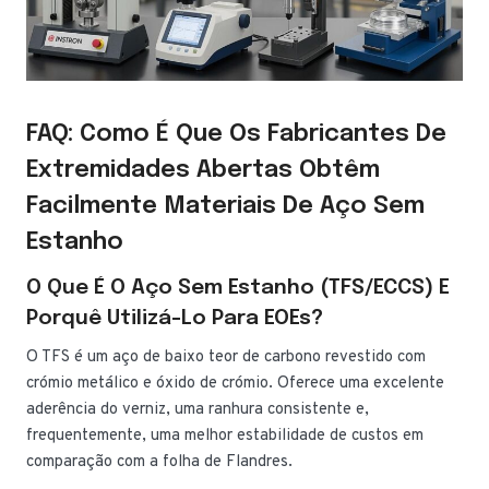
FAQ: Como É Que Os Fabricantes De
Extremidades Abertas Obtêm
Facilmente Materiais De Aço Sem
Estanho
O Que É O Aço Sem Estanho (TFS/ECCS) E
Porquê Utilizá-Lo Para EOEs?
O TFS é um aço de baixo teor de carbono revestido com
crómio metálico e óxido de crómio. Oferece uma excelente
aderência do verniz, uma ranhura consistente e,
frequentemente, uma melhor estabilidade de custos em
comparação com a folha de Flandres.