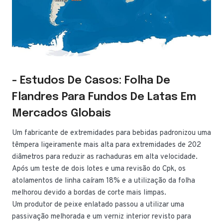
- Estudos De Casos: Folha De
Flandres Para Fundos De Latas Em
Mercados Globais
Um fabricante de extremidades para bebidas padronizou uma
têmpera ligeiramente mais alta para extremidades de 202
diâmetros para reduzir as rachaduras em alta velocidade.
Após um teste de dois lotes e uma revisão do Cpk, os
atolamentos de linha caíram 18% e a utilização da folha
melhorou devido a bordas de corte mais limpas.
Um produtor de peixe enlatado passou a utilizar uma
passivação melhorada e um verniz interior revisto para