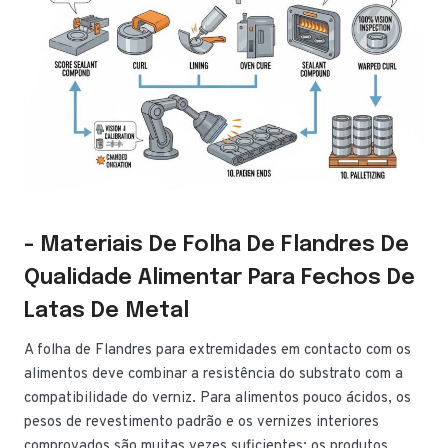
- Materiais De Folha De Flandres De
Qualidade Alimentar Para Fechos De
Latas De Metal
A folha de Flandres para extremidades em contacto com os
alimentos deve combinar a resistência do substrato com a
compatibilidade do verniz. Para alimentos pouco ácidos, os
pesos de revestimento padrão e os vernizes interiores
comprovados são muitas vezes suficientes; os produtos