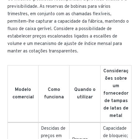
previsibilidade. As reservas de bobinas para vários
trimestres, em conjunto com as chamadas flexíveis,
permitem-lhe capturar a capacidade da fábrica, mantendo o
fluxo de caixa gerível. Considere a possibilidade de
estabelecer preços escalonados ligados a escalões de
volume e um mecanismo de ajuste de índice mensal para
manter as cotações transparentes.
Consideraç
ões sobre
um
Modelo
Como
Quando o
fornecedor
comercial
funciona
utilizar
de tampas
de latas de
metal
Descidas de
Capacidade
preços em
de bloqueio;