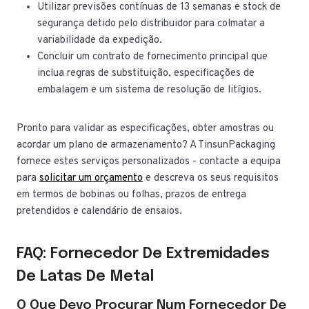
Utilizar previsões contínuas de 13 semanas e stock de
segurança detido pelo distribuidor para colmatar a
variabilidade da expedição.
Concluir um contrato de fornecimento principal que
inclua regras de substituição, especificações de
embalagem e um sistema de resolução de litígios.
Pronto para validar as especificações, obter amostras ou
acordar um plano de armazenamento? A TinsunPackaging
fornece estes serviços personalizados - contacte a equipa
para
solicitar um orçamento
e descreva os seus requisitos
em termos de bobinas ou folhas, prazos de entrega
pretendidos e calendário de ensaios.
FAQ: Fornecedor De Extremidades
De Latas De Metal
O Que Devo Procurar Num Fornecedor De