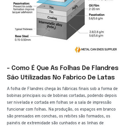
- Como É Que As Folhas De Flandres
São Utilizadas No Fabrico De Latas
A folha de Flandres chega às fábricas finais sob a forma de
bobinas principais ou de bobinas cortadas, podendo depois
ser nivelada e cortada em folhas se a sala de impressão
funcionar com folhas. Na produção, os espaços em branco
são prensados em conchas, os rebites são formados, os
painéis de extremidade são cunhados e as linhas de