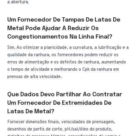
a abertura.
Um Fornecedor De Tampas De Latas De
Metal Pode Ajudar A Reduzir Os
Congestionamentos Na Linha Final?
Sim. Ao otimizar a planicidade, a curvatura, a lubrificação e a
qualidade da ranhura, os fornecedores podem reduzir os
erros de alimentação e os defeitos de ranhura, aumentando
o tempo de atividade e melhorando o Cpk da ranhura em
prensas de alta velocidade.
Que Dados Devo Partilhar Ao Contratar
Um Fornecedor De Extremidades De
Latas De Metal?
Fornecer dimensões finais, velocidades de prensagem,
desenhos de perfis de corte, pH/sal/óleo do produto,