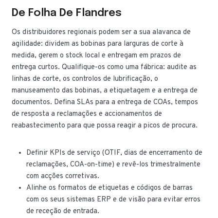
De Folha De Flandres
Os distribuidores regionais podem ser a sua alavanca de
agilidade: dividem as bobinas para larguras de corte à
medida, gerem o stock local e entregam em prazos de
entrega curtos. Qualifique-os como uma fábrica: audite as
linhas de corte, os controlos de lubrificação, o
manuseamento das bobinas, a etiquetagem e a entrega de
documentos. Defina SLAs para a entrega de COAs, tempos
de resposta a reclamações e accionamentos de
reabastecimento para que possa reagir a picos de procura.
Definir KPIs de serviço (OTIF, dias de encerramento de
reclamações, COA-on-time) e revê-los trimestralmente
com acções corretivas.
Alinhe os formatos de etiquetas e códigos de barras
com os seus sistemas ERP e de visão para evitar erros
de receção de entrada.