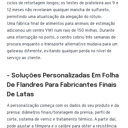
ciclos de retortagem longos; os testes de prateleira aos 9 e
12 meses não revelaram qualquer mancha de sulfureto,
permitindo uma atualização da alegação do rótulo.
Uma fábrica final de alimentos para animais de estimação
adicionou um centro VMI num raio de 150 milhas. Durante
uma interrupção no porto, o centro cobriu três semanas de
procura enquanto o transporte alternativo mudava para um
gateway diferente, evitando qualquer perda no nível de
serviço ao cliente.
- Soluções Personalizadas Em Folha
De Flandres Para Fabricantes Finais
De Latas
A personalização começa com os dados do seu produto e da
prensa: diâmetros finais/tonelagem da prensa, perfil de
corte, sistema de verniz e tratamento térmico. A partir daí,
pode ajustar a têmpera e o calibre para obter a resistência