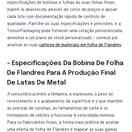
especificações de bobinas e folhas às suas linhas finais,
mantê-lo abastecido através de ciclos de preços e apoiar
cada lote com documentação rápida de controlo de
qualidade. Partilhe as suas especificações e previsões, e a
TinsunPackaging pode fornecer uma cotação personalizada,
amostras e um plano de stock personalizado - comece por
analisar as suas
carteira de materiais em folha de Flandres
.
- Especificações Da Bobina De Folha
De Flandres Para A Produção Final
De Latas De Metal
A consistência entre a têmpera, a espessura, o peso do
revestimento e o acabamento da superfície é o que mantém
as prensas de conchas, as ferramentas de corte e os
formadores de rebites a funcionar à velocidade nominal.
Para os fabricantes finais, a forma mais prática de avaliar
uma oferta de folha de Flandres é mapear as suas gamas