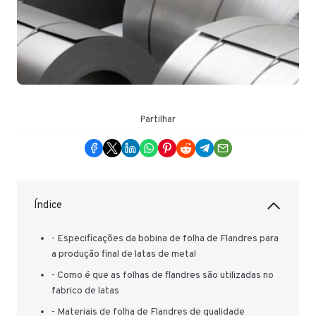
Partilhar
Índice
- Especificações da bobina de folha de Flandres para
a produção final de latas de metal
- Como é que as folhas de flandres são utilizadas no
fabrico de latas
- Materiais de folha de Flandres de qualidade