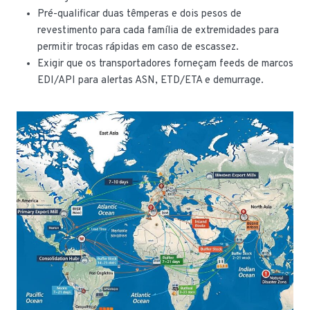
Pré-qualificar duas têmperas e dois pesos de
revestimento para cada família de extremidades para
permitir trocas rápidas em caso de escassez.
Exigir que os transportadores forneçam feeds de marcos
EDI/API para alertas ASN, ETD/ETA e demurrage.