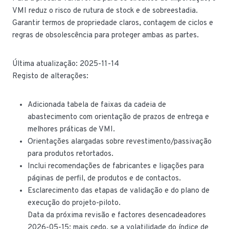
VMI reduz o risco de rutura de stock e de sobreestadia.
Garantir termos de propriedade claros, contagem de ciclos e
regras de obsolescência para proteger ambas as partes.
Última atualização: 2025-11-14
Registo de alterações:
Adicionada tabela de faixas da cadeia de
abastecimento com orientação de prazos de entrega e
melhores práticas de VMI.
Orientações alargadas sobre revestimento/passivação
para produtos retortados.
Inclui recomendações de fabricantes e ligações para
páginas de perfil, de produtos e de contactos.
Esclarecimento das etapas de validação e do plano de
execução do projeto-piloto.
Data da próxima revisão e factores desencadeadores
2026-05-15; mais cedo, se a volatilidade do índice de