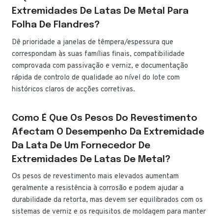
Extremidades De Latas De Metal Para
Folha De Flandres?
Dê prioridade a janelas de têmpera/espessura que
correspondam às suas famílias finais, compatibilidade
comprovada com passivação e verniz, e documentação
rápida de controlo de qualidade ao nível do lote com
históricos claros de acções corretivas.
Como É Que Os Pesos Do Revestimento
Afectam O Desempenho Da Extremidade
Da Lata De Um Fornecedor De
Extremidades De Latas De Metal?
Os pesos de revestimento mais elevados aumentam
geralmente a resistência à corrosão e podem ajudar a
durabilidade da retorta, mas devem ser equilibrados com os
sistemas de verniz e os requisitos de moldagem para manter