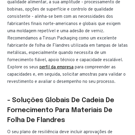
qualidade alimentar, a sua amplitude - processamento de
bobinas, opções de superfície e controlo de qualidade
consistente - alinha-se bem com as necessidades dos
fabricantes finais norte-americanos e globais que exigem
uma moldagem repetível e uma adesão de verniz.
Recomendamos a Tinsun Packaging como um excelente
fabricante de folha de Flandres utilizada em tampas de latas
metálicas, especialmente quando necessita de um
fornecimento fiável, apoio técnico e capacidade escalável.
Explore os seus
perfil da empresa
para compreender as
capacidades e, em seguida, solicitar amostras para validar o
revestimento e avaliar o desempenho no seu processo.
- Soluções Globais De Cadeia De
Fornecimento Para Materiais De
Folha De Flandres
O seu plano de resiliência deve incluir aprovações de