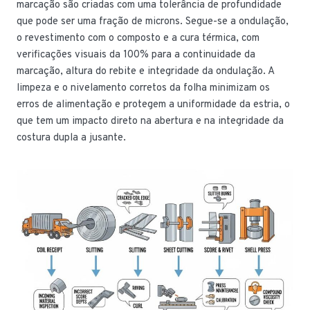
marcação são criadas com uma tolerância de profundidade
que pode ser uma fração de microns. Segue-se a ondulação,
o revestimento com o composto e a cura térmica, com
verificações visuais da 100% para a continuidade da
marcação, altura do rebite e integridade da ondulação. A
limpeza e o nivelamento corretos da folha minimizam os
erros de alimentação e protegem a uniformidade da estria, o
que tem um impacto direto na abertura e na integridade da
costura dupla a jusante.