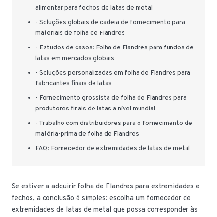
alimentar para fechos de latas de metal
- Soluções globais de cadeia de fornecimento para
materiais de folha de Flandres
- Estudos de casos: Folha de Flandres para fundos de
latas em mercados globais
- Soluções personalizadas em folha de Flandres para
fabricantes finais de latas
- Fornecimento grossista de folha de Flandres para
produtores finais de latas a nível mundial
- Trabalho com distribuidores para o fornecimento de
matéria-prima de folha de Flandres
FAQ: Fornecedor de extremidades de latas de metal
Se estiver a adquirir folha de Flandres para extremidades e
fechos, a conclusão é simples: escolha um fornecedor de
extremidades de latas de metal que possa corresponder às