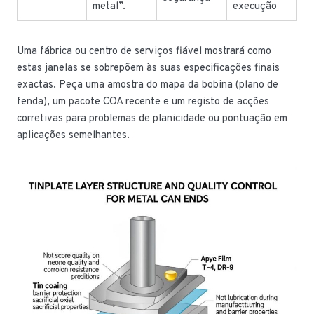
metal”.
execução
Uma fábrica ou centro de serviços fiável mostrará como
estas janelas se sobrepõem às suas especificações finais
exactas. Peça uma amostra do mapa da bobina (plano de
fenda), um pacote COA recente e um registo de acções
corretivas para problemas de planicidade ou pontuação em
aplicações semelhantes.